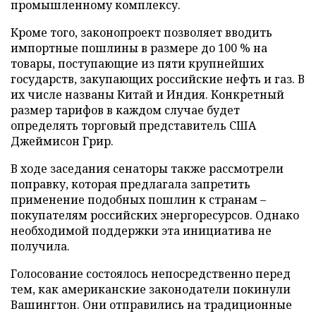
промышленному комплексу.
Кроме того, законопроект позволяет вводить
импортные пошлины в размере до 100 % на
товары, поступающие из пяти крупнейших
государств, закупающих российские нефть и газ. В
их числе названы Китай и Индия. Конкретный
размер тарифов в каждом случае будет
определять торговый представитель США
Джеймисон Грир.
В ходе заседания сенаторы также рассмотрели
поправку, которая предлагала запретить
применение подобных пошлин к странам –
покупателям российских энергоресурсов. Однако
необходимой поддержки эта инициатива не
получила.
Голосование состоялось непосредственно перед
тем, как американские законодатели покинули
Вашингтон. Они отправились на традиционные