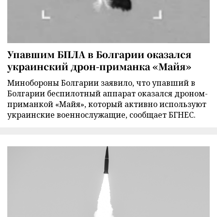
Упавшим БПЛА в Болгарии оказался
украинский дрон-приманка «Майя»
Минобороны Болгарии заявило, что упавший в
Болгарии беспилотный аппарат оказался дроном-
приманкой «Майя», который активно используют
украинские военнослужащие, сообщает БГНЕС.