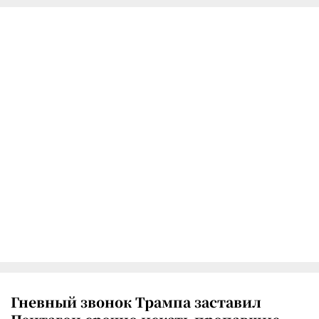
Гневный звонок Трампа заставил