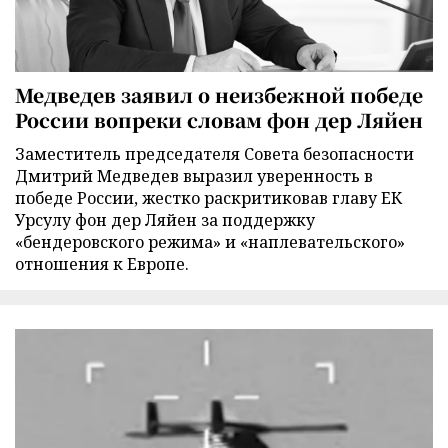
Медведев заявил о неизбежной победе
России вопреки словам фон дер Ляйен
Заместитель председателя Совета безопасности
Дмитрий Медведев выразил уверенность в
победе России, жестко раскритиковав главу ЕК
Урсулу фон дер Ляйен за поддержку
«бендеровского режима» и «наплевательского»
отношения к Европе.