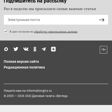
Подпишитесь на рассылку
Раз в неделю мы присылаем самые важные статьи
Я даю согласие на
обработку персональных данных
18+
Полная версия сайта
Редакционная политика
Пишите нам на
information@vz.ru
© 2005 — 2026 ООО Деловая газета «Взгляд»