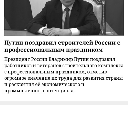
Путин поздравил строителей России с
профессиональным праздником
Президент России Владимир Путин поздравил
работников и ветеранов строительного комплекса
с профессиональным праздником, отметив
огромное значение их труда для развития страны
и раскрытия её экономического и
промышленного потенциала.