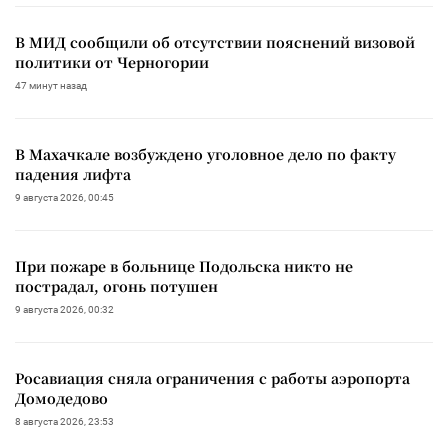
В МИД сообщили об отсутствии пояснений визовой
политики от Черногории
47 минут назад
В Махачкале возбуждено уголовное дело по факту
падения лифта
9 августа 2026, 00:45
При пожаре в больнице Подольска никто не
пострадал, огонь потушен
9 августа 2026, 00:32
Росавиация сняла ограничения с работы аэропорта
Домодедово
8 августа 2026, 23:53