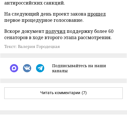
антироссийских санкций.
На следующий день проект закона
прошел
первое процедурное голосование.
Вскоре документ
получил
поддержку более 60
сенаторов в ходе второго этапа рассмотрения.
Текст: Валерия Городецкая
Подписывайтесь на наши
каналы
Читать комментарии
(7)