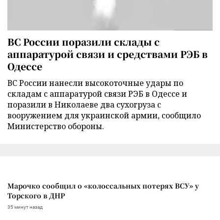
ВС России поразили склады с
аппаратурой связи и средствами РЭБ в
Одессе
ВС России нанесли высокоточные удары по
складам с аппаратурой связи РЭБ в Одессе и
поразили в Николаеве два сухогруза с
вооружением для украинской армии, сообщило
Министерство обороны.
Марочко сообщил о «колоссальных потерях ВСУ» у
Торского в ДНР
35 минут назад