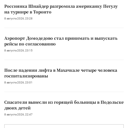
Россиянка Шнайдер разгромила американку Пегулу
на турнире в Торонто
8 августа 2026, 23:28
Аэропорт Домодедово стал принимать и выпускать
рейсы по согласованию
8 августа 2026, 23:15
После падении лифта в Махачкале четыре человека
госпитализированы
8 августа 2026, 23:01
Спасатели вынесли из горящей больницы в Подольске
двоих детей
8 августа 2026, 22:47