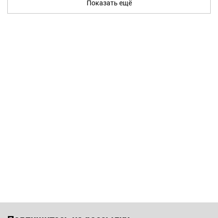
Показать ещё