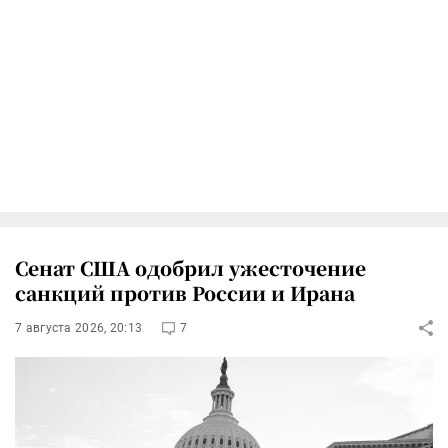
Сенат США одобрил ужесточение
санкций против России и Ирана
7 августа 2026, 20:13
7