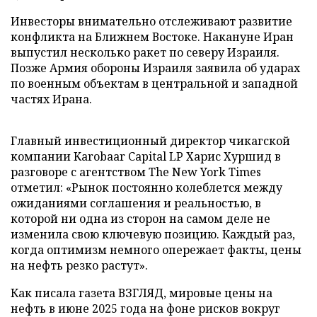
Инвесторы внимательно отслеживают развитие
конфликта на Ближнем Востоке. Накануне Иран
выпустил несколько ракет по северу Израиля.
Позже Армия обороны Израиля заявила об ударах
по военным объектам в центральной и западной
частях Ирана.
Главный инвестиционный директор чикагской
компании Karobaar Capital LP Харис Хуршид в
разговоре с агентством The New York Times
отметил: «Рынок постоянно колеблется между
ожиданиями соглашения и реальностью, в
которой ни одна из сторон на самом деле не
изменила свою ключевую позицию. Каждый раз,
когда оптимизм немного опережает факты, цены
на нефть резко растут».
Как писала газета ВЗГЛЯД, мировые цены на
нефть в июне 2025 года на фоне рисков вокруг