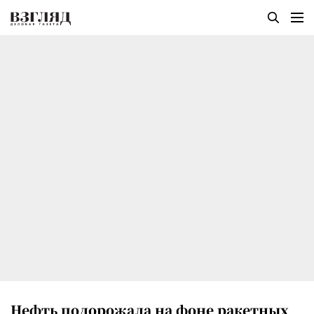
Нефть подорожала на фоне ракетных