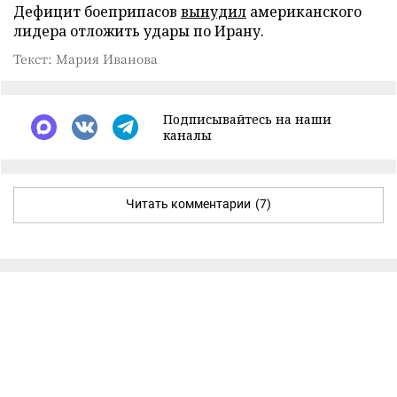
Дефицит боеприпасов
вынудил
американского
лидера отложить удары по Ирану.
Текст: Мария Иванова
Подписывайтесь на наши
каналы
Читать комментарии
(7)