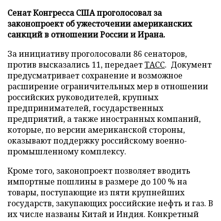
Сенат Конгресса США проголосовал за
законопроект об ужесточении американских
санкций в отношении России и Ирана.
За инициативу проголосовали 86 сенаторов,
против высказались 11, передает
ТАСС
. Документ
предусматривает сохранение и возможное
расширение ограничительных мер в отношении
российских руководителей, крупных
предпринимателей, государственных
предприятий, а также иностранных компаний,
которые, по версии американской стороны,
оказывают поддержку российскому военно-
промышленному комплексу.
Кроме того, законопроект позволяет вводить
импортные пошлины в размере до 100 % на
товары, поступающие из пяти крупнейших
государств, закупающих российские нефть и газ. В
их числе названы Китай и Индия. Конкретный