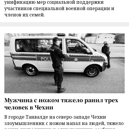
унификацию мер социальной поддержки
участников специальной военной операции и
членов их семей.
Мужчина с ножом тяжело ранил трех
человек в Чехии
В городе Танвалде на северо-западе Чехии
злоумышленник с ножом напал на людей, тяжело