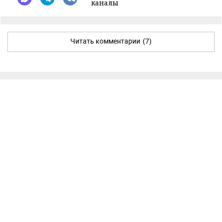
каналы
Читать комментарии
(7)