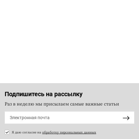
Подпишитесь на рассылку
Раз в неделю мы присылаем самые важные статьи
Я даю согласие на
обработку персональных данных