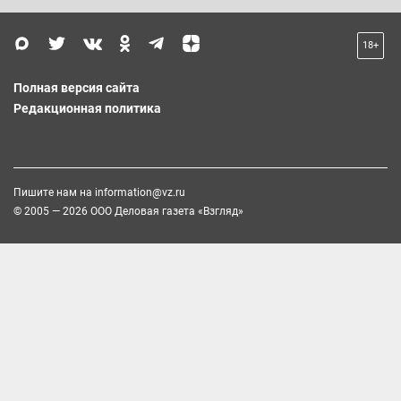
18+
Полная версия сайта
Редакционная политика
Пишите нам на
information@vz.ru
© 2005 — 2026 ООО Деловая газета «Взгляд»