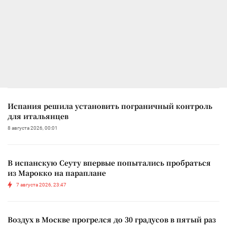
Испания решила установить пограничный контроль
для итальянцев
8 августа 2026, 00:01
В испанскую Сеуту впервые попытались пробраться
из Марокко на параплане
7 августа 2026, 23:47
Воздух в Москве прогрелся до 30 градусов в пятый раз