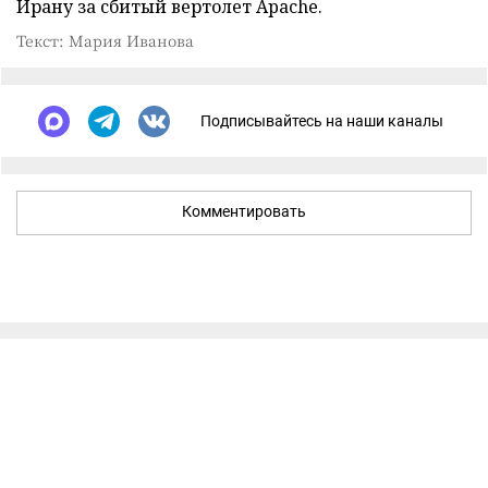
Ирану за сбитый вертолет Apache.
Текст: Мария Иванова
Подписывайтесь на наши каналы
Комментировать