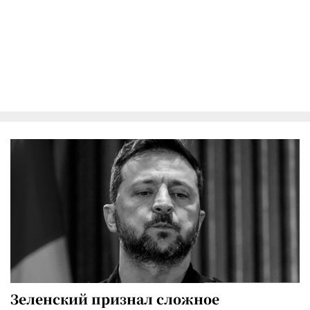
Зеленский признал сложное