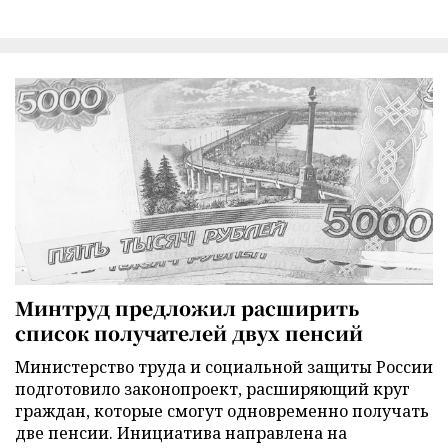
Минтруд предложил расширить
список получателей двух пенсий
Министерство труда и социальной защиты России
подготовило законопроект, расширяющий круг
граждан, которые смогут одновременно получать
две пенсии. Инициатива направлена на