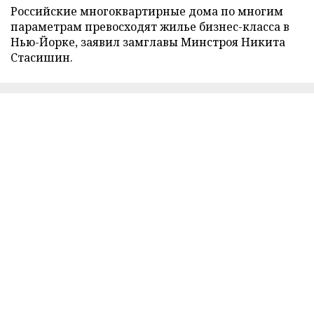
Российские многоквартирные дома по многим
параметрам превосходят жилье бизнес-класса в
Нью-Йорке, заявил замглавы Минстроя Никита
Стасишин.