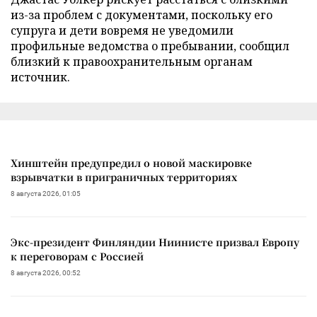
из-за проблем с документами, поскольку его
супруга и дети вовремя не уведомили
профильные ведомства о пребывании, сообщил
близкий к правоохранительным органам
источник.
Хинштейн предупредил о новой маскировке
взрывчатки в приграничных территориях
8 августа 2026, 01:05
Экс-президент Финляндии Ниинисте призвал Европу
к переговорам с Россией
8 августа 2026, 00:52