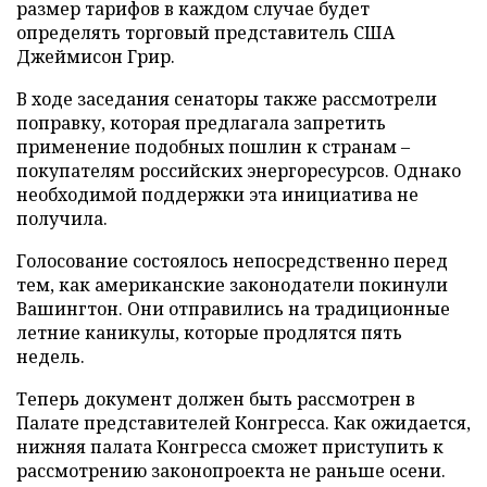
размер тарифов в каждом случае будет
определять торговый представитель США
Джеймисон Грир.
В ходе заседания сенаторы также рассмотрели
поправку, которая предлагала запретить
применение подобных пошлин к странам –
покупателям российских энергоресурсов. Однако
необходимой поддержки эта инициатива не
получила.
Голосование состоялось непосредственно перед
тем, как американские законодатели покинули
Вашингтон. Они отправились на традиционные
летние каникулы, которые продлятся пять
недель.
Теперь документ должен быть рассмотрен в
Палате представителей Конгресса. Как ожидается,
нижняя палата Конгресса сможет приступить к
рассмотрению законопроекта не раньше осени.