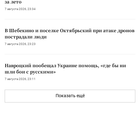
за лето
7 августа 2026, 23:34
В Шебекино и поселке Октябрьский при атаке дронов
пострадали люди
7 августа 2026, 23:23
Навроцкий пообещал Украине помощь, «где бы ни
шли бои с русскими»
7 августа 2026, 23:11
Показать ещё