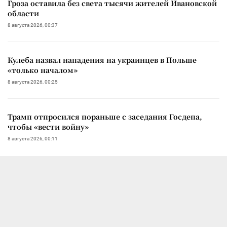
Гроза оставила без света тысячи жителей Ивановской
области
8 августа 2026, 00:37
Кулеба назвал нападения на украинцев в Польше
«только началом»
8 августа 2026, 00:25
Трамп отпросился пораньше с заседания Госдепа,
чтобы «вести войну»
8 августа 2026, 00:11