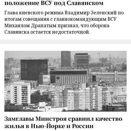
положение ВСУ под Славянском
Глава киевского режима Владимир Зеленский по
итогам совещания с главнокомандующим ВСУ
Михаилом Драпатым признал, что оборона
Славянска остается недостаточной.
Замглавы Минстроя сравнил качество
жилья в Нью-Йорке и России