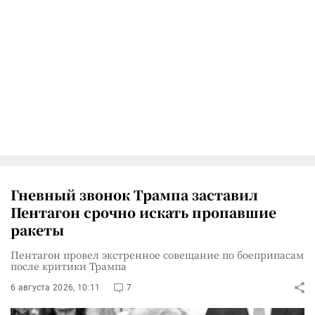
Гневный звонок Трампа заставил
Пентагон срочно искать пропавшие
ракеты
Пентагон провел экстренное совещание по боеприпасам
после критики Трампа
6 августа 2026, 10:11
7