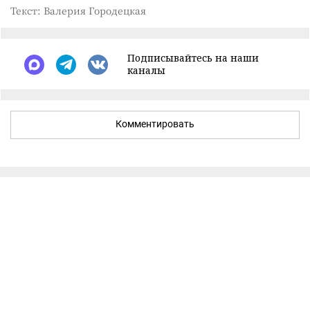
Текст: Валерия Городецкая
Подписывайтесь на наши
каналы
Комментировать