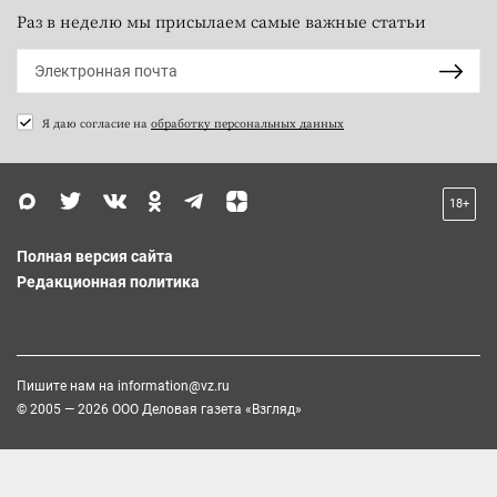
Раз в неделю мы присылаем самые важные статьи
Я даю согласие на
обработку персональных данных
18+
Полная версия сайта
Редакционная политика
Пишите нам на
information@vz.ru
© 2005 — 2026 ООО Деловая газета «Взгляд»