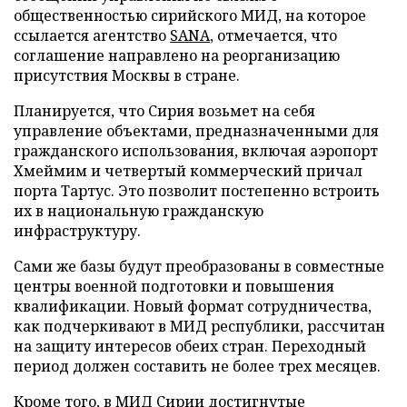
общественностью сирийского МИД, на которое
ссылается агентство
SANA
, отмечается, что
соглашение направлено на реорганизацию
присутствия Москвы в стране.
Планируется, что Сирия возьмет на себя
управление объектами, предназначенными для
гражданского использования, включая аэропорт
Хмеймим и четвертый коммерческий причал
порта Тартус. Это позволит постепенно встроить
их в национальную гражданскую
инфраструктуру.
Сами же базы будут преобразованы в совместные
центры военной подготовки и повышения
квалификации. Новый формат сотрудничества,
как подчеркивают в МИД республики, рассчитан
на защиту интересов обеих стран. Переходный
период должен составить не более трех месяцев.
Кроме того, в МИД Сирии достигнутые