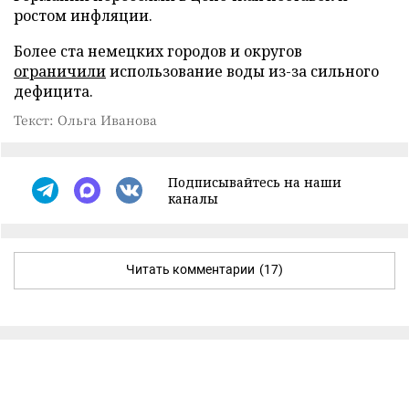
ростом инфляции.
Более ста немецких городов и округов
ограничили
использование воды из-за сильного
дефицита.
Текст: Ольга Иванова
Подписывайтесь на наши
каналы
Читать комментарии
(17)