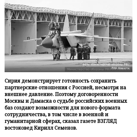
Фото: Министерство обороны РФ/
РИА Новости
Сирия демонстрирует готовность сохранить
партнерские отношения с Россией, несмотря на
внешнее давление. Поэтому договоренности
Москвы и Дамаска о судьбе российских военных
баз создают возможности для нового формата
сотрудничества, в том числе в военной и
гуманитарной сферах, сказал газете ВЗГЛЯД
востоковед Кирилл Семенов.