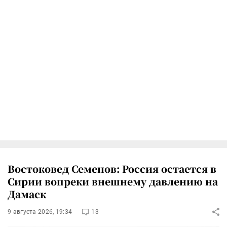
Востоковед Семенов: Россия остается в
Сирии вопреки внешнему давлению на
Дамаск
9 августа 2026, 19:34
13