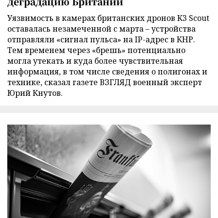
деградацию Британии
Уязвимость в камерах британских дронов K3 Scout
оставалась незамеченной с марта – устройства
отправляли «сигнал пульса» на IP-адрес в КНР.
Тем временем через «брешь» потенциально
могла утекать и куда более чувствительная
информация, в том числе сведения о полигонах и
технике, сказал газете ВЗГЛЯД военный эксперт
Юрий Кнутов.