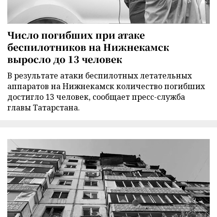
Число погибших при атаке
беспилотников на Нижнекамск
выросло до 13 человек
В результате атаки беспилотных летательных
аппаратов на Нижнекамск количество погибших
достигло 13 человек, сообщает пресс-служба
главы Татарстана.