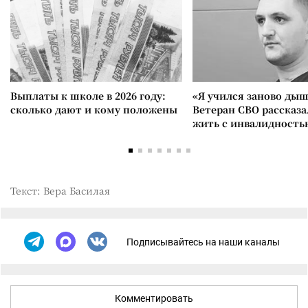
Выплаты к школе в 2026 году:
«Я учился заново дыш
сколько дают и кому положены
Ветеран СВО рассказа
жить с инвалидность
Текст: Вера Басилая
Подписывайтесь на наши каналы
Комментировать