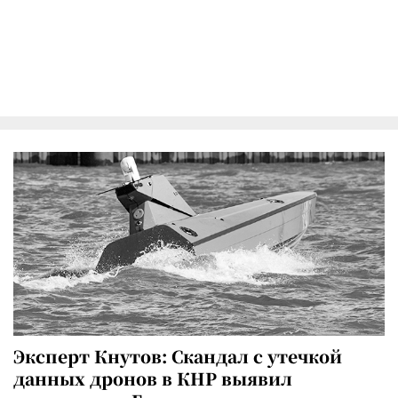
Эксперт Кнутов: Скандал с утечкой
данных дронов в КНР выявил