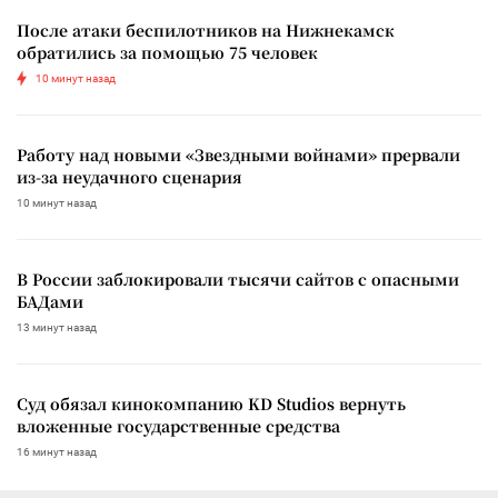
После атаки беспилотников на Нижнекамск
обратились за помощью 75 человек
10 минут назад
Работу над новыми «Звездными войнами» прервали
из-за неудачного сценария
10 минут назад
В России заблокировали тысячи сайтов с опасными
БАДами
13 минут назад
Суд обязал кинокомпанию KD Studios вернуть
вложенные государственные средства
16 минут назад