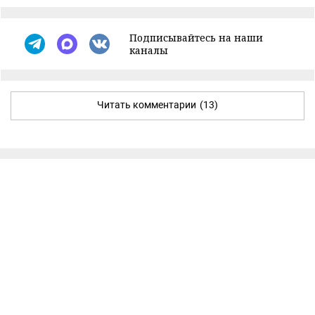
Подписывайтесь на наши
каналы
Читать комментарии
(13)