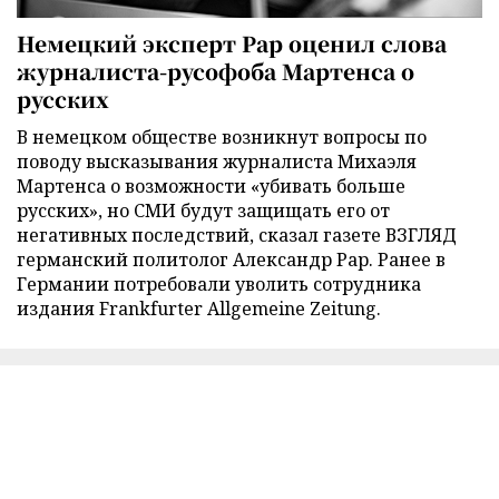
Немецкий эксперт Рар оценил слова
журналиста-русофоба Мартенса о
русских
В немецком обществе возникнут вопросы по
поводу высказывания журналиста Михаэля
Мартенса о возможности «убивать больше
русских», но СМИ будут защищать его от
негативных последствий, сказал газете ВЗГЛЯД
германский политолог Александр Рар. Ранее в
Германии потребовали уволить сотрудника
издания Frankfurter Allgemeine Zeitung.