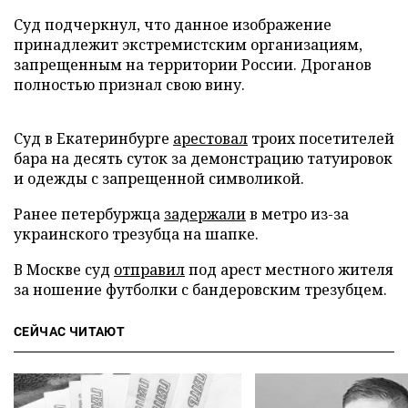
Суд подчеркнул, что данное изображение
принадлежит экстремистским организациям,
запрещенным на территории России. Дроганов
полностью признал свою вину.
Суд в Екатеринбурге
арестовал
троих посетителей
бара на десять суток за демонстрацию татуировок
и одежды с запрещенной символикой.
Ранее петербуржца
задержали
в метро из-за
украинского трезубца на шапке.
В Москве суд
отправил
под арест местного жителя
за ношение футболки с бандеровским трезубцем.
СЕЙЧАС ЧИТАЮТ