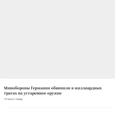
Минобороны Германии обвинили в миллиардных
тратах на устаревшее оружие
16 минут назад