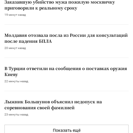
Заказавшую убийство мужа пожилую москвичку
приговорили к реальному сроку
19 минут назад
Молдавия отозвала посла из России для консультаций
после падения БПЛА
20 минут назад
В Турции ответили на сообщения о поставках оружия
Киеву
22 минуты назад
Лыжник Большунов объяснил недопуск на
соревнования своей фамилией
23 минуты назад
Показать ещё