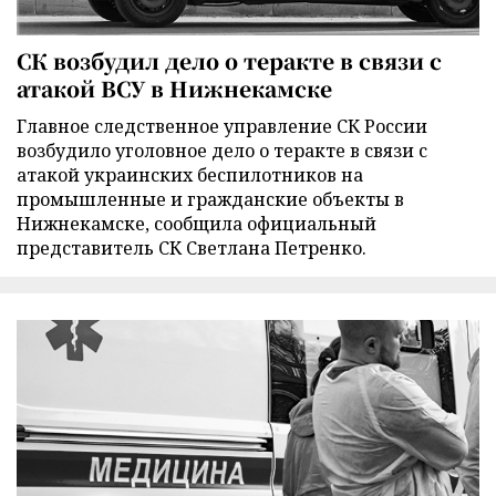
СК возбудил дело о теракте в связи с
атакой ВСУ в Нижнекамске
Главное следственное управление СК России
возбудило уголовное дело о теракте в связи с
атакой украинских беспилотников на
промышленные и гражданские объекты в
Нижнекамске, сообщила официальный
представитель СК Светлана Петренко.