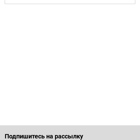
Подпишитесь на рассылку