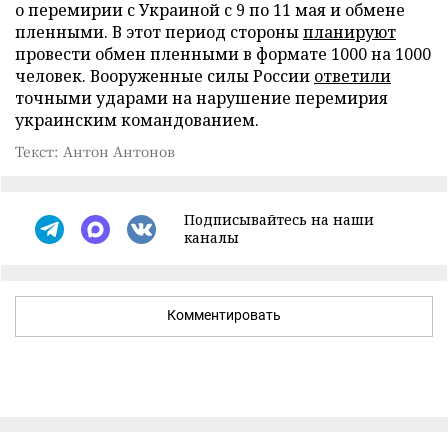
о перемирии с Украиной с 9 по 11 мая и обмене
пленными. В этот период стороны
планируют
провести обмен пленными в формате 1000 на 1000
человек. Вооруженные силы России
ответили
точными ударами на нарушение перемирия
украинским командованием.
Текст: Антон Антонов
Подписывайтесь на наши
каналы
Комментировать