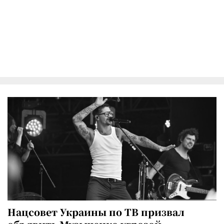
Нацсовет Украины по ТВ призвал