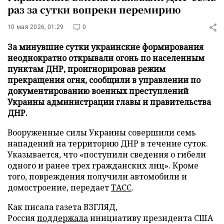
раз за сутки вопреки перемирию
10 мая 2026, 01:29
0
За минувшие сутки украинские формирования
неоднократно открывали огонь по населенным
пунктам ДНР, проигнорировав режим
прекращения огня, сообщили в управлении по
документированию военных преступлений
Украины администрации главы и правительства
ДНР.
Вооруженные силы Украины совершили семь
нападений на территорию ДНР в течение суток.
Указывается, что «поступили сведения о гибели
одного и ранее трех гражданских лиц». Кроме
того, повреждения получили автомобили и
домостроение, передает
ТАСС
.
Как писала газета ВЗГЛЯД,
Россия
поддержала
инициативу президента США