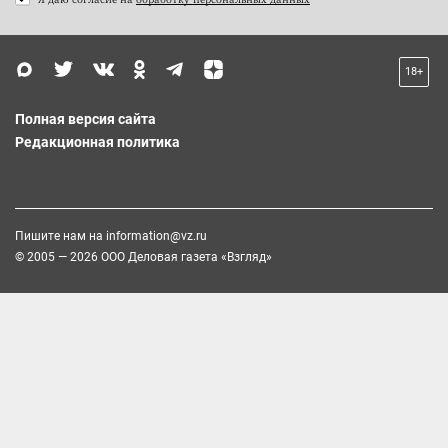
18+
Полная версия сайта
Редакционная политика
Пишите нам на
information@vz.ru
© 2005 — 2026 ООО Деловая газета «Взгляд»