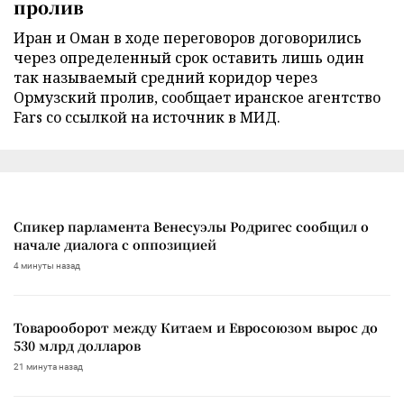
пролив
Иран и Оман в ходе переговоров договорились
через определенный срок оставить лишь один
так называемый средний коридор через
Ормузский пролив, сообщает иранское агентство
Fars со ссылкой на источник в МИД.
Спикер парламента Венесуэлы Родригес сообщил о
начале диалога с оппозицией
4 минуты назад
Товарооборот между Китаем и Евросоюзом вырос до
530 млрд долларов
21 минута назад