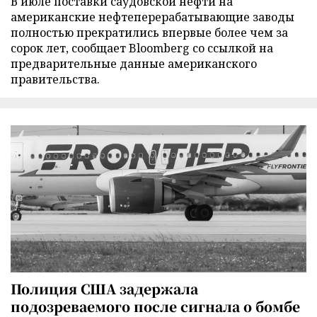
В июле поставки саудовской нефти на
американские нефтеперерабатывающие заводы
полностью прекратились впервые более чем за
сорок лет, сообщает Bloomberg со ссылкой на
предварительные данные американского
правительства.
Полиция США задержала
подозреваемого после сигнала о бомбе