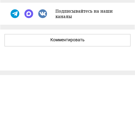
Подписывайтесь на наши
каналы
Комментировать