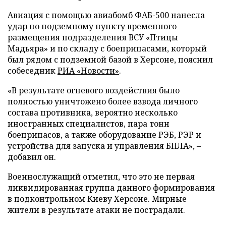
Авиация с помощью авиабомб ФАБ-500 нанесла
удар по подземному пункту временного
размещения подразделения ВСУ «Птицы
Мадьяра» и по складу с боеприпасами, который
был рядом с подземной базой в Херсоне, пояснил
собеседник
РИА «Новости»
.
«В результате огневого воздействия было
полностью уничтожено более взвода личного
состава противника, вероятно несколько
иностранных специалистов, пара тонн
боеприпасов, а также оборудование РЭБ, РЭР и
устройства для запуска и управления БПЛА», –
добавил он.
Военнослужащий отметил, что это не первая
ликвидированная группа данного формирования
в подконтрольном Киеву Херсоне. Мирные
жители в результате атаки не пострадали.