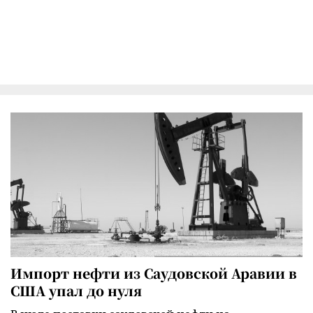
Импорт нефти из Саудовской Аравии в
США упал до нуля