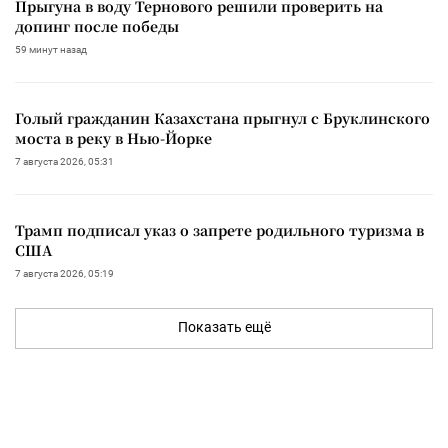
Прыгуна в воду Тернового решили проверить на
допинг после победы
59 минут назад
Голый гражданин Казахстана прыгнул с Бруклинского
моста в реку в Нью-Йорке
7 августа 2026, 05:31
Трамп подписал указ о запрете родильного туризма в
США
7 августа 2026, 05:19
Показать ещё