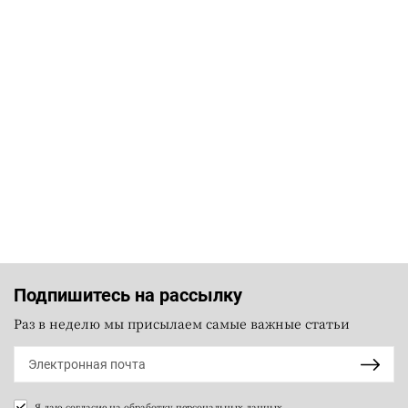
Подпишитесь на рассылку
Раз в неделю мы присылаем самые важные статьи
Я даю согласие на
обработку персональных данных