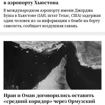
в аэропорту Хьюстона
В международном аэропорту имени Джорджа
Буша в Хьюстоне (IAH, штат Техас, США) задержан
один человек из-за информации о бомбе на борту
самолета, сообщает воздушная гавань.
Иран и Оман договорились оставить
«средний коридор» через Ормузский