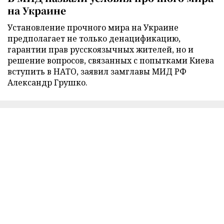
на Украине
Установление прочного мира на Украине
предполагает не только денацификацию,
гарантии прав русскоязычных жителей, но и
решение вопросов, связанных с попытками Киева
вступить в НАТО, заявил замглавы МИД РФ
Александр Грушко.