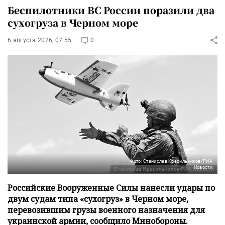
Беспилотники ВС России поразили два
сухогруза в Черном море
6 августа 2026, 07:55
0
Фото: Станислав Красильников/РИА
Новости
Российские Вооруженные Силы нанесли удары по
двум судам типа «сухогруз» в Черном море,
перевозившим грузы военного назначения для
украинской армии, сообщило Минобороны.