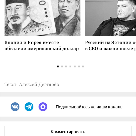
Япония и Корея вместе
Русский из Эстонии о
обвалили американский доллар
в СВО и жизни после 
Текст: Алексей Дегтярёв
Подписывайтесь на наши каналы
Комментировать