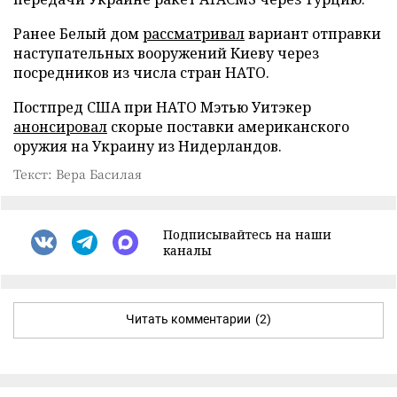
Ранее Белый дом
рассматривал
вариант отправки
наступательных вооружений Киеву через
посредников из числа стран НАТО.
Постпред США при НАТО Мэтью Уитэкер
анонсировал
скорые поставки американского
оружия на Украину из Нидерландов.
Текст: Вера Басилая
Подписывайтесь на наши
каналы
Читать комментарии
(2)