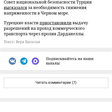
Совет национальной безопасности Турции
высказался
за необходимость снижения
напряженности в Черном море.
Турецкие власти
приостановили
выдачу
разрешений на проход коммерческого
транспорта через пролив Дарданеллы.
Текст: Вера Басилая
Подписывайтесь на наши
каналы
Читать комментарии
(7)