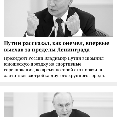
Путин рассказал, как онемел, впервые
выехав за пределы Ленинграда
Президент России Владимир Путин вспомнил
юношескую поездку на спортивные
соревнования, во время которой его поразила
хаотичная застройка другого крупного города.