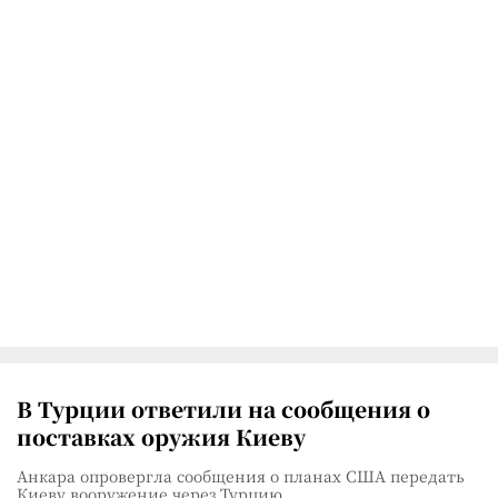
В Турции ответили на сообщения о
поставках оружия Киеву
Анкара опровергла сообщения о планах США передать
Киеву вооружение через Турцию