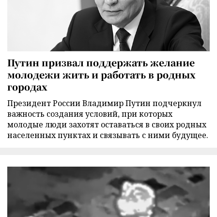
Путин призвал поддержать желание
молодежи жить и работать в родных
городах
Президент России Владимир Путин подчеркнул
важность создания условий, при которых
молодые люди захотят оставаться в своих родных
населенных пунктах и связывать с ними будущее.