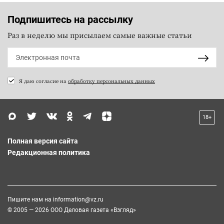
Подпишитесь на рассылку
Раз в неделю мы присылаем самые важные статьи
Я даю согласие на
обработку персональных данных
18+
Полная версия сайта
Редакционная политика
Пишите нам на
information@vz.ru
© 2005 — 2026 ООО Деловая газета «Взгляд»