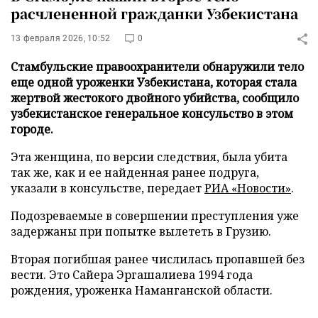
расчлененной гражданки Узбекистана
13 февраля 2026, 10:52
0
Стамбульские правоохранители обнаружили тело
еще одной уроженки Узбекистана, которая стала
жертвой жестокого двойного убийства, сообщило
узбекистанское генеральное консульство в этом
городе.
Эта женщина, по версии следствия, была убита
так же, как и ее найденная ранее подруга,
указали в консульстве, передает
РИА «Новости»
.
Подозреваемые в совершении преступления уже
задержаны при попытке вылететь в Грузию.
Вторая погибшая ранее числилась пропавшей без
вести. Это Сайера Эргашалиева 1994 года
рождения, уроженка Наманганской области.