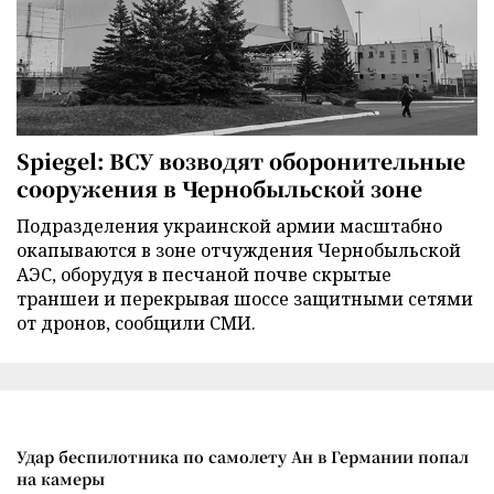
Spiegel: ВСУ возводят оборонительные
сооружения в Чернобыльской зоне
Подразделения украинской армии масштабно
окапываются в зоне отчуждения Чернобыльской
АЭС, оборудуя в песчаной почве скрытые
траншеи и перекрывая шоссе защитными сетями
от дронов, сообщили СМИ.
Удар беспилотника по самолету Ан в Германии попал
на камеры