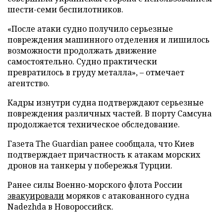
шести-семи беспилотников.
«После атаки судно получило серьезные
повреждения машинного отделения и лишилось
возможности продолжать движение
самостоятельно. Судно практически
превратилось в груду металла», – отмечает
агентство.
Кадры изнутри судна подтверждают серьезные
повреждения различных частей. В порту Самсуна
продолжается техническое обследование.
Газета The Guardian ранее сообщала, что Киев
подтверждает причастность к атакам морских
дронов на танкеры у побережья Турции.
Ранее силы Военно-морского флота России
эвакуировали
моряков с атакованного судна
Nadezhda в Новороссийск.