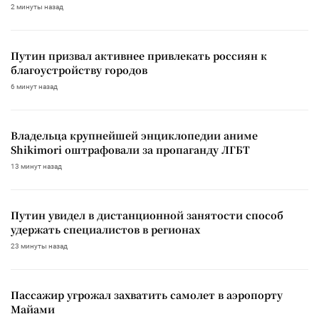
2 минуты назад
Путин призвал активнее привлекать россиян к
благоустройству городов
6 минут назад
Владельца крупнейшей энциклопедии аниме
Shikimori оштрафовали за пропаганду ЛГБТ
13 минут назад
Путин увидел в дистанционной занятости способ
удержать специалистов в регионах
23 минуты назад
Пассажир угрожал захватить самолет в аэропорту
Майами