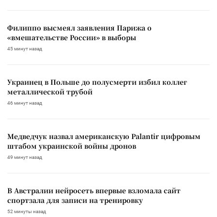
Филиппо высмеял заявления Парижа о
«вмешательстве России» в выборы
45 минут назад
Украинец в Польше до полусмерти избил коллег
металлической трубой
46 минут назад
Медведчук назвал американскую Palantir цифровым
штабом украинской войны дронов
49 минут назад
В Австралии нейросеть впервые взломала сайт
спортзала для записи на тренировку
52 минуты назад