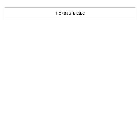
Показать ещё