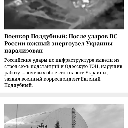
Военкор Поддубный: После ударов ВС
России южный энергоузел Украины
парализован
Российские удары по инфраструктуре вывели из
строя семь подстанций и Одесскую ТЭЦ, нарушив
работу ключевых объектов на юге Украины,
заявил военный корреспондент Евгений
Поддубный.