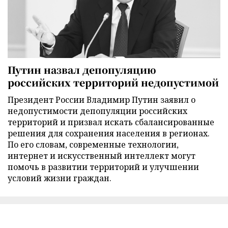
Путин назвал депопуляцию
российских территорий недопустимой
Президент России Владимир Путин заявил о
недопустимости депопуляции российских
территорий и призвал искать сбалансированные
решения для сохранения населения в регионах.
По его словам, современные технологии,
интернет и искусственный интеллект могут
помочь в развитии территорий и улучшении
условий жизни граждан.