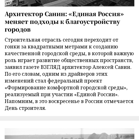
Архитектор Санин: «Единая Россия»
меняет подходы к благоустройству
городов
Строительная отрасль сегодня переходит от
гонки за квадратными метрами к созданию
качественной городской среды, в которой важную
роль играет развитие общественных пространств,
заявил газете ВЗГЛЯД архитектор Алексей Савин.
По его словам, одним из драйверов этих
изменений стал федеральный проект
«Формирование комфортной городской среды»,
реализуемый при участии «Единой России».
Напомним, в это воскресенье в России отмечается
День строителя.