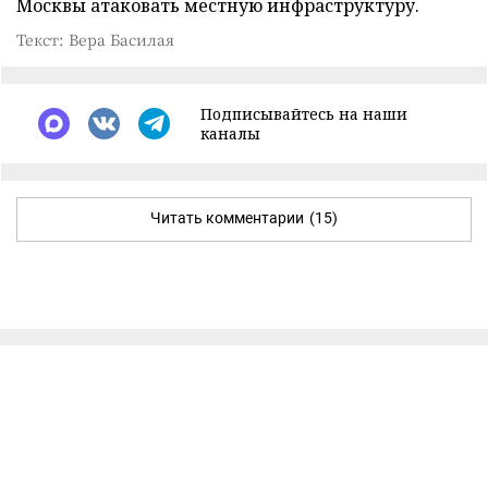
Москвы атаковать местную инфраструктуру.
Текст: Вера Басилая
Подписывайтесь на наши
каналы
Читать комментарии
(15)