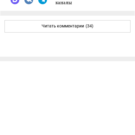
каналы
Читать комментарии
(34)