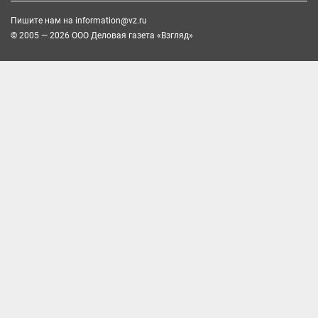
Пишите нам на
information@vz.ru
© 2005 — 2026 ООО Деловая газета «Взгляд»