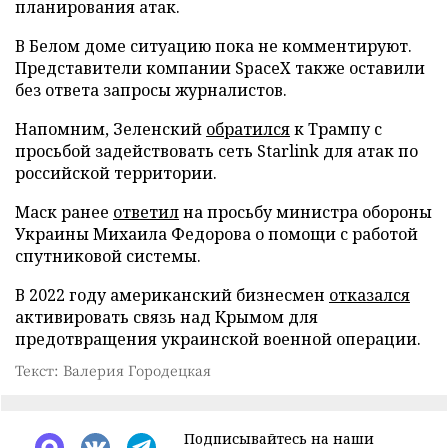
планирования атак.
В Белом доме ситуацию пока не комментируют.
Представители компании SpaceX также оставили
без ответа запросы журналистов.
Напомним, Зеленский
обратился
к Трампу с
просьбой задействовать сеть Starlink для атак по
российской территории.
Маск ранее
ответил
на просьбу министра обороны
Украины Михаила Федорова о помощи с работой
спутниковой системы.
В 2022 году американский бизнесмен
отказался
активировать связь над Крымом для
предотвращения украинской военной операции.
Текст: Валерия Городецкая
Подписывайтесь на наши