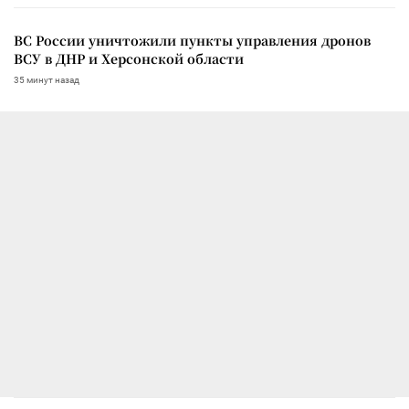
ВС России уничтожили пункты управления дронов
ВСУ в ДНР и Херсонской области
35 минут назад