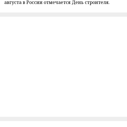
августа в России отмечается День строителя.