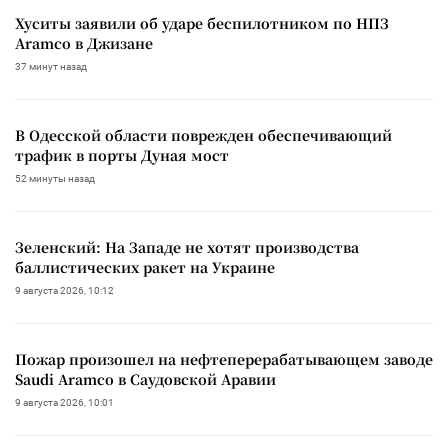
Хуситы заявили об ударе беспилотником по НПЗ
Aramco в Джизане
37 минут назад
В Одесской области поврежден обеспечивающий
трафик в порты Дуная мост
52 минуты назад
Зеленский: На Западе не хотят производства
баллистических ракет на Украине
9 августа 2026, 10:12
Пожар произошел на нефтеперерабатывающем заводе
Saudi Aramco в Саудовской Аравии
9 августа 2026, 10:01