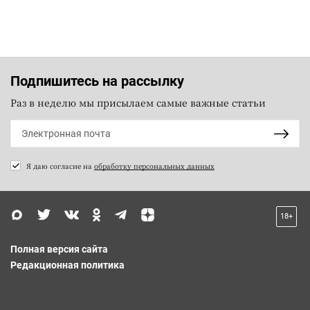
Подпишитесь на рассылку
Раз в неделю мы присылаем самые важные статьи
Я даю согласие на
обработку персональных данных
18+
Полная версия сайта
Редакционная политика