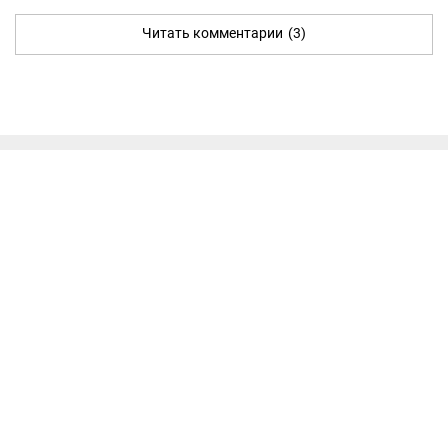
Читать комментарии
(3)