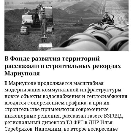
В Фонде развития территорий
рассказали о строительных рекордах
Мариуполя
В Мариуполе продолжается масштабная
модернизация коммунальной инфраструктуры:
новые объекты водоснабжения и теплоснабжения
вводятся с опережением графика, а при их
строительстве применяются современные
инженерные решения, рассказал газете ВЗГЛЯД
региональный директор ТЗ ФРТ в ДНР Илья
Серебряков. Напомним, во второе воскресенье