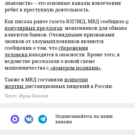
знакомств» – это основные каналы вовлечения
ребят в преступную деятельность.
Как писала ранее газета ВЗГЛЯД, МВД сообщило
о
популярных предлогах
мошенников для обмана
клиентов банков. Очевидными признаками
звонков от злоумышленников являются
сообщения о том, что
сбережения
человека
находятся в опасности. Кроме того, в
ведомстве рассказали о новой схеме
мошенничества с
«номером полиции»
.
Также в МВД составили
психотип
жертвы
дистанционных хищений в России.
Текст: Ирма Каплан
Подписывайтесь на наши
каналы