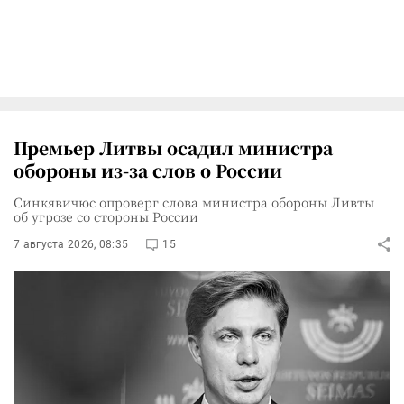
Премьер Литвы осадил министра
обороны из-за слов о России
Синкявичюс опроверг слова министра обороны Ливты
об угрозе со стороны России
7 августа 2026, 08:35
15