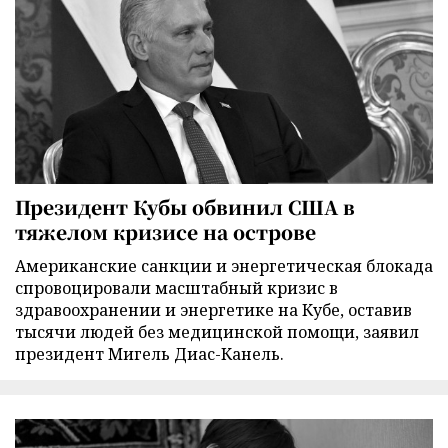
Президент Кубы обвинил США в
тяжелом кризисе на острове
Американские санкции и энергетическая блокада
спровоцировали масштабный кризис в
здравоохранении и энергетике на Кубе, оставив
тысячи людей без медицинской помощи, заявил
президент Мигель Диас-Канель.