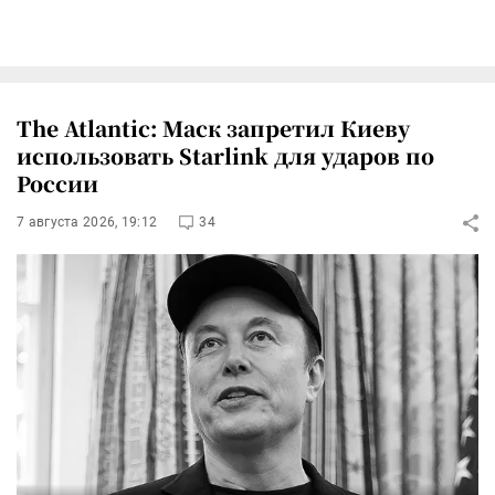
The Atlantic: Маск запретил Киеву
использовать Starlink для ударов по
России
7 августа 2026, 19:12
34