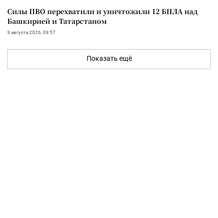
Силы ПВО перехватили и уничтожили 12 БПЛА над
Башкирией и Татарстаном
9 августа 2026, 09:57
Показать ещё