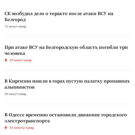
СК возбудил дело о теракте после атаки ВСУ на
Белгород
12 минут назад
При атаке ВСУ на Белгородскую область погибли три
человека
25 минут назад
В Киргизии нашли в горах пустую палатку пропавших
альпинистов
26 минут назад
В Одессе временно остановили движение городского
электротранспорта
33 минуты назад