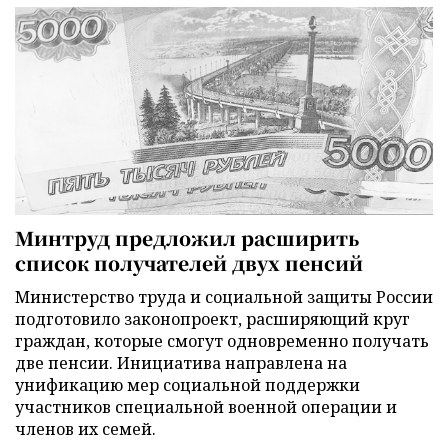
Минтруд предложил расширить
список получателей двух пенсий
Министерство труда и социальной защиты России
подготовило законопроект, расширяющий круг
граждан, которые смогут одновременно получать
две пенсии. Инициатива направлена на
унификацию мер социальной поддержки
участников специальной военной операции и
членов их семей.