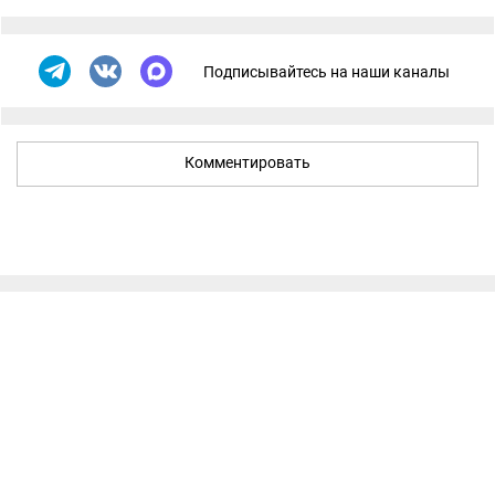
Подписывайтесь на наши каналы
Комментировать