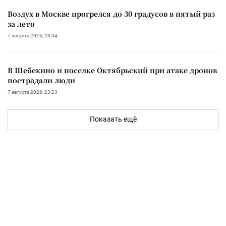
Воздух в Москве прогрелся до 30 градусов в пятый раз
за лето
7 августа 2026, 23:34
В Шебекино и поселке Октябрьский при атаке дронов
пострадали люди
7 августа 2026, 23:23
Показать ещё