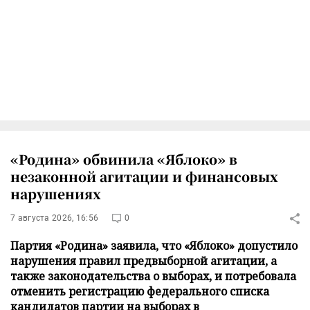
«Родина» обвинила «Яблоко» в
незаконной агитации и финансовых
нарушениях
7 августа 2026, 16:56
0
Партия «Родина» заявила, что «Яблоко» допустило
нарушения правил предвыборной агитации, а
также законодательства о выборах, и потребовала
отменить регистрацию федерального списка
кандидатов партии на выборах в