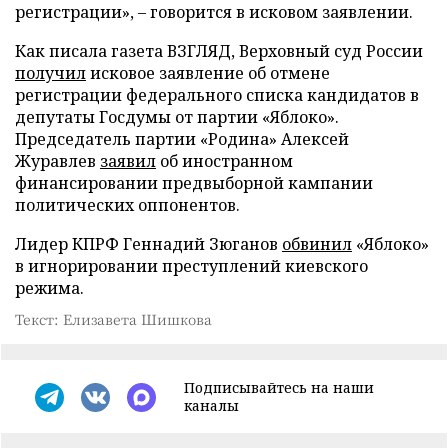
регистрации», – говорится в исковом заявлении.
Как писала газета ВЗГЛЯД, Верховный суд России
получил
исковое заявление об отмене
регистрации федерального списка кандидатов в
депутаты Госдумы от партии «Яблоко».
Председатель партии «Родина» Алексей
Журавлев
заявил
об иностранном
финансировании предвыборной кампании
политических оппонентов.
Лидер КПРФ Геннадий Зюганов
обвинил
«Яблоко»
в игнорировании преступлений киевского
режима.
Текст: Елизавета Шишкова
Подписывайтесь на наши
каналы