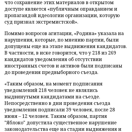
что сохранение этих материалов в открытом
доступе является «публичным оправданием и
пропагандой идеологии организации, которую
суд признал экстремистской».
Помимо вопросов агитации, «Родина» указала на
нарушения, которые, по мнению партии, были
допущены еще на этапе выдвижения кандидатов.
В частности, в иске говорится, что у 218 из 269
кандидатов уведомления об отсутствии
иностранных счетов и активов были подписаны
до проведения предвыборного съезда.
«Таким образом, на момент подписания
уведомлений 218 человек не являлись
выдвинутыми кандидатами на съезде.
Непосредственно в дни проведения съезда
уведомления подписали 39 человек, после 28
июня – 12 человек. Таким образом, партия
"Яблоко" допустила существенное нарушение
законодательства еще на стадии выдвижения и