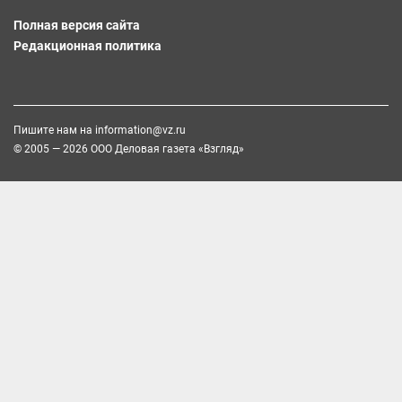
Полная версия сайта
Редакционная политика
Пишите нам на
information@vz.ru
© 2005 — 2026 ООО Деловая газета «Взгляд»