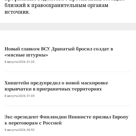
близкий к правоохранительным органам
источник.
Новый главком ВСУ Драпатый бросил солдат в
«мясные штурмы»
8 августа 2026, 01:20
Хинштейн предупредил о новой маскировке
взрывчатки в приграничных территориях
8 августа 2026, 01:05
Экс-президент Финляндии Ниинисте призвал Европу
к переговорам с Россией
8 августа 2026, 00:52