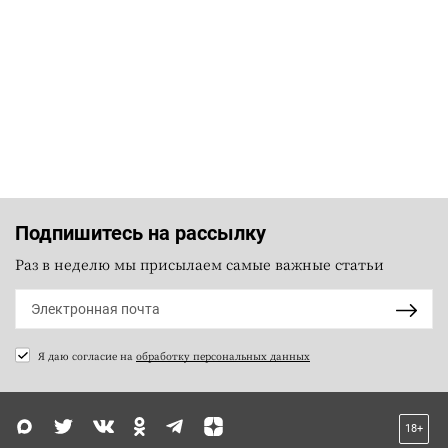
Подпишитесь на рассылку
Раз в неделю мы присылаем самые важные статьи
Я даю согласие на
обработку персональных данных
18+