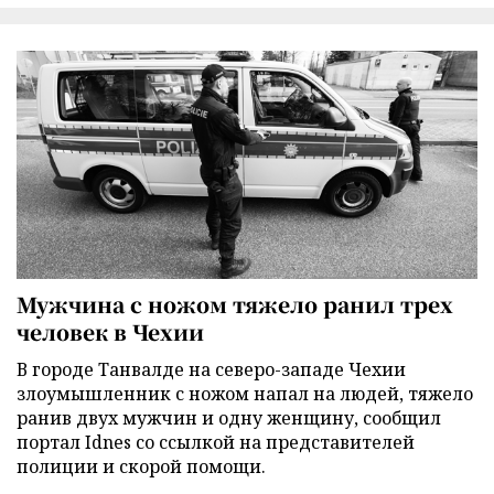
Мужчина с ножом тяжело ранил трех
человек в Чехии
В городе Танвалде на северо-западе Чехии
злоумышленник с ножом напал на людей, тяжело
ранив двух мужчин и одну женщину, сообщил
портал Idnes со ссылкой на представителей
полиции и скорой помощи.