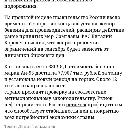
подорожания.
На прошлой неделе правительство России ввело
временный запрет до конца августа на экспорт
бензина для производителей, расширив действие
ранее принятых мер. Замглавы ФАС Виталий
Королев пояснил, что вопрос продления
ограничений на сентябрь будет зависеть от
динамики биржевых цен.
Как писала газета ВЗГЛЯД, стоимость бензина
марки Аи-95
достигла
77,967 тыс. рублей за тонну
и установила новый рекорд на торгах. Около 12
тыс. автозаправок по всей
стране
проходят
проверку на соответствие
антимонопольному законодательству. Рынок
нефтепродуктов в России
остается
профицитным,
что способствует стабильности цен и покрытию
всех потребностей экономики страны.
Текст: Денис Тельманов