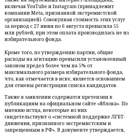
включая YouTube и Instagram (принадлежит
компании Meta, признанной экстремистской
организацией). Совокупная стоимость этих услуг
за период с 27 июня по 6 августа превысила 55
млн рублей, при этом оплата производилась не из
избирательного фонда.
Кроме того, по утверждению партии, общие
расходы на агитацию превысили установленный
законом предел более чем на 5% от
максимального размера избирательного фонда,
что, как отмечается в иске, является основанием
для отмены регистрации списка кандидатов.
Также в заявлении содержатся претензии к
публикациям на официальном сайте «Яблока». По
мнению истца, некоторые из них
свидетельствуют о «системной поддержке ЛГБТ-
движения, признанного экстремистским и
запрещенным в РФ». В документе утверждается,