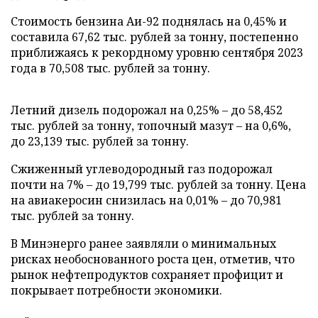
Стоимость бензина Аи-92 поднялась на 0,45% и
составила 67,62 тыс. рублей за тонну, постепенно
приближаясь к рекордному уровню сентября 2023
года в 70,508 тыс. рублей за тонну.
Летний дизель подорожал на 0,25% – до 58,452
тыс. рублей за тонну, топочный мазут – на 0,6%,
до 23,139 тыс. рублей за тонну.
Сжиженный углеводородный газ подорожал
почти на 7% – до 19,799 тыс. рублей за тонну. Цена
на авиакеросин снизилась на 0,01% – до 70,981
тыс. рублей за тонну.
В Минэнерго ранее заявляли о минимальных
рисках необоснованного роста цен, отметив, что
рынок нефтепродуктов сохраняет профицит и
покрывает потребности экономики.