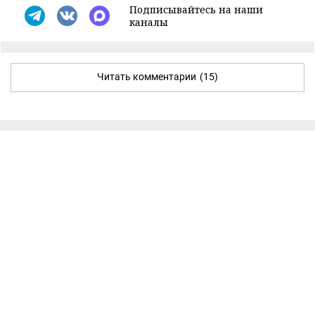
Подписывайтесь на наши
каналы
Читать комментарии
(15)