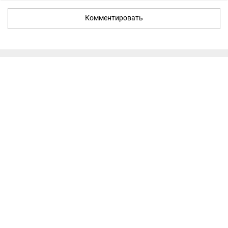
Комментировать