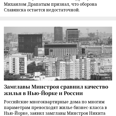
Михаилом Драпатым признал, что оборона
Славянска остается недостаточной.
Замглавы Минстроя сравнил качество
жилья в Нью-Йорке и России
Российские многоквартирные дома по многим
параметрам превосходят жилье бизнес-класса в
Нью-Йорке, заявил замглавы Минстроя Никита