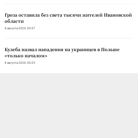
Гроза оставила без света тысячи жителей Ивановской
области
8 августа 2026, 00:37
Кулеба назвал нападения на украинцев в Польше
«только началом»
8 августа 2026, 00:25