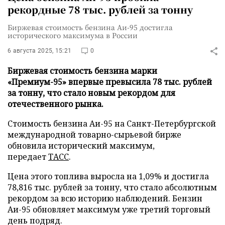
рекордные 78 тыс. рублей за тонну
Биржевая стоимость бензина Аи-95 достигла
исторического максимума в России
6 августа 2025, 15:21
0
Биржевая стоимость бензина марки
«Премиум-95» впервые превысила 78 тыс. рублей
за тонну, что стало новым рекордом для
отечественного рынка.
Стоимость бензина Аи-95 на Санкт-Петербургской
международной товарно-сырьевой бирже
обновила исторический максимум,
передает
ТАСС
.
Цена этого топлива выросла на 1,09% и достигла
78,816 тыс. рублей за тонну, что стало абсолютным
рекордом за всю историю наблюдений. Бензин
Аи-95 обновляет максимум уже третий торговый
день подряд.