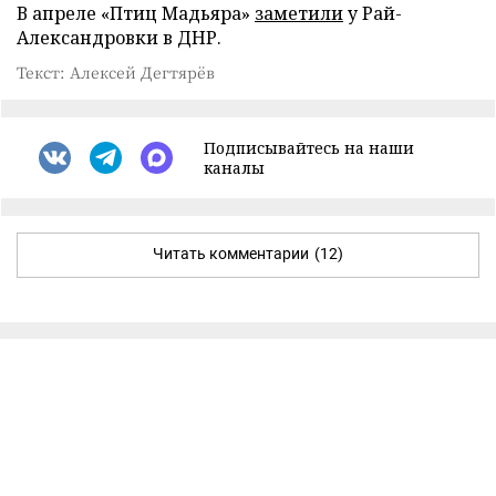
В апреле «Птиц Мадьяра»
заметили
у Рай-
Александровки в ДНР.
Текст: Алексей Дегтярёв
Подписывайтесь на наши
каналы
Читать комментарии
(12)