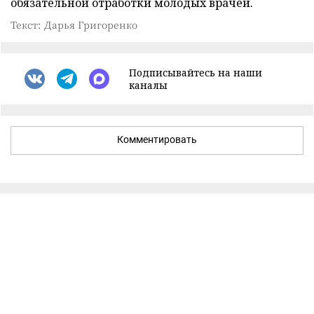
обязательной отработки молодых врачей.
Текст: Дарья Григоренко
Подписывайтесь на наши
каналы
Комментировать