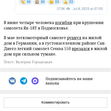
В июне четыре человека
погибли
при крушении
самолета Як-18Т в Подмосковье.
В мае легкомоторный самолет
рухнул
на жилой
дом в Германии, а в густонаселенном районе Сан-
Диего легкий самолет Cessna 550
врезался
в жилой
дом при сильном тумане.
Текст: Валерия Городецкая
Подписывайтесь на наши
каналы
Комментировать