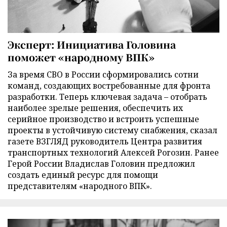
Эксперт: Инициатива Головина
поможет «народному ВПК»
За время СВО в России сформировались сотни
команд, создающих востребованные для фронта
разработки. Теперь ключевая задача – отобрать
наиболее зрелые решения, обеспечить их
серийное производство и встроить успешные
проекты в устойчивую систему снабжения, сказал
газете ВЗГЛЯД руководитель Центра развития
транспортных технологий Алексей Рогозин. Ранее
Герой России Владислав Головин предложил
создать единый ресурс для помощи
представителям «народного ВПК».