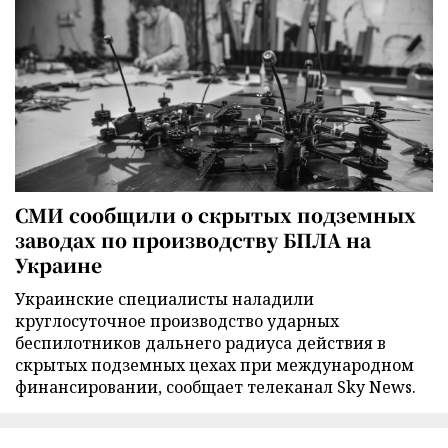
СМИ сообщили о скрытых подземных
заводах по производству БПЛА на
Украине
Украинские специалисты наладили
круглосуточное производство ударных
беспилотников дальнего радиуса действия в
скрытых подземных цехах при международном
финансировании, сообщает телеканал Sky News.