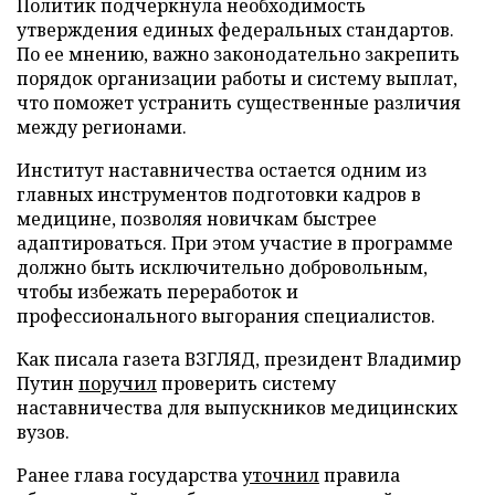
Политик подчеркнула необходимость
утверждения единых федеральных стандартов.
По ее мнению, важно законодательно закрепить
порядок организации работы и систему выплат,
что поможет устранить существенные различия
между регионами.
Институт наставничества остается одним из
главных инструментов подготовки кадров в
медицине, позволяя новичкам быстрее
адаптироваться. При этом участие в программе
должно быть исключительно добровольным,
чтобы избежать переработок и
профессионального выгорания специалистов.
Как писала газета ВЗГЛЯД, президент Владимир
Путин
поручил
проверить систему
наставничества для выпускников медицинских
вузов.
Ранее глава государства
уточнил
правила