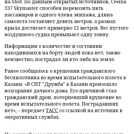
на Shot. По данным открытых источников, Cessna
337 Skymaster способен перевозить пять
пассажиров и одного члена экипажа, длина
самолета составляет девять метров, а размах
крыла достигает примерно 12 метров. Вес пустого
воздушного судна превышает одну тонну.
Информации о количестве и состоянии
находившихся на борту людей пока нет, также
неизвестно, пострадал ли кто-либо на земле.
Ранее сообщалось о крушении гражданского
беспилотника во время испытательного полета в
Казани. «В СНТ "Дружба" в Казани произошло
возгорание дачного дома. Его причиной стал
гражданский дрон, потерпевший крушение во
время испытательного полета. Пострадавших
нет», – передает
ТАСС
со ссылкой на источник в
оперативных службах.