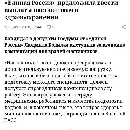
«Единая Россия» предложила ввести
выплаты наставникам в
здравоохранении
6 августа 2026, 12:44
0
Кандидат в депутаты Госдумы от «Единой
России» Людмила Болилая выступила за введение
компенсаций для врачей-наставников.
«Наставничество не должно превращаться в
дополнительную неоплачиваемую нагрузку.
Врач, который берет на себя ответственность за
подготовку молодого специалиста, должен
получать справедливую компенсацию за эту
работу. Это вопрос уважения к труду
медицинских работников и качества подготовки
кадров. И, в конечном счете, это вопрос здоровья
миллионов пациентов», – приводит слова Болилой
ТАСС
.