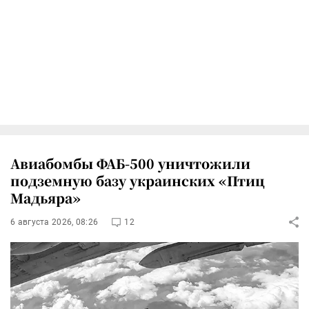
Авиабомбы ФАБ-500 уничтожили
подземную базу украинских «Птиц
Мадьяра»
6 августа 2026, 08:26
12