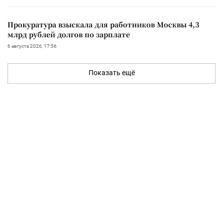
Прокуратура взыскала для работников Москвы 4,3
млрд рублей долгов по зарплате
6 августа 2026, 17:56
Показать ещё