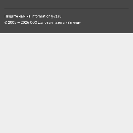
Пишите нам на
information@vz.ru
© 2005 — 2026 ООО Деловая газета «Взгляд»