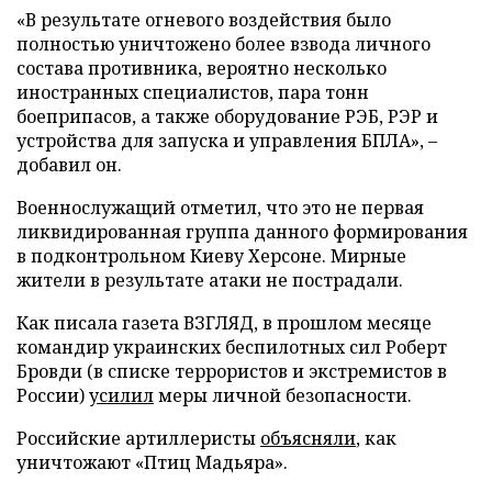
«В результате огневого воздействия было
полностью уничтожено более взвода личного
состава противника, вероятно несколько
иностранных специалистов, пара тонн
боеприпасов, а также оборудование РЭБ, РЭР и
устройства для запуска и управления БПЛА», –
добавил он.
Военнослужащий отметил, что это не первая
ликвидированная группа данного формирования
в подконтрольном Киеву Херсоне. Мирные
жители в результате атаки не пострадали.
Как писала газета ВЗГЛЯД, в прошлом месяце
командир украинских беспилотных сил Роберт
Бровди (в списке террористов и экстремистов в
России)
усилил
меры личной безопасности.
Российские артиллеристы
объясняли
, как
уничтожают «Птиц Мадьяра».