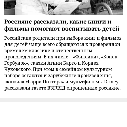
Россияне рассказали, какие книги и
фильмы помогают воспитывать детей
Российские родители при выборе книг и фильмов
для детей чаще всего обращаются к проверенной
временем классике и отечественным
произведениям. В их числе – «Фиксики», «Конек-
Горбунок», сказки Агнии Барто и Корнея
Чуковского. При этом в семейном культурном
наборе остаются и зарубежные произведения,
включая «Гарри Поттера» и мультфильмы Disney,
рассказали газете ВЗГЛЯД опрошенные россияне.