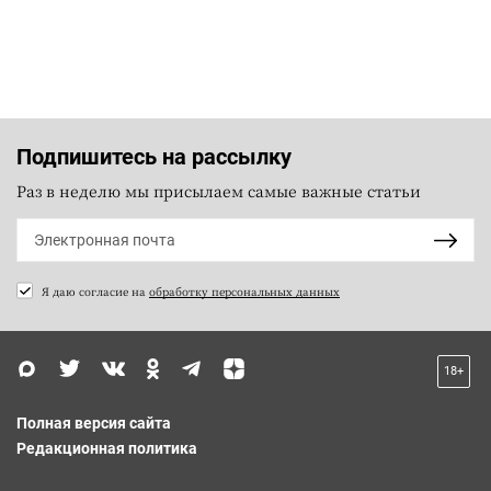
Подпишитесь на рассылку
Раз в неделю мы присылаем самые важные статьи
Я даю согласие на
обработку персональных данных
18+
Полная версия сайта
Редакционная политика