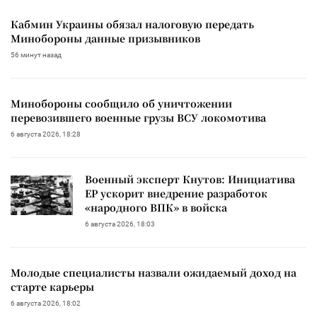
Кабмин Украины обязал налоговую передать
Минобороны данные призывников
56 минут назад
Минобороны сообщило об уничтожении
перевозившего военные грузы ВСУ локомотива
6 августа 2026, 18:28
Военный эксперт Кнутов: Инициатива
ЕР ускорит внедрение разработок
«народного ВПК» в войска
6 августа 2026, 18:03
Молодые специалисты назвали ожидаемый доход на
старте карьеры
6 августа 2026, 18:02