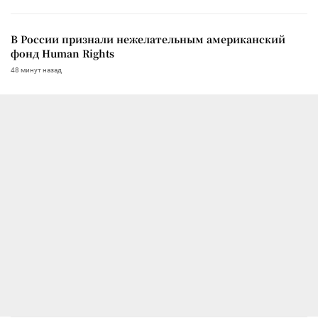
В России признали нежелательным американский
фонд Human Rights
48 минут назад