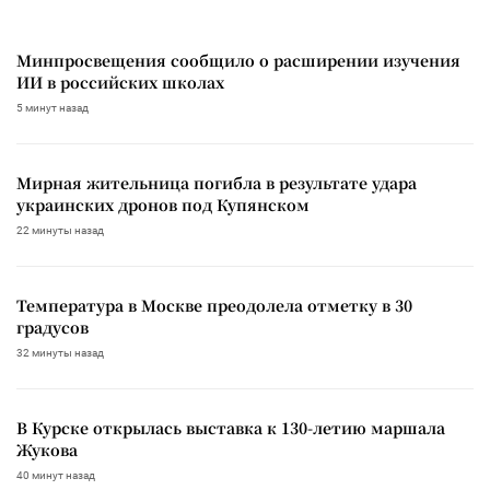
Минпросвещения сообщило о расширении изучения
ИИ в российских школах
5 минут назад
Мирная жительница погибла в результате удара
украинских дронов под Купянском
22 минуты назад
Температура в Москве преодолела отметку в 30
градусов
32 минуты назад
В Курске открылась выставка к 130-летию маршала
Жукова
40 минут назад