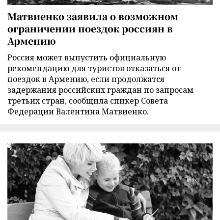
Матвиенко заявила о возможном
ограничении поездок россиян в
Армению
Россия может выпустить официальную
рекомендацию для туристов отказаться от
поездок в Армению, если продолжатся
задержания российских граждан по запросам
третьих стран, сообщила спикер Совета
Федерации Валентина Матвиенко.