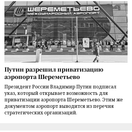
Путин разрешил приватизацию
аэропорта Шереметьево
Президент России Владимир Путин подписал
указ, который открывает возможность для
приватизации аэропорта Шереметьево. Этим же
документом аэропорт выводится из перечня
стратегических организаций.