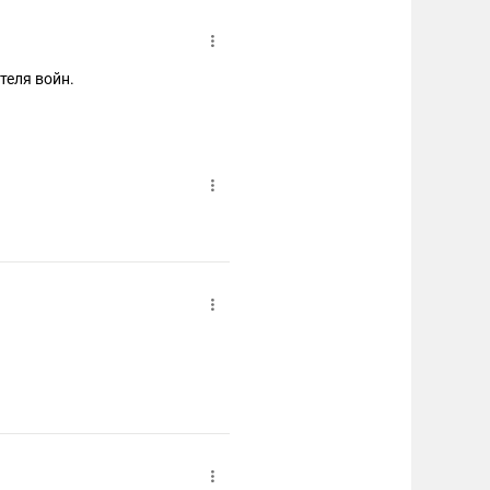
теля войн.