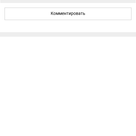
Комментировать