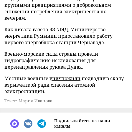
крупными предприятиями о добровольном
снижении потребления электричества по
вечерам.
Как писала газета ВЗГЛЯД, Министерство
энергетики Румынии
приостановило
работу
первого энергоблока станции Чернаводэ.
Военно-морские силы страны
провели
гидрографические исследования для
перенаправления рукава Дуная.
Местные военные
уничтожили
подводную скалу
взрывчаткой ради спасения атомной
электростанции.
Текст: Мария Иванова
Подписывайтесь на наши
каналы