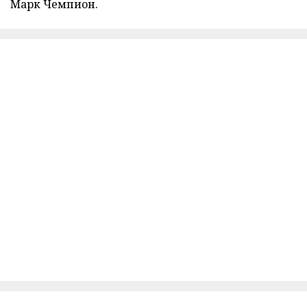
Марк Чемпион.