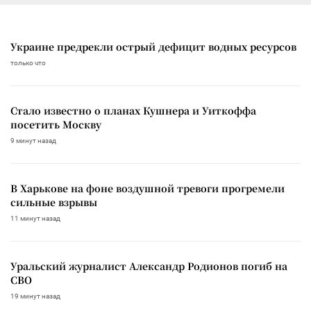
Украине предрекли острый дефицит водных ресурсов
только что
Стало известно о планах Кушнера и Уиткоффа
посетить Москву
9 минут назад
В Харькове на фоне воздушной тревоги прогремели
сильные взрывы
11 минут назад
Уральский журналист Александр Родионов погиб на
СВО
19 минут назад