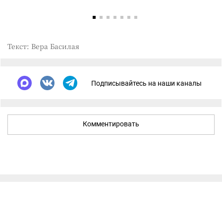
Текст: Вера Басилая
Подписывайтесь на наши каналы
Комментировать