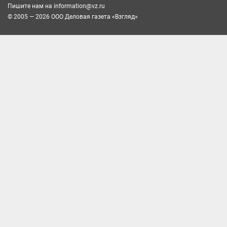
Пишите нам на
information@vz.ru
© 2005 — 2026 ООО Деловая газета «Взгляд»