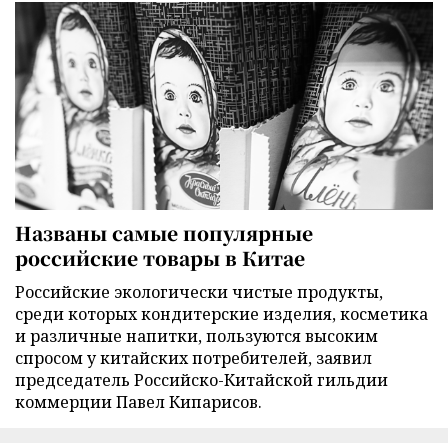
Названы самые популярные
российские товары в Китае
Российские экологически чистые продукты,
среди которых кондитерские изделия, косметика
и различные напитки, пользуются высоким
спросом у китайских потребителей, заявил
председатель Российско-Китайской гильдии
коммерции Павел Кипарисов.