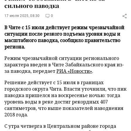
сильного паводка
17 июля 2025, 08:30
0
В Чите с 15 июля действует режим чрезвычайной
ситуации после резкого подъема уровня воды и
масштабного паводка, сообщило правительство
региона.
Режим чрезвычайной ситуации регионального
характера введен в Чите Забайкальского края из-
за паводка, передает
РИА «Новости»
.
Решение действует с 15 июля в границах
городского округа Чита. Власти уточнили, что пик
паводка пришелся на воскресенье ночью: тогда
уровень воды в реке достиг рекордных 407
сантиметров, что выше показателей наводнения
2018 года.
С утра четверга в Центральном районе города