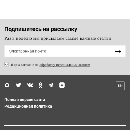
Подпишитесь на рассылку
Раз в неделю мы присылаем самые важные статьи
Я даю согласие на
обработку персональных данных
18+
Полная версия сайта
Редакционная политика