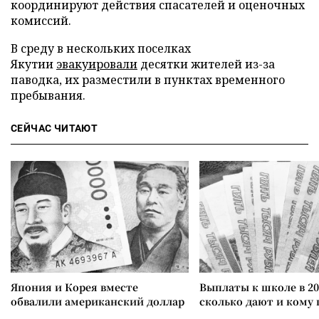
координируют действия спасателей и оценочных
комиссий.
В среду в нескольких поселках
Якутии
эвакуировали
десятки жителей из-за
паводка, их разместили в пунктах временного
пребывания.
СЕЙЧАС ЧИТАЮТ
Япония и Корея вместе
Выплаты к школе в 20
обвалили американский доллар
сколько дают и кому