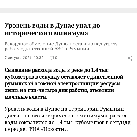
Уровень воды в Дунае упал до
исторического минимума
Рекордное обмеление Дуная поставило под угрозу
работу единственной АЭС в Румынии
7 августа 2026, 10:35
0
Снижение расхода воды в реке до 1,4 тыс.
кубометров в секунду оставляет единственной
румынской атомной электростанции ресурсы
лишь на три-четыре дня работы, отметили
мечтные власти.
Уровень воды в Дунае на территории Румынии
достиг нового исторического минимума, расход
воды сократился до 1,4 тыс. кубометров в секунду,
передает
РИА «Новости»
.