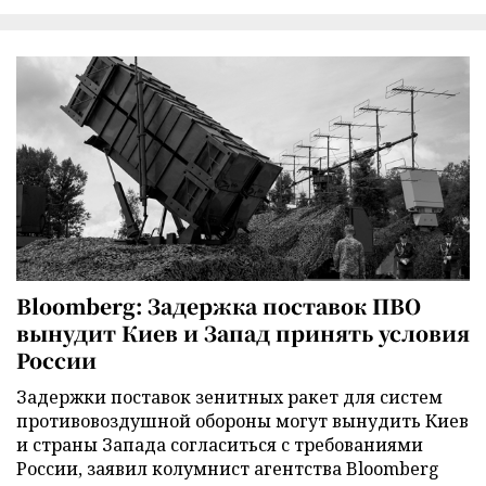
Bloomberg: Задержка поставок ПВО
вынудит Киев и Запад принять условия
России
Задержки поставок зенитных ракет для систем
противовоздушной обороны могут вынудить Киев
и страны Запада согласиться с требованиями
России, заявил колумнист агентства Bloomberg