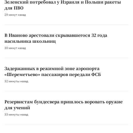
Зеленский потребовал у Израиля и Польши ракеты
для ПВО
29 минут назад
В Иваново арестовали скрывавшегося 32 года
насильника школьниц
30 минут назад
Задержанных в режимной зоне аэропорта
«Шереметьево» пассажиров передали ФСБ
32 минуты назад
Резервистам бундесвера пришлось воровать оружие
для учений
33 минуты назад