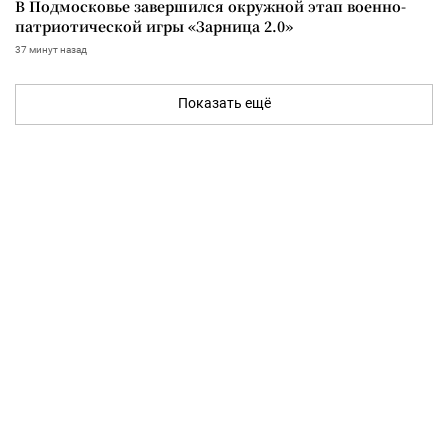
В Подмосковье завершился окружной этап военно-
патриотической игры «Зарница 2.0»
37 минут назад
Показать ещё