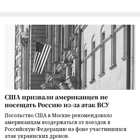
США призвали американцев не
посещать Россию из-за атак ВСУ
Посольство США в Москве рекомендовало
американцам воздержаться от поездок в
Российскую Федерацию на фоне участившихся
атак украинских дронов.