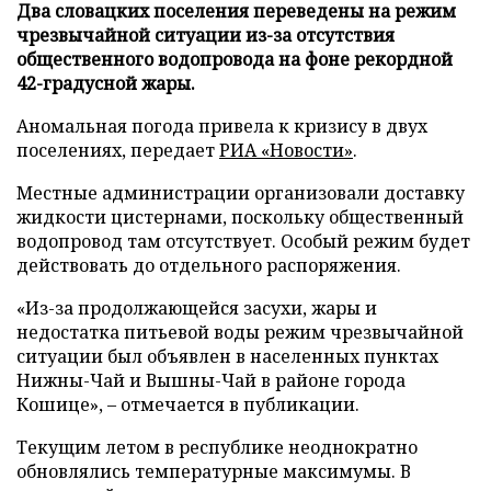
Два словацких поселения переведены на режим
чрезвычайной ситуации из-за отсутствия
общественного водопровода на фоне рекордной
42-градусной жары.
Аномальная погода привела к кризису в двух
поселениях, передает
РИА «Новости»
.
Местные администрации организовали доставку
жидкости цистернами, поскольку общественный
водопровод там отсутствует. Особый режим будет
действовать до отдельного распоряжения.
«Из-за продолжающейся засухи, жары и
недостатка питьевой воды режим чрезвычайной
ситуации был объявлен в населенных пунктах
Нижны-Чай и Вышны-Чай в районе города
Кошице», – отмечается в публикации.
Текущим летом в республике неоднократно
обновлялись температурные максимумы. В