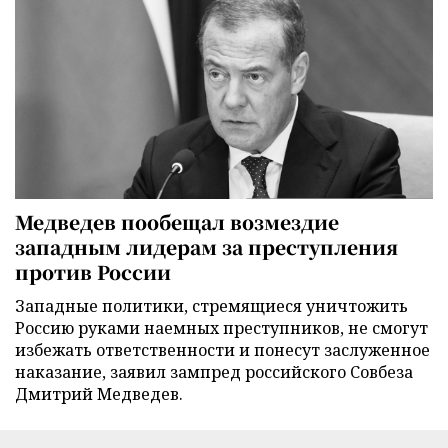
Медведев пообещал возмездие
западным лидерам за преступления
против России
Западные политики, стремящиеся уничтожить
Россию руками наемных преступников, не смогут
избежать ответственности и понесут заслуженное
наказание, заявил зампред российского Совбеза
Дмитрий Медведев.