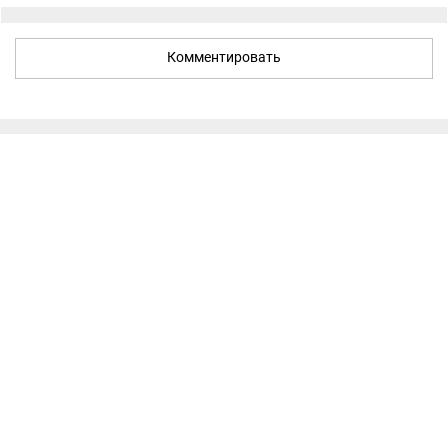
Комментировать