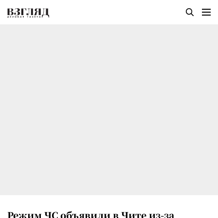
Режим ЧС объявили в Чите из-за