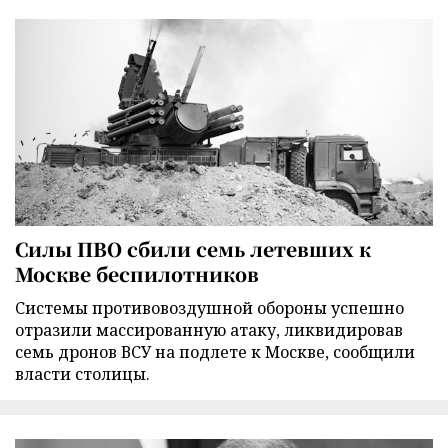
Силы ПВО сбили семь летевших к
Москве беспилотников
Cистемы противовоздушной обороны успешно
отразили массированную атаку, ликвидировав
семь дронов ВСУ на подлете к Москве, сообщили
власти столицы.