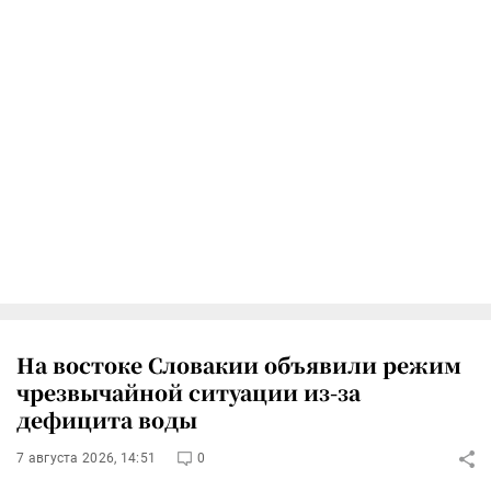
На востоке Словакии объявили режим
чрезвычайной ситуации из-за
дефицита воды
7 августа 2026, 14:51
0