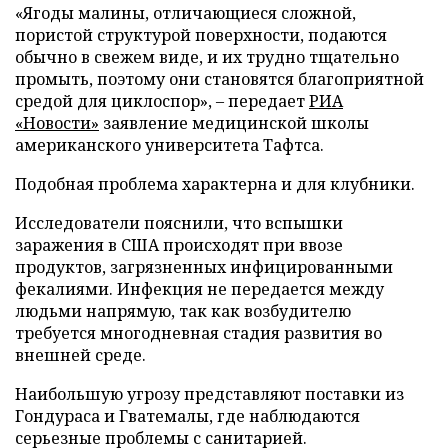
«Ягоды малины, отличающиеся сложной,
пористой структурой поверхности, подаются
обычно в свежем виде, и их трудно тщательно
промыть, поэтому они становятся благоприятной
средой для циклоспор», – передает
РИА
«Новости»
заявление медицинской школы
американского университета Тафтса.
Подобная проблема характерна и для клубники.
Исследователи пояснили, что вспышки
заражения в США происходят при ввозе
продуктов, загрязненных инфицированными
фекалиями. Инфекция не передается между
людьми напрямую, так как возбудителю
требуется многодневная стадия развития во
внешней среде.
Наибольшую угрозу представляют поставки из
Гондураса и Гватемалы, где наблюдаются
серьезные проблемы с санитарией.