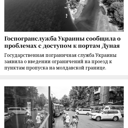
Госпогранслужба Украины сообщила о
проблемах с доступом к портам Дуная
Государственная пограничная служба Украины
заявила о введении ограничений на проезд к
пунктам пропуска на молдавской границе.