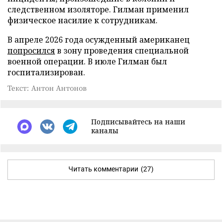
следственном изоляторе. Гилман применил
физическое насилие к сотрудникам.
В апреле 2026 года осужденный американец
попросился
в зону проведения специальной
военной операции. В июле Гилман был
госпитализирован.
Текст: Антон Антонов
Подписывайтесь на наши
каналы
Читать комментарии
(27)