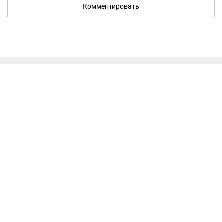
Комментировать