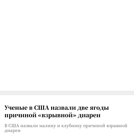
Ученые в США назвали две ягоды
причиной «взрывной» диареи
В США назвали малину и клубнику причиной взрывной
диареи