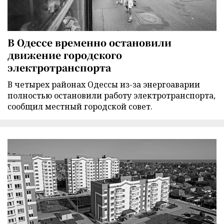
В Одессе временно остановили
движение городского
электротранспорта
В четырех районах Одессы из-за энергоаварии
полностью остановили работу электротранспорта,
сообщил местный городской совет.