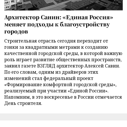
Архитектор Санин: «Единая Россия»
меняет подходы к благоустройству
городов
Строительная отрасль сегодня переходит от
гонки за квадратными метрами к созданию
качественной городской среды, в которой важную
роль играет развитие общественных пространств,
заявил газете ВЗГЛЯД архитектор Алексей Савин.
По его словам, одним из драйверов этих
изменений стал федеральный проект
«Формирование комфортной городской среды»,
реализуемый при участии «Единой России».
Напомним, в это воскресенье в России отмечается
День строителя.