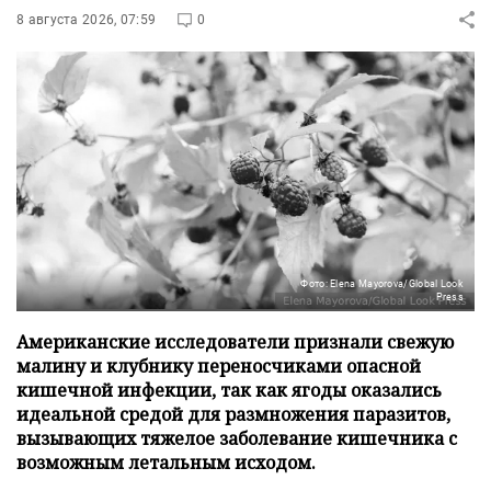
8 августа 2026, 07:59
0
Фото: Elena Mayorova/Global Look
Press
Американские исследователи признали свежую
малину и клубнику переносчиками опасной
кишечной инфекции, так как ягоды оказались
идеальной средой для размножения паразитов,
вызывающих тяжелое заболевание кишечника с
возможным летальным исходом.