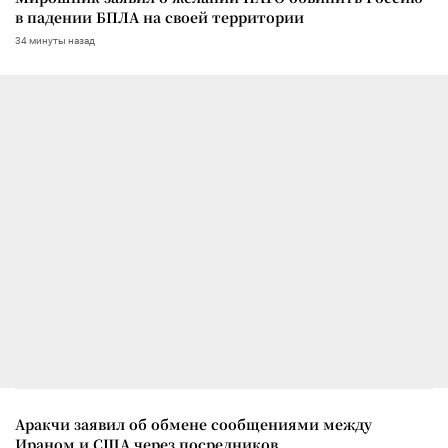
в падении БПЛА на своей территории
34 минуты назад
Аракчи заявил об обмене сообщениями между
Ираном и США через посредников