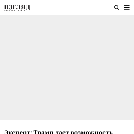
Эксперт: Трамп дает возможность