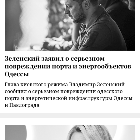
Зеленский заявил о серьезном
повреждении порта и энергообъектов
Одессы
Глава киевского режима Владимир Зеленский
сообщил о серьезном повреждении одесского
порта и энергетической инфраструктуры Одессы
и Павлограда.