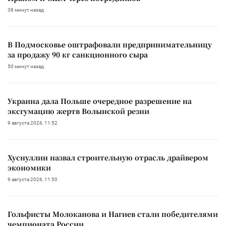
38 минут назад
В Подмосковье оштрафовали предпринимательницу
за продажу 90 кг санкционного сыра
50 минут назад
Украина дала Польше очередное разрешение на
эксгумацию жертв Волынской резни
9 августа 2026, 11:52
Хуснуллин назвал строительную отрасль драйвером
экономики
9 августа 2026, 11:50
Гольфисты Молоканова и Нагиев стали победителями
чемпионата России