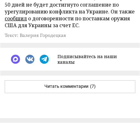
50 дней не будет достигнуто соглашение по
урегулированию конфликта на Украине. Он также
сообщил
о договоренности по поставкам оружия
США для Украины за счет ЕС.
Текст: Валерия Городецкая
Подписывайтесь на наши
каналы
Читать комментарии
(7)