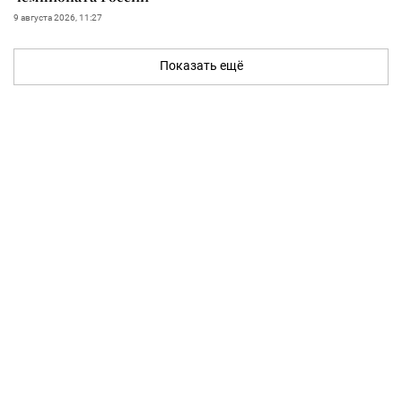
9 августа 2026, 11:27
Показать ещё