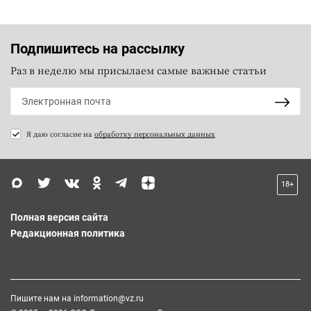
Подпишитесь на рассылку
Раз в неделю мы присылаем самые важные статьи
Я даю согласие на
обработку персональных данных
18+
Полная версия сайта
Редакционная политика
Пишите нам на
information@vz.ru