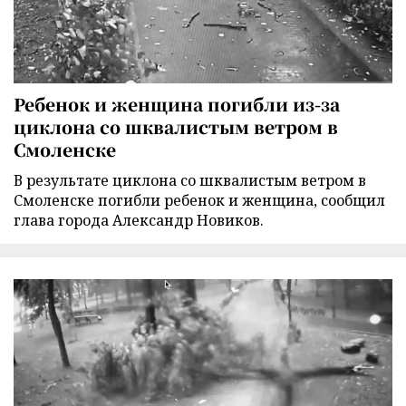
Ребенок и женщина погибли из-за
циклона со шквалистым ветром в
Смоленске
В результате циклона со шквалистым ветром в
Смоленске погибли ребенок и женщина, сообщил
глава города Александр Новиков.