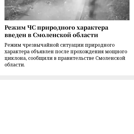
Режим ЧС природного характера
введен в Смоленской области
Режим чрезвычайной ситуации природного
характера объявлен после прохождения мощного
циклона, сообщили в правительстве Смоленской
области.