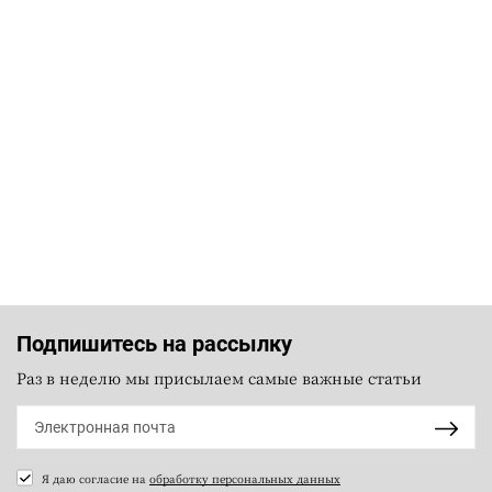
Подпишитесь на рассылку
Раз в неделю мы присылаем самые важные статьи
Я даю согласие на
обработку персональных данных