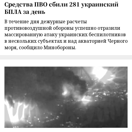
Средства ПВО сбили 281 украинский
БПЛА за день
В течение дня дежурные расчеты
противовоздушной обороны успешно отразили
массированную атаку украинских беспилотников
в нескольких субъектах и над акваторией Черного
моря, сообщило Минобороны.