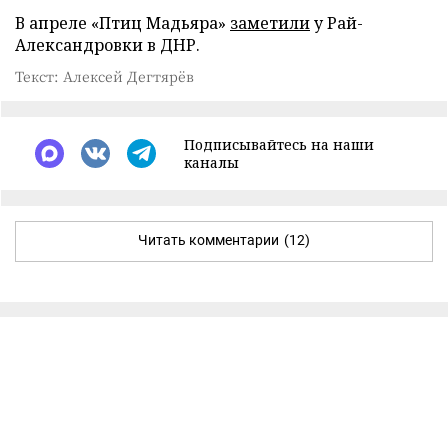
В апреле «Птиц Мадьяра»
заметили
у Рай-
Александровки в ДНР.
Текст: Алексей Дегтярёв
Подписывайтесь на наши
каналы
Читать комментарии
(12)