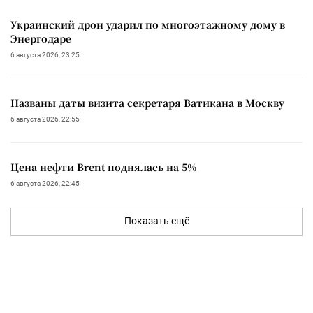
Украинский дрон ударил по многоэтажному дому в
Энергодаре
6 августа 2026, 23:25
Названы даты визита секретаря Ватикана в Москву
6 августа 2026, 22:55
Цена нефти Brent поднялась на 5%
6 августа 2026, 22:45
Показать ещё