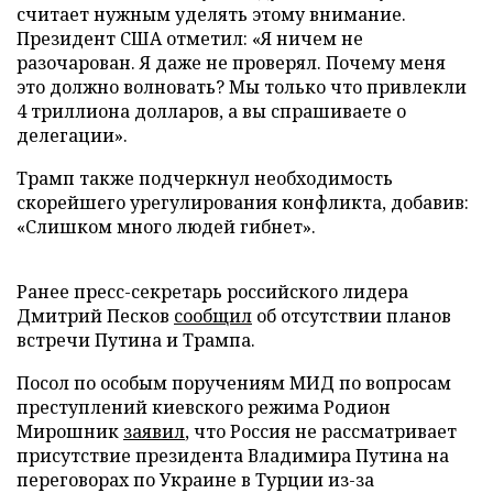
считает нужным уделять этому внимание.
Президент США отметил: «Я ничем не
разочарован. Я даже не проверял. Почему меня
это должно волновать? Мы только что привлекли
4 триллиона долларов, а вы спрашиваете о
делегации».
Трамп также подчеркнул необходимость
скорейшего урегулирования конфликта, добавив:
«Слишком много людей гибнет».
Ранее пресс-секретарь российского лидера
Дмитрий Песков
сообщил
об отсутствии планов
встречи Путина и Трампа.
Посол по особым поручениям МИД по вопросам
преступлений киевского режима Родион
Мирошник
заявил
, что Россия не рассматривает
присутствие президента Владимира Путина на
переговорах по Украине в Турции из-за