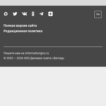
18+
Полная версия сайта
Редакционная политика
Пишите нам на
information@vz.ru
© 2005 — 2026 ООО Деловая газета «Взгляд»