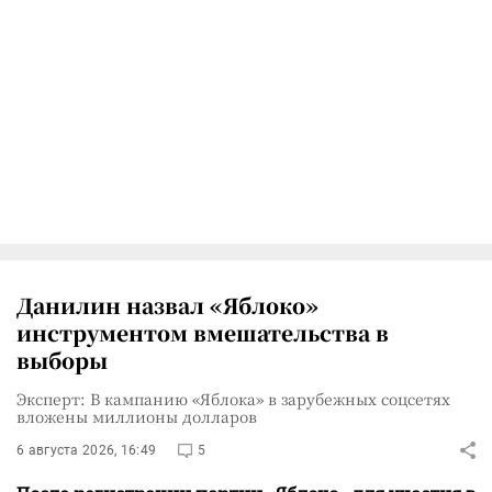
Данилин назвал «Яблоко»
инструментом вмешательства в
выборы
Эксперт: В кампанию «Яблока» в зарубежных соцсетях
вложены миллионы долларов
6 августа 2026, 16:49
5