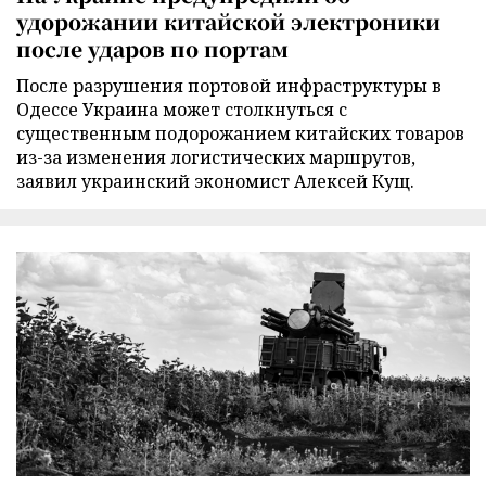
удорожании китайской электроники
после ударов по портам
После разрушения портовой инфраструктуры в
Одессе Украина может столкнуться с
существенным подорожанием китайских товаров
из-за изменения логистических маршрутов,
заявил украинский экономист Алексей Кущ.