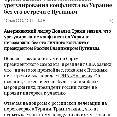
урегулирования конфликта на Украине
без его встречи с Путиным
15 мая 2025, 15:21
9
Американский лидер Дональд Трамп заявил, что
урегулирование конфликта на Украине
невозможно без его личного контакта с
президентом России Владимиром Путиным.
Общаясь с журналистами на борту
президентского самолета, президент США заявил,
что «ничего не произойдет, пока мы с Путиным
не встретимся», передает
РИА «Новости»
. Он
пояснил, что если его не будет на подобных
мероприятиях, президент России также не
проявит интереса к участию.
Отвечая на вопросы о российской делегации на
переговорах в Турции, Трамп заявил, что не
испытывает по этому поводу никаких чувств и не