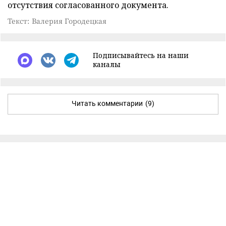
отсутствия согласованного документа.
Текст: Валерия Городецкая
Подписывайтесь на наши
каналы
Читать комментарии
(9)