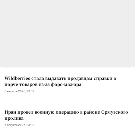
Wildberries стала выдавать продавцам справки о
порче товаров из-за форс-мажора
6 августа 2026, 23:52
Иран провел военную операцию в районе Ормузского
пролива
6 августа 2026, 23:33