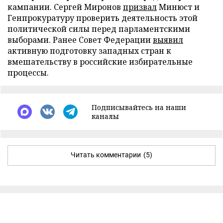
кампании. Сергей Миронов
призвал
Минюст и
Генпрокуратуру проверить деятельность этой
политической силы перед парламентскими
выборами. Ранее Совет Федерации
выявил
активную подготовку западных стран к
вмешательству в российские избирательные
процессы.
Подписывайтесь на наши
каналы
Читать комментарии
(5)