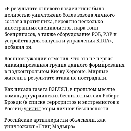
«В результате огневого воздействия было
полностью уничтожено более взвода личного
состава противника, вероятно несколько
иностранных специалистов, пара тонн
боеприпасов, а также оборудование РЭБ, РЭР и
устройства для запуска и управления БПЛА», –
добавил он.
Военнослужащий отметил, что это не первая
ликвидированная группа данного формирования
в подконтрольном Киеву Херсоне. Мирные
жители в результате атаки не пострадали.
Как писала газета ВЗГЛЯД, в прошлом месяце
командир украинских беспилотных сил Роберт
Бровди (в списке террористов и экстремистов в
России)
усилил
меры личной безопасности.
Российские артиллеристы
объясняли
, как
уничтожают «Птиц Мадьяра».