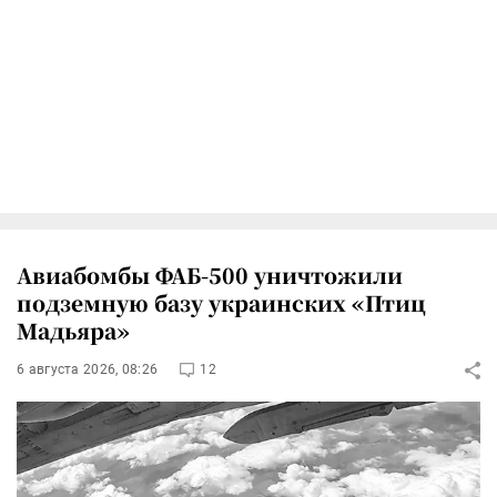
Авиабомбы ФАБ-500 уничтожили
подземную базу украинских «Птиц
Мадьяра»
6 августа 2026, 08:26
12