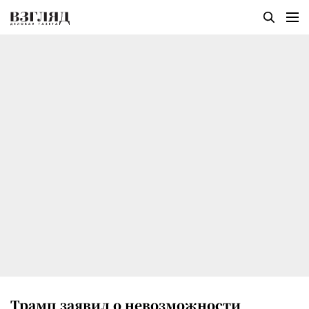
Трамп заявил о невозможности