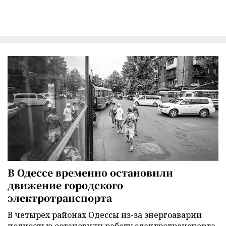
В Одессе временно остановили
движение городского
электротранспорта
В четырех районах Одессы из-за энергоаварии