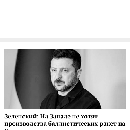
Зеленский: На Западе не хотят
производства баллистических ракет на