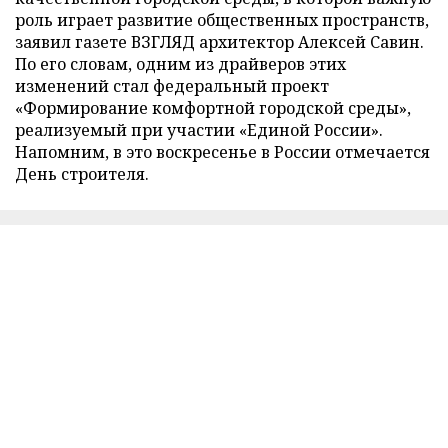
роль играет развитие общественных пространств,
заявил газете ВЗГЛЯД архитектор Алексей Савин.
По его словам, одним из драйверов этих
изменений стал федеральный проект
«Формирование комфортной городской среды»,
реализуемый при участии «Единой России».
Напомним, в это воскресенье в России отмечается
День строителя.