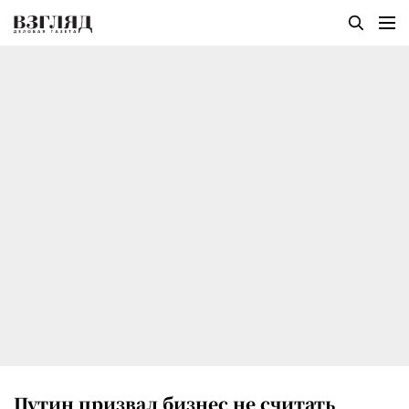
Путин призвал бизнес не считать