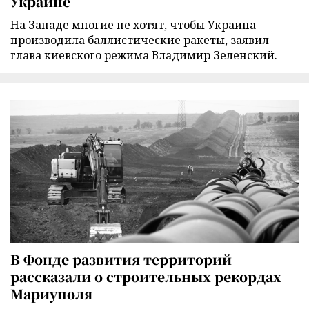
Украине
На Западе многие не хотят, чтобы Украина
производила баллистические ракеты, заявил
глава киевского режима Владимир Зеленский.
В Фонде развития территорий
рассказали о строительных рекордах
Мариуполя