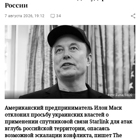
России
7 августа 2026, 19:12
34
Фото: Zuma/ТАСС
Американский предприниматель Илон Маск
отклонил просьбу украинских властей о
применении спутниковой связи Starlink для атак
вглубь российской территории, опасаясь
возможной эскалации конфликта, пишет The