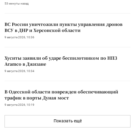
53 минуты назад
ВС России уничтожили пункты управления дронов
ВСУ в ДНР и Херсонской области
9 августа 2026, 10:36
Хуситы заявили об ударе беспилотником по НПЗ
Aramco в Джизане
9 августа 2026, 10:34
В Одесской области поврежден обеспечивающий
трафик в порты Дуная мост
9 августа 2026, 10:19
Показать ещё