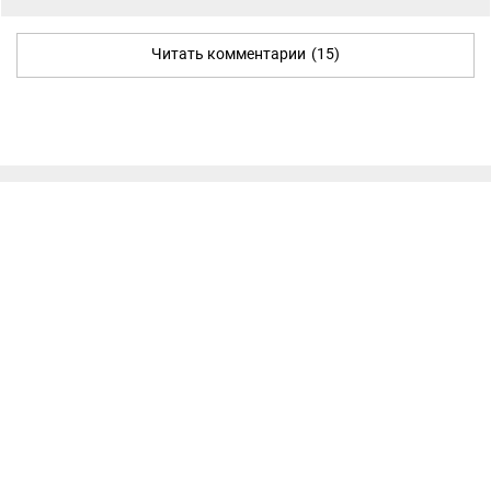
Читать комментарии
(15)