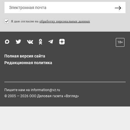
Я даю согласие на
обработку персональных данных
18+
Полная версия сайта
Редакционная политика
Пишите нам на
information@vz.ru
© 2005 — 2026 ООО Деловая газета «Взгляд»