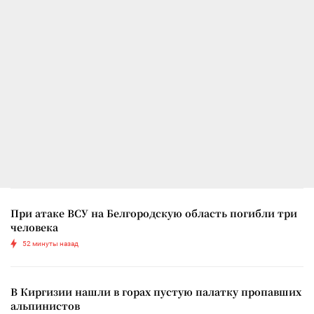
При атаке ВСУ на Белгородскую область погибли три
человека
52 минуты назад
В Киргизии нашли в горах пустую палатку пропавших
альпинистов