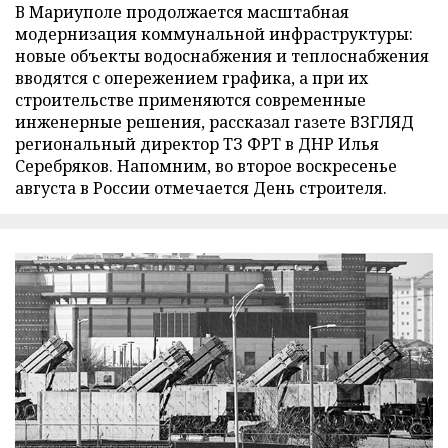
В Мариуполе продолжается масштабная
модернизация коммунальной инфраструктуры:
новые объекты водоснабжения и теплоснабжения
вводятся с опережением графика, а при их
строительстве применяются современные
инженерные решения, рассказал газете ВЗГЛЯД
региональный директор ТЗ ФРТ в ДНР Илья
Серебряков. Напомним, во второе воскресенье
августа в России отмечается День строителя.