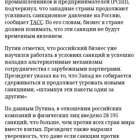
промышленников и предпринимателей (РСПП),
подчеркнул, что западные страны продолжают
усиливать санкционное давление на Россию,
сообщает
ТАСС
. По его словам, бизнес в стране
должен понимать, что эти санкции не будут
временным явлением.
Путин отметил, что российский бизнес уже
научился работать в условиях санкций и успешно
наладил альтернативные механизмы
сотрудничества с зарубежными партнерами.
Президент указал на то, что Запад не собирается
сдерживаться и продолжает угрожать новыми
санкциями, «штампуя эти пакеты один за
другим».
По данным Путина, в отношении российских
компаний и физических лиц введено 28 595
санкций, что больше, чем против всех стран мира
вместе взятых. Президент также выразил
уверенность, что даже если санкции против