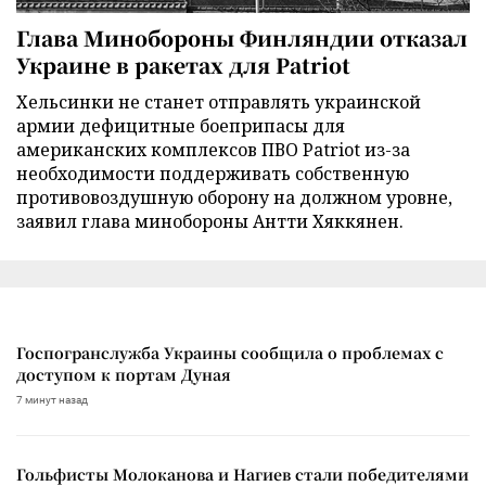
Глава Минобороны Финляндии отказал
Украине в ракетах для Patriot
Хельсинки не станет отправлять украинской
армии дефицитные боеприпасы для
американских комплексов ПВО Patriot из-за
необходимости поддерживать собственную
противовоздушную оборону на должном уровне,
заявил глава минобороны Антти Хяккянен.
Госпогранслужба Украины сообщила о проблемах с
доступом к портам Дуная
7 минут назад
Гольфисты Молоканова и Нагиев стали победителями