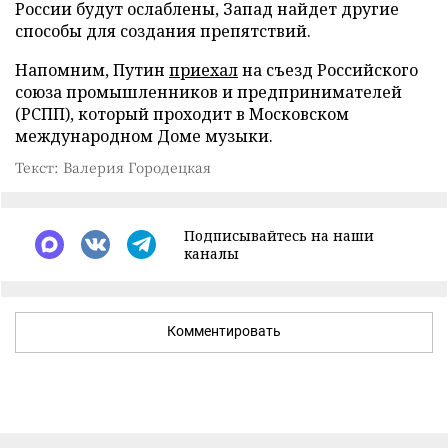
России будут ослаблены, Запад найдет другие
способы для создания препятствий.
Напомним, Путин
приехал
на съезд Российского
союза промышленников и предпринимателей
(РСПП), который проходит в Московском
международном Доме музыки.
Текст: Валерия Городецкая
Подписывайтесь на наши
каналы
Комментировать