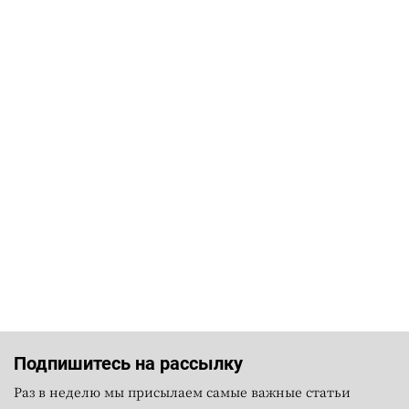
Подпишитесь на рассылку
Раз в неделю мы присылаем самые важные статьи