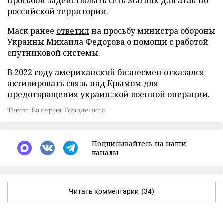
просьбой задействовать сеть Starlink для атак по
российской территории.
Маск ранее
ответил
на просьбу министра обороны
Украины Михаила Федорова о помощи с работой
спутниковой системы.
В 2022 году американский бизнесмен
отказался
активировать связь над Крымом для
предотвращения украинской военной операции.
Текст: Валерия Городецкая
Подписывайтесь на наши
каналы
Читать комментарии
(34)