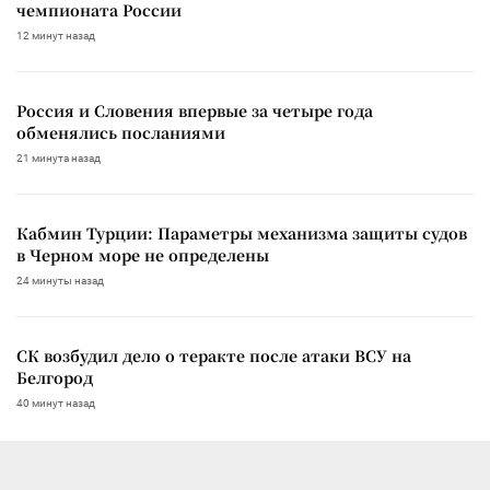
чемпионата России
12 минут назад
Россия и Словения впервые за четыре года
обменялись посланиями
21 минута назад
Кабмин Турции: Параметры механизма защиты судов
в Черном море не определены
24 минуты назад
СК возбудил дело о теракте после атаки ВСУ на
Белгород
40 минут назад