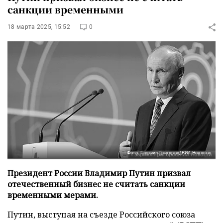
санкции временными
18 марта 2025, 15:52
0
Фото: Гавриил Григоров/РИА Новости
Президент России Владимир Путин призвал
отечественный бизнес не считать санкции
временными мерами.
Путин, выступая на съезде Российского союза