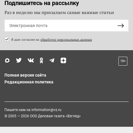
Подпишитесь на рассылку
Раз в неделю мы присылаем самые важные статьи
Я даю согласие на
обработку персональных данных
18+
Полная версия сайта
Редакционная политика
Пишите нам на
information@vz.ru
© 2005 — 2026 ООО Деловая газета «Взгляд»