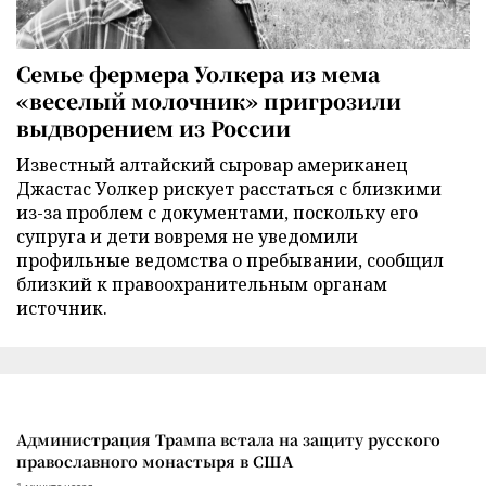
Семье фермера Уолкера из мема
«веселый молочник» пригрозили
выдворением из России
Известный алтайский сыровар американец
Джастас Уолкер рискует расстаться с близкими
из-за проблем с документами, поскольку его
супруга и дети вовремя не уведомили
профильные ведомства о пребывании, сообщил
близкий к правоохранительным органам
источник.
Администрация Трампа встала на защиту русского
православного монастыря в США