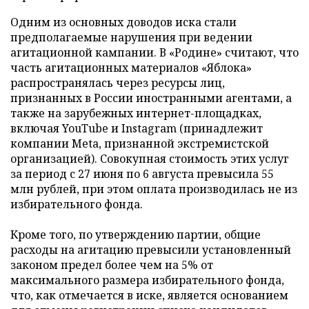
Одним из основных доводов иска стали
предполагаемые нарушения при ведении
агитационной кампании. В «Родине» считают, что
часть агитационных материалов «Яблока»
распространялась через ресурсы лиц,
признанных в России иностранными агентами, а
также на зарубежных интернет-площадках,
включая YouTube и Instagram (принадлежит
компании Meta, признанной экстремистской
организацией). Совокупная стоимость этих услуг
за период с 27 июня по 6 августа превысила 55
млн рублей, при этом оплата производилась не из
избирательного фонда.
Кроме того, по утверждению партии, общие
расходы на агитацию превысили установленный
законом предел более чем на 5% от
максимального размера избирательного фонда,
что, как отмечается в иске, является основанием