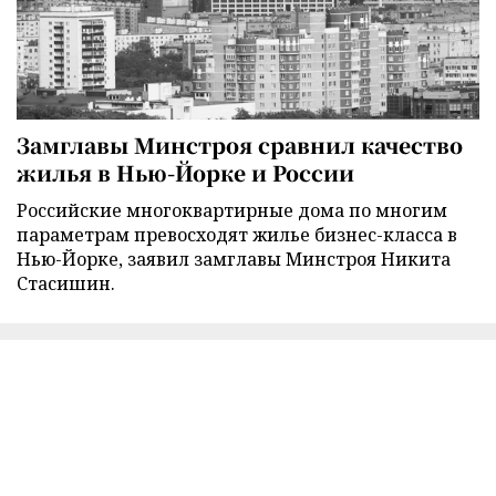
Замглавы Минстроя сравнил качество
жилья в Нью-Йорке и России
Российские многоквартирные дома по многим
параметрам превосходят жилье бизнес-класса в
Нью-Йорке, заявил замглавы Минстроя Никита
Стасишин.