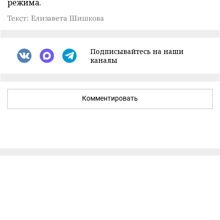
режима.
Текст: Елизавета Шишкова
Подписывайтесь на наши
каналы
Комментировать