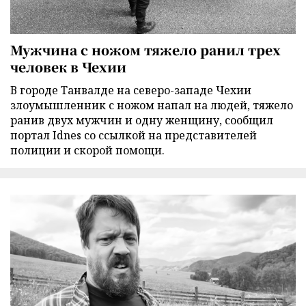
Мужчина с ножом тяжело ранил трех
человек в Чехии
В городе Танвалде на северо-западе Чехии
злоумышленник с ножом напал на людей, тяжело
ранив двух мужчин и одну женщину, сообщил
портал Idnes со ссылкой на представителей
полиции и скорой помощи.