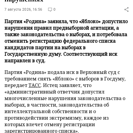
7 августа 2026, 16:56
0
Партия «Родина» заявила, что «Яблоко» допустило
нарушения правил предвыборной агитации, а
также законодательства о выборах, и потребовала
отменить регистрацию федерального списка
кандидатов партии на выборах в
Государственную думу. Соответствующий иск
направлен в суд.
Партия «Родина» подала иск в Верховный суд с
требованием снять «Яблоко» с выборов в Госдуму,
передает
ТАСС
. Истец заявляет, что
«административный ответчик допустил
многочисленные нарушения законодательства о
выборах, в частности, законодательства об
интеллектуальной собственности и о
противодействии экстремизму, каждое из
которых влечет отмену регистрации
зарегистрированного списка».