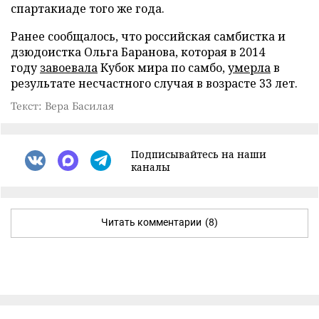
спартакиаде того же года.
Ранее сообщалось, что российская самбистка и
дзюдоистка Ольга Баранова, которая в 2014
году
завоевала
Кубок мира по самбо,
умерла
в
результате несчастного случая в возрасте 33 лет.
Текст: Вера Басилая
Подписывайтесь на наши
каналы
Читать комментарии
(8)