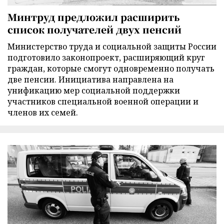
Минтруд предложил расширить
список получателей двух пенсий
Министерство труда и социальной защиты России
подготовило законопроект, расширяющий круг
граждан, которые смогут одновременно получать
две пенсии. Инициатива направлена на
унификацию мер социальной поддержки
участников специальной военной операции и
членов их семей.