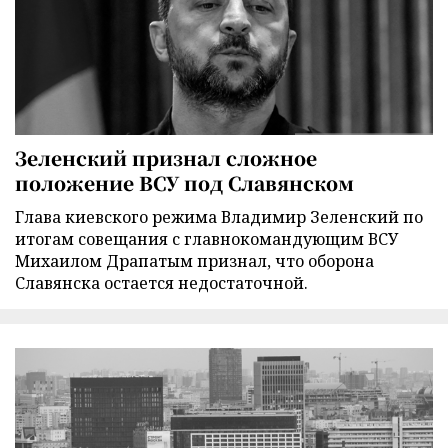
Зеленский признал сложное
положение ВСУ под Славянском
Глава киевского режима Владимир Зеленский по
итогам совещания с главнокомандующим ВСУ
Михаилом Драпатым признал, что оборона
Славянска остается недостаточной.