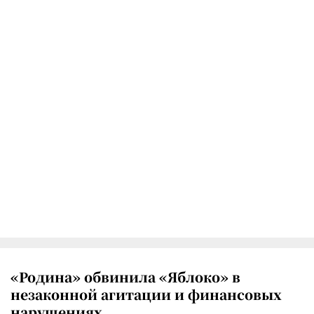
«Родина» обвинила «Яблоко» в
незаконной агитации и финансовых
нарушениях