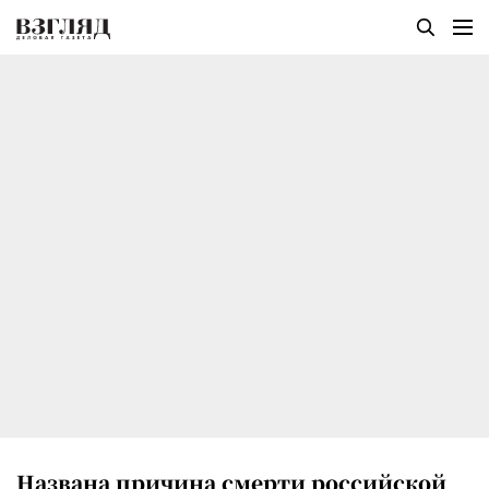
Названа причина смерти российской