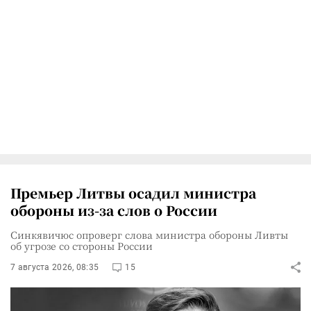
Премьер Литвы осадил министра
обороны из-за слов о России
Синкявичюс опроверг слова министра обороны Ливты
об угрозе со стороны России
7 августа 2026, 08:35
15