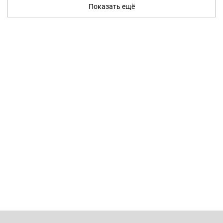
Показать ещё