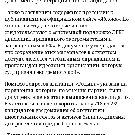
для отмены регистрации списка кандидатов.
Также в заявлении содержатся претензии к
публикациям на официальном сайте «Яблока». По
мнению истца, некоторые из них
свидетельствуют о «системной поддержке ЛГБТ-
движения, признанного экстремистским и
запрещенным в РФ». В документе утверждается,
что сохранение этих материалов в открытом
доступе является «публичным оправданием и
пропагандой идеологии организации, которую
суд признал экстремистской».
Помимо вопросов агитации, «Родина» указала на
нарушения, которые, по мнению партии, были
допущены еще на этапе выдвижения кандидатов.
В частности, в иске говорится, что у 218 из 269
кандидатов уведомления об отсутствии
иностранных счетов и активов были подписаны
до проведения предвыборного съезда.