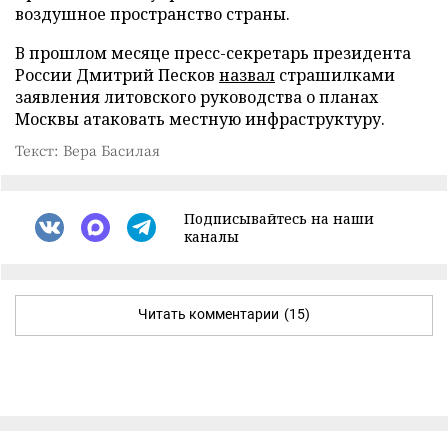
воздушное пространство страны.
В прошлом месяце пресс-секретарь президента
России Дмитрий Песков
назвал
страшилками
заявления литовского руководства о планах
Москвы атаковать местную инфраструктуру.
Текст: Вера Басилая
Подписывайтесь на наши
каналы
Читать комментарии
(15)