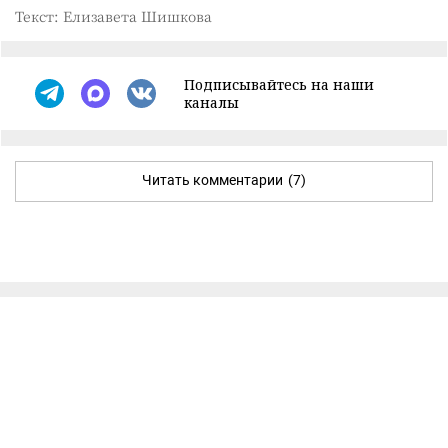
Текст: Елизавета Шишкова
Подписывайтесь на наши
каналы
Читать комментарии
(7)