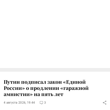
Путин подписал закон «Единой
России» о продлении «гаражной
амнистии» на пять лет
4 августа 2026, 19:44
3