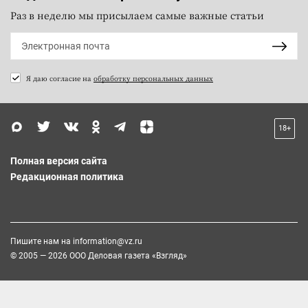
Раз в неделю мы присылаем самые важные статьи
Я даю согласие на
обработку персональных данных
18+
Полная версия сайта
Редакционная политика
Пишите нам на
information@vz.ru
© 2005 — 2026 ООО Деловая газета «Взгляд»