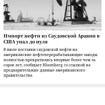
Импорт нефти из Саудовской Аравии в
США упал до нуля
В июле поставки саудовской нефти на
американские нефтеперерабатывающие заводы
полностью прекратились впервые более чем за
сорок лет, сообщает Bloomberg со ссылкой на
предварительные данные американского
правительства.