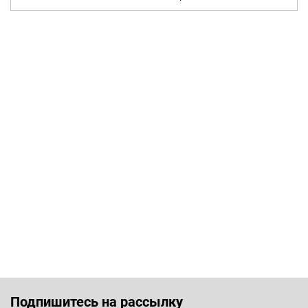
Подпишитесь на рассылку