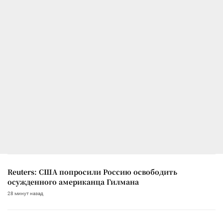
Reuters: США попросили Россию освободить
осужденного американца Гилмана
28 минут назад