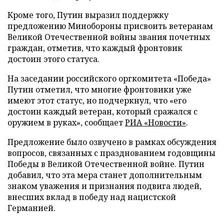
Кроме того, Путин выразил поддержку
предложению Минобороны присвоить ветеранам
Великой Отечественной войны звания почетных
граждан, отметив, что каждый фронтовик
достоин этого статуса.
На заседании российского оргкомитета «Победа»
Путин отметил, что многие фронтовики уже
имеют этот статус, но подчеркнул, что «его
достоин каждый ветеран, который сражался с
оружием в руках», сообщает
РИА «Новости»
.
Предложение было озвучено в рамках обсуждения
вопросов, связанных с празднованием годовщины
Победы в Великой Отечественной войне. Путин
добавил, что эта мера станет дополнительным
знаком уважения и признания подвига людей,
внесших вклад в победу над нацистской
Германией.