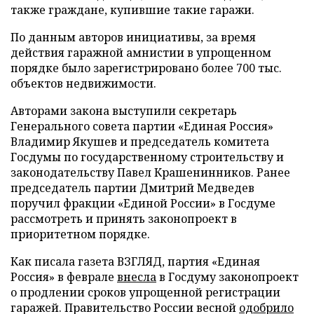
также граждане, купившие такие гаражи.
По данным авторов инициативы, за время
действия гаражной амнистии в упрощенном
порядке было зарегистрировано более 700 тыс.
объектов недвижимости.
Авторами закона выступили секретарь
Генерального совета партии «Единая Россия»
Владимир Якушев и председатель комитета
Госдумы по государственному строительству и
законодательству Павел Крашенинников. Ранее
председатель партии Дмитрий Медведев
поручил фракции «Единой России» в Госдуме
рассмотреть и принять законопроект в
приоритетном порядке.
Как писала газета ВЗГЛЯД, партия «Единая
Россия» в феврале
внесла
в Госдуму законопроект
о продлении сроков упрощенной регистрации
гаражей. Правительство России весной
одобрило