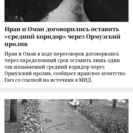
Иран и Оман договорились оставить
«средний коридор» через Ормузский
пролив
Иран и Оман в ходе переговоров договорились
через определенный срок оставить лишь один
так называемый средний коридор через
Ормузский пролив, сообщает иранское агентство
Fars со ссылкой на источник в МИД.