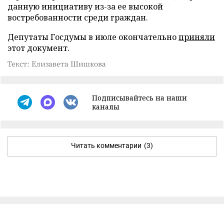
данную инициативу из-за ее высокой
востребованности среди граждан.
Депутаты Госдумы в июле окончательно
приняли
этот документ.
Текст: Елизавета Шишкова
Подписывайтесь на наши
каналы
Читать комментарии
(3)