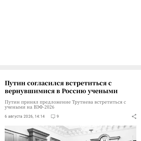
Путин согласился встретиться с
вернувшимися в Россию учеными
Путин принял предложение Трутнева встретиться с
учеными на ВЭФ-2026
6 августа 2026, 14:14
9