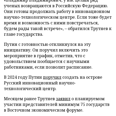
ученых возвращаются в Российскую Федерацию.
Они готовы продолжать работу в инновационном
научно-технологическом центре. Если тоже будет
время и возможность с ними повстречаться,
будем рады такой встрече», – обратился Трутнев к
главе государства.
Путин с готовностью откликнулся на эту
инициативу. Он поручил включить это
мероприятие в график, отметив, что с
удовольствием пообщается с научными
работниками, если позволит расписание.
В 2024 году Путин
поручил
создать на острове
Русский инновационный научно-
технологический центр.
Месяцем ранее Трутнев
заявил
о планируемом
участии представителей минимум 75 государств
в Восточном экономическом форуме.