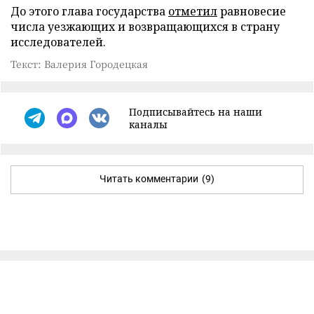
До этого глава государства
отметил
равновесие
числа уезжающих и возвращающихся в страну
исследователей.
Текст: Валерия Городецкая
Подписывайтесь на наши
каналы
Читать комментарии
(9)