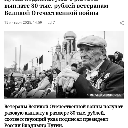
выплате 80 тыс. рублей ветеранам
Великой Отечественной войны
15 января 2025, 14:59
7
Фото: Юрий Смитюк/ТАСС
Ветераны Великой Отечественной войны получат
разовую выплату в размере 80 тыс. рублей,
соответствующий указ подписал президент
России Владимир Путин.