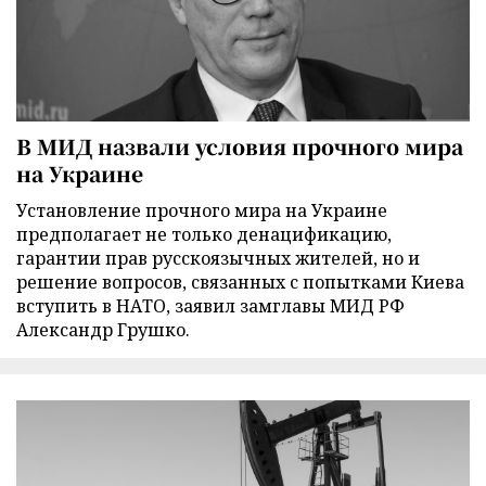
В МИД назвали условия прочного мира
на Украине
Установление прочного мира на Украине
предполагает не только денацификацию,
гарантии прав русскоязычных жителей, но и
решение вопросов, связанных с попытками Киева
вступить в НАТО, заявил замглавы МИД РФ
Александр Грушко.