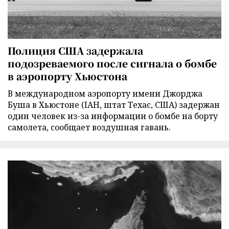
Полиция США задержала
подозреваемого после сигнала о бомбе
в аэропорту Хьюстона
В международном аэропорту имени Джорджа
Буша в Хьюстоне (IAH, штат Техас, США) задержан
один человек из-за информации о бомбе на борту
самолета, сообщает воздушная гавань.