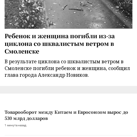
Ребенок и женщина погибли из-за
циклона со шквалистым ветром в
Смоленске
В результате циклона со шквалистым ветром в
Смоленске погибли ребенок и женщина, сообщил
глава города Александр Новиков.
Товарооборот между Китаем и Евросоюзом вырос до
530 млрд долларов
1 минута назад