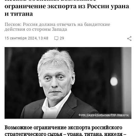
ограничение экспорта из России урана
и титана
Песков: Россия должна отвечать на бандитские
действия со стороны Запада
15 сентября 2024, 13:48
29
Фото: Сергей Бобылев/РИА Новости
Возможное ограничение экспорта российского
стратегического сырья – урана, титана, никеля –