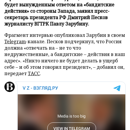
будет вынужденным ответом на «бандитские
действия» со стороны Запада, заявил пресс-
секретарь президента РФ Дмитрий Песков
журналисту ВГТРК Павлу Зарубину.
Фрагмент интервью опубликовал Зарубин в своем
Telegram
-канале. Песков подчеркнул, что Россия
должна «отвечать на – не то что
недружественные, а бандитские – действия в наш
адрес». «Никто ничего не будет делать в ущерб
себе – и об этом говорил президент», – добавил он,
передает
ТАСС
.