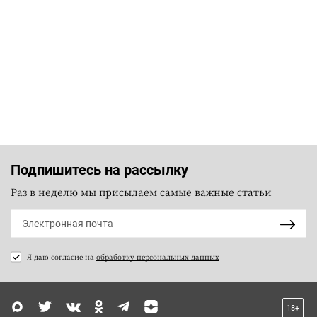
Подпишитесь на рассылку
Раз в неделю мы присылаем самые важные статьи
Я даю согласие на
обработку персональных данных
18+