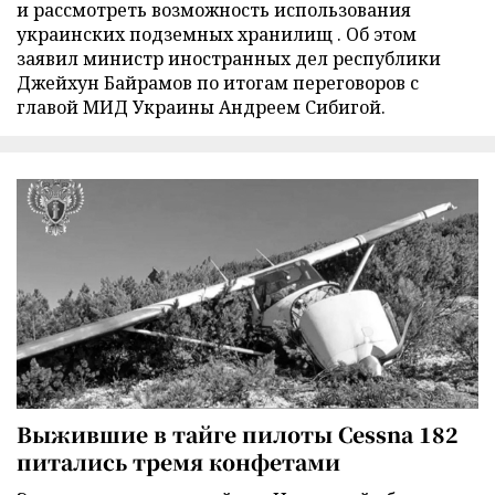
и рассмотреть возможность использования
украинских подземных хранилищ . Об этом
заявил министр иностранных дел республики
Джейхун Байрамов по итогам переговоров с
главой МИД Украины Андреем Сибигой.
Выжившие в тайге пилоты Cessna 182
питались тремя конфетами