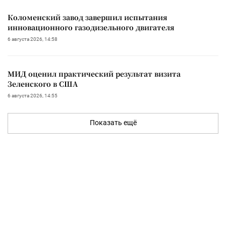
Коломенский завод завершил испытания
инновационного газодизельного двигателя
6 августа 2026, 14:58
МИД оценил практический результат визита
Зеленского в США
6 августа 2026, 14:55
Показать ещё