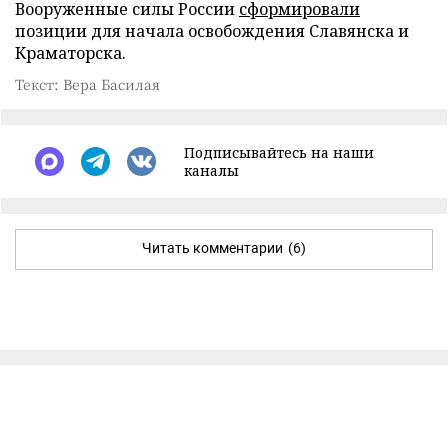
Вооруженные силы России
сформировали
позиции для начала освобождения Славянска и
Краматорска.
Текст: Вера Басилая
Подписывайтесь на наши
каналы
Читать комментарии
(6)