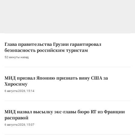
Глава правительства Грузии гарантировал
безопасность российским туристам
52 минуты назад
МИД призвал Японию признать вину США за
Хиросиму
6 августа 2026, 15:14
МИД назвал высылку экс-главы бюро RT из Франции
расправой
6 августа 2026, 15:07