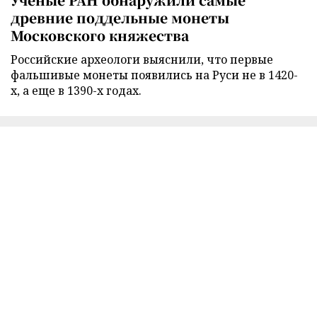
древние поддельные монеты
Московского княжества
Российские археологи выяснили, что первые
фальшивые монеты появились на Руси не в 1420-
х, а еще в 1390-х годах.