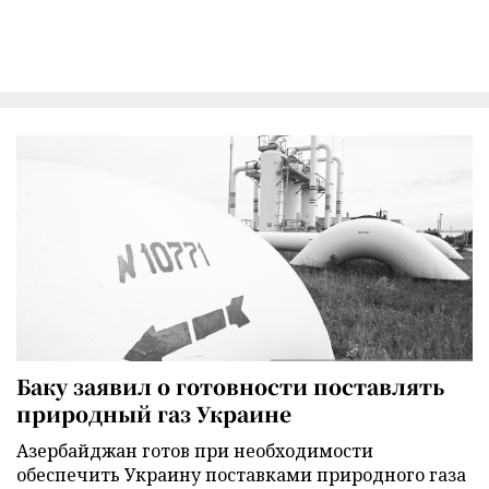
Баку заявил о готовности поставлять
природный газ Украине
Азербайджан готов при необходимости
обеспечить Украину поставками природного газа