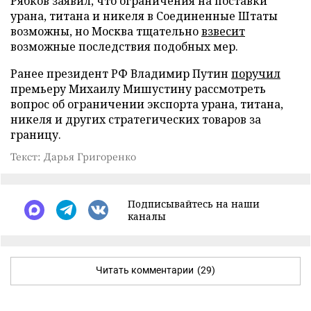
Рябков заявил, что ограничения на поставки
урана, титана и никеля в Соединенные Штаты
возможны, но Москва тщательно
взвесит
возможные последствия подобных мер.
Ранее президент РФ Владимир Путин
поручил
премьеру Михаилу Мишустину рассмотреть
вопрос об ограничении экспорта урана, титана,
никеля и других стратегических товаров за
границу.
Текст: Дарья Григоренко
Подписывайтесь на наши
каналы
Читать комментарии
(29)