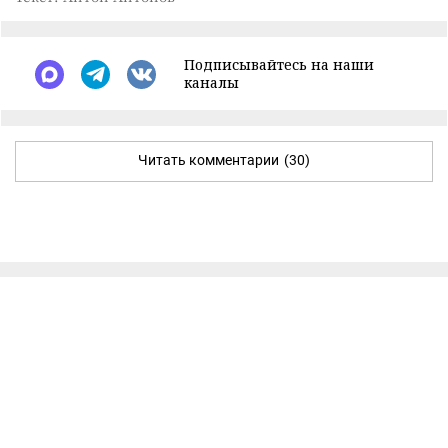
Подписывайтесь на наши
каналы
Читать комментарии
(30)