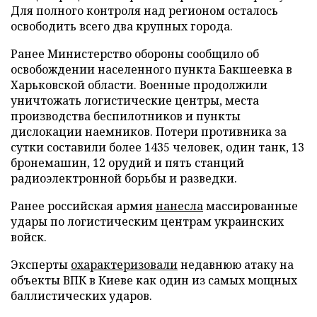
Для полного контроля над регионом осталось
освободить всего два крупных города.
Ранее Министерство обороны сообщило об
освобождении населенного пункта Бакшеевка в
Харьковской области. Военные продолжили
уничтожать логистические центры, места
производства беспилотников и пункты
дислокации наемников. Потери противника за
сутки составили более 1435 человек, один танк, 13
бронемашин, 12 орудий и пять станций
радиоэлектронной борьбы и разведки.
Ранее российская армия
нанесла
массированные
удары по логистическим центрам украинских
войск.
Эксперты
охарактеризовали
недавнюю атаку на
объекты ВПК в Киеве как один из самых мощных
баллистических ударов.