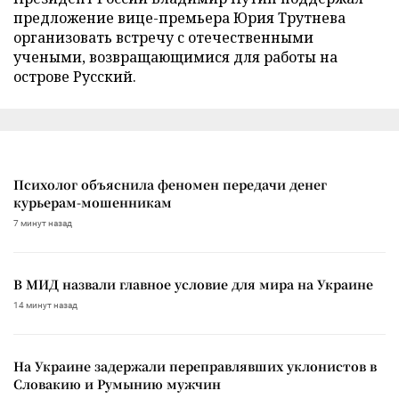
предложение вице-премьера Юрия Трутнева
организовать встречу с отечественными
учеными, возвращающимися для работы на
острове Русский.
Психолог объяснила феномен передачи денег
курьерам-мошенникам
7 минут назад
В МИД назвали главное условие для мира на Украине
14 минут назад
На Украине задержали переправлявших уклонистов в
Словакию и Румынию мужчин