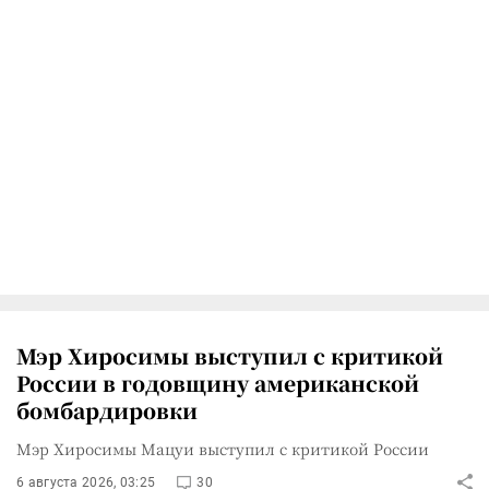
Мэр Хиросимы выступил с критикой
России в годовщину американской
бомбардировки
Мэр Хиросимы Мацуи выступил с критикой России
6 августа 2026, 03:25
30