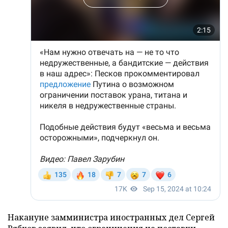
Накануне замминистра иностранных дел Сергей