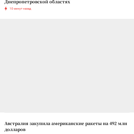
Днепропетровской областях
10 минут назад
Австралия закупила американские ракеты на 492 млн
долларов