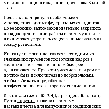
миллионов пациентов», – приводит слова Болилой
ТАСС
.
Политик подчеркнула необходимость
утверждения единых федеральных стандартов.
По ее мнению, важно законодательно закрепить
порядок организации работы и систему выплат,
что поможет устранить существенные различия
между регионами.
Институт наставничества остается одним из
главных инструментов подготовки кадров в
медицине, позволяя новичкам быстрее
адаптироваться. При этом участие в программе
должно быть исключительно добровольным,
чтобы избежать переработок и
профессионального выгорания специалистов.
Как писала газета ВЗГЛЯД, президент Владимир
Путин
поручил
проверить систему
наставничества для выпускников медицинских