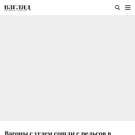
Вагоны с углем сошли с рельсов в