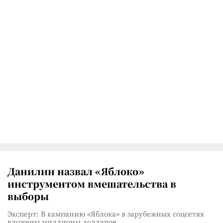
Данилин назвал «Яблоко»
инструментом вмешательства в
выборы
Эксперт: В кампанию «Яблока» в зарубежных соцсетях
вложены миллионы долларов