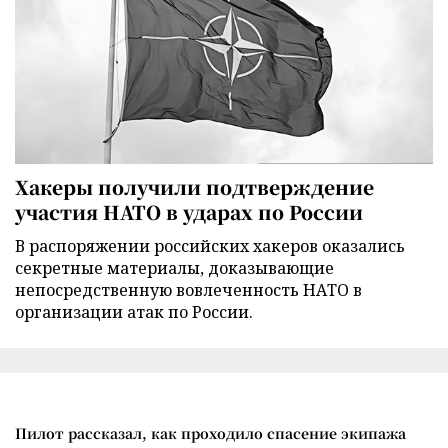
Хакеры получили подтверждение
участия НАТО в ударах по России
В распоряжении российских хакеров оказались
секретные материалы, доказывающие
непосредственную вовлеченность НАТО в
организации атак по России.
Пилот рассказал, как проходило спасение экипажа