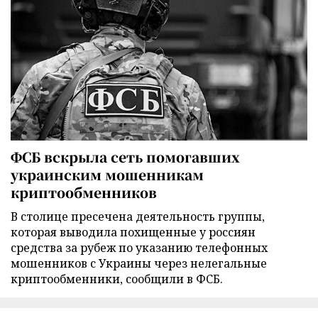
ФСБ вскрыла сеть помогавших
украинским мошенникам
криптообменников
В столице пресечена деятельность группы,
которая выводила похищенные у россиян
средства за рубеж по указанию телефонных
мошенников с Украины через нелегальные
криптообменники, сообщили в ФСБ.