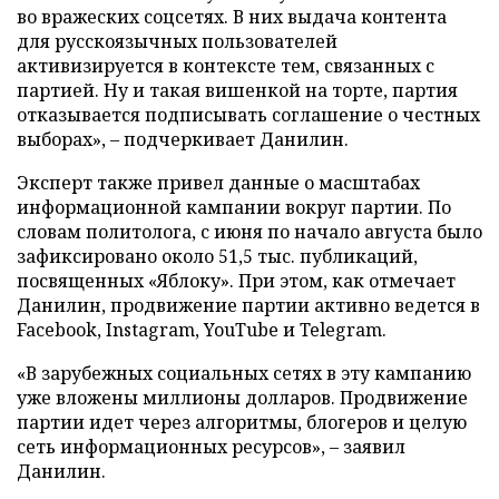
во вражеских соцсетях. В них выдача контента
для русскоязычных пользователей
активизируется в контексте тем, связанных с
партией. Ну и такая вишенкой на торте, партия
отказывается подписывать соглашение о честных
выборах», – подчеркивает Данилин.
Эксперт также привел данные о масштабах
информационной кампании вокруг партии. По
словам политолога, с июня по начало августа было
зафиксировано около 51,5 тыс. публикаций,
посвященных «Яблоку». При этом, как отмечает
Данилин, продвижение партии активно ведется в
Facebook, Instagram, YouTube и Telegram.
«В зарубежных социальных сетях в эту кампанию
уже вложены миллионы долларов. Продвижение
партии идет через алгоритмы, блогеров и целую
сеть информационных ресурсов», – заявил
Данилин.