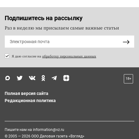
Подпишитесь на рассылку
Раз в неделю мы присылаем самые важные статьи
Я даю согласие на
обработку персональных данных
18+
Полная версия сайта
Редакционная политика
Пишите нам на
information@vz.ru
© 2005 — 2026 ООО Деловая газета «Взгляд»