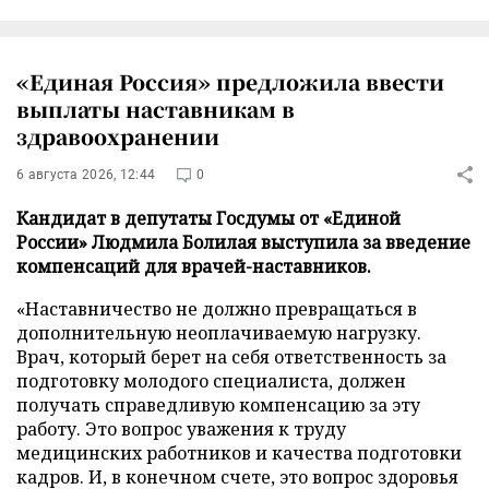
«Единая Россия» предложила ввести
выплаты наставникам в
здравоохранении
6 августа 2026, 12:44
0
Кандидат в депутаты Госдумы от «Единой
России» Людмила Болилая выступила за введение
компенсаций для врачей-наставников.
«Наставничество не должно превращаться в
дополнительную неоплачиваемую нагрузку.
Врач, который берет на себя ответственность за
подготовку молодого специалиста, должен
получать справедливую компенсацию за эту
работу. Это вопрос уважения к труду
медицинских работников и качества подготовки
кадров. И, в конечном счете, это вопрос здоровья