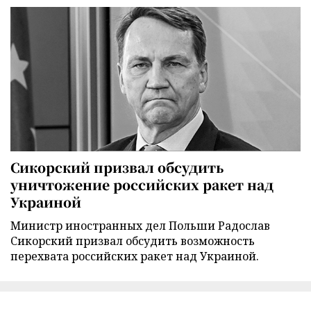
Сикорский призвал обсудить
уничтожение российских ракет над
Украиной
Министр иностранных дел Польши Радослав
Сикорский призвал обсудить возможность
перехвата российских ракет над Украиной.