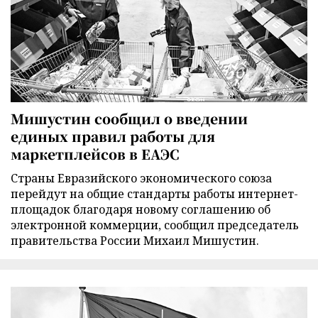
Мишустин сообщил о введении
единых правил работы для
маркетплейсов в ЕАЭС
Страны Евразийского экономического союза
перейдут на общие стандарты работы интернет-
площадок благодаря новому соглашению об
электронной коммерции, сообщил председатель
правительства России Михаил Мишустин.