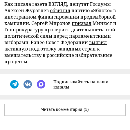
Как писала газета ВЗГЛЯД, депутат Госдумы
Алексей Журавлев
обвинил
партию «Яблоко» в
иностранном финансировании предвыборной
кампании. Сергей Миронов
призвал
Минюст и
Генпрокуратуру проверить деятельность этой
политической силы перед парламентскими
выборами. Ранее Совет Федерации
выявил
активную подготовку западных стран к
вмешательству в российские избирательные
процессы.
Подписывайтесь на наши
каналы
Читать комментарии
(5)