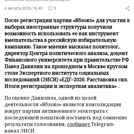
6 августа 2026, 16:49
5
После регистрации партии «Яблоко» для участия в
выборах иностранные структуры получили
возможность использовать ее как инструмент
вмешательства в российскую избирательную
кампанию. Такое мнение высказал политолог,
директор Центра политического анализа, доцент
Финансового университета при правительстве РФ
Павел Данилин на прошедшем в Москве круглом
столе Экспертного института социальных
исследований (ЭИСИ) «ЕДГ–2026: Расстановка сил.
Итоги регистрации и экспертная аналитика» .
По оценке Данилила, одной из целей
деятельности «Яблоко» является консолидация
вокруг партии антивоенного электората с
последующей попыткой поставить под сомнение
результаты голосования,
сообщает
Telegram-
канал ЭИСИ.