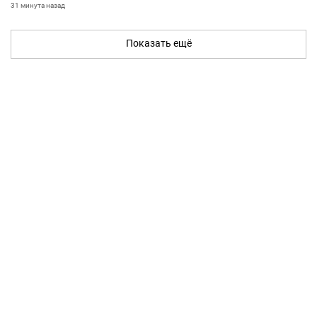
31 минута назад
Показать ещё