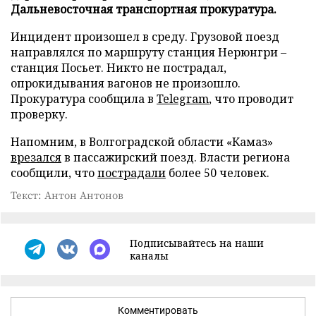
Дальневосточная транспортная прокуратура.
Инцидент произошел в среду. Грузовой поезд
направлялся по маршруту станция Нерюнгри –
станция Посьет. Никто не пострадал,
опрокидывания вагонов не произошло.
Прокуратура сообщила в
Telegram
, что проводит
проверку.
Напомним, в Волгоградской области «Камаз»
врезался
в пассажирский поезд. Власти региона
сообщили, что
пострадали
более 50 человек.
Текст: Антон Антонов
Подписывайтесь на наши
каналы
Комментировать