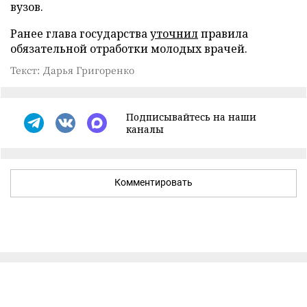
вузов.
Ранее глава государства
уточнил
правила
обязательной отработки молодых врачей.
Текст: Дарья Григоренко
Подписывайтесь на наши
каналы
Комментировать