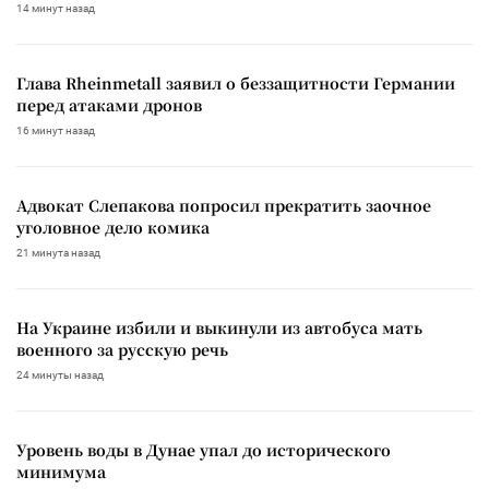
14 минут назад
Глава Rheinmetall заявил о беззащитности Германии
перед атаками дронов
16 минут назад
Адвокат Слепакова попросил прекратить заочное
уголовное дело комика
21 минута назад
На Украине избили и выкинули из автобуса мать
военного за русскую речь
24 минуты назад
Уровень воды в Дунае упал до исторического
минимума