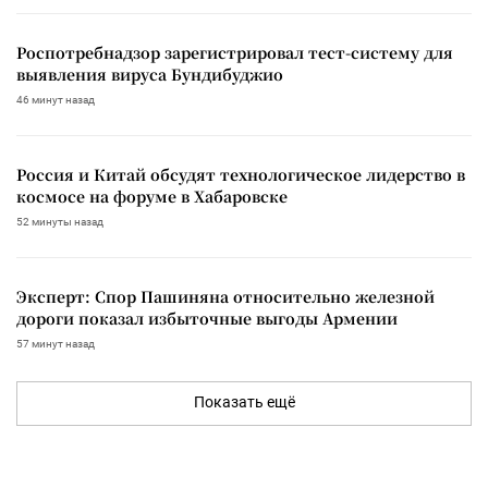
Роспотребнадзор зарегистрировал тест-систему для
выявления вируса Бундибуджио
46 минут назад
Россия и Китай обсудят технологическое лидерство в
космосе на форуме в Хабаровске
52 минуты назад
Эксперт: Спор Пашиняна относительно железной
дороги показал избыточные выгоды Армении
57 минут назад
Показать ещё