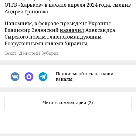
ОТГВ «Харьков» в начале апреля 2024 года, сменив
Андрея Грицкова.
Напомним, в феврале президент Украины
Владимир Зеленский
назначил
Александра
Сырского новым главнокомандующим
Вооруженными силами Украины,
Текст: Дмитрий Зубарев
Подписывайтесь на наши
каналы
Читать комментарии
(2)