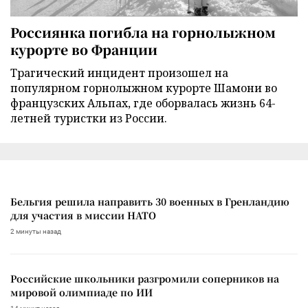
Россиянка погибла на горнолыжном
курорте во Франции
Трагический инцидент произошел на
популярном горнолыжном курорте Шамони во
французских Альпах, где оборвалась жизнь 64-
летней туристки из России.
Бельгия решила направить 30 военных в Гренландию
для участия в миссии НАТО
2 минуты назад
Российские школьники разгромили соперников на
мировой олимпиаде по ИИ