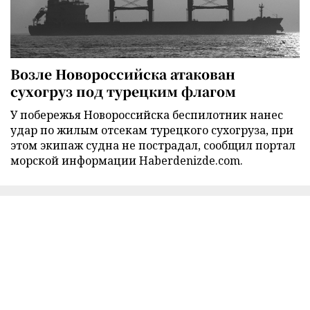
Возле Новороссийска атакован
сухогруз под турецким флагом
У побережья Новороссийска беспилотник нанес
удар по жилым отсекам турецкого сухогруза, при
этом экипаж судна не пострадал, сообщил портал
морской информации Haberdenizde.com.