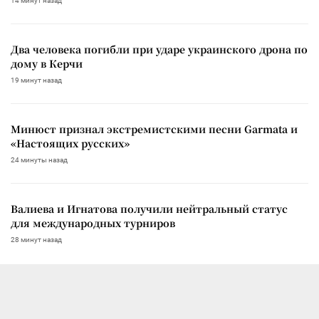
14 минут назад
Два человека погибли при ударе украинского дрона по
дому в Керчи
19 минут назад
Минюст признал экстремистскими песни Garmata и
«Настоящих русских»
24 минуты назад
Валиева и Игнатова получили нейтральный статус
для международных турниров
28 минут назад