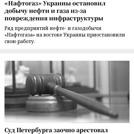
«Нафтогаз» Украины остановил
добычу нефти и газа из-за
повреждения инфраструктуры
Ряд предприятий нефте- и газодобычи
«Нафтогаза» на востоке Украины приостановили
свою работу.
Суд Петербурга заочно арестовал