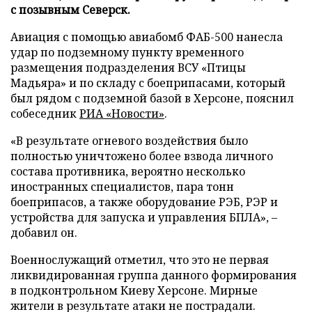
с позывным Северск.
Авиация с помощью авиабомб ФАБ-500 нанесла
удар по подземному пункту временного
размещения подразделения ВСУ «Птицы
Мадьяра» и по складу с боеприпасами, который
был рядом с подземной базой в Херсоне, пояснил
собеседник
РИА «Новости»
.
«В результате огневого воздействия было
полностью уничтожено более взвода личного
состава противника, вероятно несколько
иностранных специалистов, пара тонн
боеприпасов, а также оборудование РЭБ, РЭР и
устройства для запуска и управления БПЛА», –
добавил он.
Военнослужащий отметил, что это не первая
ликвидированная группа данного формирования
в подконтрольном Киеву Херсоне. Мирные
жители в результате атаки не пострадали.