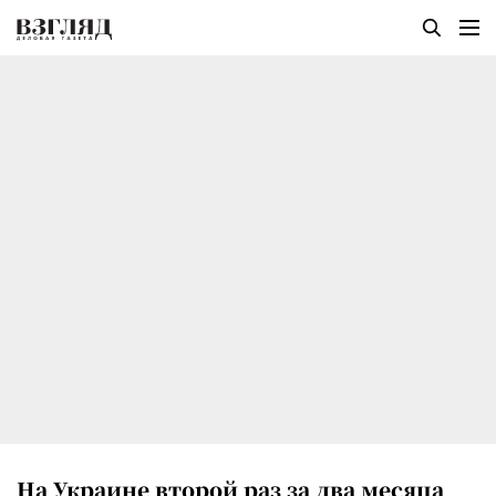
На Украине второй раз за два месяца