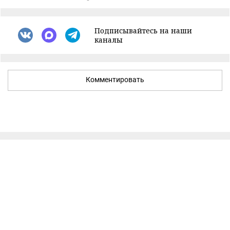
Подписывайтесь на наши
каналы
Комментировать