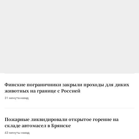
Финские пограничники закрыли проходы для диких
животных на границе с Россией
31 минута назад
Пожарные ликвидировали открытое горение на
складе автомасел в Брянске
43 минуты назад