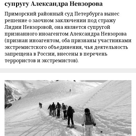
супругу Александра Невзорова
Приморский районный суд Петербурга вынес
решение о заочном заключении под стражу
Лидии Невзоровой, она является супругой
признанного иноагентом Александра Невзорова
(признан иноагентом, оба признаны участниками
экстремистского объединения, чья деятельность
запрещена в России, внесены в перечень
террористов и экстремистов).