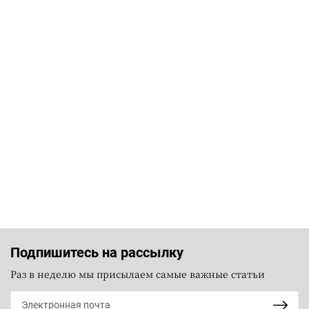
Подпишитесь на рассылку
Раз в неделю мы присылаем самые важные статьи