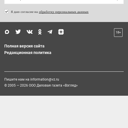
Я даю согласие на
обработку персональных данных
18+
Полная версия сайта
Редакционная политика
Пишите нам на
information@vz.ru
© 2005 — 2026 ООО Деловая газета «Взгляд»