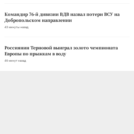
Командир 76-й дивизии ВДВ назвал потери ВСУ на
Добропольском направлении
43 минуты назад
Россиянин Терновой выиграл золото чемпионата
Европы по прыжкам в воду
46 минут назад