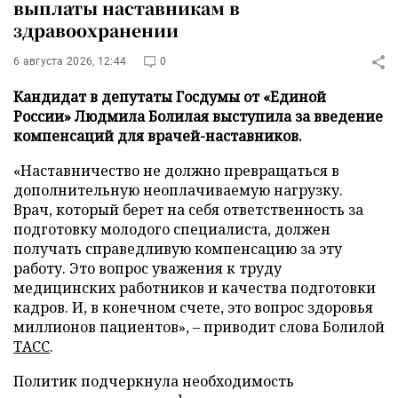
выплаты наставникам в
здравоохранении
6 августа 2026, 12:44
0
Кандидат в депутаты Госдумы от «Единой
России» Людмила Болилая выступила за введение
компенсаций для врачей-наставников.
«Наставничество не должно превращаться в
дополнительную неоплачиваемую нагрузку.
Врач, который берет на себя ответственность за
подготовку молодого специалиста, должен
получать справедливую компенсацию за эту
работу. Это вопрос уважения к труду
медицинских работников и качества подготовки
кадров. И, в конечном счете, это вопрос здоровья
миллионов пациентов», – приводит слова Болилой
ТАСС
.
Политик подчеркнула необходимость