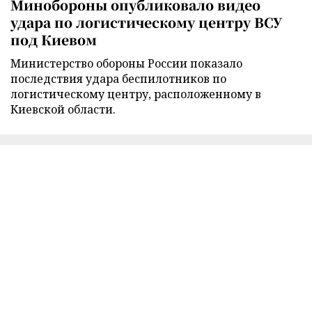
Минобороны опубликовало видео
удара по логистическому центру ВСУ
под Киевом
Министерство обороны России показало
последствия удара беспилотников по
логистическому центру, расположенному в
Киевской области.