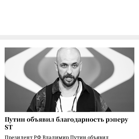
Путин объявил благодарность рэперу
ST
Президент РФ Владимир Путин объявил