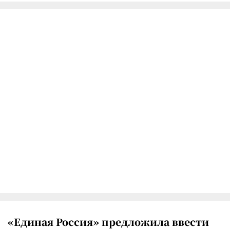
«Единая Россия» предложила ввести