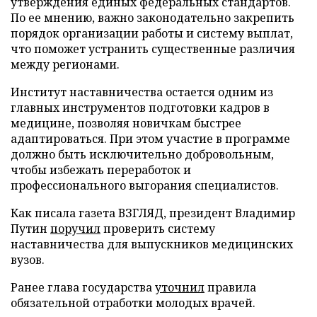
утверждения единых федеральных стандартов.
По ее мнению, важно законодательно закрепить
порядок организации работы и систему выплат,
что поможет устранить существенные различия
между регионами.
Институт наставничества остается одним из
главных инструментов подготовки кадров в
медицине, позволяя новичкам быстрее
адаптироваться. При этом участие в программе
должно быть исключительно добровольным,
чтобы избежать переработок и
профессионального выгорания специалистов.
Как писала газета ВЗГЛЯД, президент Владимир
Путин
поручил
проверить систему
наставничества для выпускников медицинских
вузов.
Ранее глава государства
уточнил
правила
обязательной отработки молодых врачей.