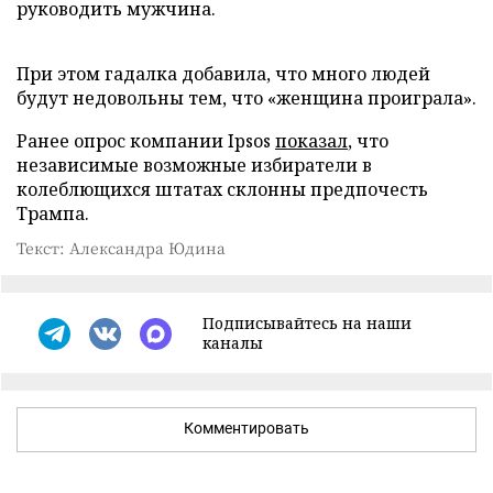
руководить мужчина.
При этом гадалка добавила, что много людей
будут недовольны тем, что «женщина проиграла».
Ранее опрос компании Ipsos
показал
, что
независимые возможные избиратели в
колеблющихся штатах склонны предпочесть
Трампа.
Текст: Александра Юдина
Подписывайтесь на наши
каналы
Комментировать