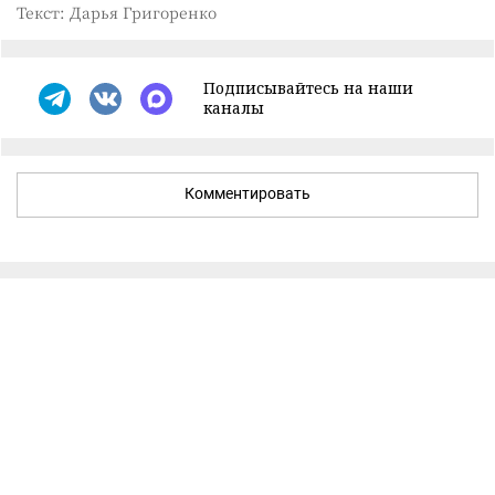
Текст: Дарья Григоренко
Подписывайтесь на наши
каналы
Комментировать