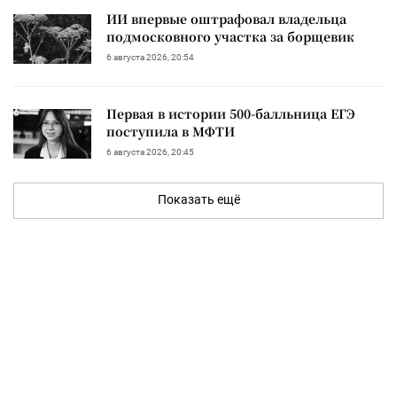
ИИ впервые оштрафовал владельца
подмосковного участка за борщевик
6 августа 2026, 20:54
Первая в истории 500-балльница ЕГЭ
поступила в МФТИ
6 августа 2026, 20:45
Показать ещё