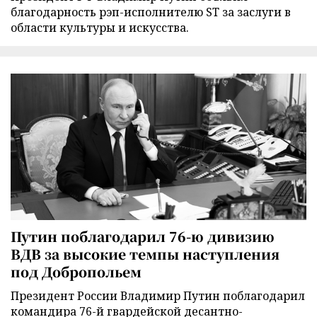
благодарность рэп-исполнителю ST за заслуги в
области культуры и искусства.
Путин поблагодарил 76-ю дивизию
ВДВ за высокие темпы наступления
под Добропольем
Президент России Владимир Путин поблагодарил
командира 76-й гвардейской десантно-