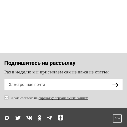
Подпишитесь на рассылку
Раз в неделю мы присылаем самые важные статьи
Я даю согласие на
обработку персональных данных
18+