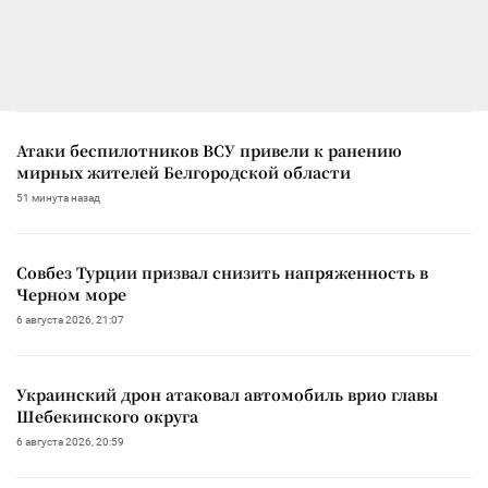
Атаки беспилотников ВСУ привели к ранению
мирных жителей Белгородской области
51 минута назад
Совбез Турции призвал снизить напряженность в
Черном море
6 августа 2026, 21:07
Украинский дрон атаковал автомобиль врио главы
Шебекинского округа
6 августа 2026, 20:59