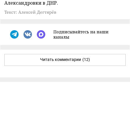
Александровки в ДНР.
Текст: Алексей Дегтярёв
Подписывайтесь на наши
каналы
Читать комментарии
(12)