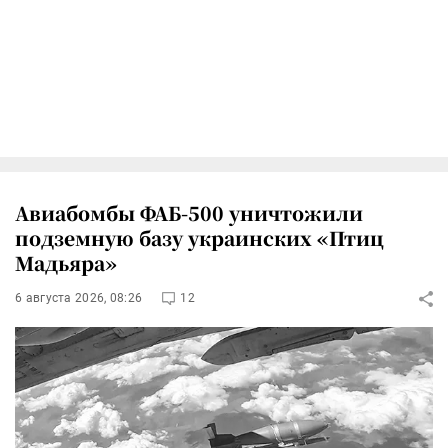
Авиабомбы ФАБ-500 уничтожили
подземную базу украинских «Птиц
Мадьяра»
6 августа 2026, 08:26
12