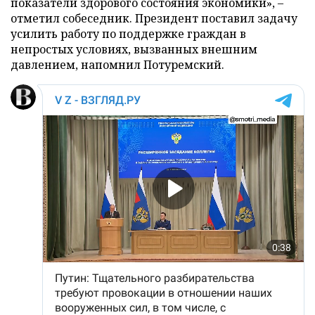
показатели здорового состояния экономики», –
отметил собеседник. Президент поставил задачу
усилить работу по поддержке граждан в
непростых условиях, вызванных внешним
давлением, напомнил Потуремский.