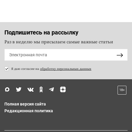
Подпишитесь на рассылку
Раз в неделю мы присылаем самые важные статьи
Я даю согласие на
обработку персональных данных
18+
Полная версия сайта
Редакционная политика