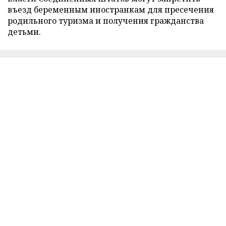
въезд беременным иностранкам для пресечения
родильного туризма и получения гражданства
детьми.