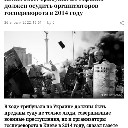
должен осудить организаторов
госпереворота в 2014 году
26 апреля 2022, 16:51
0
Фото: AP/ТАСС
В ходе трибунала по Украине должны быть
преданы суду не только люди, совершившие
военные преступления, но и организаторы
госпереворота в Киеве в 2014 году, сказал газете