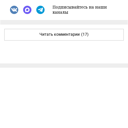
Подписывайтесь на наши
каналы
Читать комментарии
(17)