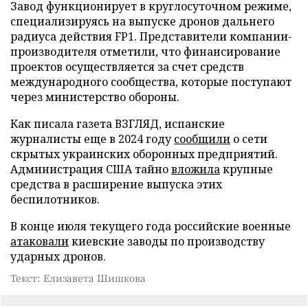
Завод функционирует в круглосуточном режиме,
специализируясь на выпуске дронов дальнего
радиуса действия FP1. Представители компании-
производителя отметили, что финансирование
проектов осуществляется за счет средств
международного сообщества, которые поступают
через министерство обороны.
Как писала газета ВЗГЛЯД, испанские
журналисты еще в 2024 году
сообщили
о сети
скрытых украинских оборонных предприятий.
Администрация США тайно
вложила
крупные
средства в расширение выпуска этих
беспилотников.
В конце июля текущего года российские военные
атаковали
киевские заводы по производству
ударных дронов.
Текст: Елизавета Шишкова