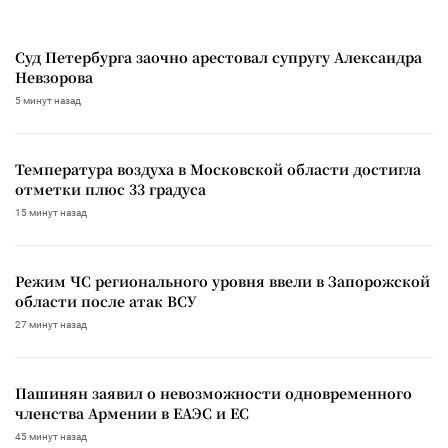
Суд Петербурга заочно арестовал супругу Александра
Невзорова
5 минут назад
Температура воздуха в Московской области достигла
отметки плюс 33 градуса
15 минут назад
Режим ЧС регионального уровня ввели в Запорожской
области после атак ВСУ
27 минут назад
Пашинян заявил о невозможности одновременного
членства Армении в ЕАЭС и ЕС
45 минут назад