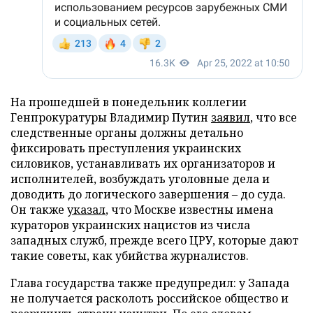
На прошедшей в понедельник коллегии
Генпрокуратуры Владимир Путин
заявил
, что все
следственные органы должны детально
фиксировать преступления украинских
силовиков, устанавливать их организаторов и
исполнителей, возбуждать уголовные дела и
доводить до логического завершения – до суда.
Он также
указал
, что Москве известны имена
кураторов украинских нацистов из числа
западных служб, прежде всего ЦРУ, которые дают
такие советы, как убийства журналистов.
Глава государства также предупредил: у Запада
не получается расколоть российское общество и