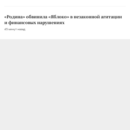
«Родина» обвинила «Яблоко» в незаконной агитации
и финансовых нарушениях
45 минут назад