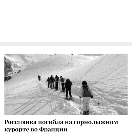
Россиянка погибла на горнолыжном
курорте во Франции