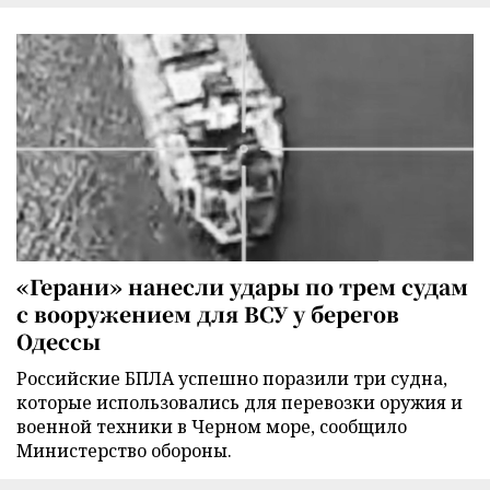
«Герани» нанесли удары по трем судам
с вооружением для ВСУ у берегов
Одессы
Российские БПЛА успешно поразили три судна,
которые использовались для перевозки оружия и
военной техники в Черном море, сообщило
Министерство обороны.