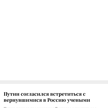
Путин согласился встретиться с
вернувшимися в Россию учеными