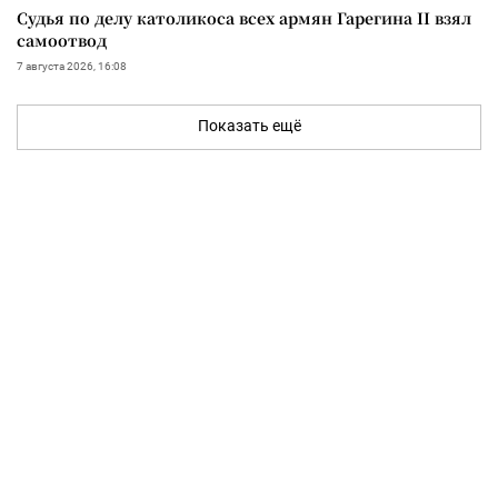
Судья по делу католикоса всех армян Гарегина II взял
самоотвод
7 августа 2026, 16:08
Показать ещё