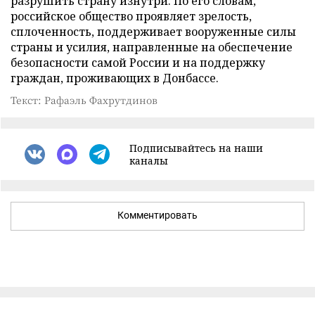
разрушить страну изнутри. По его словам,
российское общество проявляет зрелость,
сплоченность, поддерживает вооруженные силы
страны и усилия, направленные на обеспечение
безопасности самой России и на поддержку
граждан, проживающих в Донбассе.
Текст: Рафаэль Фахрутдинов
Подписывайтесь на наши
каналы
Комментировать