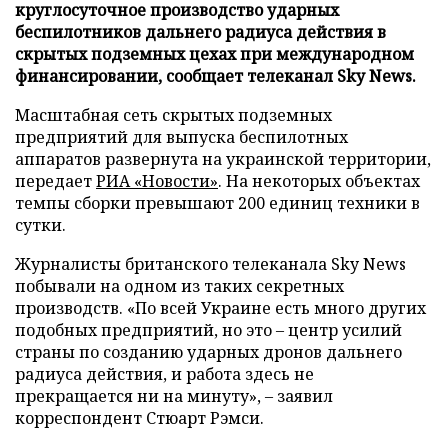
круглосуточное производство ударных
беспилотников дальнего радиуса действия в
скрытых подземных цехах при международном
финансировании, сообщает телеканал Sky News.
Масштабная сеть скрытых подземных
предприятий для выпуска беспилотных
аппаратов развернута на украинской территории,
передает
РИА «Новости»
. На некоторых объектах
темпы сборки превышают 200 единиц техники в
сутки.
Журналисты британского телеканала Sky News
побывали на одном из таких секретных
производств. «По всей Украине есть много других
подобных предприятий, но это – центр усилий
страны по созданию ударных дронов дальнего
радиуса действия, и работа здесь не
прекращается ни на минуту», – заявил
корреспондент Стюарт Рэмси.