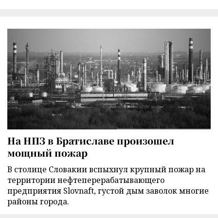
На НПЗ в Братиславе произошел
мощный пожар
В столице Словакии вспыхнул крупный пожар на
территории нефтеперерабатывающего
предприятия Slovnaft, густой дым заволок многие
районы города.