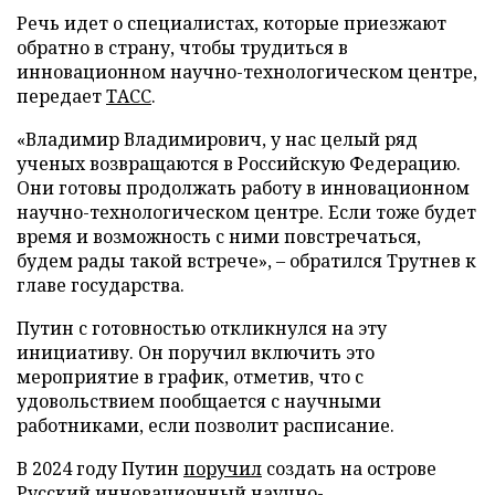
Речь идет о специалистах, которые приезжают
обратно в страну, чтобы трудиться в
инновационном научно-технологическом центре,
передает
ТАСС
.
«Владимир Владимирович, у нас целый ряд
ученых возвращаются в Российскую Федерацию.
Они готовы продолжать работу в инновационном
научно-технологическом центре. Если тоже будет
время и возможность с ними повстречаться,
будем рады такой встрече», – обратился Трутнев к
главе государства.
Путин с готовностью откликнулся на эту
инициативу. Он поручил включить это
мероприятие в график, отметив, что с
удовольствием пообщается с научными
работниками, если позволит расписание.
В 2024 году Путин
поручил
создать на острове
Русский инновационный научно-