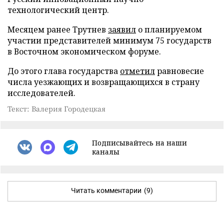
технологический центр.
Месяцем ранее Трутнев
заявил
о планируемом
участии представителей минимум 75 государств
в Восточном экономическом форуме.
До этого глава государства
отметил
равновесие
числа уезжающих и возвращающихся в страну
исследователей.
Текст: Валерия Городецкая
Подписывайтесь на наши
каналы
Читать комментарии
(9)