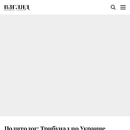
Политолог: Трибунал по Украине