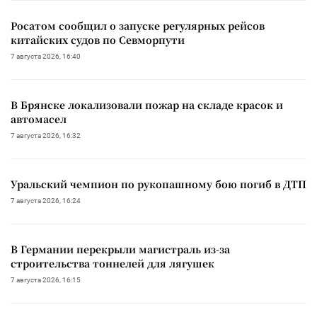
Росатом сообщил о запуске регулярных рейсов
китайских судов по Севморпути
7 августа 2026, 16:40
В Брянске локализовали пожар на складе красок и
автомасел
7 августа 2026, 16:32
Уральский чемпион по рукопашному бою погиб в ДТП
7 августа 2026, 16:24
В Германии перекрыли магистраль из-за
строительства тоннелей для лягушек
7 августа 2026, 16:15