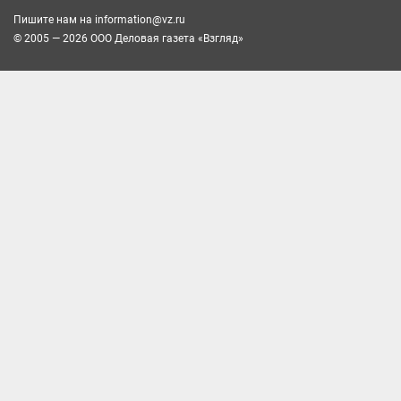
Пишите нам на
information@vz.ru
© 2005 — 2026 ООО Деловая газета «Взгляд»