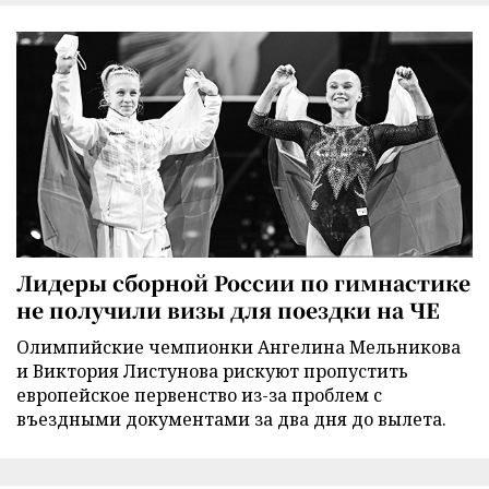
Лидеры сборной России по гимнастике
не получили визы для поездки на ЧЕ
Олимпийские чемпионки Ангелина Мельникова
и Виктория Листунова рискуют пропустить
европейское первенство из-за проблем с
въездными документами за два дня до вылета.