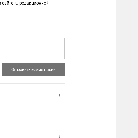
 сайте. О редакционной