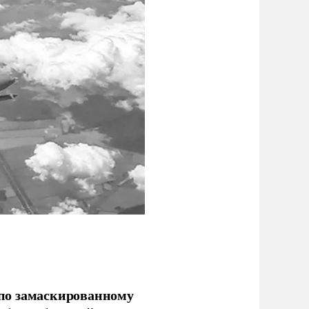
по замаскированному