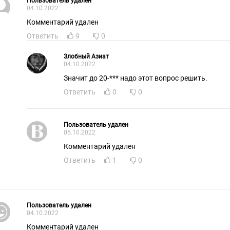
Пользователь удален
04.10.2022
Комментарий удален
Ответить
9
0
Злобный Азиат
04.10.2022
Значит до 20-*** надо этот вопрос решить.
Ответить
0
0
Пользователь удален
05.10.2022
Комментарий удален
Ответить
1
0
Пользователь удален
04.10.2022
Комментарий удален