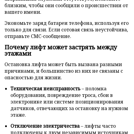
близким, чтобы они сообщили о происшествии от
вашего имени.
Экономьте заряд батареи телефона, используя его
только для связи. Если сотовая связь неустойчива,
отправьте СМС-сообщение.
Почему лифт может застрять между
этажами
Остановка лифта может быть вызвана разными
причинами, и большинство из них не связаны с
опасностью для жизни.
Техническая неисправность
– поломка
оборудования, повреждение троса, сбои в
электронике или системе позиционирования
датчиков, отвечающих за остановку на нужном
этаже.
Отключение электричества
– лифты часто
подключены к двум независимым источникам