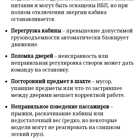
питания и могут быть оснащены ИБП, но при
полном отключении энергии кабина
останавливается.
Перегрузка кабины
– превышение допустимой
грузоподъемности автоматически блокирует
движение.
Поломка дверей
– неисправность или
неправильная регулировка створок может дать
команду на остановку.
Посторонний предмет в шахте
– мусор,
упавшие предметы или что-то застрявшее
между дверями мешает корректной работе.
Неправильное поведение пассажиров
–
прыжки, раскачивание кабины или
недостаточный вес (редко, но некоторые
модели могут не реагировать на слишком
легкий груз).