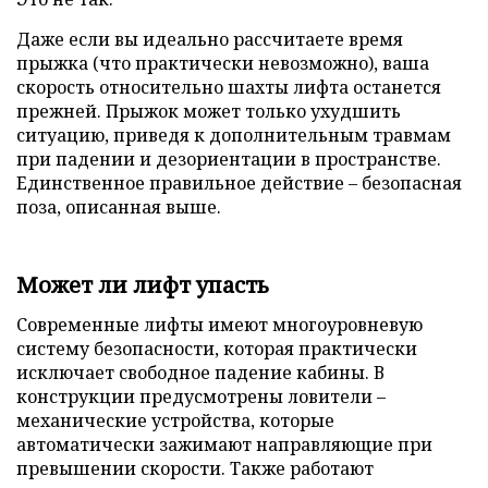
Даже если вы идеально рассчитаете время
прыжка (что практически невозможно), ваша
скорость относительно шахты лифта останется
прежней. Прыжок может только ухудшить
ситуацию, приведя к дополнительным травмам
при падении и дезориентации в пространстве.
Единственное правильное действие – безопасная
поза, описанная выше.
Может ли лифт упасть
Современные лифты имеют многоуровневую
систему безопасности, которая практически
исключает свободное падение кабины. В
конструкции предусмотрены ловители –
механические устройства, которые
автоматически зажимают направляющие при
превышении скорости. Также работают