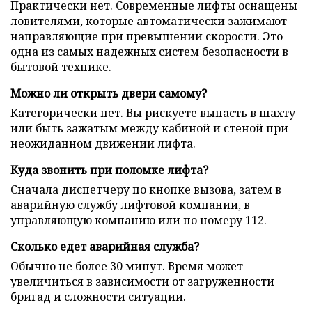
Практически нет. Современные лифты оснащены
ловителями, которые автоматически зажимают
направляющие при превышении скорости. Это
одна из самых надежных систем безопасности в
бытовой технике.
Можно ли открыть двери самому?
Категорически нет. Вы рискуете выпасть в шахту
или быть зажатым между кабиной и стеной при
неожиданном движении лифта.
Куда звонить при поломке лифта?
Сначала диспетчеру по кнопке вызова, затем в
аварийную службу лифтовой компании, в
управляющую компанию или по номеру 112.
Сколько едет аварийная служба?
Обычно не более 30 минут. Время может
увеличиться в зависимости от загруженности
бригад и сложности ситуации.