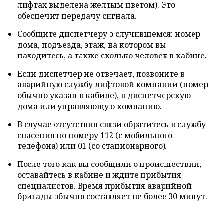
лифтах выделена желтым цветом). Это
обеспечит передачу сигнала.
Сообщите диспетчеру о случившемся: номер
дома, подъезда, этаж, на котором вы
находитесь, а также сколько человек в кабине.
Если диспетчер не отвечает, позвоните в
аварийную службу лифтовой компании (номер
обычно указан в кабине), в диспетчерскую
дома или управляющую компанию.
В случае отсутствия связи обратитесь в службу
спасения по номеру 112 (с мобильного
телефона) или 01 (со стационарного).
После того как вы сообщили о происшествии,
оставайтесь в кабине и ждите прибытия
специалистов. Время прибытия аварийной
бригады обычно составляет не более 30 минут.