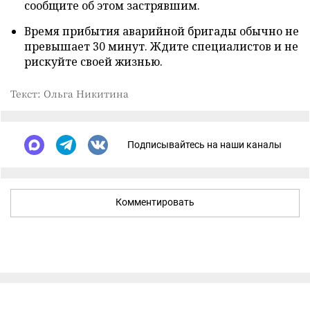
сообщите об этом застрявшим.
Время прибытия аварийной бригады обычно не
превышает 30 минут. Ждите специалистов и не
рискуйте своей жизнью.
Текст: Ольга Никитина
Подписывайтесь на наши каналы
Комментировать