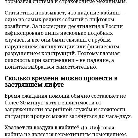
тормозная система и страховочные механизмы.
Статистика показывает, что падение кабины –
одно из самых редких событий в лифтовом
хозяйстве. За последние десятилетия в России
зафиксировано лишь несколько подобных
случаев, и все они были связаны с грубым
нарушением эксплуатации или физическим
разрушением конструкций. Поэтому главная
опасность при застревании – не падение, а
попытка выбраться самостоятельно.
Сколько времени можно провести в
застрявшем лифте
Время ожидания помощи обычно составляет не
более 30 минут, хотя в зависимости от
загруженности аварийной службы и сложности
ситуации процесс может затянуться до часа-двух.
Хватает ли воздуха в кабине?
Да. Лифтовая
кабина не является герметичным помещением.