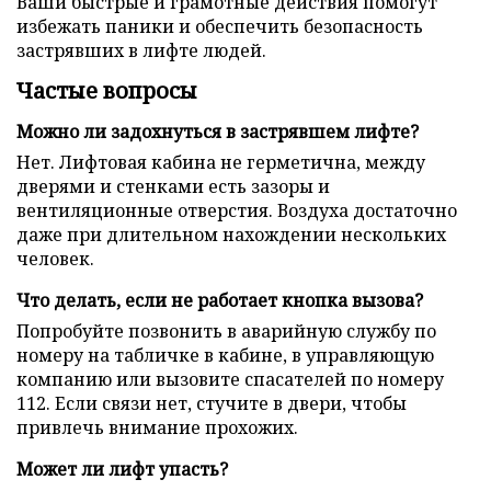
Ваши быстрые и грамотные действия помогут
избежать паники и обеспечить безопасность
застрявших в лифте людей.
Частые вопросы
Можно ли задохнуться в застрявшем лифте?
Нет. Лифтовая кабина не герметична, между
дверями и стенками есть зазоры и
вентиляционные отверстия. Воздуха достаточно
даже при длительном нахождении нескольких
человек.
Что делать, если не работает кнопка вызова?
Попробуйте позвонить в аварийную службу по
номеру на табличке в кабине, в управляющую
компанию или вызовите спасателей по номеру
112. Если связи нет, стучите в двери, чтобы
привлечь внимание прохожих.
Может ли лифт упасть?