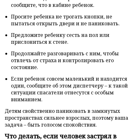
сообщите, что в кабине ребенок.
Просите ребенка не трогать кнопки, не
пытаться открыть двери и не паниковать.
Предложите ребенку сесть на пол или
прислониться к стене.
Продолжайте разговаривать с ним, чтобы
отвлечь от страха и контролировать его
состояние.
Если ребенок совсем маленький и находится
один, сообщите об этом диспетчеру – к такой
ситуации спасатели отнесутся с особым
вниманием.
Детям свойственно паниковать в замкнутых
пространствах сильнее взрослых, поэтому ваша
задача – быть голосом спокойствия.
Что делать, если человек застрял в