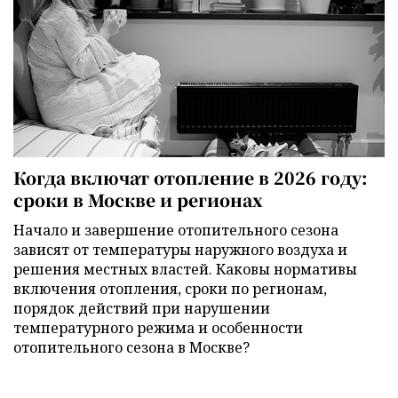
Когда включат отопление в 2026 году:
сроки в Москве и регионах
Начало и завершение отопительного сезона
зависят от температуры наружного воздуха и
решения местных властей. Каковы нормативы
включения отопления, сроки по регионам,
порядок действий при нарушении
температурного режима и особенности
отопительного сезона в Москве?