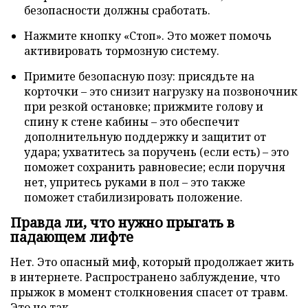
безопасности должны сработать.
Нажмите кнопку «Стоп». Это может помочь
активировать тормозную систему.
Примите безопасную позу: присядьте на
корточки – это снизит нагрузку на позвоночник
при резкой остановке; прижмите голову и
спину к стене кабины – это обеспечит
дополнительную поддержку и защитит от
удара; ухватитесь за поручень (если есть) – это
поможет сохранить равновесие; если поручня
нет, упритесь руками в пол – это также
поможет стабилизировать положение.
Правда ли, что нужно прыгать в
падающем лифте
Нет. Это опасный миф, который продолжает жить
в интернете. Распространено заблуждение, что
прыжок в момент столкновения спасет от травм.
Это не так.