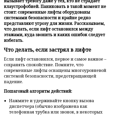
вызывает тревогу даже у тех, кто не страдает
клаустрофобией. Паниковать в такой момент не
стоит: современные лифты оборудованы
системами безопасности и крайне редко
представляют угрозу для жизни. Рассказываем,
что делать, если лифт остановился между
этажами, куда звонить и каких ошибок следует
избегать.
Что делать, если застрял в лифте
Если лифт остановился, первое и самое важное –
сохранять спокойствие. Помните, что
современные лифты оснащены многоуровневой
системой безопасности, предотвращающей
падение.
Пошаговый алгоритм действий:
Нажмите и удерживайте кнопку вызова
диспетчера (обычно изображена как
телефонная трубка или звонок, в некоторых