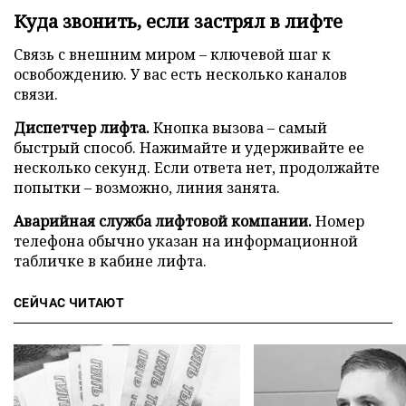
Куда звонить, если застрял в лифте
Связь с внешним миром – ключевой шаг к
освобождению. У вас есть несколько каналов
связи.
Диспетчер лифта.
Кнопка вызова – самый
быстрый способ. Нажимайте и удерживайте ее
несколько секунд. Если ответа нет, продолжайте
попытки – возможно, линия занята.
Аварийная служба лифтовой компании.
Номер
телефона обычно указан на информационной
табличке в кабине лифта.
СЕЙЧАС ЧИТАЮТ