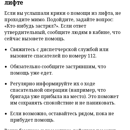
лифте
Если вы услышали крики о помощи из лифта, не
проходите мимо. Подойдите, задайте вопрос:
«Кто-нибудь застрял?». Если ответ
утвердительный, сообщите людям в кабине, что
сейчас вызовете помощь.
Свяжитесь с диспетчерской службой или
вызовите спасателей по номеру 112.
Обязательно сообщите застрявшим, что
помощь уже едет.
Регулярно информируйте их о ходе
спасательной операции (например, что
бригада уже прибыла на место). Это поможет
им сохранять спокойствие и не паниковать.
Если возможно, оставайтесь рядом, пока не
прибудет помощь.