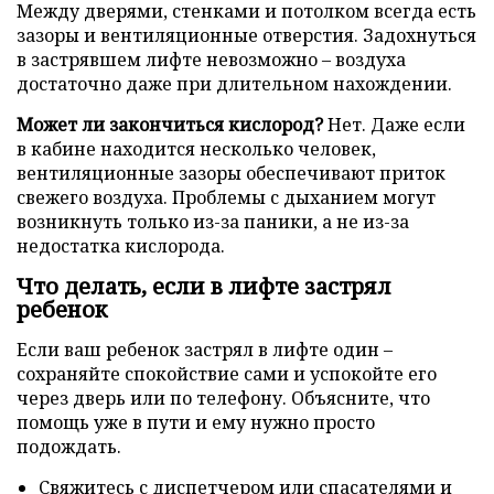
Между дверями, стенками и потолком всегда есть
зазоры и вентиляционные отверстия. Задохнуться
в застрявшем лифте невозможно – воздуха
достаточно даже при длительном нахождении.
Может ли закончиться кислород?
Нет. Даже если
в кабине находится несколько человек,
вентиляционные зазоры обеспечивают приток
свежего воздуха. Проблемы с дыханием могут
возникнуть только из-за паники, а не из-за
недостатка кислорода.
Что делать, если в лифте застрял
ребенок
Если ваш ребенок застрял в лифте один –
сохраняйте спокойствие сами и успокойте его
через дверь или по телефону. Объясните, что
помощь уже в пути и ему нужно просто
подождать.
Свяжитесь с диспетчером или спасателями и