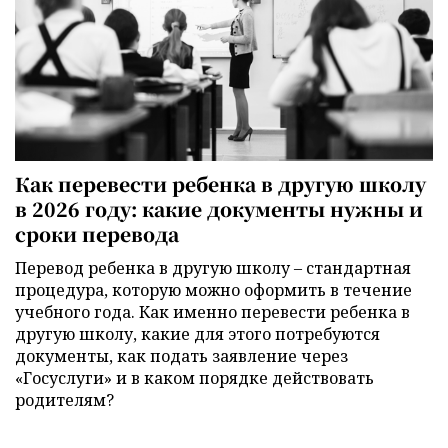
Как перевести ребенка в другую школу
в 2026 году: какие документы нужны и
сроки перевода
Перевод ребенка в другую школу – стандартная
процедура, которую можно оформить в течение
учебного года. Как именно перевести ребенка в
другую школу, какие для этого потребуются
документы, как подать заявление через
«Госуслуги» и в каком порядке действовать
родителям?