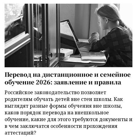
Перевод на дистанционное и семейное
обучение 2026: заявление и правила
Российское законодательство позволяет
родителям обучать детей вне стен школы. Как
выглядят разные формы обучения вне школы,
каков порядок перевода на внешкольное
обучение, какие для этого требуются документы и
в чем заключатся особенности прохождения
аттестаций?