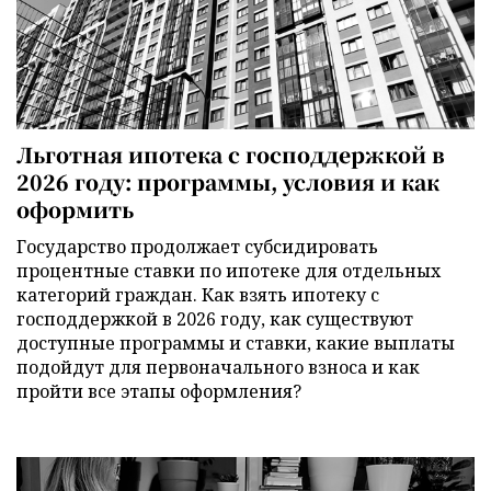
Льготная ипотека с господдержкой в
2026 году: программы, условия и как
оформить
Государство продолжает субсидировать
процентные ставки по ипотеке для отдельных
категорий граждан. Как взять ипотеку с
господдержкой в 2026 году, как существуют
доступные программы и ставки, какие выплаты
подойдут для первоначального взноса и как
пройти все этапы оформления?