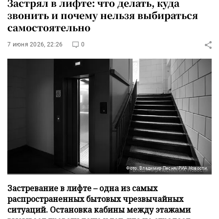
Застрял в лифте: что делать, куда
звонить и почему нельзя выбираться
самостоятельно
7 июня 2026, 22:26
0
Фото: Владимир Песня/РИА Новости
Застревание в лифте – одна из самых
распространенных бытовых чрезвычайных
ситуаций. Остановка кабины между этажами