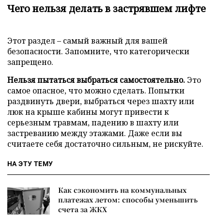
Чего нельзя делать в застрявшем лифте
Этот раздел – самый важный для вашей
безопасности. Запомните, что категорически
запрещено.
Нельзя пытаться выбраться самостоятельно.
Это
самое опасное, что можно сделать. Попытки
раздвинуть двери, выбраться через шахту или
люк на крыше кабины могут привести к
серьезным травмам, падению в шахту или
застреванию между этажами. Даже если вы
считаете себя достаточно сильным, не рискуйте.
НА ЭТУ ТЕМУ
Как сэкономить на коммунальных
платежах летом: способы уменьшить
счета за ЖКХ