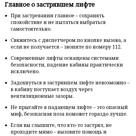
Главное о застрявшем лифте
При застревании главное – сохранять
спокойствие и не пытаться выбраться
самостоятельно.
Свяжитесь с диспетчером по кнопке вызова, а
если не получается – звоните по номеру 112.
Современные лифты оснащены системами
безопасности, падение кабины практически
исключено.
Задохнуться в застрявшем лифте невозможно –
в кабину поступает воздух через
вентиляционные зазоры.
Не прыгайте в падающем лифте – это опасный
миф, безопасная поза поможет гораздо лучше.
Если вы слышите, что кто-то застрял, не
проходите мимо – вызовите помощь и