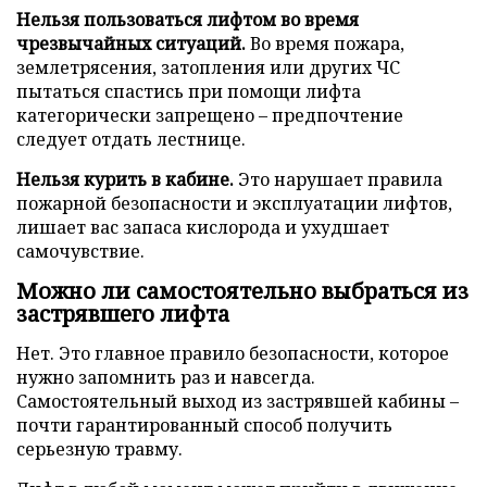
Нельзя пользоваться лифтом во время
чрезвычайных ситуаций.
Во время пожара,
землетрясения, затопления или других ЧС
пытаться спастись при помощи лифта
категорически запрещено – предпочтение
следует отдать лестнице.
Нельзя курить в кабине.
Это нарушает правила
пожарной безопасности и эксплуатации лифтов,
лишает вас запаса кислорода и ухудшает
самочувствие.
Можно ли самостоятельно выбраться из
застрявшего лифта
Нет. Это главное правило безопасности, которое
нужно запомнить раз и навсегда.
Самостоятельный выход из застрявшей кабины –
почти гарантированный способ получить
серьезную травму.