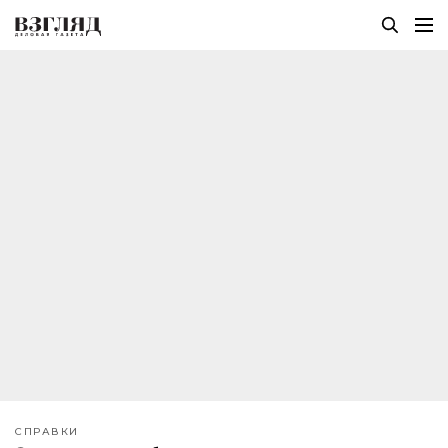
СПРАВКИ