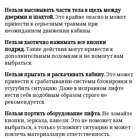
Нельзя высовывать части тела в щель между
дверями и шахтой.
Это крайне опасно и может
привести к серьезным травмам при
неожиданном движении кабины.
Нельзя хаотично нажимать все кнопки
подряд.
Такие действия могут привести к
дополнительным поломкам и не помогут вам
выбраться.
Нельзя прыгать и раскачивать кабину.
Это может
привести к срабатыванию системы блокировки и
усугубить ситуацию. Даже в исправном лифте
вести себя подобным образом строго не
рекомендуется.
Нельзя портить оборудование лифта.
Не ломайте
кнопки, зеркала, панели. Это не поможет вам
выбраться, а только усложнит ситуацию и может
повлечь материальную ответственность.