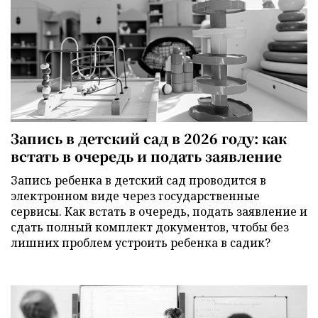
Запись в детский сад в 2026 году: как
встать в очередь и подать заявление
Запись ребенка в детский сад проводится в
электронном виде через государственные
сервисы. Как встать в очередь, подать заявление и
сдать полный комплект документов, чтобы без
лишних проблем устроить ребенка в садик?