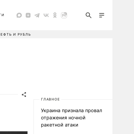
ТИ
НЕФТЬ И РУБЛЬ
ГЛАВНОЕ
Украина признала провал
отражения ночной
ракетной атаки