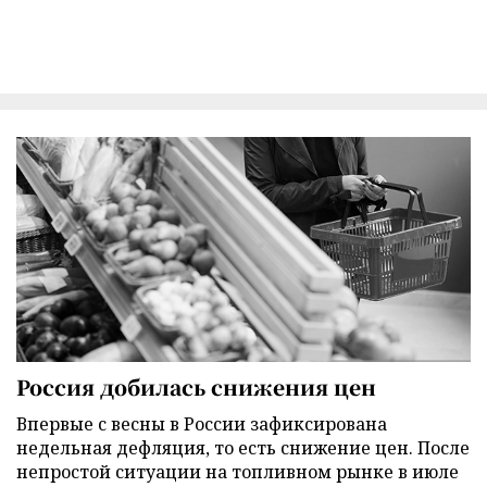
Россия добилась снижения цен
Впервые с весны в России зафиксирована
недельная дефляция, то есть снижение цен. После
непростой ситуации на топливном рынке в июле