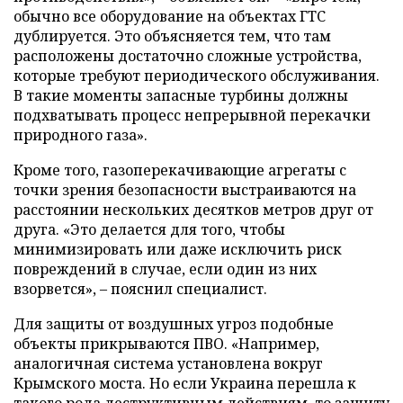
обычно все оборудование на объектах ГТС
дублируется. Это объясняется тем, что там
расположены достаточно сложные устройства,
которые требуют периодического обслуживания.
В такие моменты запасные турбины должны
подхватывать процесс непрерывной перекачки
природного газа».
Кроме того, газоперекачивающие агрегаты с
точки зрения безопасности выстраиваются на
расстоянии нескольких десятков метров друг от
друга. «Это делается для того, чтобы
минимизировать или даже исключить риск
повреждений в случае, если один из них
взорвется», – пояснил специалист.
Для защиты от воздушных угроз подобные
объекты прикрываются ПВО. «Например,
аналогичная система установлена вокруг
Крымского моста. Но если Украина перешла к
такого рода деструктивным действиям, то защиту