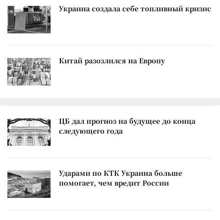
Украина создала себе топливный кризис
Китай разозлился на Европу
ЦБ дал прогноз на будущее до конца
следующего года
Ударами по КТК Украина больше
помогает, чем вредит России