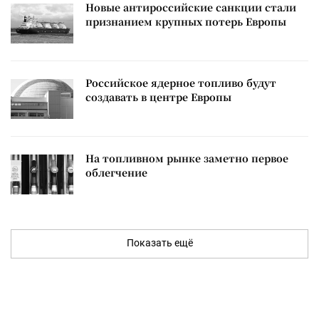
Новые антироссийские санкции стали
признанием крупных потерь Европы
Российское ядерное топливо будут
создавать в центре Европы
На топливном рынке заметно первое
облегчение
Показать ещё