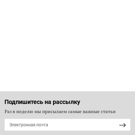
Подпишитесь на рассылку
Раз в неделю мы присылаем самые важные статьи