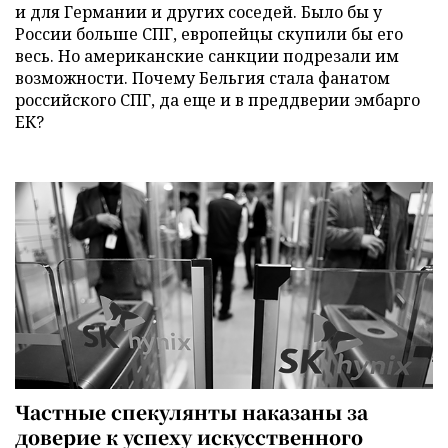
и для Германии и других соседей. Было бы у
России больше СПГ, европейцы скупили бы его
весь. Но американские санкции подрезали им
возможности. Почему Бельгия стала фанатом
российского СПГ, да еще и в преддверии эмбарго
ЕК?
Частные спекулянты наказаны за
доверие к успеху искусственного