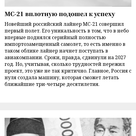
МС-21 вплотную подошел к успеху
Новейший российский лайнер МС-21 совершил
первый полет. Его уникальность в том, что в небо
впервые поднялся серийный полностью
импортозамещенный самолет, то есть именно в
таком облике лайнер начнет поступать в
авиакомпании. Сроки, правда, сдвинули на 2027
год. Но, учитывая, сколько трудностей пережил
проект, это уже не так критично. Главное, Россия с
нуля создала машину, которая сможет летать
ближайшие три-четыре десятилетия.