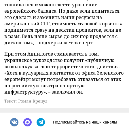
топлива невозможно свести уравнение
европейского баланса. Но даже если попытаться
это сделать и заменить наши ресурсы на
американский СПГ, стоимость «газовой корзины»
поднимется сразу на десятки процентов, если не
в разы. Ведь наше сырье до сих пор продается с
дисконтом», – подчеркивает эксперт.
При этом Анпилогов сомневается в том,
украинское руководство получит «публичную
выволочку» за свои террористические действия.
«Хотя в кулуарных контактах от офиса Зеленского
европейцы могут потребовать отказаться от атак
на российскую газотранспортную
инфраструктуру», – заключил он.
Текст: Роман Крецул
Подписывайтесь на наши каналы