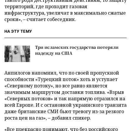
территорий, где проходит газовая
инфраструктура, увеличат в максимально сжатые
сроки», – считает собеседник.
НА ЭТУ ТЕМУ
Три исламских государства потеряли
надежду на США
Анпилогов напомнил, что по своей пропускной
способности «Турецкий поток» хоть и уступает
«Северному потоку», но все равно является
значимым маршрутом доставки топлива. «Взрыв
«Северных потоков» и так напрямую отразился на
всей Европе. И с остановкой украинского транзита
даже британские СМИ бьют тревогу из-за резкого
роста цен на газ», – добавил спикер.
«Все прекрасно понимают, что без российского