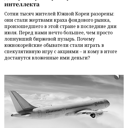
интеллекта
Сотни тысяч жителей Южной Кореи разорены:
они стали жертвами краха фондового рынка,
произошедшего в этой стране в последние дни
июля. Перед нами нечто большее, чем просто
лопнувший биржевой пузырь. Почему
южнокорейские обыватели стали играть в
спекулятивную игру с акциями – и кому в итоге
достанутся вложенные ими деньги?