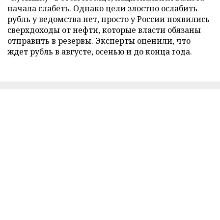
начала слабеть. Однако цели злостно ослабить
рубль у ведомства нет, просто у России появились
сверхдоходы от нефти, которые власти обязаны
отправить в резервы. Эксперты оценили, что
ждет рубль в августе, осенью и до конца года.