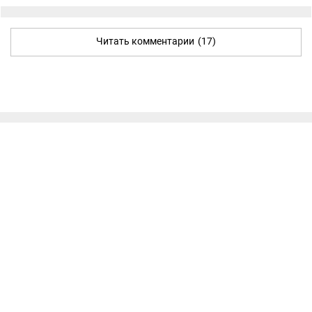
Читать комментарии
(17)