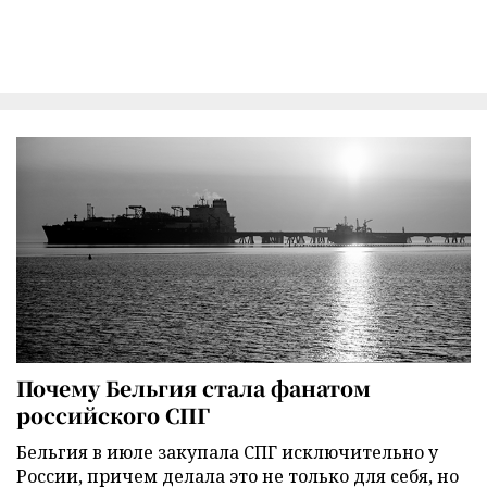
Почему Бельгия стала фанатом
российского СПГ
Бельгия в июле закупала СПГ исключительно у
России, причем делала это не только для себя, но