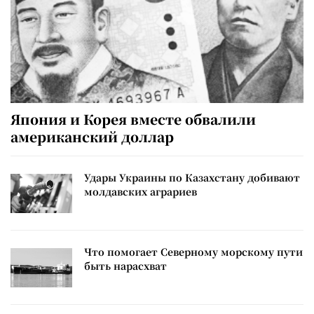
Япония и Корея вместе обвалили
американский доллар
Удары Украины по Казахстану добивают
молдавских аграриев
Что помогает Северному морскому пути
быть нарасхват