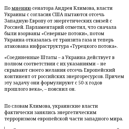
По
мнению
сенатора Андрея Климова, власти
Украины с согласия США пытаются отсечь
Западную Европу от энергетических связей с
Россией. Парламентарий отметил, что сначала
были взорваны «Северные потоки», потом
Украина отказалась от транзита газа и теперь
атакована инфраструктура «Турецкого потока».
«Соединенные Штаты – а Украина действует в
полном соответствии с их указаниями – не
скрывают своего желания отсечь Европейский
континент от российских энергоресурсов. Причем
эту задачу они формулируют с 50-х годов
прошлого века», – пояснил он.
По словам Климова, украинские власти
фактически занялись энергетическим
терроризмом европейской части западного мира.