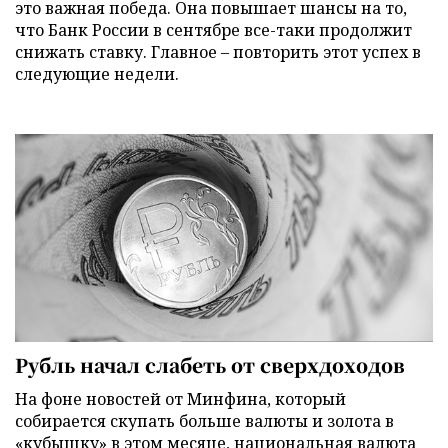
это важная победа. Она повышает шансы на то,
что Банк России в сентябре все-таки продолжит
снижать ставку. Главное – повторить этот успех в
следующие недели.
Рубль начал слабеть от сверхдоходов
На фоне новостей от Минфина, который
собирается скупать больше валюты и золота в
«кубышку» в этом месяце, национальная валюта