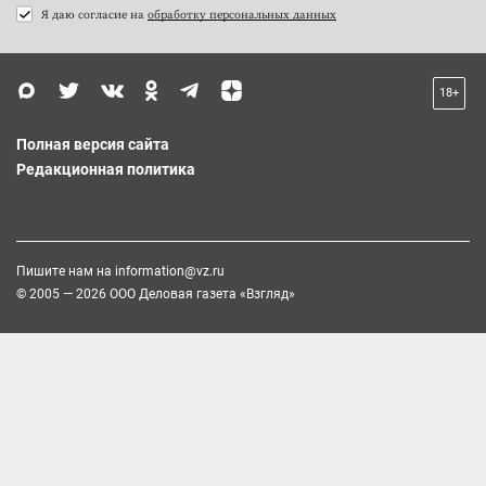
Я даю согласие на
обработку персональных данных
18+
Полная версия сайта
Редакционная политика
Пишите нам на
information@vz.ru
© 2005 — 2026 ООО Деловая газета «Взгляд»