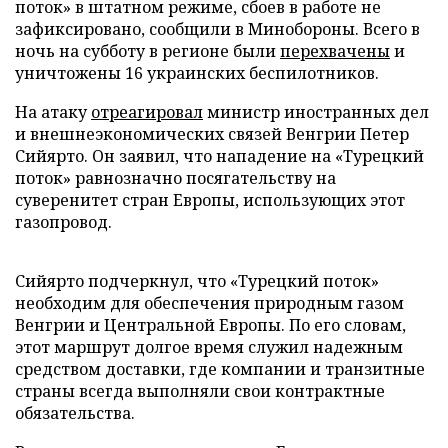
поток» в штатном режиме, сбоев в работе не
зафиксировано, сообщили в Минобороны. Всего в
ночь на субботу в регионе были
перехвачены
и
уничтожены 16 украинских беспилотников.
На атаку
отреагировал
министр иностранных дел
и внешнеэкономических связей Венгрии Петер
Сийярто. Он заявил, что нападение на «Турецкий
поток» равнозначно посягательству на
суверенитет стран Европы, использующих этот
газопровод.
Сийярто подчеркнул, что «Турецкий поток»
необходим для обеспечения природным газом
Венгрии и Центральной Европы. По его словам,
этот маршрут долгое время служил надежным
средством доставки, где компании и транзитные
страны всегда выполняли свои контрактные
обязательства.