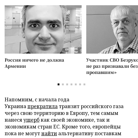
Россия ничего не должна
Участник СВО Безрук
Армении
не раз признавали без
пропавшим»
Напомним, с начала года
Украина
прекратила
транзит российского газа
через свою территорию в Европу, тем самым
нанеся
ущерб
как своей экономике, так и
экономикам стран ЕС. Кроме того, европейцы
пока не могут
найти
альтернативу поставкам