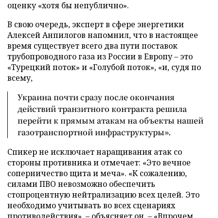
оценку «хотя бы непублично».
В свою очередь, эксперт в сфере энергетики
Алексей Анпилогов напомнил, что в настоящее
время существует всего два пути поставок
трубопроводного газа из России в Европу – это
«Турецкий поток» и «Голубой поток», «и, судя по
всему,
Украина почти сразу после окончания
действий транзитного контракта решила
перейти к прямым атакам на объекты нашей
газотранспортной инфраструктуры».
Спикер не исключает наращивания атак со
стороны противника и отмечает: «Это вечное
соперничество щита и меча». «К сожалению,
силами ПВО невозможно обеспечить
стопроцентную нейтрализацию всех целей. Это
необходимо учитывать во всех сценариях
противодействия», – объясняет он. – «Впрочем,