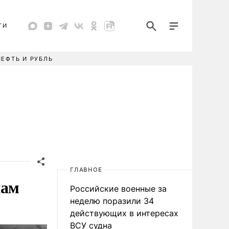
ТИ
НЕФТЬ И РУБЛЬ
ГЛАВНОЕ
пам
Российские военные за
неделю поразили 34
действующих в интересах
ВСУ судна