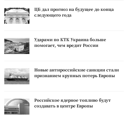
ЦБ дал прогноз на будущее до конца
следующего года
Ударами по КТК Украина больше
помогает, чем вредит России
Новые антироссийские санкции стали
признанием крупных потерь Европы
Российское ядерное топливо будут
создавать в центре Европы