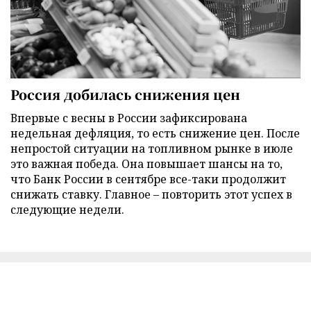
Россия добилась снижения цен
Впервые с весны в России зафиксирована
недельная дефляция, то есть снижение цен. После
непростой ситуации на топливном рынке в июле
это важная победа. Она повышает шансы на то,
что Банк России в сентябре все-таки продолжит
снижать ставку. Главное – повторить этот успех в
следующие недели.