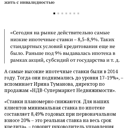
жить с инвалидностью
«Сегодня на рынке действительно самые
низкие ипотечные ставки – 8,5–8,9%. Таких
стандартных условий кредитования еще не
было. Раньше под 9% выдавалась ипотека в
рамках акций, субсидий от государства и т. д.
А самые высокие ипотечные ставки были в 2014
году. Тогда они поднимались до уровня 17–19%», –
вспоминает Ирина Туманова, директор по
продажам «НДВ-Супермаркет Недвижимости».
«Ставки планомерно снижаются. Для наших
клиентов минимальная ставка по ипотеке
составляет 8,49% годовых при первоначальном
взносе 20% – это реальная ставка на весь срок
кредита», – говорит руководитель управления