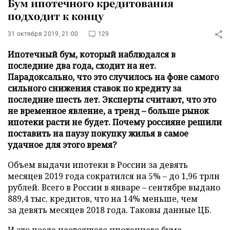
Бум ипотечного кредитования
подходит к концу
31 октября 2019, 21:00
129
Ипотечный бум, который наблюдался в
последние два года, сходит на нет.
Парадоксально, что это случилось на фоне самого
сильного снижения ставок по кредиту за
последние шесть лет. Эксперты считают, что это
не временное явление, а тренд – больше рынок
ипотеки расти не будет. Почему россияне решили
поставить на паузу покупку жилья в самое
удачное для этого время?
Объем выдачи ипотеки в России за девять
месяцев 2019 года сократился на 5% – до 1,96 трлн
рублей. Всего в России в январе – сентябре выдано
889,4 тыс. кредитов, что на 14% меньше, чем
за девять месяцев 2018 года. Таковы данные ЦБ.