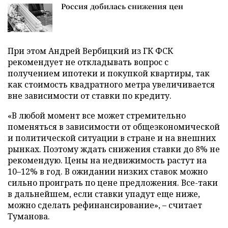
Россия добилась снижения цен
При этом Андрей Вербицкий из ГК ФСК
рекомендует не откладывать вопрос с
получением ипотеки и покупкой квартиры, так
как стоимость квадратного метра увеличивается
вне зависимости от ставки по кредиту.
«В любой момент все может стремительно
поменяться в зависимости от общеэкономической
и политической ситуации в стране и на внешних
рынках. Поэтому ждать снижения ставки до 8% не
рекомендую. Цены на недвижимость растут на
10–12% в год. В ожидании низких ставок можно
сильно проиграть по цене предложения. Все-таки
в дальнейшем, если ставки упадут еще ниже,
можно сделать рефинансирование», – считает
Туманова.