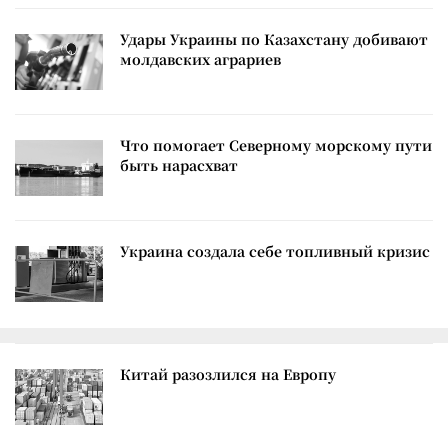
Удары Украины по Казахстану добивают
молдавских аграриев
Что помогает Северному морскому пути
быть нарасхват
Украина создала себе топливный кризис
Китай разозлился на Европу