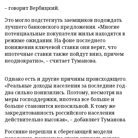
– говорит Вербицкий.
Это могло подстегнуть заемщиков подождать
лучшего банковского предложения. «Многие
потенциальные покупатели жилья находятся в
режиме ожидания. На фоне последнего
понижения ключевой ставки они верят, что
ипотечные ставки также пойдут вниз, причем
неоднократно», – считает Туманова.
Однако есть и другие причины происходящего.
«Реальные доходы населения за последние год-
два сильно понизились. Поэтому, несмотря на
меры господдержки, ипотека все больше и
больше становится непосильной. К тому же
закредитованность российского населения
действительно высокая», – добавляет Туманова.
Россияне перешли к сберегающей модели