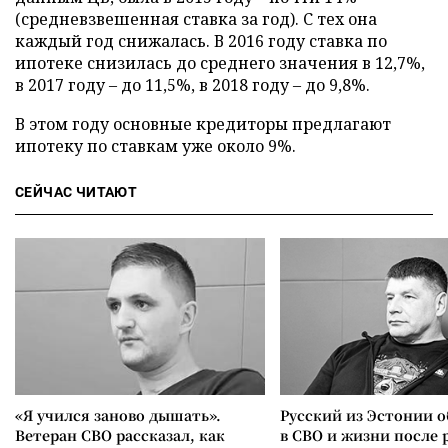
(средневзвешенная ставка за год). С тех она
каждый год снижалась. В 2016 году ставка по
ипотеке снизилась до среднего значения в 12,7%,
в 2017 году – до 11,5%, в 2018 году – до 9,8%.
В этом году основные кредиторы предлагают
ипотеку по ставкам уже около 9%.
СЕЙЧАС ЧИТАЮТ
«Я учился заново дышать».
Русский из Эстонии о
Ветеран СВО рассказал, как
в СВО и жизни после 