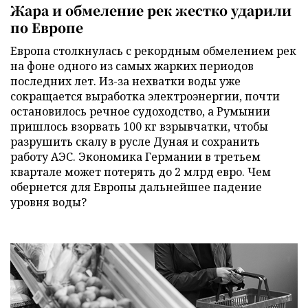
Жара и обмеление рек жестко ударили
по Европе
Европа столкнулась с рекордным обмелением рек
на фоне одного из самых жарких периодов
последних лет. Из-за нехватки воды уже
сокращается выработка электроэнергии, почти
остановилось речное судоходство, а Румынии
пришлось взорвать 100 кг взрывчатки, чтобы
разрушить скалу в русле Дуная и сохранить
работу АЭС. Экономика Германии в третьем
квартале может потерять до 2 млрд евро. Чем
обернется для Европы дальнейшее падение
уровня воды?