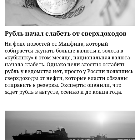
Рубль начал слабеть от сверхдоходов
На фоне новостей от Минфина, который
собирается скупать больше валюты и золота в
«кубышку» в этом месяце, национальная валюта
начала слабеть. Однако цели злостно ослабить
рубль у ведомства нет, просто у России появились
сверхдоходы от нефти, которые власти обязаны
отправить в резервы. Эксперты оценили, что
ждет рубль в августе, осенью и до конца года.