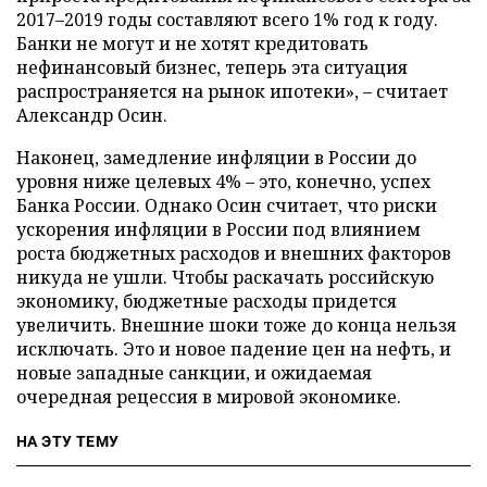
2017–2019 годы составляют всего 1% год к году.
Банки не могут и не хотят кредитовать
нефинансовый бизнес, теперь эта ситуация
распространяется на рынок ипотеки», – считает
Александр Осин.
Наконец, замедление инфляции в России до
уровня ниже целевых 4% – это, конечно, успех
Банка России. Однако Осин считает, что риски
ускорения инфляции в России под влиянием
роста бюджетных расходов и внешних факторов
никуда не ушли. Чтобы раскачать российскую
экономику, бюджетные расходы придется
увеличить. Внешние шоки тоже до конца нельзя
исключать. Это и новое падение цен на нефть, и
новые западные санкции, и ожидаемая
очередная рецессия в мировой экономике.
НА ЭТУ ТЕМУ