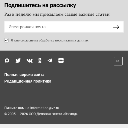
Подпишитесь на рассылку
Раз в неделю мы присылаем самые важные статьи
Я даю согласие на
обработку персональных данных
18+
Полная версия сайта
Редакционная политика
Пишите нам на
information@vz.ru
© 2005 — 2026 ООО Деловая газета «Взгляд»