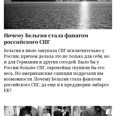
Почему Бельгия стала фанатом
российского СПГ
Бельгия в июле закупала СПГ исключительно у
России, причем делала это не только для себя, но
и для Германии и других соседей. Было бы у
России больше СПГ, европейцы скупили бы его
весь. Но американские санкции подрезали им
возможности. Почему Бельгия стала фанатом
российского СПГ, да еще и в преддверии эмбарго
ЕК?