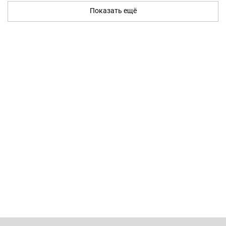
Показать ещё