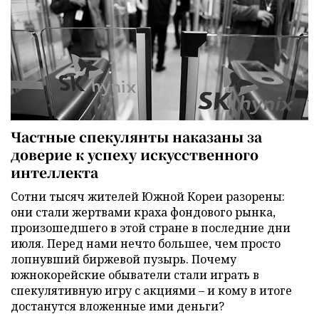
Частные спекулянты наказаны за
доверие к успеху искусственного
интеллекта
Сотни тысяч жителей Южной Кореи разорены:
они стали жертвами краха фондового рынка,
произошедшего в этой стране в последние дни
июля. Перед нами нечто большее, чем просто
лопнувший биржевой пузырь. Почему
южнокорейские обыватели стали играть в
спекулятивную игру с акциями – и кому в итоге
достанутся вложенные ими деньги?