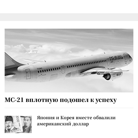
МС-21 вплотную подошел к успеху
Япония и Корея вместе обвалили
американский доллар