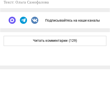
Текст: Ольга Самофалова
Подписывайтесь на наши каналы
Читать комментарии
(129)