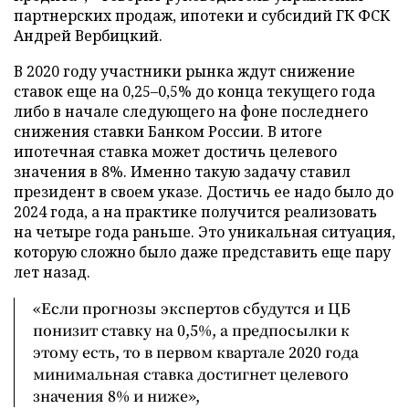
партнерских продаж, ипотеки и субсидий ГК ФСК
Андрей Вербицкий.
В 2020 году участники рынка ждут снижение
ставок еще на 0,25–0,5% до конца текущего года
либо в начале следующего на фоне последнего
снижения ставки Банком России. В итоге
ипотечная ставка может достичь целевого
значения в 8%. Именно такую задачу ставил
президент в своем указе. Достичь ее надо было до
2024 года, а на практике получится реализовать
на четыре года раньше. Это уникальная ситуация,
которую сложно было даже представить еще пару
лет назад.
«Если прогнозы экспертов сбудутся и ЦБ
понизит ставку на 0,5%, а предпосылки к
этому есть, то в первом квартале 2020 года
минимальная ставка достигнет целевого
значения 8% и ниже»,