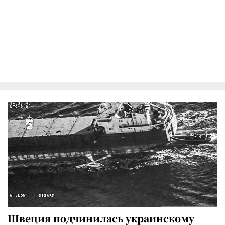
Швеция подчинилась украинскому