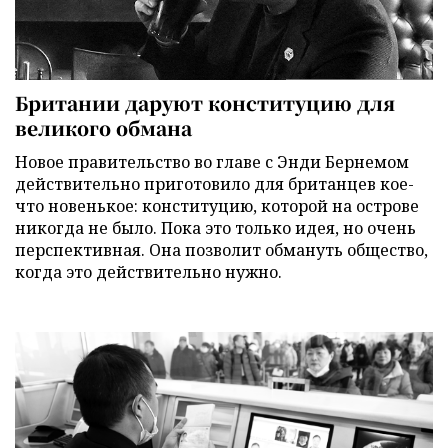
Британии даруют конституцию для
великого обмана
Новое правительство во главе с Энди Бернемом
действительно приготовило для британцев кое-
что новенькое: конституцию, которой на острове
никогда не было. Пока это только идея, но очень
перспективная. Она позволит обмануть общество,
когда это действительно нужно.