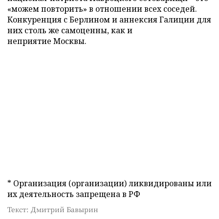
«можем повторить» в отношении всех соседей.
Конкуренция с Берлином и аннексия Галиции для
них столь же самоценны, как и
неприятие Москвы.
* Организация (организации) ликвидированы или
их деятельность запрещена в РФ
Текст: Дмитрий Бавырин