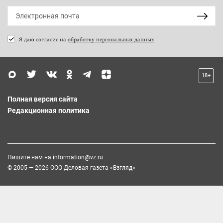
Я даю согласие на
обработку персональных данных
18+
Полная версия сайта
Редакционная политика
Пишите нам на
information@vz.ru
© 2005 — 2026 ООО Деловая газета «Взгляд»