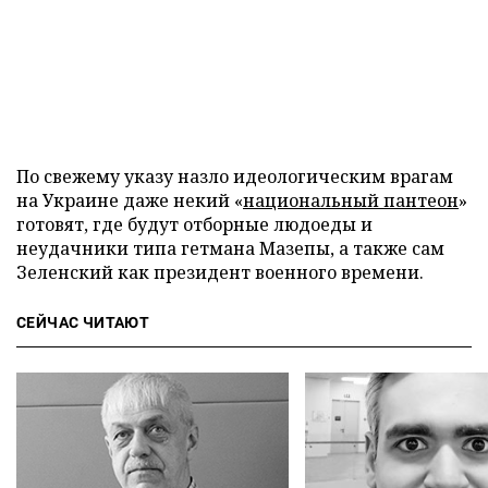
По свежему указу назло идеологическим врагам
на Украине даже некий «
национальный пантеон
»
готовят, где будут отборные людоеды и
неудачники типа гетмана Мазепы, а также сам
Зеленский как президент военного времени.
СЕЙЧАС ЧИТАЮТ