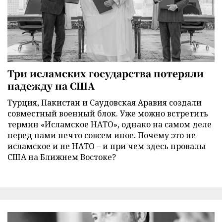
Три исламских государства потеряли
надежду на США
Турция, Пакистан и Саудовская Аравия создали
совместный военный блок. Уже можно встретить
термин «Исламское НАТО», однако на самом деле
перед нами нечто совсем иное. Почему это не
исламское и не НАТО – и при чем здесь провалы
США на Ближнем Востоке?