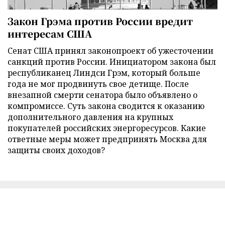
Закон Грэма против России вредит
интересам США
Сенат США принял законопроект об ужесточении
санкций против России. Инициатором закона был
республиканец Линдси Грэм, который больше
года не мог продвинуть свое детище. После
внезапной смерти сенатора было объявлено о
компромиссе. Суть закона сводится к оказанию
дополнительного давления на крупных
покупателей российских энергоресурсов. Какие
ответные меры может предпринять Москва для
защиты своих доходов?