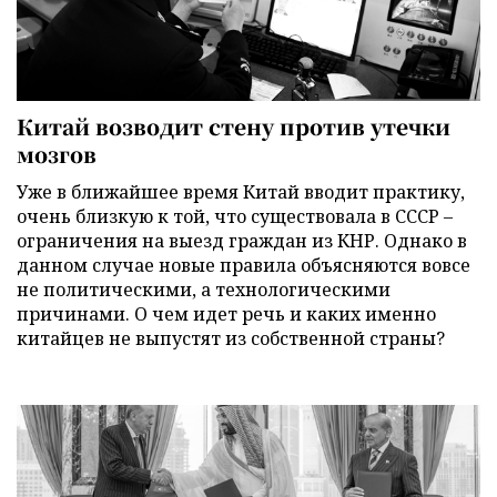
Китай возводит стену против утечки
мозгов
Уже в ближайшее время Китай вводит практику,
очень близкую к той, что существовала в СССР –
ограничения на выезд граждан из КНР. Однако в
данном случае новые правила объясняются вовсе
не политическими, а технологическими
причинами. О чем идет речь и каких именно
китайцев не выпустят из собственной страны?