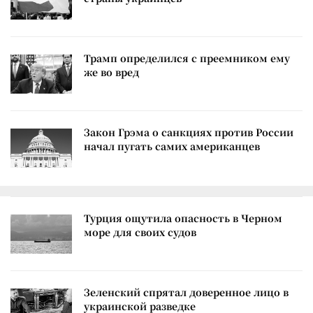
Трамп определился с преемником ему
же во вред
Закон Грэма о санкциях против России
начал пугать самих американцев
Турция ощутила опасность в Черном
море для своих судов
Зеленский спрятал доверенное лицо в
украинской разведке