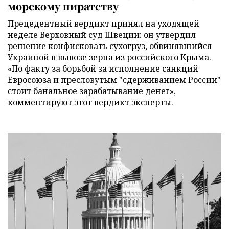
морскому пиратству
Прецедентный вердикт принял на уходящей
неделе Верховный суд Швеции: он утвердил
решение конфисковать сухогруз, обвинявшийся
Украиной в вывозе зерна из российского Крыма.
«По факту за борьбой за исполнение санкций
Евросоюза и пресловутым "сдерживанием России"
стоит банальное зарабатывание денег»,
комментируют этот вердикт эксперты.