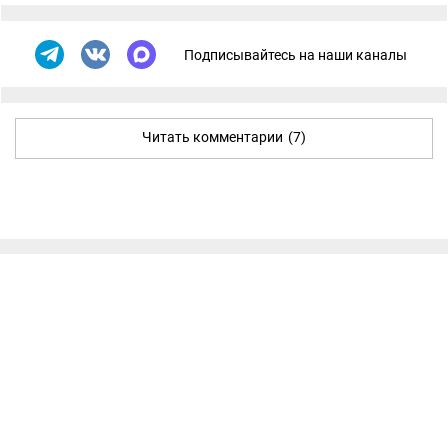
Подписывайтесь на наши каналы
Читать комментарии
(7)