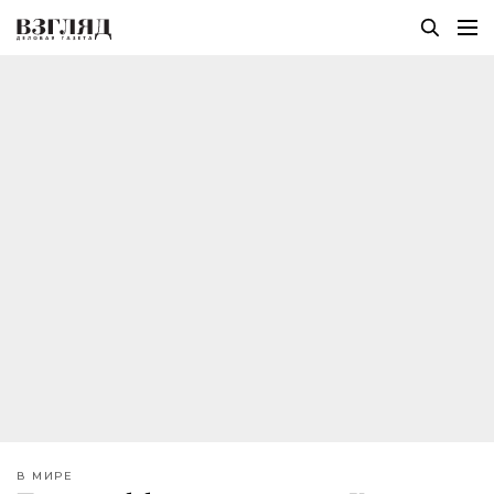
В МИРЕ