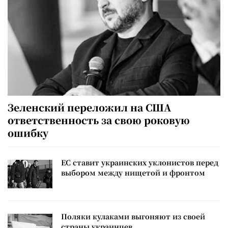
Зеленский переложил на США
ответственность за свою роковую
ошибку
ЕС ставит украинских уклонистов перед
выбором между нищетой и фронтом
Поляки кулаками выгоняют из своей
страны украинцев