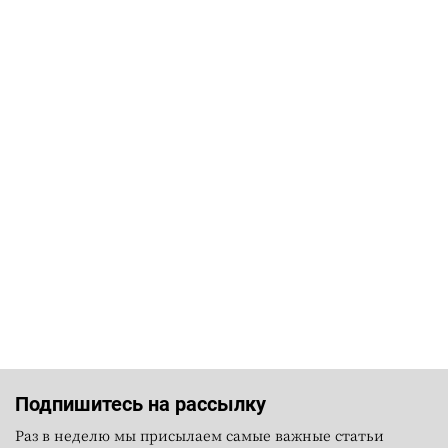
Подпишитесь на рассылку
Раз в неделю мы присылаем самые важные статьи