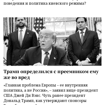
поведения и политика киевского режима?
Трамп определился с преемником ему
же во вред
«Главная проблема Европы – ее внутренняя
политика, а не Россия», – заявил вице-президент
США Джей Ди Вэнс. Чуть ранее президент
Дональд Трамп, как утверждают спонсоры