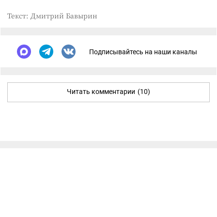
Текст: Дмитрий Бавырин
Подписывайтесь на наши каналы
Читать комментарии
(10)