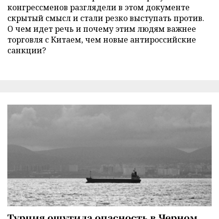
конгрессменов разглядели в этом документе
скрытый смысл и стали резко выступать против.
О чем идет речь и почему этим людям важнее
торговля с Китаем, чем новые антироссийские
санкции?
Турция ощутила опасность в Черном