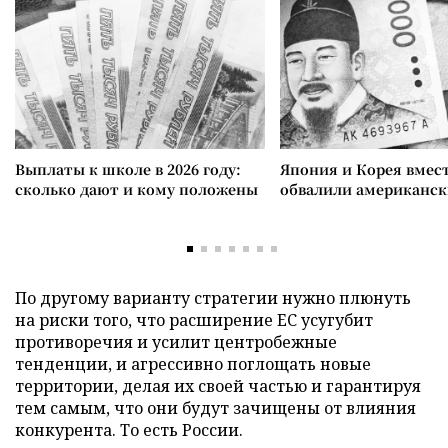
Выплаты к школе в 2026 году:
Япония и Корея вмес
сколько дают и кому положены
обвалили американск
По другому варианту стратегии нужно плюнуть
на риски того, что расширение ЕС усугубит
противоречия и усилит центробежные
тенденции, и агрессивно поглощать новые
территории, делая их своей частью и гарантируя
тем самым, что они будут зачищены от влияния
конкурента. То есть России.