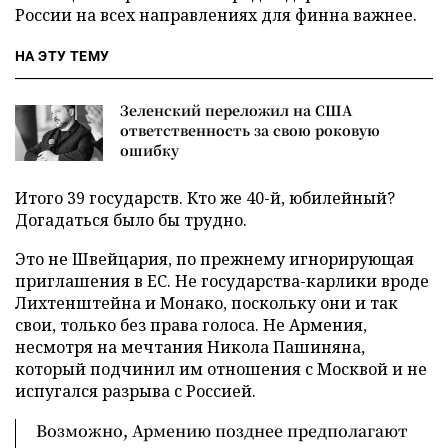
России на всех направлениях для финна важнее.
НА ЭТУ ТЕМУ
Зеленский переложил на США
ответственность за свою роковую
ошибку
Итого 39 государств. Кто же 40-й, юбилейный?
Догадаться было бы трудно.
Это не Швейцария, по прежнему игнорирующая
приглашения в ЕС. Не государства-карлики вроде
Лихтенштейна и Монако, поскольку они и так
свои, только без права голоса. Не Армения,
несмотря на мечтания Никола Пашиняна,
который подчинил им отношения с Москвой и не
испугался разрыва с Россией.
Возможно, Армению позднее предполагают