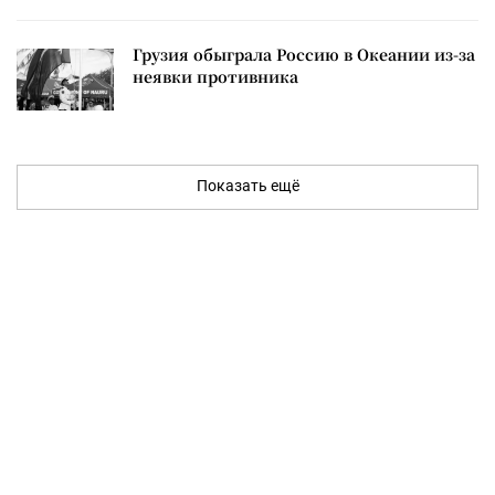
Грузия обыграла Россию в Океании из-за
неявки противника
Показать ещё