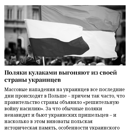
Поляки кулаками выгоняют из своей
страны украинцев
Массовые нападения на украинцев все последние
дни происходят в Польше – причем так часто, что
правительство страны объявило «решительную
войну насилию». За что обычные поляки
ненавидят и бьют украинских пришельцев – и
насколько в этом виноваты польская
историческая память, особенности украинского