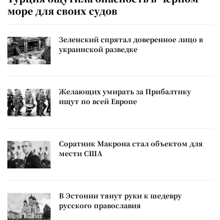
море для своих судов
Зеленский спрятал доверенное лицо в
украинской разведке
Желающих умирать за Прибалтику
ищут по всей Европе
Соратник Макрона стал объектом для
мести США
В Эстонии тянут руки к шедевру
русского православия