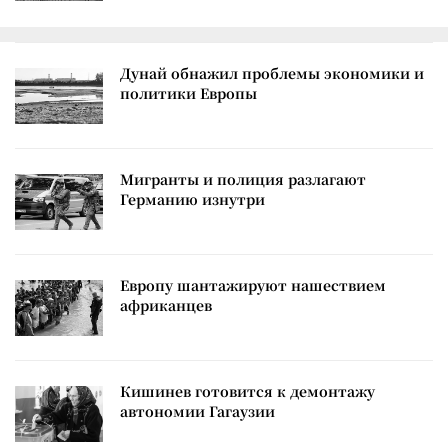
Дунай обнажил проблемы экономики и
политики Европы
Мигранты и полиция разлагают
Германию изнутри
Европу шантажируют нашествием
африканцев
Кишинев готовится к демонтажу
автономии Гагаузии