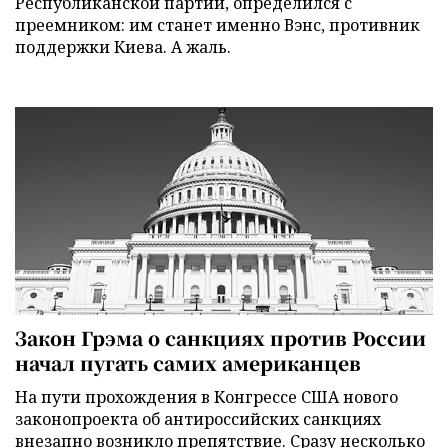
Республиканской партии, определился с
преемником: им станет именно Вэнс, противник
поддержки Киева. А жаль.
Закон Грэма о санкциях против России
начал пугать самих американцев
На пути прохождения в Конгрессе США нового
законопроекта об антироссийских санкциях
внезапно возникло препятствие. Сразу несколько