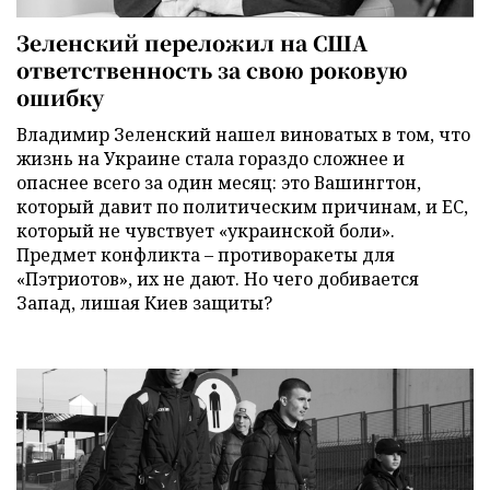
Зеленский переложил на США
ответственность за свою роковую
ошибку
Владимир Зеленский нашел виноватых в том, что
жизнь на Украине стала гораздо сложнее и
опаснее всего за один месяц: это Вашингтон,
который давит по политическим причинам, и ЕС,
который не чувствует «украинской боли».
Предмет конфликта – противоракеты для
«Пэтриотов», их не дают. Но чего добивается
Запад, лишая Киев защиты?