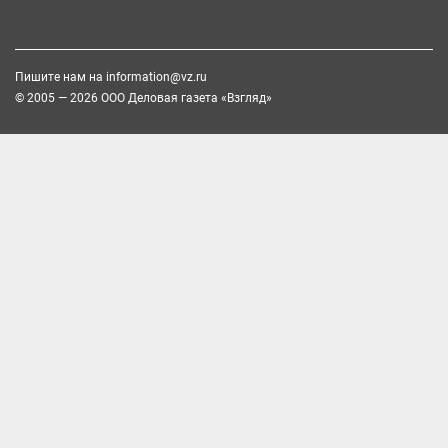
Пишите нам на
information@vz.ru
© 2005 — 2026 ООО Деловая газета «Взгляд»