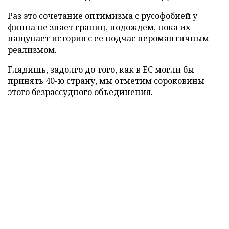
Раз это сочетание оптимизма с русофобией у
финна не знает границ, подождем, пока их
нащупает история с ее подчас неромантичным
реализмом.
Глядишь, задолго до того, как в ЕС могли бы
принять 40-ю страну, мы отметим сороковины
этого безрассудного объединения.