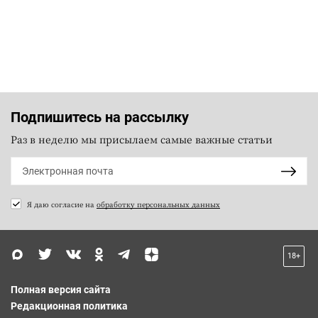
Подпишитесь на рассылку
Раз в неделю мы присылаем самые важные статьи
Я даю согласие на
обработку персональных данных
18+
Полная версия сайта
Редакционная политика