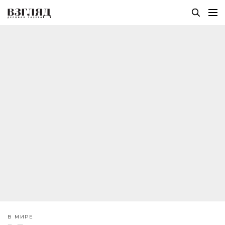
В МИРЕ