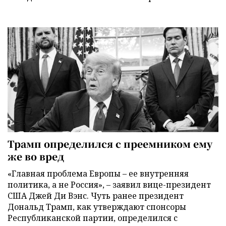
Трамп определился с преемником ему
же во вред
«Главная проблема Европы – ее внутренняя
политика, а не Россия», – заявил вице-президент
США Джей Ди Вэнс. Чуть ранее президент
Дональд Трамп, как утверждают спонсоры
Республиканской партии, определился с