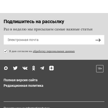
Подпишитесь на рассылку
Раз в неделю мы присылаем самые важные статьи
Я даю согласие на
обработку персональных данных
18+
Полная версия сайта
Редакционная политика