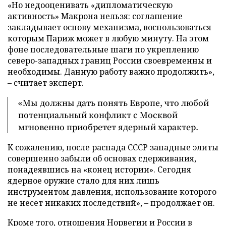
«Но недооценивать «дипломатическую
активность» Макрона нельзя: соглашение
закладывает основу механизма, воспользоваться
которым Париж может в любую минуту. На этом
фоне последовательные шаги по укреплению
северо-западных границ России своевременны и
необходимы. Данную работу важно продолжить»,
– считает эксперт.
«Мы должны дать понять Европе, что любой
потенциальный конфликт с Москвой
мгновенно приобретет ядерный характер.
К сожалению, после распада СССР западные элиты
совершенно забыли об основах сдерживания,
понадеявшись на «конец истории». Сегодня
ядерное оружие стало для них лишь
инструментом давления, использование которого
не несет никаких последствий», – продолжает он.
Кроме того, отношения Норвегии и России в