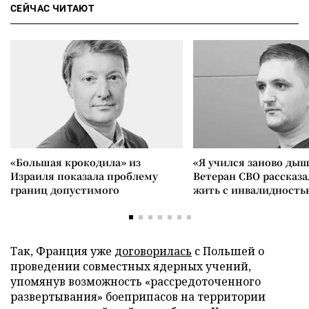
СЕЙЧАС ЧИТАЮТ
«Большая крокодила» из
«Я учился заново дыш
Израиля показала проблему
Ветеран СВО рассказа
границ допустимого
жить с инвалидность
Так, Франция уже
договорилась
с Польшей о
проведении совместных ядерных учений,
упомянув возможность «рассредоточенного
развертывания» боеприпасов на территории