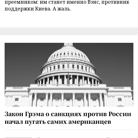
преемником: им станет именно Вэнс, противник
поддержки Киева. А жаль.
Закон Грэма о санкциях против России
начал пугать самих американцев