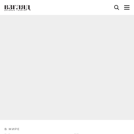
В МИРЕ