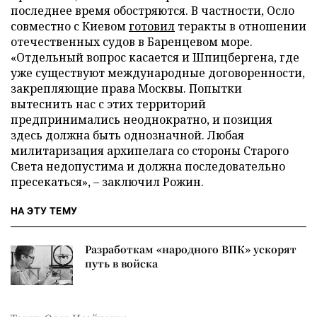
последнее время обостряются. В частности, Осло
совместно с Киевом
готовил
теракты в отношении
отечественных судов в Баренцевом море.
«Отдельный вопрос касается и Шпицбергена, где
уже существуют международные договоренности,
закрепляющие права Москвы. Попытки
вытеснить нас с этих территорий
предпринимались неоднократно, и позиция
здесь должна быть однозначной. Любая
милитаризация архипелага со стороны Старого
Света недопустима и должна последовательно
пресекаться», – заключил Рожин.
НА ЭТУ ТЕМУ
Разработкам «народного ВПК» ускорят
путь в войска