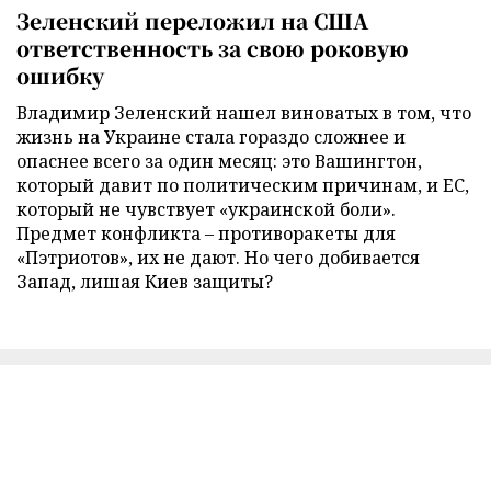
Зеленский переложил на США
ответственность за свою роковую
ошибку
Владимир Зеленский нашел виноватых в том, что
жизнь на Украине стала гораздо сложнее и
опаснее всего за один месяц: это Вашингтон,
который давит по политическим причинам, и ЕС,
который не чувствует «украинской боли».
Предмет конфликта – противоракеты для
«Пэтриотов», их не дают. Но чего добивается
Запад, лишая Киев защиты?