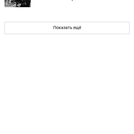
Показать ещё