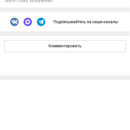
Текст: Олег Исайченко
Подписывайтесь на наши каналы
Комментировать