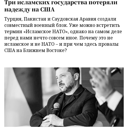
Три исламских государства потеряли
надежду на США
Турция, Пакистан и Саудовская Аравия создали
совместный военный блок. Уже можно встретить
термин «Исламское НАТО», однако на самом деле
перед нами нечто совсем иное. Почему это не
исламское и не НАТО – и при чем здесь провалы
США на Ближнем Востоке?