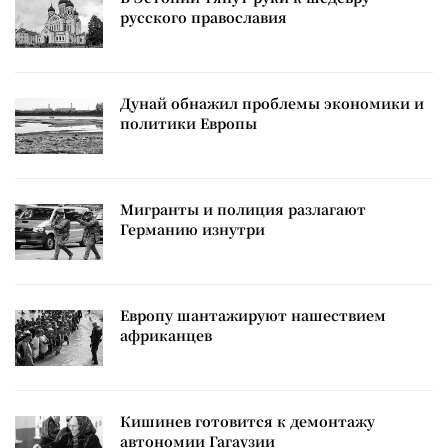
русского православия
Дунай обнажил проблемы экономики и
политики Европы
Мигранты и полиция разлагают
Германию изнутри
Европу шантажируют нашествием
африканцев
Кишинев готовится к демонтажу
автономии Гагаузии