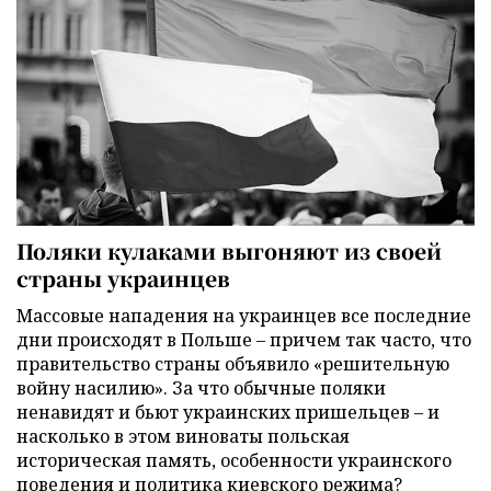
Поляки кулаками выгоняют из своей
страны украинцев
Массовые нападения на украинцев все последние
дни происходят в Польше – причем так часто, что
правительство страны объявило «решительную
войну насилию». За что обычные поляки
ненавидят и бьют украинских пришельцев – и
насколько в этом виноваты польская
историческая память, особенности украинского
поведения и политика киевского режима?