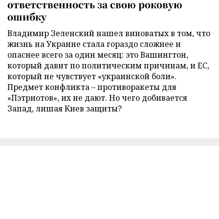
ответственность за свою роковую
ошибку
Владимир Зеленский нашел виноватых в том, что
жизнь на Украине стала гораздо сложнее и
опаснее всего за один месяц: это Вашингтон,
который давит по политическим причинам, и ЕС,
который не чувствует «украинской боли».
Предмет конфликта – противоракеты для
«Пэтриотов», их не дают. Но чего добивается
Запад, лишая Киев защиты?