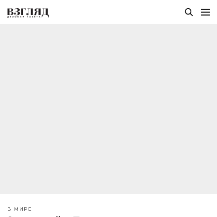
В МИРЕ