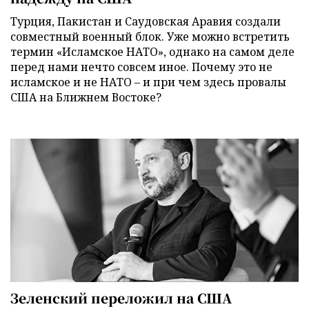
Турция, Пакистан и Саудовская Аравия создали
совместный военный блок. Уже можно встретить
термин «Исламское НАТО», однако на самом деле
перед нами нечто совсем иное. Почему это не
исламское и не НАТО – и при чем здесь провалы
США на Ближнем Востоке?
Зеленский переложил на США