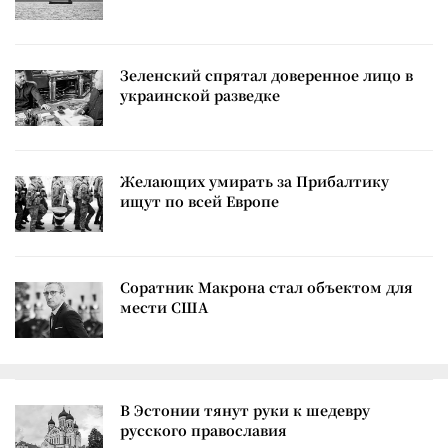
Зеленский спрятал доверенное лицо в
украинской разведке
Желающих умирать за Прибалтику
ищут по всей Европе
Соратник Макрона стал объектом для
мести США
В Эстонии тянут руки к шедевру
русского православия