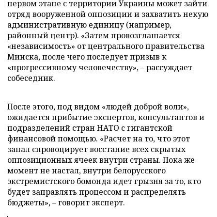
первом этапе с территории Украины может зайти
отряд вооруженной оппозиции и захватить некую
административную единицу (например,
районный центр). «Затем провозглашается
«независимость» от центрального правительства
Минска, после чего последует призыв к
«прогрессивному человечеству», – рассуждает
собеседник.
После этого, под видом «людей доброй воли»,
ожидается прибытие экспертов, консультантов и
подразделений стран НАТО с гигантской
финансовой помощью. «Расчет на то, что этот
запал спровоцирует восстание всех скрытых
оппозиционных ячеек внутри страны. Пока же
момент не настал, внутри белорусского
экстремистского бомонда идет грызня за то, кто
будет заправлять процессом и распределять
бюджеты», – говорит эксперт.