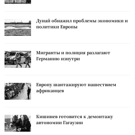
Дунай обнажил проблемы экономики и
политики Европы
Мигранты и полиция разлагают
Германию изнутри
Европу шантажируют нашествием
африканцев
Кишинев готовится к демонтажу
автономии Гагаузии