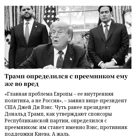
Трамп определился с преемником ему
же во вред
«Главная проблема Европы – ее внутренняя
политика, а не Россия», – заявил вице-президент
США Джей Ди Вэнс. Чуть ранее президент
Дональд Трамп, как утверждают спонсоры
Республиканской партии, определился с
преемником: им станет именно Вэнс, противник
поддержки Киева. А жаль.