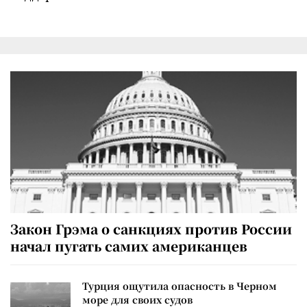
Закон Грэма о санкциях против России
начал пугать самих американцев
Турция ощутила опасность в Черном
море для своих судов