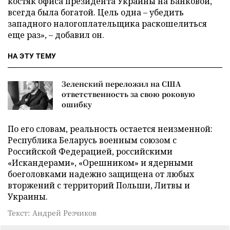
костяк офиса президента Украины на Банковой,
всегда была богатой. Цель одна – убедить
западного налогоплательщика раскошелиться
еще раз», – добавил он.
НА ЭТУ ТЕМУ
Зеленский переложил на США
ответственность за свою роковую
ошибку
По его словам, реальность остается неизменной:
Республика Беларусь военным союзом с
Российской Федерацией, российскими
«Искандерами», «Орешником» и ядерными
боеголовками надежно защищена от любых
вторжений с территорий Польши, Литвы и
Украины.
Текст: Андрей Резчиков