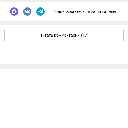
Подписывайтесь на наши каналы
Читать комментарии
(17)