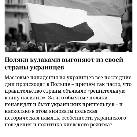
Поляки кулаками выгоняют из своей
страны украинцев
Массовые нападения на украинцев все последние
дни происходят в Польше – причем так часто, что
правительство страны объявило «решительную
войну насилию». За что обычные поляки
ненавидят и бьют украинских пришельцев – и
насколько в этом виноваты польская
историческая память, особенности украинского
поведения и политика киевского режима?