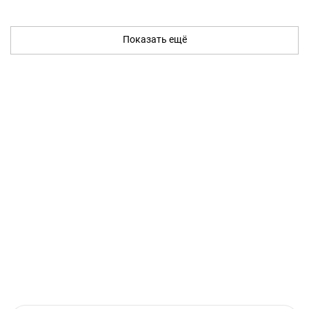
Показать ещё