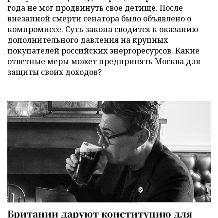
года не мог продвинуть свое детище. После
внезапной смерти сенатора было объявлено о
компромиссе. Суть закона сводится к оказанию
дополнительного давления на крупных
покупателей российских энергоресурсов. Какие
ответные меры может предпринять Москва для
защиты своих доходов?
Британии даруют конституцию для