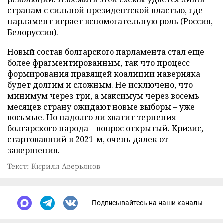
странам с сильной президентской властью, где
парламент играет вспомогательную роль (Россия,
Белоруссия).
Новый состав болгарского парламента стал еще
более фрагментированным, так что процесс
формирования правящей коалиции наверняка
будет долгим и сложным. Не исключено, что
минимум через три, а максимум через восемь
месяцев страну ожидают новые выборы – уже
восьмые. Но надолго ли хватит терпения
болгарского народа – вопрос открытый. Кризис,
стартовавший в 2021-м, очень далек от
завершения.
Текст: Кирилл Аверьянов
Подписывайтесь на наши каналы