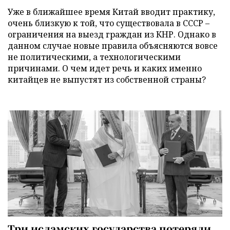
Уже в ближайшее время Китай вводит практику,
очень близкую к той, что существовала в СССР –
ограничения на выезд граждан из КНР. Однако в
данном случае новые правила объясняются вовсе
не политическими, а технологическими
причинами. О чем идет речь и каких именно
китайцев не выпустят из собственной страны?
Три исламских государства потеряли