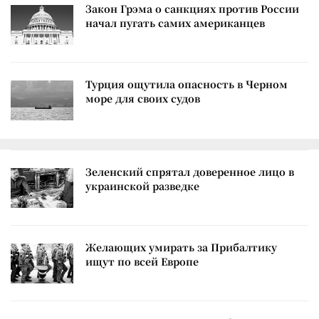
Закон Грэма о санкциях против России
начал пугать самих американцев
Турция ощутила опасность в Черном
море для своих судов
Зеленский спрятал доверенное лицо в
украинской разведке
Желающих умирать за Прибалтику
ищут по всей Европе