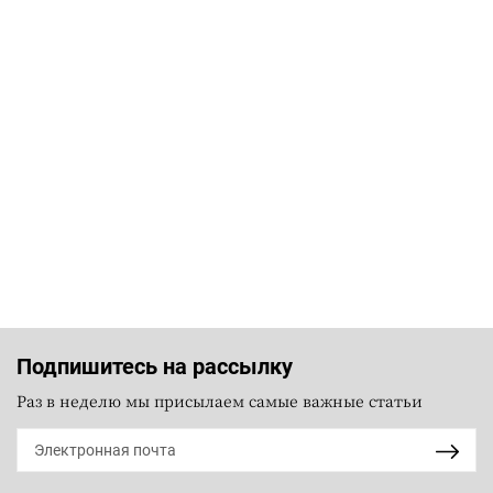
Подпишитесь на рассылку
Раз в неделю мы присылаем самые важные статьи