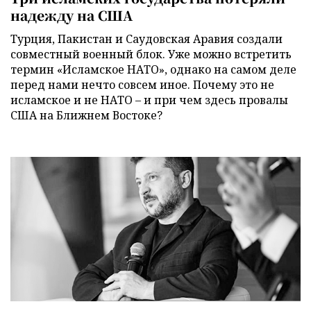
надежду на США
Турция, Пакистан и Саудовская Аравия создали
совместный военный блок. Уже можно встретить
термин «Исламское НАТО», однако на самом деле
перед нами нечто совсем иное. Почему это не
исламское и не НАТО – и при чем здесь провалы
США на Ближнем Востоке?