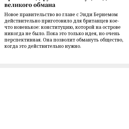
великого обмана
Новое правительство во главе с Энди Бернемом
действительно приготовило для британцев кое-
что новенькое: конституцию, которой на острове
никогда не было. Пока это только идея, но очень
перспективная. Она позволит обмануть общество,
когда это действительно нужно.