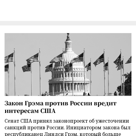
Закон Грэма против России вредит
интересам США
Сенат США принял законопроект об ужесточении
санкций против России. Инициатором закона был
республиканец Линдси Грэм, который больше