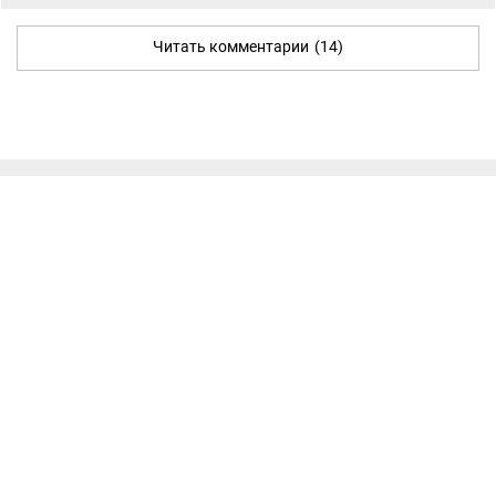
Читать комментарии
(14)