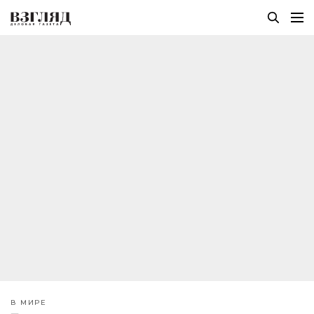
В МИРЕ