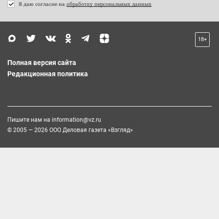
Я даю согласие на
обработку персональных данных
18+
Полная версия сайта
Редакционная политика
Пишите нам на
information@vz.ru
© 2005 — 2026 ООО Деловая газета «Взгляд»