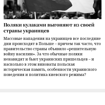
Поляки кулаками выгоняют из своей
страны украинцев
Массовые нападения на украинцев все последние
дни происходят в Польше – причем так часто, что
правительство страны объявило «решительную
войну насилию». За что обычные поляки
ненавидят и бьют украинских пришельцев – и
насколько в этом виноваты польская
историческая память, особенности украинского
поведения и политика киевского режима?