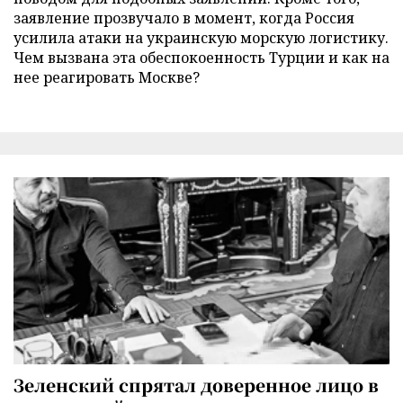
заявление прозвучало в момент, когда Россия
усилила атаки на украинскую морскую логистику.
Чем вызвана эта обеспокоенность Турции и как на
нее реагировать Москве?
Зеленский спрятал доверенное лицо в