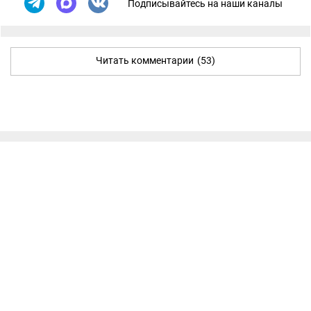
Подписывайтесь на наши каналы
Читать комментарии
(53)