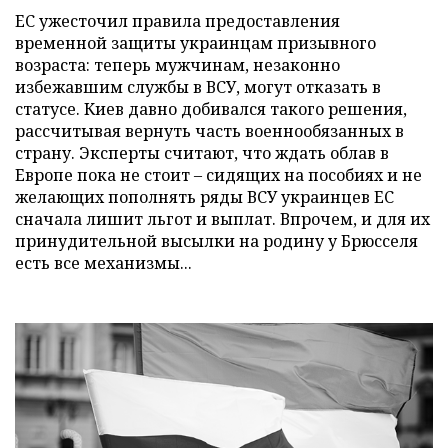
ЕС ужесточил правила предоставления
временной защиты украинцам призывного
возраста: теперь мужчинам, незаконно
избежавшим службы в ВСУ, могут отказать в
статусе. Киев давно добивался такого решения,
рассчитывая вернуть часть военнообязанных в
страну. Эксперты считают, что ждать облав в
Европе пока не стоит – сидящих на пособиях и не
желающих пополнять ряды ВСУ украинцев ЕС
сначала лишит льгот и выплат. Впрочем, и для их
принудительной высылки на родину у Брюсселя
есть все механизмы...