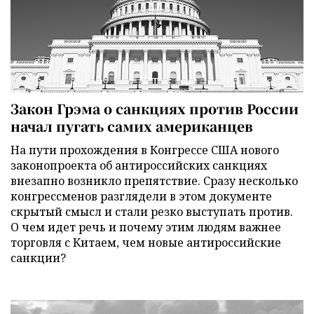
Закон Грэма о санкциях против России
начал пугать самих американцев
На пути прохождения в Конгрессе США нового
законопроекта об антироссийских санкциях
внезапно возникло препятствие. Сразу несколько
конгрессменов разглядели в этом документе
скрытый смысл и стали резко выступать против.
О чем идет речь и почему этим людям важнее
торговля с Китаем, чем новые антироссийские
санкции?