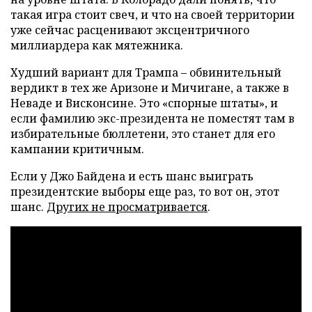
такая игра стоит свеч, и что на своей территории
уже сейчас расценивают эксцентричного
миллиардера как мятежника.
Худший вариант для Трампа – обвинительный
вердикт в тех же Аризоне и Мичигане, а также в
Неваде и Висконсине. Это «спорные штаты», и
если фамилию экс-президента не поместят там в
избирательные бюллетени, это станет для его
кампании критичным.
Если у Джо Байдена и есть шанс выиграть
президентские выборы еще раз, то вот он, этот
шанс.
Других не просматривается
.