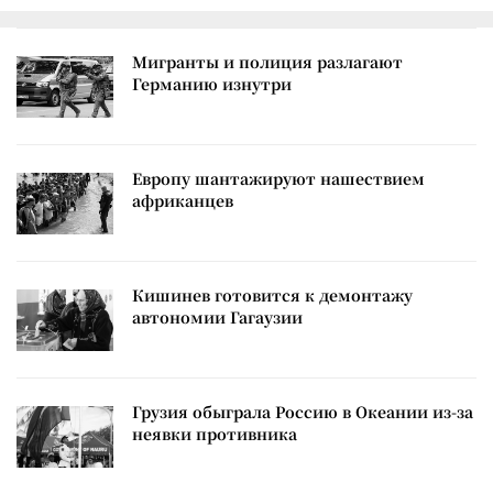
Мигранты и полиция разлагают
Германию изнутри
Европу шантажируют нашествием
африканцев
Кишинев готовится к демонтажу
автономии Гагаузии
Грузия обыграла Россию в Океании из-за
неявки противника