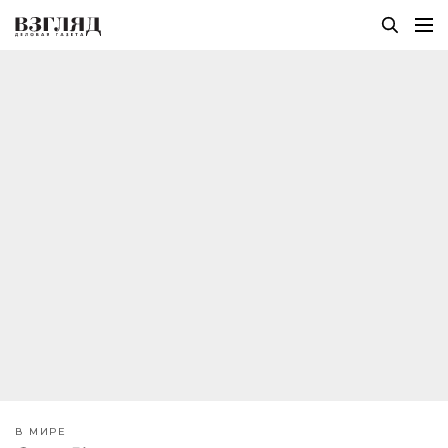
В МИРЕ