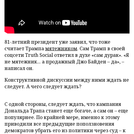
81-летний президент уже заявил, что тоже
считает Трампа
мятежником
. Сам Трамп в своей
соцсети Truth Social ответил в духе «сам дурак». «Я
не мятежник... а продажный Джо Байден – да», –
написал он.
Конструктивной дискуссии между ними ждать не
следует. А чего следует ждать?
С одной стороны, следует ждать, что кампания
Дональда Трапа станет еще богаче, а сам он – еще
популярнее. По крайней мере, именно к этому
приводили все предыдущие поползновения
демократов убрать его из политики через суд – к