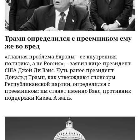
Трамп определился с преемником ему
же во вред
«Главная проблема Европы – ее внутренняя
политика, а не Россия», – заявил вице-президент
США Джей Ди Вэнс. Чуть ранее президент
Дональд Трамп, как утверждают спонсоры
Республиканской партии, определился с
преемником: им станет именно Вэнс, противник
поддержки Киева. А жаль.