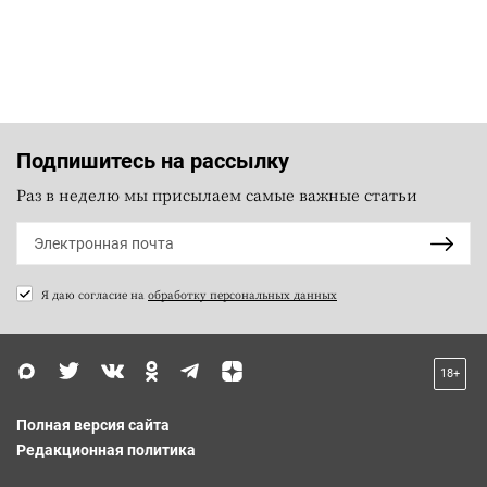
Подпишитесь на рассылку
Раз в неделю мы присылаем самые важные статьи
Я даю согласие на
обработку персональных данных
18+
Полная версия сайта
Редакционная политика