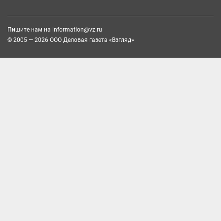
Пишите нам на
information@vz.ru
© 2005 — 2026 ООО Деловая газета «Взгляд»