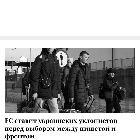
ЕС ставит украинских уклонистов
перед выбором между нищетой и
фронтом