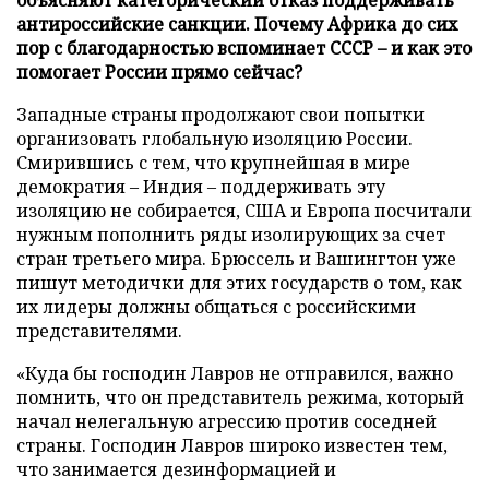
антироссийские санкции. Почему Африка до сих
пор с благодарностью вспоминает СССР – и как это
помогает России прямо сейчас?
Западные страны продолжают свои попытки
организовать глобальную изоляцию России.
Смирившись с тем, что крупнейшая в мире
демократия – Индия – поддерживать эту
изоляцию не собирается, США и Европа посчитали
нужным пополнить ряды изолирующих за счет
стран третьего мира. Брюссель и Вашингтон уже
пишут методички для этих государств о том, как
их лидеры должны общаться с российскими
представителями.
«Куда бы господин Лавров не отправился, важно
помнить, что он представитель режима, который
начал нелегальную агрессию против соседней
страны. Господин Лавров широко известен тем,
что занимается дезинформацией и