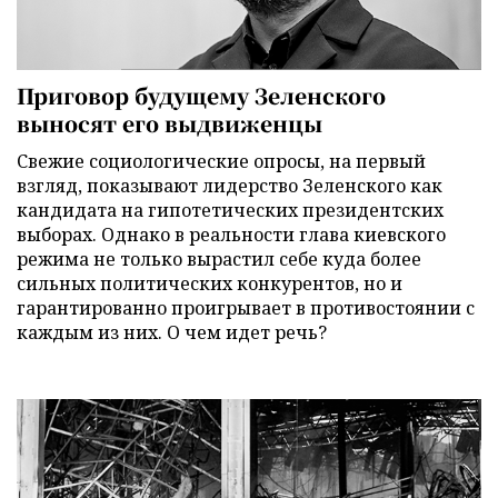
Приговор будущему Зеленского
выносят его выдвиженцы
Свежие социологические опросы, на первый
взгляд, показывают лидерство Зеленского как
кандидата на гипотетических президентских
выборах. Однако в реальности глава киевского
режима не только вырастил себе куда более
сильных политических конкурентов, но и
гарантированно проигрывает в противостоянии с
каждым из них. О чем идет речь?