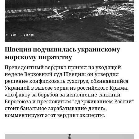
Швеция подчинилась украинскому
морскому пиратству
Прецедентный вердикт принял на уходящей
неделе Верховный суд Швеции: он утвердил
решение конфисковать сухогруз, обвинявшийся
Украиной в вывозе зерна из российского Крыма.
«По факту за борьбой за исполнение санкций
Евросоюза и пресловутым "сдерживанием России"
стоит банальное зарабатывание денег»,
комментируют этот вердикт эксперты.