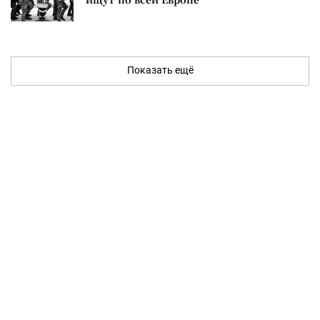
Показать ещё