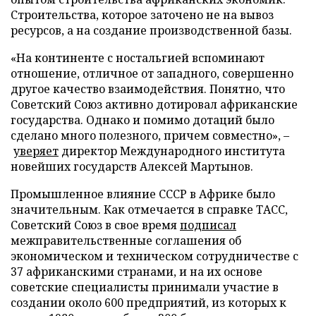
Строительства, которое заточено не на вывоз
ресурсов, а на создание производственной базы.
«На континенте с ностальгией вспоминают
отношение, отличное от западного, совершенно
другое качество взаимодействия. Понятно, что
Советский Союз активно дотировал африканские
государства. Однако и помимо дотаций было
сделано много полезного, причем совместно», –
уверяет
директор Международного института
новейших государств Алексей Мартынов.
Промышленное влияние СССР в Африке было
значительным. Как отмечается в справке ТАСС,
Советский Союз в свое время
подписал
межправительственные соглашения об
экономическом и техническом сотрудничестве с
37 африканскими странами, и на их основе
советские специалисты принимали участие в
создании около 600 предприятий, из которых к