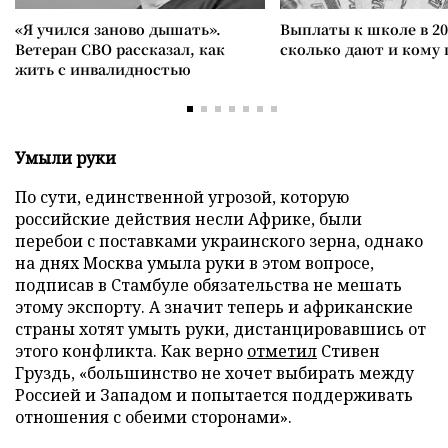
«Я учился заново дышать».
Выплаты к школе в 20
Ветеран СВО рассказал, как
сколько дают и кому
жить с инвалидностью
Умыли руки
По сути, единственной угрозой, которую
российские действия несли Африке, были
перебои с поставками украинского зерна, однако
на днях Москва умыла руки в этом вопросе,
подписав в Стамбуле обязательства не мешать
этому экспорту. А значит теперь и африканские
страны хотят умыть руки, дистанцировавшись от
этого конфликта. Как верно
отметил
Стивен
Груздь, «большинство не хочет выбирать между
Россией и Западом и попытается поддерживать
отношения с обеими сторонами».