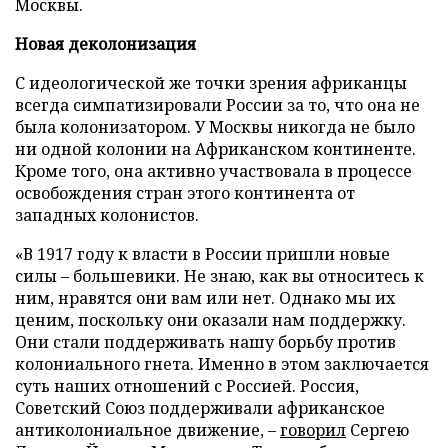
Москвы.
Новая деколонизация
С идеологической же точки зрения африканцы
всегда симпатизировали России за то, что она не
была колонизатором. У Москвы никогда не было
ни одной колонии на Африканском континенте.
Кроме того, она активно участвовала в процессе
освобождения стран этого континента от
западных колонистов.
«В 1917 году к власти в России пришли новые
силы – большевики. Не знаю, как вы относитесь к
ним, нравятся они вам или нет. Однако мы их
ценим, поскольку они оказали нам поддержку.
Они стали поддерживать нашу борьбу против
колониального гнета. Именно в этом заключается
суть наших отношений с Россией. Россия,
Советский Союз поддерживали африканское
антиколониальное движение, –
говорил
Сергею