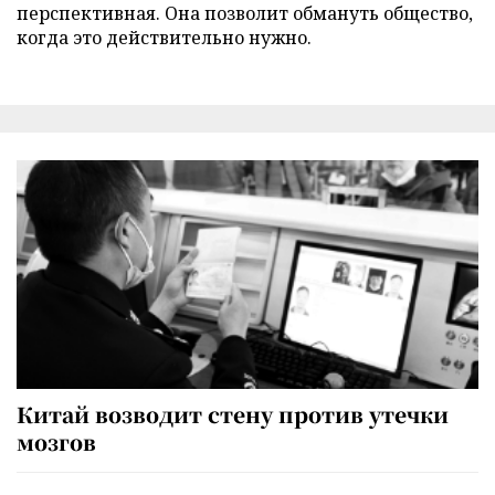
перспективная. Она позволит обмануть общество,
когда это действительно нужно.
Китай возводит стену против утечки
мозгов