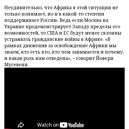
Неудивительно, что Африка в этой ситуации не
только понимает, но и в какой-то степени
поддерживает Россию. Ведь если Москва на
Украине продемонстрирует Западу пределы его
возможностей, то США и ЕС будут менее склонны
устраивать гражданские войны в Африке. «В
рамках движения за освобождение Африки мы
знаем, кто есть кто, кто чем занимается и почему,
и какая роль нам отведена», – говорит Йовери
Мусевени.