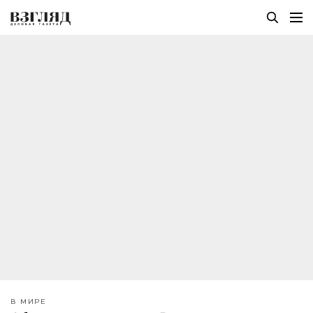
В МИРЕ