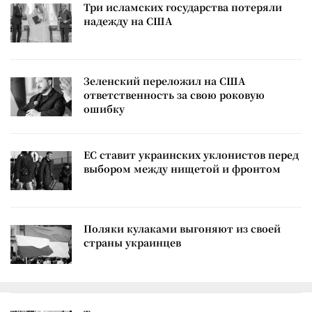
Три исламских государства потеряли
надежду на США
Зеленский переложил на США
ответственность за свою роковую
ошибку
ЕС ставит украинских уклонистов перед
выбором между нищетой и фронтом
Поляки кулаками выгоняют из своей
страны украинцев