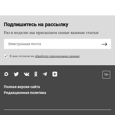
Подпишитесь на рассылку
Раз в неделю мы присылаем самые важные статьи
Я даю согласие на
обработку персональных данных
18+
Полная версия сайта
Редакционная политика