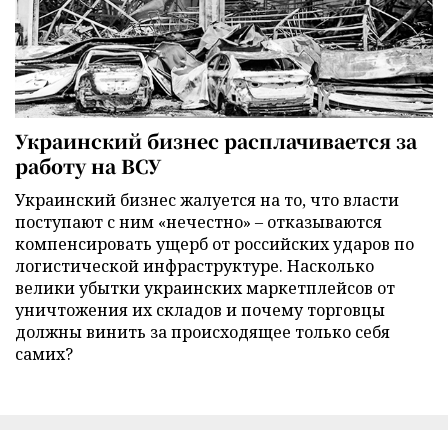
Украинский бизнес расплачивается за
работу на ВСУ
Украинский бизнес жалуется на то, что власти
поступают с ним «нечестно» – отказываются
компенсировать ущерб от российских ударов по
логистической инфраструктуре. Насколько
велики убытки украинских маркетплейсов от
уничтожения их складов и почему торговцы
должны винить за происходящее только себя
самих?