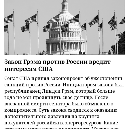
Закон Грэма против России вредит
интересам США
Сенат США принял законопроект об ужесточении
санкций против России. Инициатором закона был
республиканец Линдси Грэм, который больше
года не мог продвинуть свое детище. После
внезапной смерти сенатора было объявлено о
компромиссе. Суть закона сводится к оказанию
дополнительного давления на крупных
покупателей российских энергоресурсов. Какие