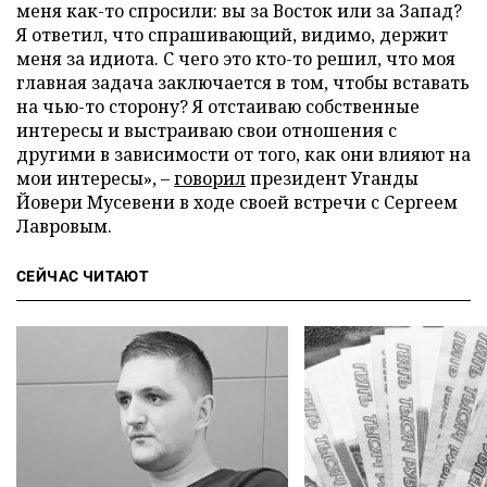
меня как-то спросили: вы за Восток или за Запад?
Я ответил, что спрашивающий, видимо, держит
меня за идиота. С чего это кто-то решил, что моя
главная задача заключается в том, чтобы вставать
на чью-то сторону? Я отстаиваю собственные
интересы и выстраиваю свои отношения с
другими в зависимости от того, как они влияют на
мои интересы», –
говорил
президент Уганды
Йовери Мусевени в ходе своей встречи с Сергеем
Лавровым.
СЕЙЧАС ЧИТАЮТ