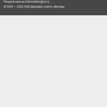
Пишите нам на
information@vz.ru
© 2005 — 2026 ООО Деловая газета «Взгляд»