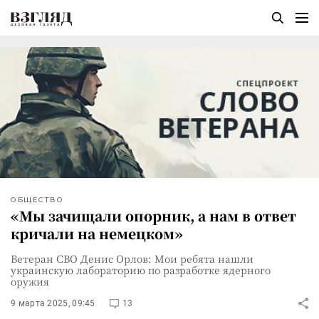
ОБЩЕСТВО
«Мы зачищали опорник, а нам в ответ
кричали на немецком»
Ветеран СВО Денис Орлов: Мои ребята нашли
украинскую лабораторию по разработке ядерного
оружия
9 марта 2025, 09:45
13