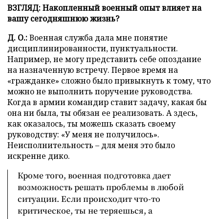
ВЗГЛЯД: Накопленный военный опыт влияет на
вашу сегодняшнюю жизнь?
Д. О.:
Военная служба дала мне понятие
дисциплинированности, пунктуальности.
Например, не могу представить себе опоздание
на назначенную встречу. Первое время на
«гражданке» сложно было привыкнуть к тому, что
можно не выполнить поручение руководства.
Когда в армии командир ставит задачу, какая бы
она ни была, ты обязан ее реализовать. А здесь,
как оказалось, ты можешь сказать своему
руководству: «У меня не получилось».
Неисполнительность – для меня это было
искренне дико.
Кроме того, военная подготовка дает
возможность решать проблемы в любой
ситуации. Если происходит что-то
критическое, ты не теряешься, а