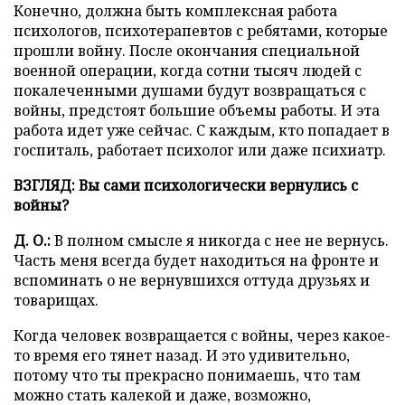
Конечно, должна быть комплексная работа
психологов, психотерапевтов с ребятами, которые
прошли войну. После окончания специальной
военной операции, когда сотни тысяч людей с
покалеченными душами будут возвращаться с
войны, предстоят большие объемы работы. И эта
работа идет уже сейчас. С каждым, кто попадает в
госпиталь, работает психолог или даже психиатр.
ВЗГЛЯД: Вы сами психологически вернулись с
войны?
Д. О.:
В полном смысле я никогда с нее не вернусь.
Часть меня всегда будет находиться на фронте и
вспоминать о не вернувшихся оттуда друзьях и
товарищах.
Когда человек возвращается с войны, через какое-
то время его тянет назад. И это удивительно,
потому что ты прекрасно понимаешь, что там
можно стать калекой и даже, возможно,