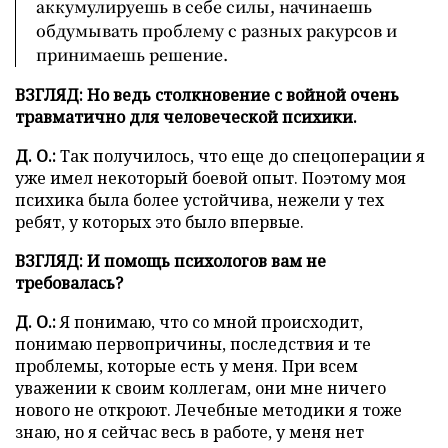
аккумулируешь в себе силы, начинаешь
обдумывать проблему с разных ракурсов и
принимаешь решение.
ВЗГЛЯД: Но ведь столкновение с войной очень
травматично для человеческой психики.
Д. О.:
Так получилось, что еще до спецоперации я
уже имел некоторый боевой опыт. Поэтому моя
психика была более устойчива, нежели у тех
ребят, у которых это было впервые.
ВЗГЛЯД: И помощь психологов вам не
требовалась?
Д. О.:
Я понимаю, что со мной происходит,
понимаю первопричины, последствия и те
проблемы, которые есть у меня. При всем
уважении к своим коллегам, они мне ничего
нового не откроют. Лечебные методики я тоже
знаю, но я сейчас весь в работе, у меня нет