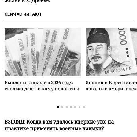
СЕЙЧАС ЧИТАЮТ
Выплаты к школе в 2026 году:
Япония и Корея вмес
сколько дают и кому положены
обвалили американск
ВЗГЛЯД: Когда вам удалось впервые уже на
практике применять военные навыки?