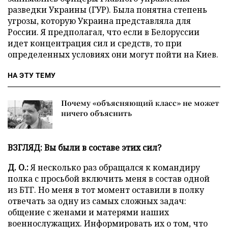
разведки Украины (ГУР). Была понятна степень
угрозы, которую Украина представляла для
России. Я предполагал, что если в Белоруссии
идет концентрация сил и средств, то при
определенных условиях они могут пойти на Киев.
НА ЭТУ ТЕМУ
Почему «объясняющий класс» не может
ничего объяснить
ВЗГЛЯД: Вы были в составе этих сил?
Д. О.:
Я несколько раз обращался к командиру
полка с просьбой включить меня в состав одной
из БТГ. Но меня в тот момент оставили в полку
отвечать за одну из самых сложных задач:
общение с женами и матерями наших
военнослужащих. Информировать их о том, что