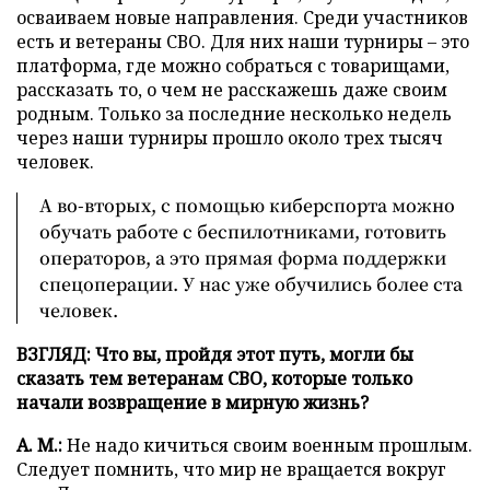
осваиваем новые направления. Среди участников
есть и ветераны СВО. Для них наши турниры – это
платформа, где можно собраться с товарищами,
рассказать то, о чем не расскажешь даже своим
родным. Только за последние несколько недель
через наши турниры прошло около трех тысяч
человек.
А во-вторых, с помощью киберспорта можно
обучать работе с беспилотниками, готовить
операторов, а это прямая форма поддержки
спецоперации. У нас уже обучились более ста
человек.
ВЗГЛЯД: Что вы, пройдя этот путь, могли бы
сказать тем ветеранам СВО, которые только
начали возвращение в мирную жизнь?
А. М.:
Не надо кичиться своим военным прошлым.
Следует помнить, что мир не вращается вокруг