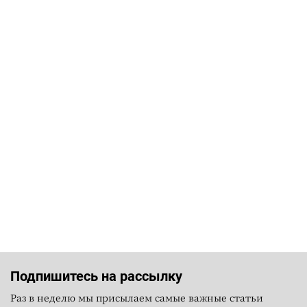
Подпишитесь на рассылку
Раз в неделю мы присылаем самые важные статьи