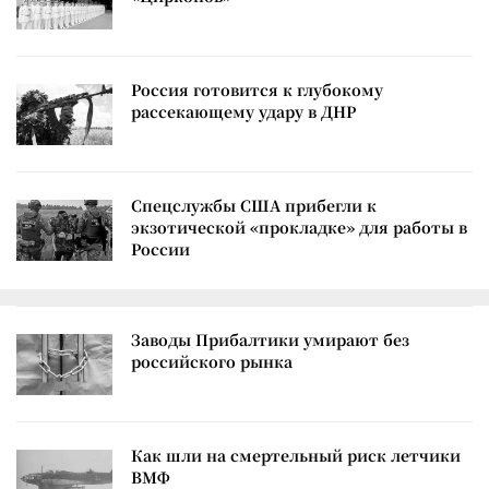
Россия готовится к глубокому
рассекающему удару в ДНР
Спецслужбы США прибегли к
экзотической «прокладке» для работы в
России
Заводы Прибалтики умирают без
российского рынка
Как шли на смертельный риск летчики
ВМФ