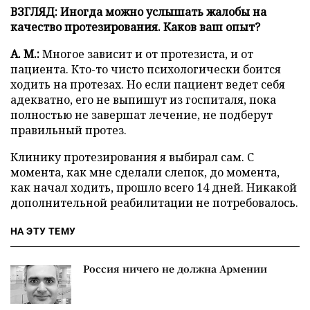
ВЗГЛЯД: Иногда можно услышать жалобы на
качество протезирования. Каков ваш опыт?
А. М.:
Многое зависит и от протезиста, и от
пациента. Кто-то чисто психологически боится
ходить на протезах. Но если пациент ведет себя
адекватно, его не выпишут из госпиталя, пока
полностью не завершат лечение, не подберут
правильный протез.
Клинику протезирования я выбирал сам. С
момента, как мне сделали слепок, до момента,
как начал ходить, прошло всего 14 дней. Никакой
дополнительной реабилитации не потребовалось.
НА ЭТУ ТЕМУ
Россия ничего не должна Армении