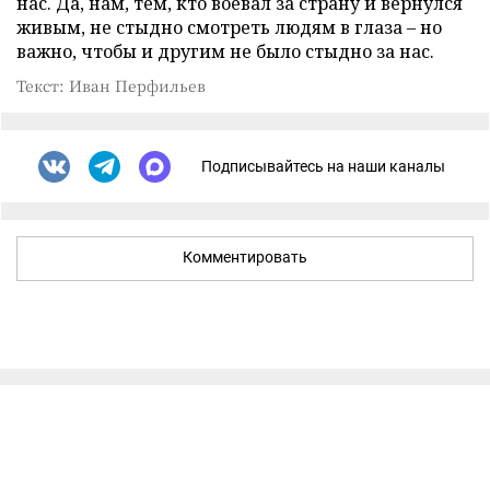
нас. Да, нам, тем, кто воевал за страну и вернулся
живым, не стыдно смотреть людям в глаза – но
важно, чтобы и другим не было стыдно за нас.
Текст: Иван Перфильев
Подписывайтесь на наши каналы
Комментировать