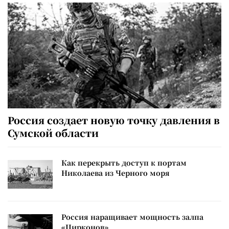
Россия создает новую точку давления в
Сумской области
Как перекрыть доступ к портам
Николаева из Черного моря
Россия наращивает мощность залпа
«Цирконов»