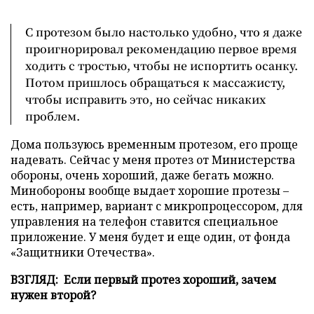
С протезом было настолько удобно, что я даже
проигнорировал рекомендацию первое время
ходить с тростью, чтобы не испортить осанку.
Потом пришлось обращаться к массажисту,
чтобы исправить это, но сейчас никаких
проблем.
Дома пользуюсь временным протезом, его проще
надевать. Сейчас у меня протез от Министерства
обороны, очень хороший, даже бегать можно.
Минобороны вообще выдает хорошие протезы –
есть, например, вариант с микропроцессором, для
управления на телефон ставится специальное
приложение. У меня будет и еще один, от фонда
«Защитники Отечества».
ВЗГЛЯД: Если первый протез хороший, зачем
нужен второй?