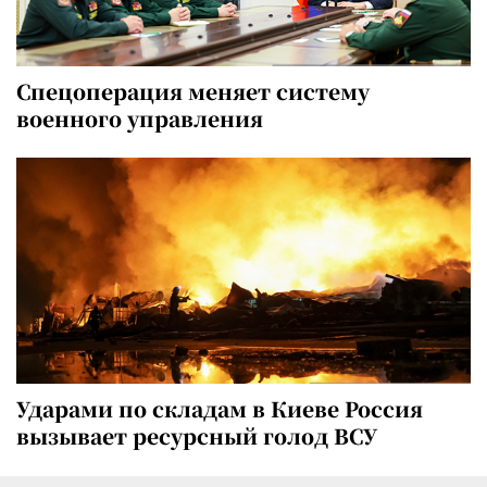
Спецоперация меняет систему
военного управления
Ударами по складам в Киеве Россия
вызывает ресурсный голод ВСУ