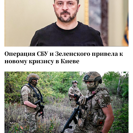
Операция СБУ и Зеленского привела к
новому кризису в Киеве