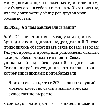
минут, возможно, ты окажешься единственным,
кто будет его на себе вытаскивать. Хотя понятно,
что по должности у офицеров другой круг
обязанностей.
ВЗГЛЯД: А в чем заключались ваши?
А. М.:
Обеспечение связи между командиром
бригады и командирами подразделений. Также
приходилось обеспечивать связь ротам, взводам.
Тянули провода, проводили радиосвязь, ставили
камеры, обеспечивали интернет. Связь –
уникальный род войск, нужный всегда и везде.
Если наши ребята уходили в артиллерию, то и
корректировщиками подрабатывали.
Должен сказать, что с 2022 года по текущий
момент качество связи в наших войсках
существенно выросло.
Я сейчас, когда встречаюсь со школьниками и