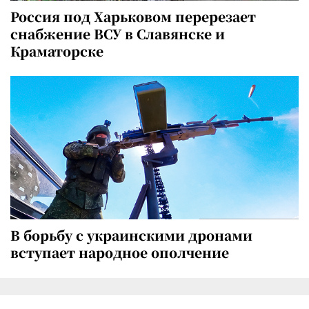
Россия под Харьковом перерезает
снабжение ВСУ в Славянске и
Краматорске
В борьбу с украинскими дронами
вступает народное ополчение