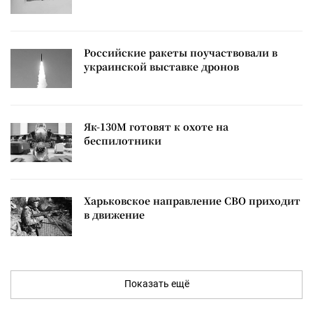
Российские ракеты поучаствовали в
украинской выставке дронов
Як-130М готовят к охоте на
беспилотники
Харьковское направление СВО приходит
в движение
Показать ещё