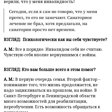
верили, что у меня инвалидность!
Сегодня, если я сам не говорю, что у меня
протез, то его не замечают. Санаторное
лечение не брал, хотя предлагали, на
санатории просто нет времени.
ВЗГЛЯД: Психологически как вы себя чувствуете?
А. М.:
Все в порядке. Инвалидом себя не считаю.
Чувствую себя вполне вернувшимся с войны.
ВЗГЛЯД: Кто вам больше всего в этом помог?
А. М.:
В первую очередь семья. Второй фактор –
понимание того, что жизнь продолжается, не
надо зацикливаться на прошлом, на войне. В
Санкт-Петербурге и Ленинградской области
много возможностей для реабилитации,
переобучения. Есть возможность обращаться к