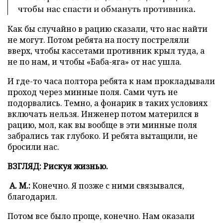
чтобы нас спасти и обмануть противника.
Как бы случайно в рацию сказали, что нас найти
не могут. Потом ребята на посту постреляли
вверх, чтобы кассетами противник крыл туда, а
не по нам, и чтобы «Баба-яга» от нас ушла.
И где-то часа полтора ребята к нам прокладывали
проход через минные поля. Сами чуть не
подорвались. Темно, а фонарик в таких условиях
включать нельзя. Инженер потом матерился в
рацию, мол, как вы вообще в эти минные поля
забрались так глубоко. И ребята вытащили, не
бросили нас.
ВЗГЛЯД: Рискуя жизнью.
А. М.:
Конечно. Я позже с ними связывался,
благодарил.
Потом все было проще, конечно. Нам оказали