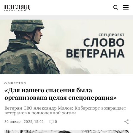
ОБЩЕСТВО
«Для нашего спасения была
организована целая спецоперация»
Ветеран СВО Александр Малов: Киберспорт возвращает
ветеранов к полноценной жизни
30 января 2025, 15:02
0