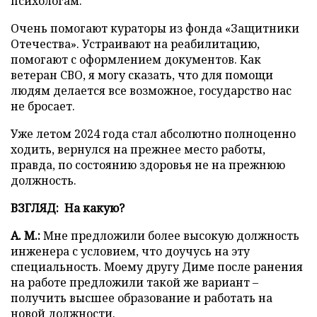
психологам.
Очень помогают кураторы из фонда «Защитники
Отечества». Устраивают на реабилитацию,
помогают с оформлением документов. Как
ветеран СВО, я могу сказать, что для помощи
людям делается все возможное, государство нас
не бросает.
Уже летом 2024 года стал абсолютно полноценно
ходить, вернулся на прежнее место работы,
правда, по состоянию здоровья не на прежнюю
должность.
ВЗГЛЯД: На какую?
А. М.:
Мне предложили более высокую должность
инженера с условием, что доучусь на эту
специальность. Моему другу Диме после ранения
на работе предложили такой же вариант –
получить высшее образование и работать на
новой должности.