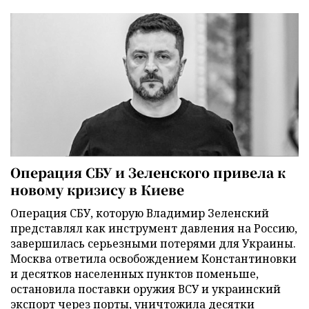
Операция СБУ и Зеленского привела к
новому кризису в Киеве
Операция СБУ, которую Владимир Зеленский
представлял как инструмент давления на Россию,
завершилась серьезными потерями для Украины.
Москва ответила освобождением Константиновки
и десятков населенных пунктов поменьше,
остановила поставки оружия ВСУ и украинский
экспорт через порты, уничтожила десятки