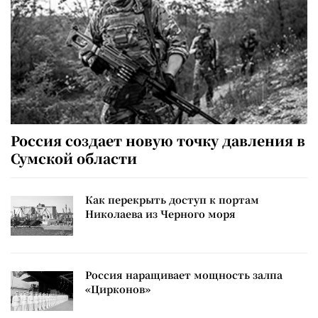
Россия создает новую точку давления в
Сумской области
Как перекрыть доступ к портам
Николаева из Черного моря
Россия наращивает мощность залпа
«Цирконов»