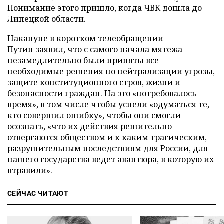
Понимание этого пришло, когда ЧВК дошла до
Липецкой области.
Накануне в коротком телеобращении
Путин
заявил
, что с самого начала мятежа
незамедлительно были приняты все
необходимые решения по нейтрализации угрозы,
защите конституционного строя, жизни и
безопасности граждан. На это «потребовалось
время», в том числе чтобы успели «одуматься те,
кто совершил ошибку», чтобы они смогли
осознать, «что их действия решительно
отвергаются обществом и к каким трагическим,
разрушительным последствиям для России, для
нашего государства ведет авантюра, в которую их
втравили».
СЕЙЧАС ЧИТАЮТ