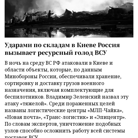
Ударами по складам в Киеве Россия
вызывает ресурсный голод ВСУ
В ночь на среду ВС РФ атаковали в Киеве и
области объекты, которые, по данным
Минобороны России, обеспечивали хранение,
сортировку и доставку грузов военного
назначения, включая комплектующие для
беспилотников. Владимир Зеленский назвал эту
атаку «тяжелой». Среди пораженных целей
названы логистические центры «МЛП-Чайка»,
«Новая почта», «Транс-логистик» и «Эпицентр».
По словам экспертов, уничтожение подобных
узлов способно осложнить работу всей системы
поставок ВСУ.