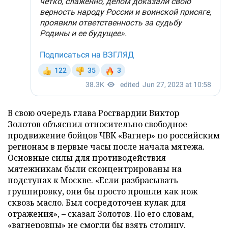
В свою очередь глава Росгвардии Виктор
Золотов
объяснил
относительно свободное
продвижение бойцов ЧВК «Вагнер» по российским
регионам в первые часы после начала мятежа.
Основные силы для противодействия
мятежникам были сконцентрированы на
подступах к Москве. «Если разбрасывать
группировку, они бы просто прошли как нож
сквозь масло. Был сосредоточен кулак для
отражения», – сказал Золотов. По его словам,
«вагнеровцы» не смогли бы взять столицу.