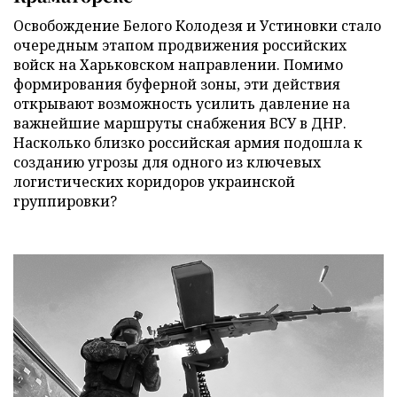
Освобождение Белого Колодезя и Устиновки стало
очередным этапом продвижения российских
войск на Харьковском направлении. Помимо
формирования буферной зоны, эти действия
открывают возможность усилить давление на
важнейшие маршруты снабжения ВСУ в ДНР.
Насколько близко российская армия подошла к
созданию угрозы для одного из ключевых
логистических коридоров украинской
группировки?