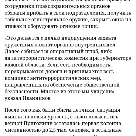
сотрудники правоохранительных органов
обязаны прибыть в свои подразделения, получить
табельное огнестрельное оружие, закрыть окна на
этажах и оборудовать огневые точки.
«Это делается с целью недопущения захвата
оружейных комнат органов внутренних дел.
Далее собирается оперативный штаб, либо
антитеррористическая комиссия при губернаторе
каждой области. Если есть необходимость,
перекрываются дороги и принимается весь
комплекс антитеррористических мер,
направленных на обеспечение общественной
безопасности. Многое из этого мы увидели», –
указал Иванников.
После того как были сбиты летчики, ситуация
вышла на новый уровень, ставки повысились –
верной Пригожину оставалась первая колонна
численностью до 2,5 тыс. человек, а остальные