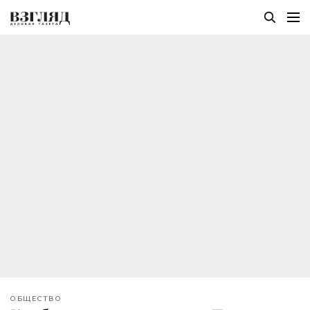
ОБЩЕСТВО