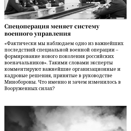
Спецоперация меняет систему
военного управления
«Фактически мы наблюдаем одно из важнейших
последствий специальной военной операции –
формирование нового поколения российских
военачальников». Такими словами эксперты
комментируют важнейшие организационные и
кадровые решения, принятые в руководстве
Минобороны. Что именно и зачем изменилось в
Вооруженных силах?