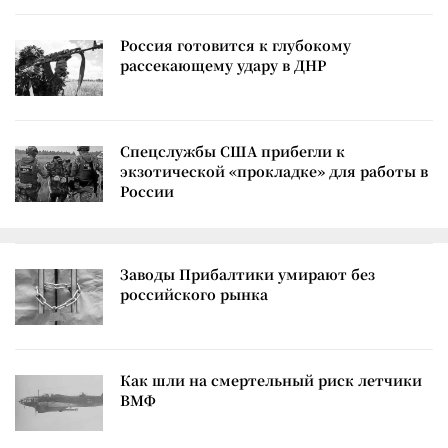
Россия готовится к глубокому
рассекающему удару в ДНР
Спецслужбы США прибегли к
экзотической «прокладке» для работы в
России
Заводы Прибалтики умирают без
российского рынка
Как шли на смертельный риск летчики
ВМФ