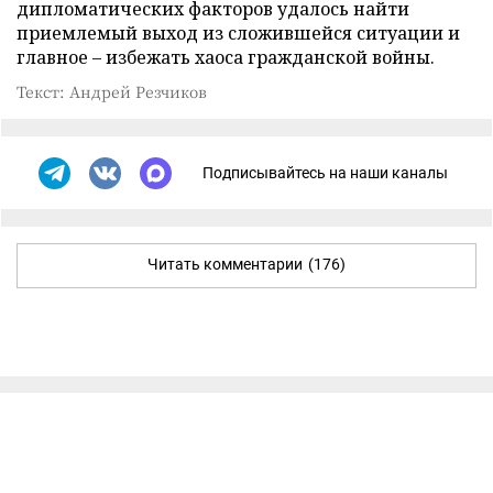
дипломатических факторов удалось найти
приемлемый выход из сложившейся ситуации и
главное – избежать хаоса гражданской войны.
Текст: Андрей Резчиков
Подписывайтесь на наши каналы
Читать комментарии
(176)