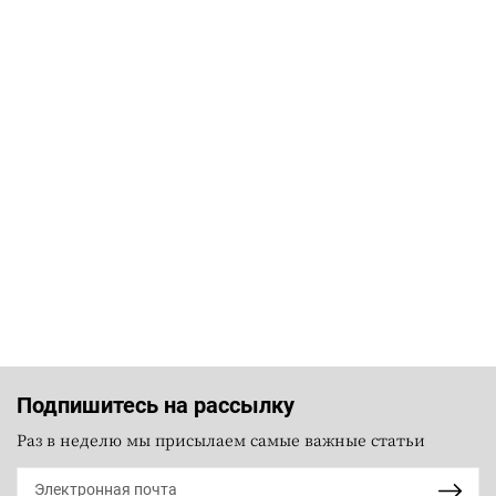
Подпишитесь на рассылку
Раз в неделю мы присылаем самые важные статьи