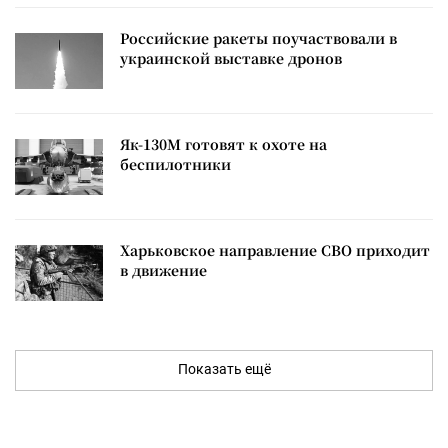
Российские ракеты поучаствовали в
украинской выставке дронов
Як-130М готовят к охоте на
беспилотники
Харьковское направление СВО приходит
в движение
Показать ещё