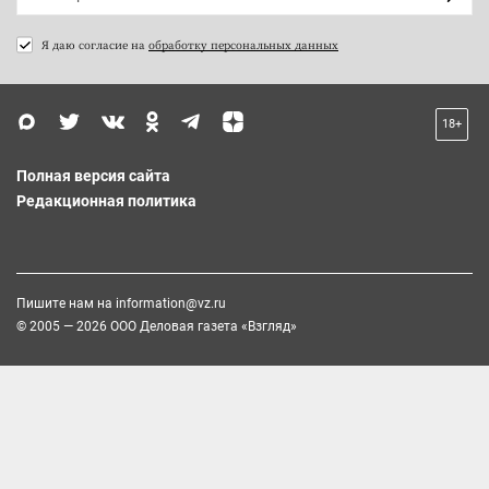
Я даю согласие на
обработку персональных данных
18+
Полная версия сайта
Редакционная политика
Пишите нам на
information@vz.ru
© 2005 — 2026 ООО Деловая газета «Взгляд»