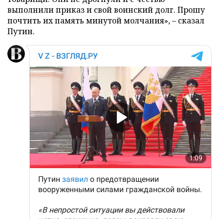
выполнили приказ и свой воинский долг. Прошу
почтить их память минутой молчания», – сказал
Путин.