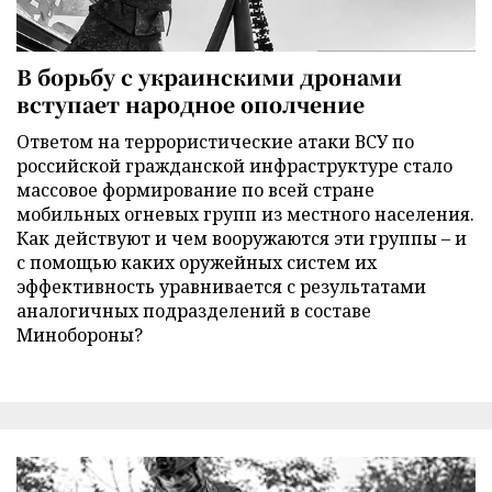
В борьбу с украинскими дронами
вступает народное ополчение
Ответом на террористические атаки ВСУ по
российской гражданской инфраструктуре стало
массовое формирование по всей стране
мобильных огневых групп из местного населения.
Как действуют и чем вооружаются эти группы – и
с помощью каких оружейных систем их
эффективность уравнивается с результатами
аналогичных подразделений в составе
Минобороны?