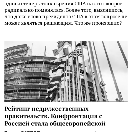
однако теперь точка зрения США на этот вопрос
радикально поменялась. Более того, выяснилось,
что даже слово президента США в этом вопросе не
может являться решающим. Что же произошло?
Рейтинг недружественных
правительств. Конфронтация с
Россией стала общеевропейской