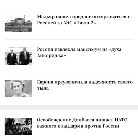
Мадьяр нашел предлог поторговаться с
Россией за АЭС «Пакш-2»
Россия извлекла максимум из «духа
Анкориджа»
Европа преувеличила надежность своего
тыла
Освобождение Донбасса лишает НАТО
важного плацдарма против России