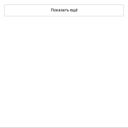
Показать ещё