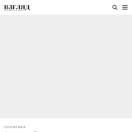
ПОЛИТИКА