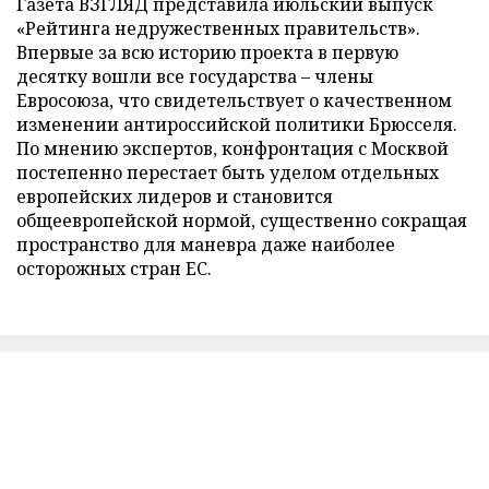
Газета ВЗГЛЯД представила июльский выпуск
«Рейтинга недружественных правительств».
Впервые за всю историю проекта в первую
десятку вошли все государства – члены
Евросоюза, что свидетельствует о качественном
изменении антироссийской политики Брюсселя.
По мнению экспертов, конфронтация с Москвой
постепенно перестает быть уделом отдельных
европейских лидеров и становится
общеевропейской нормой, существенно сокращая
пространство для маневра даже наиболее
осторожных стран ЕС.