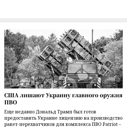
США лишают Украину главного оружия
ПВО
Еще недавно Дональд Трамп был готов
предоставить Украине лицензию на производство
ракет-перехватчиков для комплекса ПВО Patriot –