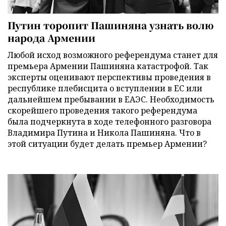
Путин торопит Пашиняна узнать волю
народа Армении
Любой исход возможного референдума станет для
премьера Армении Пашиняна катастрофой. Так
эксперты оценивают перспективы проведения в
республике плебисцита о вступлении в ЕС или
дальнейшем пребывании в ЕАЭС. Необходимость
скорейшего проведения такого референдума
была подчеркнута в ходе телефонного разговора
Владимира Путина и Никола Пашиняна. Что в
этой ситуации будет делать премьер Армении?