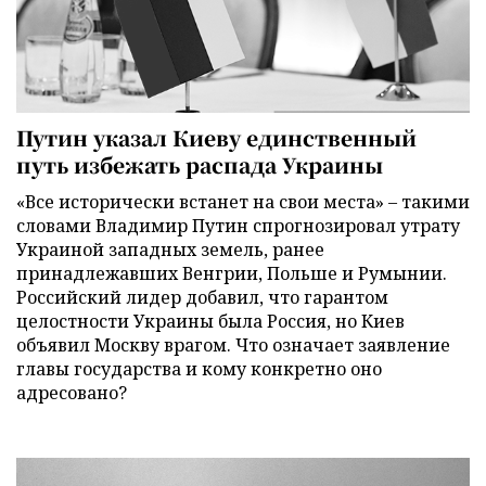
Путин указал Киеву единственный
путь избежать распада Украины
«Все исторически встанет на свои места» – такими
словами Владимир Путин спрогнозировал утрату
Украиной западных земель, ранее
принадлежавших Венгрии, Польше и Румынии.
Российский лидер добавил, что гарантом
целостности Украины была Россия, но Киев
объявил Москву врагом. Что означает заявление
главы государства и кому конкретно оно
адресовано?