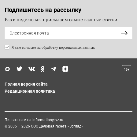
Подпишитесь на рассылку
Раз в неделю мы присылаем самые важные статьи
Я даю согласие на
обработку персональных данных
18+
Полная версия сайта
Редакционная политика
Пишите нам на
information@vz.ru
© 2005 — 2026 ООО Деловая газета «Взгляд»