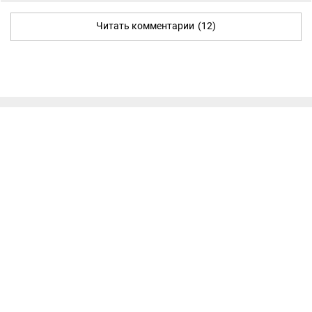
Читать комментарии
(12)