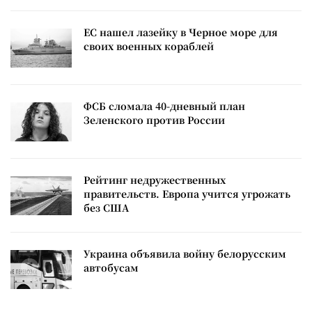
ЕС нашел лазейку в Черное море для
своих военных кораблей
ФСБ сломала 40-дневный план
Зеленского против России
Рейтинг недружественных
правительств. Европа учится угрожать
без США
Украина объявила войну белорусским
автобусам