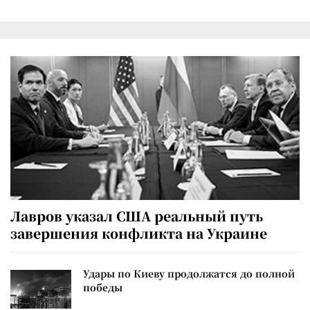
Лавров указал США реальный путь
завершения конфликта на Украине
Удары по Киеву продолжатся до полной
победы