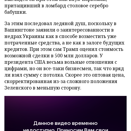
притащивший в ломбард столовое серебро
бабушки.
За этим последовал ледяной душ, поскольку в
Вашингтоне заявили о заинтересованности в
недрах Украины как в способе возместить уже
потраченные средства, а не как в залоге будущих
кредитов. При этом сам Трамп оценил стоимость
возможной сделки в 500 млн долларов. У
президента США весьма вольные отношения с
цифрами, но он все-таки бизнесмен, так что вряд
ли взял сумму с потолка. Скорее это оптовая цена,
скорректированная из-за сложного положения
Зеленского в меньшую сторону.