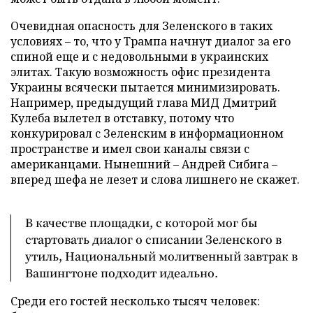
Очевидная опасность для Зеленского в таких
условиях – то, что у Трампа начнут диалог за его
спиной еще и с недовольными в украинских
элитах. Такую возможность офис президента
Украины всячески пытается минимизировать.
Например, предыдущий глава МИД Дмитрий
Кулеба вылетел в отставку, потому что
конкурировал с Зеленским в информационном
пространстве и имел свои каналы связи с
американцами. Нынешний – Андрей Сибига –
вперед шефа не лезет и слова лишнего не скажет.
В качестве площадки, с которой мог бы
стартовать диалог о списании Зеленского в
утиль, Национальный молитвенный завтрак в
Вашингтоне подходит идеально.
Среди его гостей несколько тысяч человек: