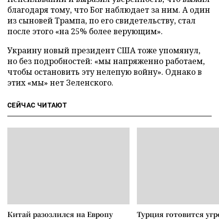
благодаря тому, что Бог наблюдает за ним. А один
из сыновей Трампа, по его свидетельству, стал
после этого «на 25% более верующим».
Украину новый президент США тоже упомянул,
но без подробностей: «мы напряженно работаем,
чтобы остановить эту нелепую войну». Однако в
этих «мы» нет Зеленского.
СЕЙЧАС ЧИТАЮТ
Китай разозлился на Европу
Турция готовится уг