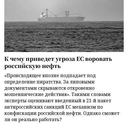
К чему приведет угроза ЕС воровать
российскую нефть
«Происходящее вполне подпадает под
определение пиратства. За липовыми
документами скрываются откровенно
мошеннические действия». Такими словами
эксперты оценивают введенный в 21-й пакет
антироссийских санкций ЕС механизм по
конфискации российской нефти. Однако сможет
ли он реально работать?