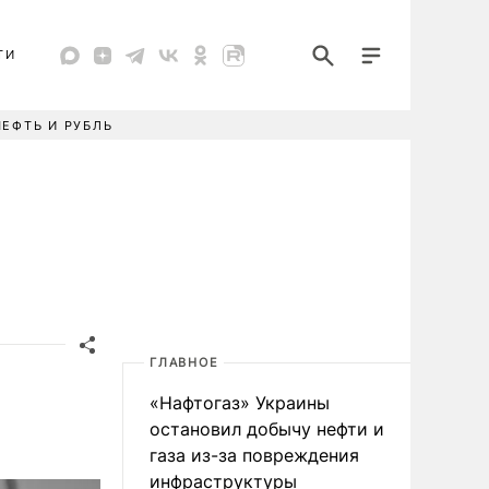
ТИ
НЕФТЬ И РУБЛЬ
ГЛАВНОЕ
«Нафтогаз» Украины
остановил добычу нефти и
газа из-за повреждения
инфраструктуры