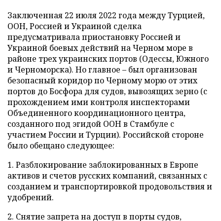
Заключенная 22 июля 2022 года между Турцией,
ООН, Россией и Украиной сделка
предусматривала приостановку Россией и
Украиной боевых действий на Черном море в
районе трех украинских портов (Одессы, Южного
и Черноморска). Но главное – был организован
безопасный коридор по Черному морю от этих
портов до Босфора для судов, вывозящих зерно (с
прохождением ими контроля инспекторами
Объединенного координационного центра,
созданного под эгидой ООН в Стамбуле с
участием России и Турции). Российской стороне
было обещано следующее:
1. Разблокирование заблокированных в Европе
активов и счетов русских компаний, связанных с
созданием и транспортировкой продовольствия и
удобрений.
2. Снятие запрета на доступ в порты судов,