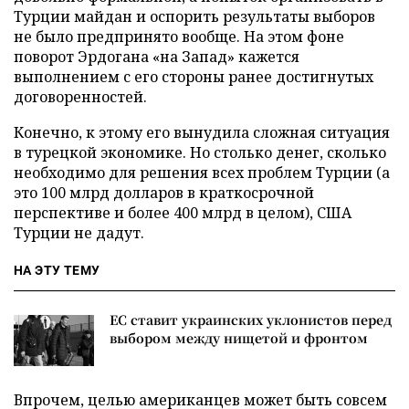
Турции майдан и оспорить результаты выборов
не было предпринято вообще. На этом фоне
поворот Эрдогана «на Запад» кажется
выполнением с его стороны ранее достигнутых
договоренностей.
Конечно, к этому его вынудила сложная ситуация
в турецкой экономике. Но столько денег, сколько
необходимо для решения всех проблем Турции (а
это 100 млрд долларов в краткосрочной
перспективе и более 400 млрд в целом), США
Турции не дадут.
НА ЭТУ ТЕМУ
ЕС ставит украинских уклонистов перед
выбором между нищетой и фронтом
Впрочем, целью американцев может быть совсем