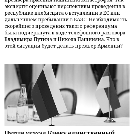
эксперты оценивают перспективы проведения в
республике плебисцита о вступлении в ЕС или
дальнейшем пребывании в ЕАЭС. Необходимость
скорейшего проведения такого референдума
была подчеркнута в ходе телефонного разговора
Владимира Путина и Никола Пашиняна. Что в
этой ситуации будет делать премьер Армении?
Путин указал Киеву единственный