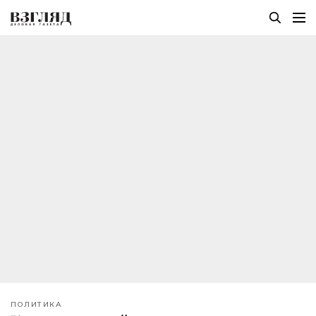
ПОЛИТИКА