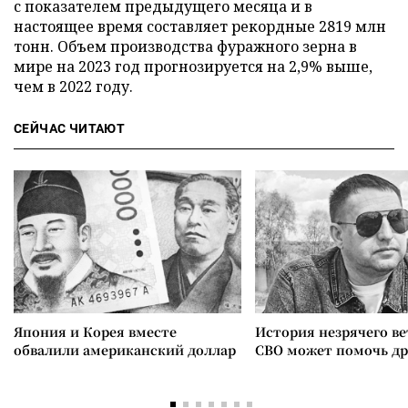
с показателем предыдущего месяца и в
настоящее время составляет рекордные 2819 млн
тонн. Объем производства фуражного зерна в
мире на 2023 год прогнозируется на 2,9% выше,
чем в 2022 году.
СЕЙЧАС ЧИТАЮТ
Япония и Корея вместе
История незрячего ве
обвалили американский доллар
СВО может помочь д