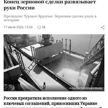
Конец зерновой сделки развязывает
руки России
Президент Турции Эрдоган: Зерновая сделка ушла в
историю
17 июля 2023, 13:54
58
Фото: REUTERS/Vincent Mundy
Россия прекратила исполнение одного из
ключевых соглашений, приносивших Украине