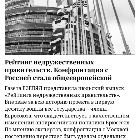
Рейтинг недружественных
правительств. Конфронтация с
Россией стала общеевропейской
Газета ВЗГЛЯД представила июльский выпуск
«Рейтинга недружественных правительств».
Впервые за всю историю проекта в первую
десятку вошли все государства – члены
Евросоюза, что свидетельствует о качественном
изменении антироссийской политики Брюсселя.
По мнению экспертов, конфронтация с Москвой
постепенно перестает быть уделом отдельных