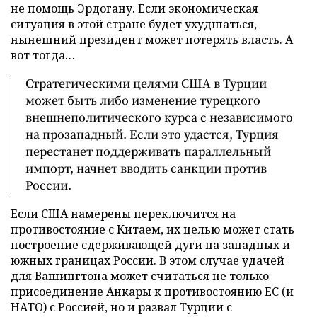
не помощь Эрдогану. Если экономическая
ситуация в этой стране будет ухудшаться,
нынешний президент может потерять власть. А
вот тогда…
Стратегическими целями США в Турции
может быть либо изменение турецкого
внешнеполитического курса с независимого
на прозападный. Если это удастся, Турция
перестанет поддерживать параллельный
импорт, начнет вводить санкции против
России.
Если США намерены переключится на
противостояние с Китаем, их целью может стать
построение сдерживающей дуги на западных и
южных границах России. В этом случае удачей
для Вашингтона может считаться не только
присоединение Анкары к противостоянию ЕС (и
НАТО) с Россией, но и развал Турции с