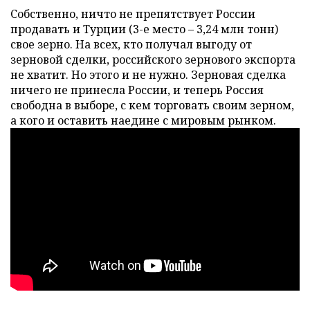
Собственно, ничто не препятствует России
продавать и Турции (3-е место – 3,24 млн тонн)
свое зерно. На всех, кто получал выгоду от
зерновой сделки, российского зернового экспорта
не хватит. Но этого и не нужно. Зерновая сделка
ничего не принесла России, и теперь Россия
свободна в выборе, с кем торговать своим зерном,
а кого и оставить наедине с мировым рынком.