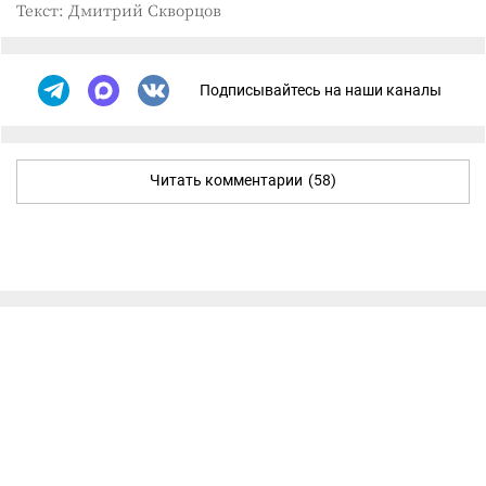
Текст: Дмитрий Скворцов
Подписывайтесь на наши каналы
Читать комментарии
(58)