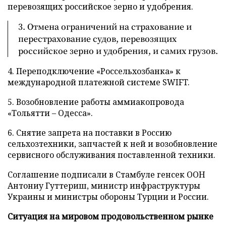
перевозящих российское зерно и удобрения.
3. Отмена ограничений на страхование и
перестрахование судов, перевозящих
российское зерно и удобрения, и самих грузов.
4. Переподключение «Россельхозбанка» к
международной платежной системе SWIFT.
5. Возобновление работы аммиакопровода
«Тольятти – Одесса».
6. Снятие запрета на поставки в Россию
сельхозтехники, запчастей к ней и возобновление
сервисного обслуживания поставленной техники.
Соглашение подписали в Стамбуле генсек ООН
Антониу Гуттериш, министр инфраструктуры
Украины и министры обороны Турции и России.
Ситуация на мировом продовольственном рынке