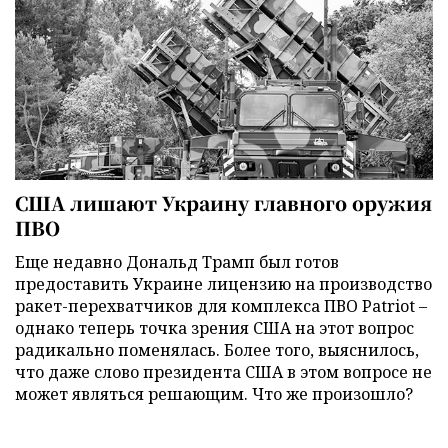
США лишают Украину главного оружия
ПВО
Еще недавно Дональд Трамп был готов
предоставить Украине лицензию на производство
ракет-перехватчиков для комплекса ПВО Patriot –
однако теперь точка зрения США на этот вопрос
радикально поменялась. Более того, выяснилось,
что даже слово президента США в этом вопросе не
может являться решающим. Что же произошло?