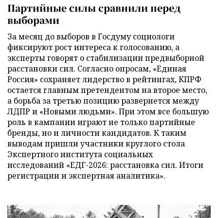
Партийные силы сравнили перед
выборами
За месяц до выборов в Госдуму социологи
фиксируют рост интереса к голосованию, а
эксперты говорят о стабилизации предвыборной
расстановки сил. Согласно опросам, «Единая
Россия» сохраняет лидерство в рейтингах, КПРФ
остается главным претендентом на второе место,
а борьба за третью позицию развернется между
ЛДПР и «Новыми людьми». При этом все большую
роль в кампании играют не только партийные
бренды, но и личности кандидатов. К таким
выводам пришли участники круглого стола
Экспертного института социальных
исследований «ЕДГ-2026: расстановка сил. Итоги
регистрации и экспертная аналитика».