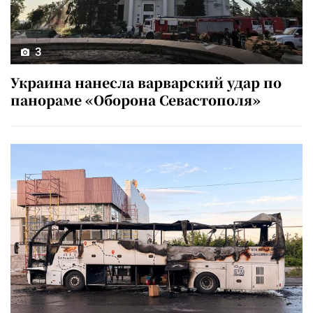
3
Украина нанесла варварский удар по
панораме «Оборона Севастополя»