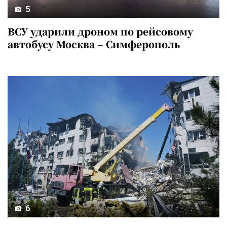
5
ВСУ ударили дроном по рейсовому
автобусу Москва – Симферополь
6