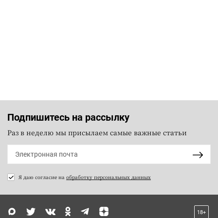
Подпишитесь на рассылку
Раз в неделю мы присылаем самые важные статьи
Я даю согласие на
обработку персональных данных
18+