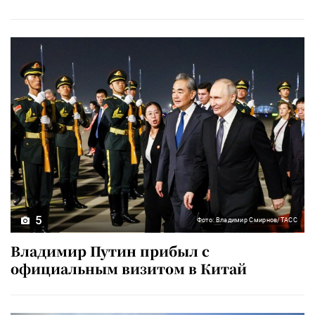
5
Фото: Владимир Смирнов/ТАСС
Владимир Путин прибыл с
официальным визитом в Китай