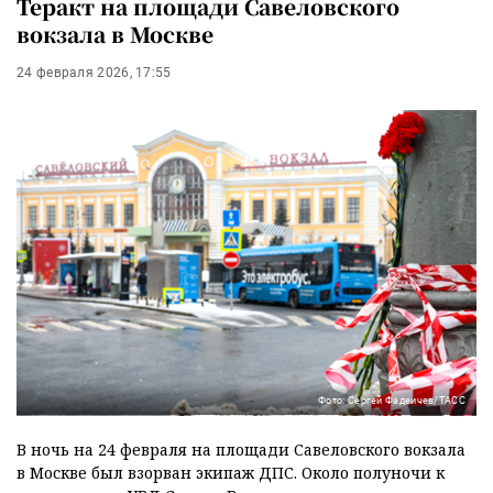
Теракт на площади Савеловского
вокзала в Москве
24 февраля 2026, 17:55
Фото: Сергей Фадеичев/ТАСС
В ночь на 24 февраля на площади Савеловского вокзала
в Москве был взорван экипаж ДПС. Около полуночи к