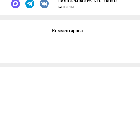
Подписывайтесь на наши
каналы
Комментировать