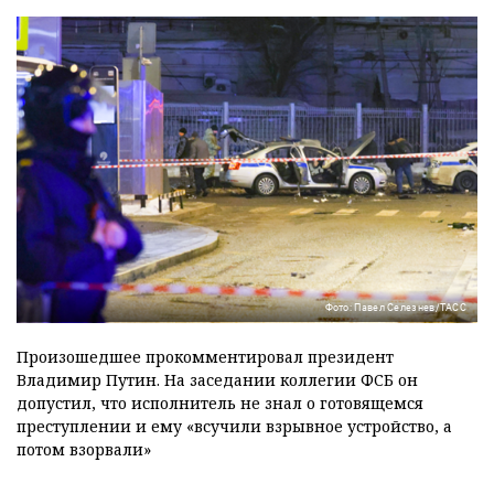
Фото: Павел Селезнев/ТАСС
Произошедшее прокомментировал президент
Владимир Путин. На заседании коллегии ФСБ он
допустил, что исполнитель не знал о готовящемся
преступлении и ему «всучили взрывное устройство, а
потом взорвали»