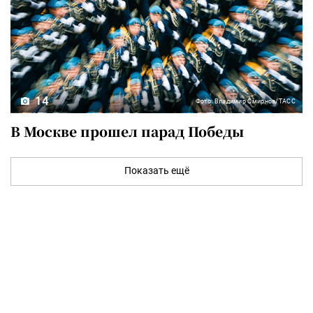
14
Фото: Владимир Смирнов/ТАСС
В Москве прошел парад Победы
Показать ещё