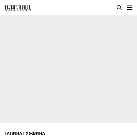
ГАЛИНА ГУЖВИНА