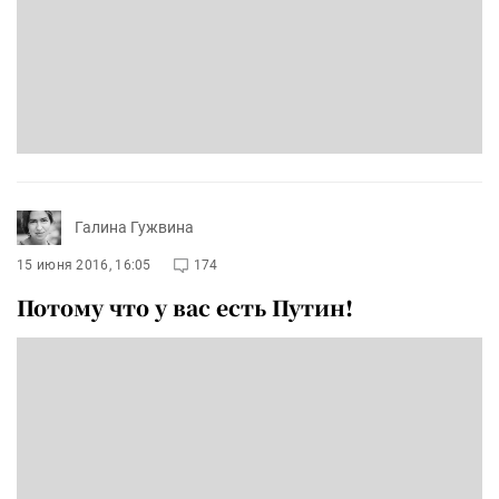
Галина Гужвина
15 июня 2016, 16:05
174
Потому что у вас есть Путин!