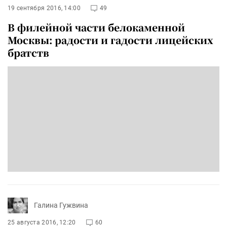
19 сентября 2016, 14:00
49
В филейной части белокаменной
Москвы: радости и гадости лицейских
братств
Галина Гужвина
25 августа 2016, 12:20
60