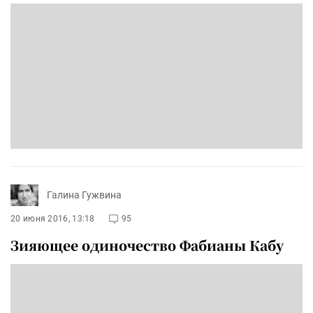
Галина Гужвина
20 июня 2016, 13:18
95
Зияющее одиночество Фабианы Кабу