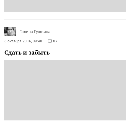
Галина Гужвина
6 октября 2016, 09:40
87
Сдать и забыть