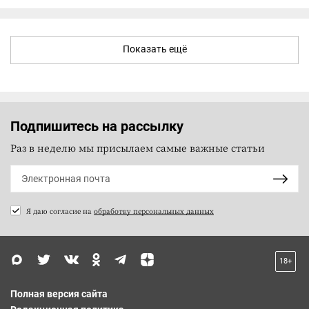
Показать ещё
Подпишитесь на рассылку
Раз в неделю мы присылаем самые важные статьи
Я даю согласие на
обработку персональных данных
18+
Полная версия сайта