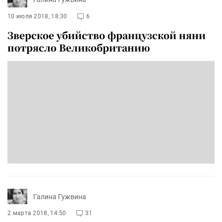
10 июля 2018, 18:30
6
Зверское убийство французской няни
потрясло Великобританию
Галина Гужвина
2 марта 2018, 14:50
31