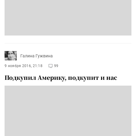
Галина Гужвина
9 ноября 2016, 21:18
99
Подкупил Америку, подкупит и нас