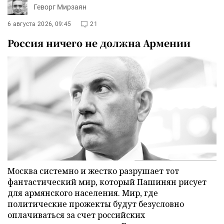
Геворг Мирзаян
6 августа 2026, 09:45
21
Россия ничего не должна Армении
Москва системно и жестко разрушает тот
фантастический мир, который Пашинян рисует
для армянского населения. Мир, где
политические прожекты будут безусловно
оплачиваться за счет российских