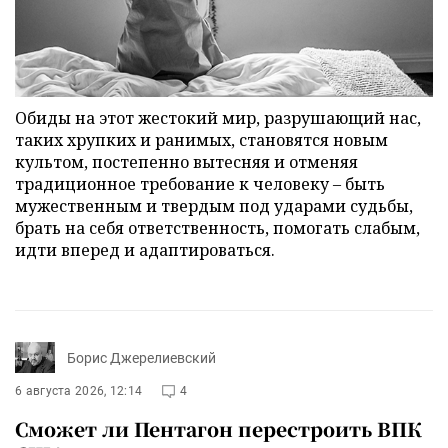
Обиды на этот жестокий мир, разрушающий нас,
таких хрупких и ранимых, становятся новым
культом, постепенно вытесняя и отменяя
традиционное требование к человеку – быть
мужественным и твердым под ударами судьбы,
брать на себя ответственность, помогать слабым,
идти вперед и адаптироваться.
Борис Джерелиевский
6 августа 2026, 12:14
4
Сможет ли Пентагон перестроить ВПК