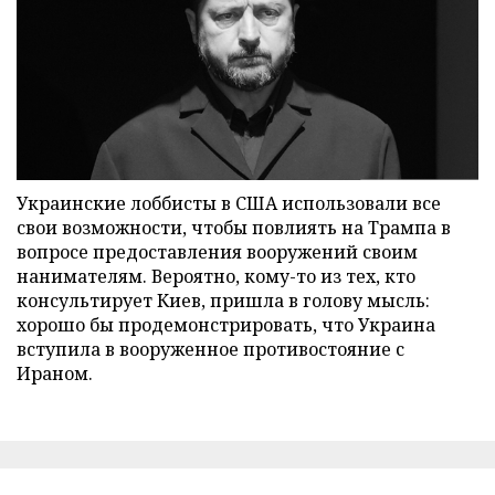
Украинские лоббисты в США использовали все
свои возможности, чтобы повлиять на Трампа в
вопросе предоставления вооружений своим
нанимателям. Вероятно, кому-то из тех, кто
консультирует Киев, пришла в голову мысль:
хорошо бы продемонстрировать, что Украина
вступила в вооруженное противостояние с
Ираном.