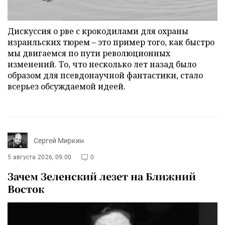
Дискуссия о рве с крокодилами для охраны
израильских тюрем – это пример того, как быстро
мы двигаемся по пути революционных
изменений. То, что несколько лет назад было
образом для псевдонаучной фантастики, стало
всерьез обсуждаемой идеей.
Сергей Миркин
5 августа 2026, 09:00
0
Зачем Зеленский лезет на Ближний
Восток