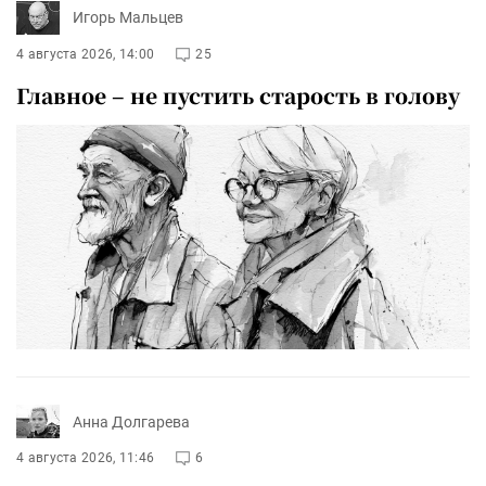
Игорь Мальцев
4 августа 2026, 14:00
25
Главное – не пустить старость в голову
Анна Долгарева
4 августа 2026, 11:46
6