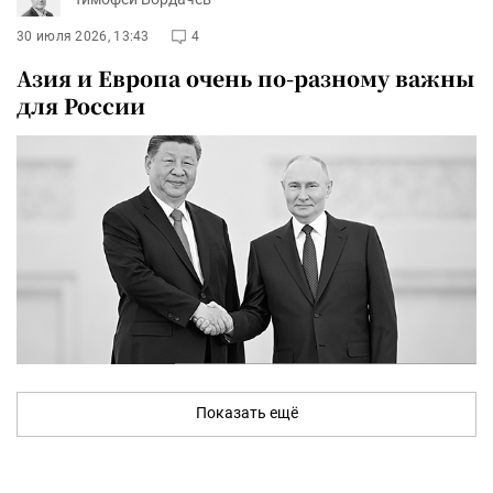
30 июля 2026, 13:43
4
Азия и Европа очень по-разному важны
для России
Показать ещё