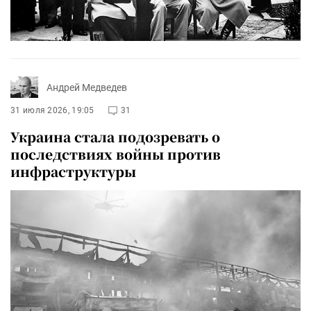
Андрей Медведев
31 июля 2026, 19:05
31
Украина стала подозревать о
последствиях войны против
инфраструктуры