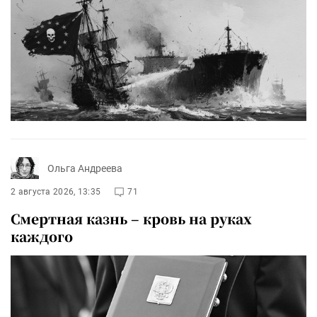
Ольга Андреева
2 августа 2026, 13:35
71
Смертная казнь – кровь на руках
каждого