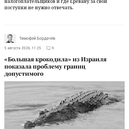
налогоплательщиков и где Еревану за свои
поступки не нужно отвечать.
Тимофей Бордачёв
5 августа 2026, 11:25
9
«Большая крокодила» из Израиля
показала проблему границ
допустимого