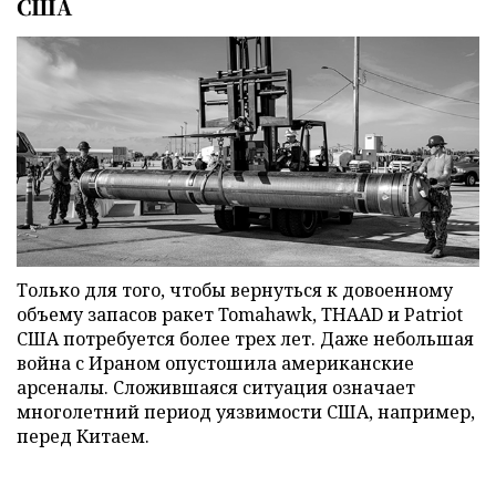
США
Только для того, чтобы вернуться к довоенному
объему запасов ракет Tomahawk, THAAD и Patriot
США потребуется более трех лет. Даже небольшая
война с Ираном опустошила американские
арсеналы. Сложившаяся ситуация означает
многолетний период уязвимости США, например,
перед Китаем.