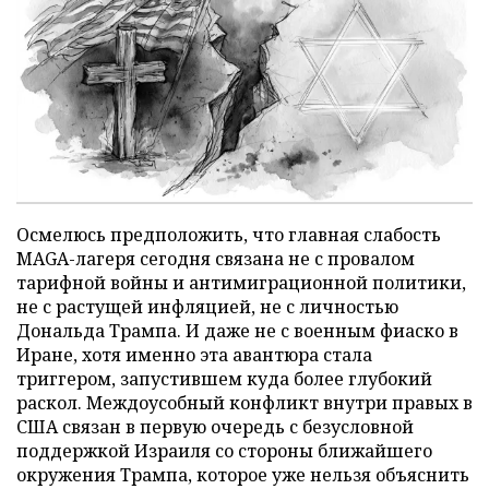
Осмелюсь предположить, что главная слабость
MAGA-лагеря сегодня связана не с провалом
тарифной войны и антимиграционной политики,
не с растущей инфляцией, не с личностью
Дональда Трампа. И даже не с военным фиаско в
Иране, хотя именно эта авантюра стала
триггером, запустившем куда более глубокий
раскол. Междоусобный конфликт внутри правых в
США связан в первую очередь с безусловной
поддержкой Израиля со стороны ближайшего
окружения Трампа, которое уже нельзя объяснить