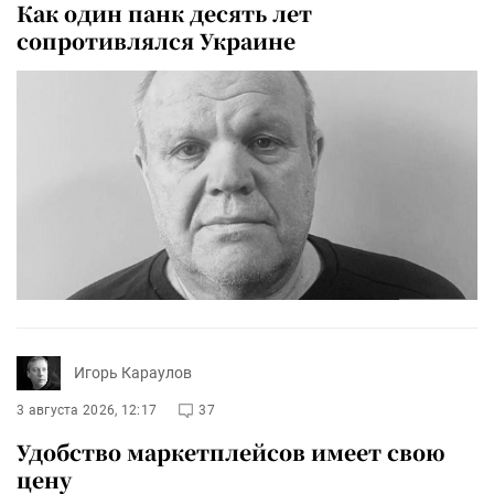
Как один панк десять лет
сопротивлялся Украине
Игорь Караулов
3 августа 2026, 12:17
37
Удобство маркетплейсов имеет свою
цену