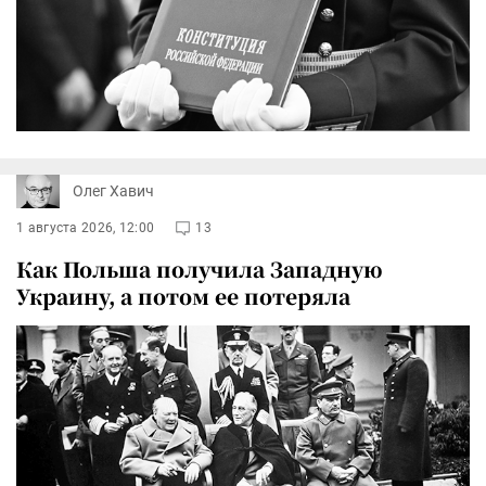
Олег Хавич
1 августа 2026, 12:00
13
Как Польша получила Западную
Украину, а потом ее потеряла