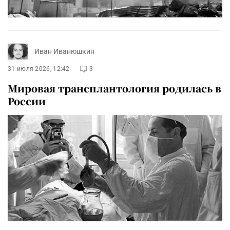
Иван Иванюшкин
31 июля 2026, 12:42
3
Мировая трансплантология родилась в
России