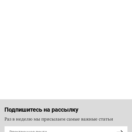
Подпишитесь на рассылку
Раз в неделю мы присылаем самые важные статьи