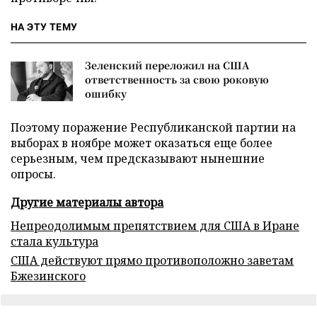
НА ЭТУ ТЕМУ
Зеленский переложил на США
ответственность за свою роковую
ошибку
Поэтому поражение Республиканской партии на
выборах в ноябре может оказаться еще более
серьезным, чем предсказывают нынешние
опросы.
Другие материалы автора
Непреодолимым препятствием для США в Иране
стала культура
США действуют прямо противоположно заветам
Бжезинского