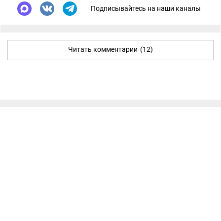
Подписывайтесь на наши каналы
Читать комментарии
(12)