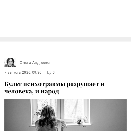
Ольга Андреева
7 августа 2026, 09:30
0
Культ психотравмы разрушает и
человека, и народ