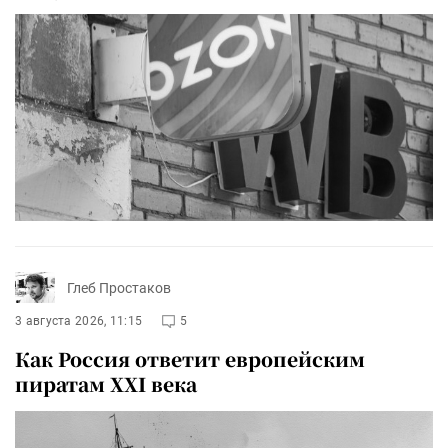
Глеб Простаков
3 августа 2026, 11:15
5
Как Россия ответит европейским
пиратам XXI века