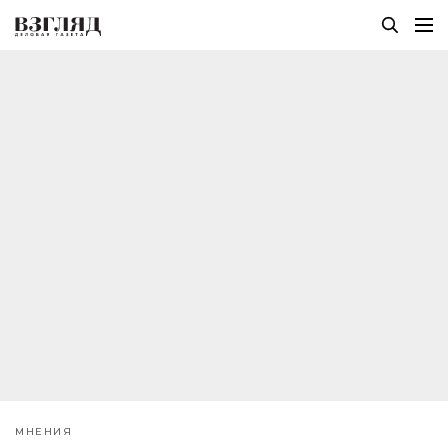
МНЕНИЯ