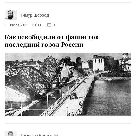
Тимур Шерзад
31 июля 2026, 10:00
3
Как освободили от фашистов
последний город России
Тимофей Бордачёв