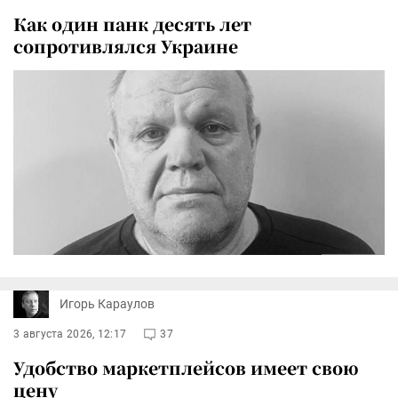
Как один панк десять лет
сопротивлялся Украине
Игорь Караулов
3 августа 2026, 12:17
37
Удобство маркетплейсов имеет свою
цену