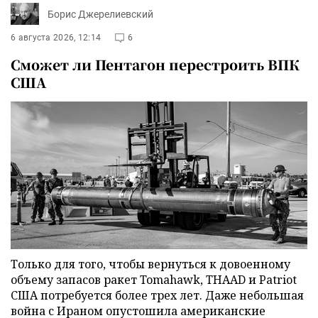
Борис Джерелиевский
6 августа 2026, 12:14
6
Сможет ли Пентагон перестроить ВПК
США
Только для того, чтобы вернуться к довоенному
объему запасов ракет Tomahawk, THAAD и Patriot
США потребуется более трех лет. Даже небольшая
война с Ираном опустошила американские