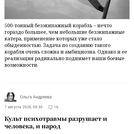
500-тонный безэкипажный корабль – нечто
гораздо большее, чем небольшие безэкипажные
катера, применение которых уже стало
обыденностью. Задача по созданию такого
корабля очень сложна и амбициозна. Однако и ее
реализация радикально поднимет наши боевые
возможности.
Ольга Андреева
7 августа 2026, 09:30
16
Культ психотравмы разрушает и
человека, и народ