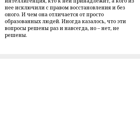
интеллигенция, кто к ней принадлежит, а кого из
нее исключили с правом восстановления и без
оного. И чем она отличается от просто
образованных людей. Иногда казалось, что эти
вопросы решены раз и навсегда, но – нет, не
решены.