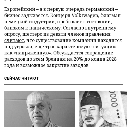
Европейский – а в первую очередь германский –
бизнес задыхается. Концерн Volkswagen, флагман
немецкой индустрии, пребывает в состоянии,
близком к паническому. Согласно внутреннему
опросу, шестеро из девяти членов правления
считают
, что существование компании находится
под угрозой, еще трое характеризуют ситуацию
как «напряженную». Обсуждается сокращение
расходов по всем брендам на 20% до конца 2028
года и возможное закрытие заводов.
СЕЙЧАС ЧИТАЮТ