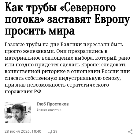
Как трубы «Северного
потока» заставят Европу
просить мира
Газовые трубы на дне Балтики перестали быть
просто железяками. Они превратились в
материальное воплощение выбора, который рано
или поздно придется сделать Европе: следовать
воинственной риторике в отношении России или
спасать собственную индустриальную основу,
признав невозможность стратегического
поражения РФ.
Глеб Простаков
бизнес-аналитик
28 июня 2026, 10:40
29