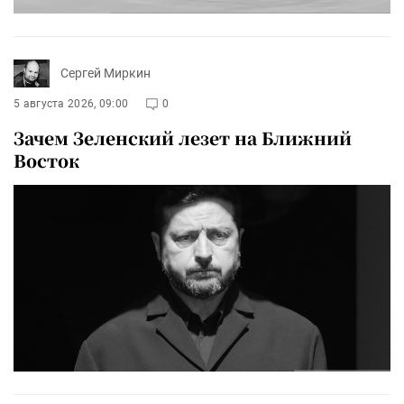
Сергей Миркин
5 августа 2026, 09:00
0
Зачем Зеленский лезет на Ближний
Восток