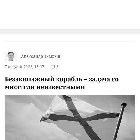
Александр Тимохин
7 августа 2026, 16:17
6
Безэкипажный корабль – задача со
многими неизвестными