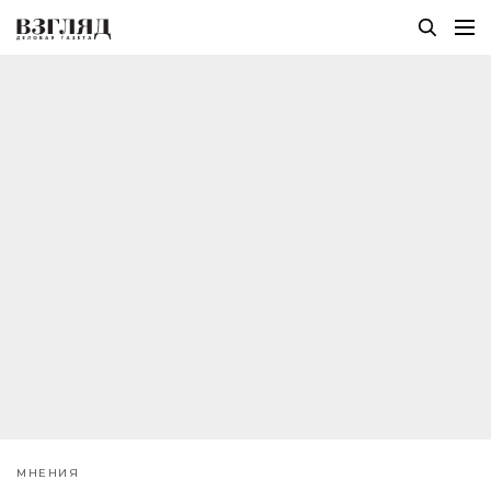
МНЕНИЯ