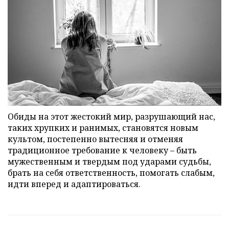
Обиды на этот жестокий мир, разрушающий нас,
таких хрупких и ранимых, становятся новым
культом, постепенно вытесняя и отменяя
традиционное требование к человеку – быть
мужественным и твердым под ударами судьбы,
брать на себя ответственность, помогать слабым,
идти вперед и адаптироваться.