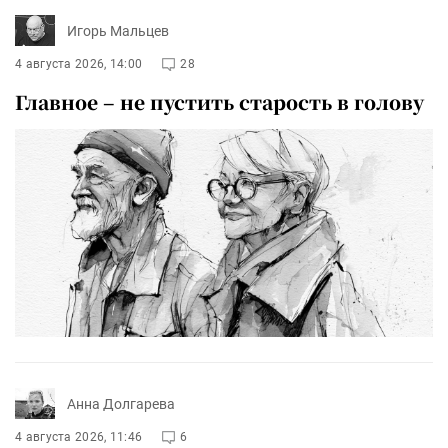
Игорь Мальцев
4 августа 2026, 14:00
28
Главное – не пустить старость в голову
Анна Долгарева
4 августа 2026, 11:46
6