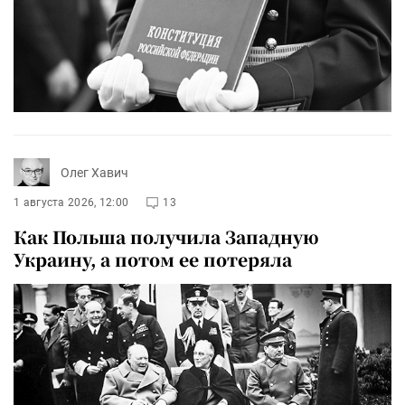
Олег Хавич
1 августа 2026, 12:00
13
Как Польша получила Западную
Украину, а потом ее потеряла