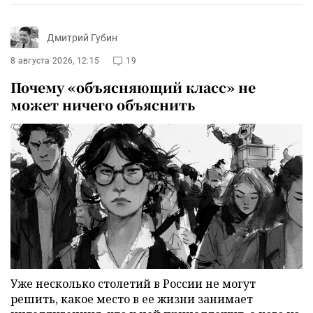
Дмитрий Губин
8 августа 2026, 12:15
19
Почему «объясняющий класс» не
может ничего объяснить
Уже несколько столетий в России не могут
решить, какое место в ее жизни занимает