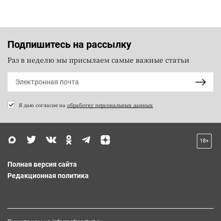
Подпишитесь на рассылку
Раз в неделю мы присылаем самые важные статьи
Я даю согласие на
обработку персональных данных
18+
Полная версия сайта
Редакционная политика