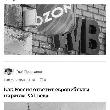
Глеб Простаков
3 августа 2026, 11:15
5
Как Россия ответит европейским
пиратам XXI века