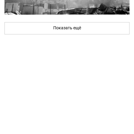
Показать ещё