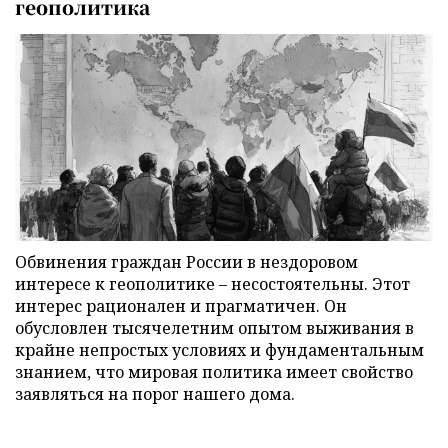
геополитика
Обвинения граждан России в нездоровом
интересе к геополитике – несостоятельны. Этот
интерес рационален и прагматичен. Он
обусловлен тысячелетним опытом выживания в
крайне непростых условиях и фундаментальным
знанием, что мировая политика имеет свойство
заявляться на порог нашего дома.