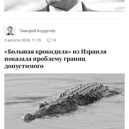
Тимофей Бордачёв
5 августа 2026, 11:25
10
«Большая крокодила» из Израиля
показала проблему границ
допустимого