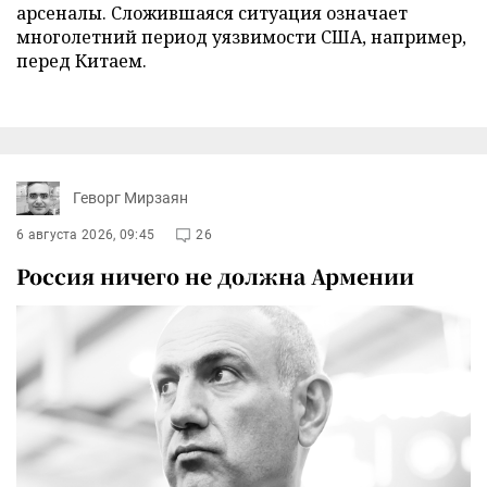
арсеналы. Сложившаяся ситуация означает
многолетний период уязвимости США, например,
перед Китаем.
Геворг Мирзаян
6 августа 2026, 09:45
26
Россия ничего не должна Армении