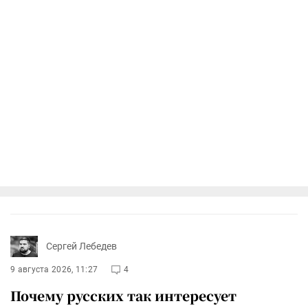
Сергей Лебедев
9 августа 2026, 11:27
4
Почему русских так интересует