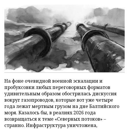
На фоне очевидной военной эскалации и
пробуксовки любых переговорных форматов
удивительным образом обострилась дискуссия
вокруг газопроводов, которые вот уже четыре
года лежат мертвым грузом на дне Балтийского
моря. Казалось бы, в реалиях 2026 года
возвращаться к теме «Северных потоков» –
странно. Инфраструктура уничтожена,