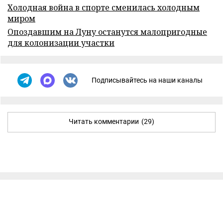
Холодная война в спорте сменилась холодным
миром
Опоздавшим на Луну останутся малопригодные
для колонизации участки
Подписывайтесь на наши каналы
Читать комментарии
(29)