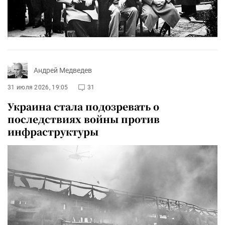
Андрей Медведев
31 июля 2026, 19:05
31
Украина стала подозревать о
последствиях войны против
инфраструктуры