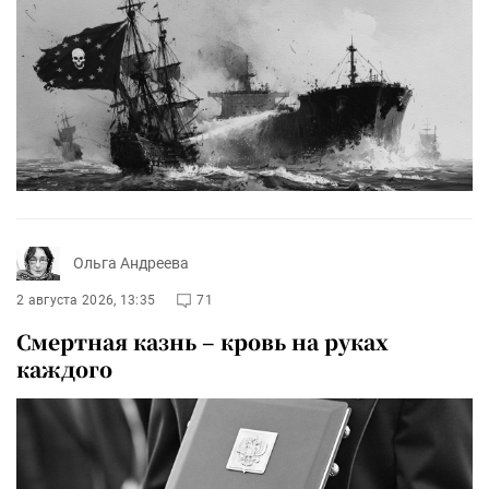
Ольга Андреева
2 августа 2026, 13:35
71
Смертная казнь – кровь на руках
каждого