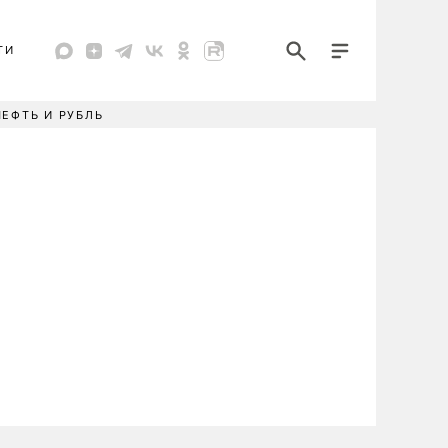
ТИ
НЕФТЬ И РУБЛЬ