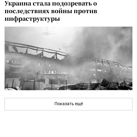
Украина стала подозревать о
последствиях войны против
инфраструктуры
Показать ещё