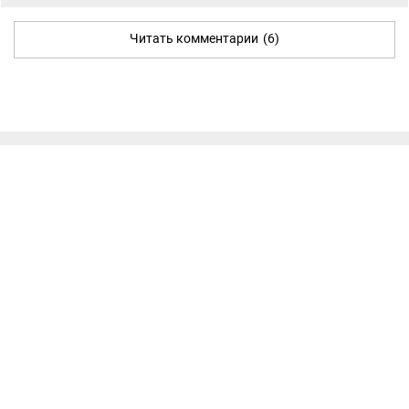
Читать комментарии
(6)