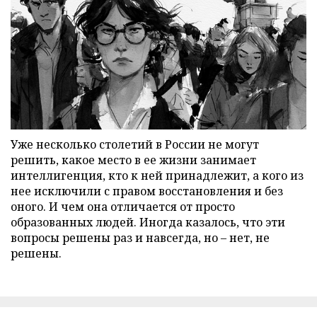
Уже несколько столетий в России не могут
решить, какое место в ее жизни занимает
интеллигенция, кто к ней принадлежит, а кого из
нее исключили с правом восстановления и без
оного. И чем она отличается от просто
образованных людей. Иногда казалось, что эти
вопросы решены раз и навсегда, но – нет, не
решены.