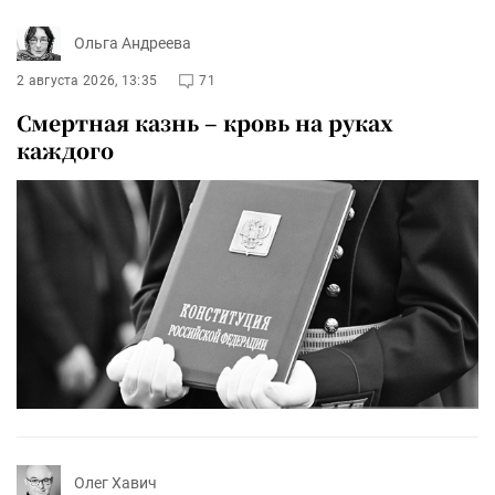
Ольга Андреева
2 августа 2026, 13:35
71
Смертная казнь – кровь на руках
каждого
Олег Хавич