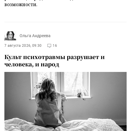
возможности.
Ольга Андреева
7 августа 2026, 09:30
16
Культ психотравмы разрушает и
человека, и народ