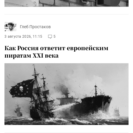
Глеб Простаков
3 августа 2026, 11:15
5
Как Россия ответит европейским
пиратам XXI века