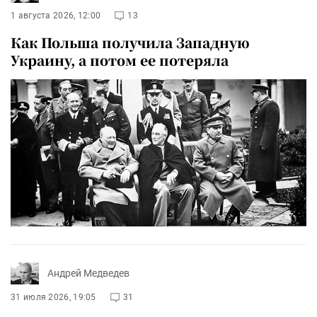
1 августа 2026, 12:00
13
Как Польша получила Западную
Украину, а потом ее потеряла
Андрей Медведев
31 июля 2026, 19:05
31