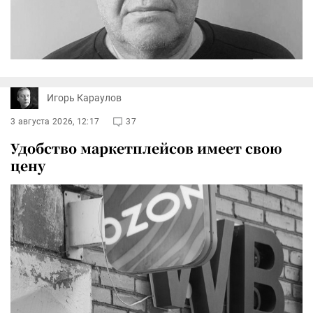
Игорь Караулов
3 августа 2026, 12:17
37
Удобство маркетплейсов имеет свою
цену