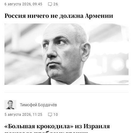
6 августа 2026, 09:45
26
Россия ничего не должна Армении
Тимофей Бордачёв
5 августа 2026, 11:25
10
«Большая крокодила» из Израиля