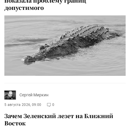
показала проблему границ
допустимого
Сергей Миркин
5 августа 2026, 09:00
0
Зачем Зеленский лезет на Ближний
Восток