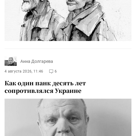
Анна Долгарева
4 августа 2026, 11:46
6
Как один панк десять лет
сопротивлялся Украине