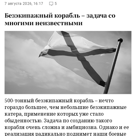
7 августа 2026, 16:17
5
Безэкипажный корабль – задача со
многими неизвестными
500-тонный безэкипажный корабль – нечто
гораздо большее, чем небольшие безэкипажные
катера, применение которых уже стало
обыденностью. Задача по созданию такого
корабля очень сложна и амбициозна. Однако и ее
реализация радикально поднимет наши боевые