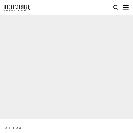
МНЕНИЯ