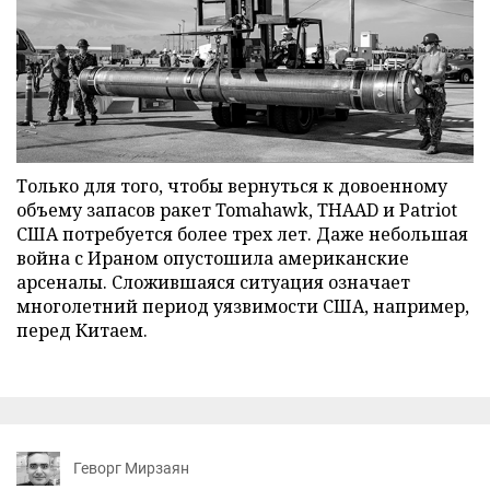
Только для того, чтобы вернуться к довоенному
объему запасов ракет Tomahawk, THAAD и Patriot
США потребуется более трех лет. Даже небольшая
война с Ираном опустошила американские
арсеналы. Сложившаяся ситуация означает
многолетний период уязвимости США, например,
перед Китаем.
Геворг Мирзаян