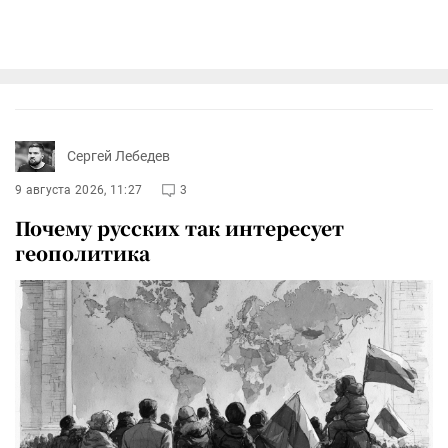
Сергей Лебедев
9 августа 2026, 11:27
3
Почему русских так интересует
геополитика