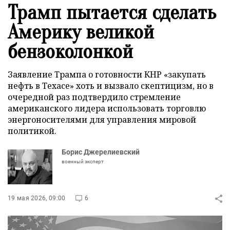
Трамп пытается сделать
Америку великой
бензоколонкой
Заявление Трампа о готовности КНР «закупать
нефть в Техасе» хоть и вызвало скептицизм, но в
очередной раз подтвердило стремление
американского лидера использовать торговлю
энергоносителями для управления мировой
политикой.
Борис Джерелиевский
военный эксперт
19 мая 2026, 09:00
6