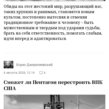
Обиды на этот жестокий мир, разрушающий нас,
таких хрупких и ранимых, становятся новым
культом, постепенно вытесняя и отменяя
традиционное требование к человеку – быть
мужественным и твердым под ударами судьбы,
брать на себя ответственность, помогать слабым,
идти вперед и адаптироваться.
Борис Джерелиевский
6 августа 2026, 12:14
6
Сможет ли Пентагон перестроить ВПК
США