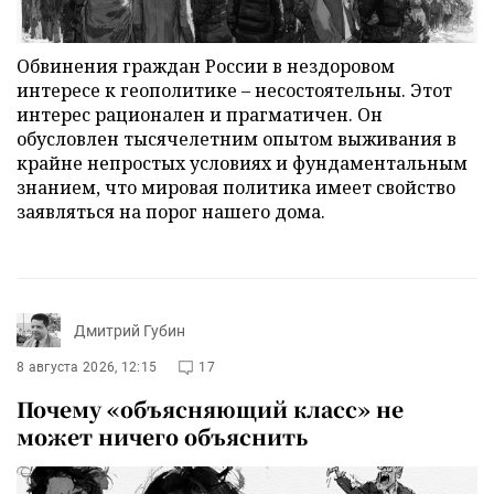
Обвинения граждан России в нездоровом
интересе к геополитике – несостоятельны. Этот
интерес рационален и прагматичен. Он
обусловлен тысячелетним опытом выживания в
крайне непростых условиях и фундаментальным
знанием, что мировая политика имеет свойство
заявляться на порог нашего дома.
Дмитрий Губин
8 августа 2026, 12:15
17
Почему «объясняющий класс» не
может ничего объяснить