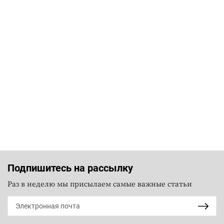
Подпишитесь на рассылку
Раз в неделю мы присылаем самые важные статьи