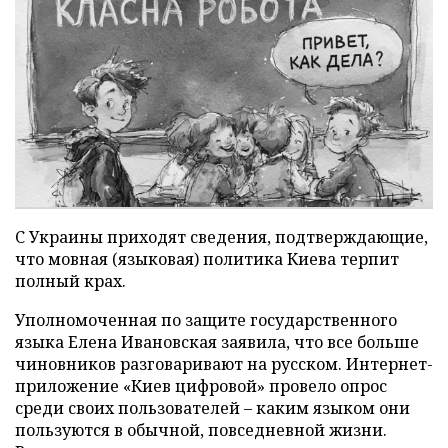
С Украины приходят сведения, подтверждающие,
что мовная (языковая) политика Киева терпит
полный крах.
Уполномоченная по защите государственного
языка Елена Ивановская заявила, что все больше
чиновников разговаривают на русском. Интернет-
приложение «Киев цифровой» провело опрос
среди своих пользователей – каким языком они
пользуются в обычной, повседневной жизни.