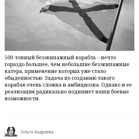
500-тонный безэкипажный корабль – нечто
гораздо большее, чем небольшие безэкипажные
катера, применение которых уже стало
обыденностью. Задача по созданию такого
корабля очень сложна и амбициозна. Однако и ее
реализация радикально поднимет наши боевые
возможности.
Ольга Андреева