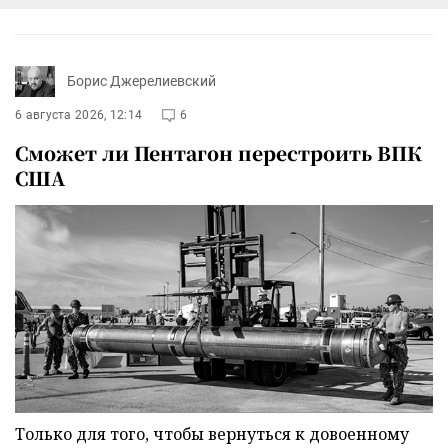
Борис Джерелиевский
6 августа 2026, 12:14
6
Сможет ли Пентагон перестроить ВПК
США
Только для того, чтобы вернуться к довоенному