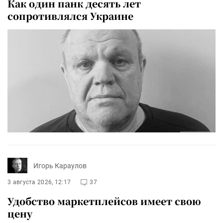
Как один панк десять лет
сопротивлялся Украине
Игорь Караулов
3 августа 2026, 12:17
37
Удобство маркетплейсов имеет свою
цену