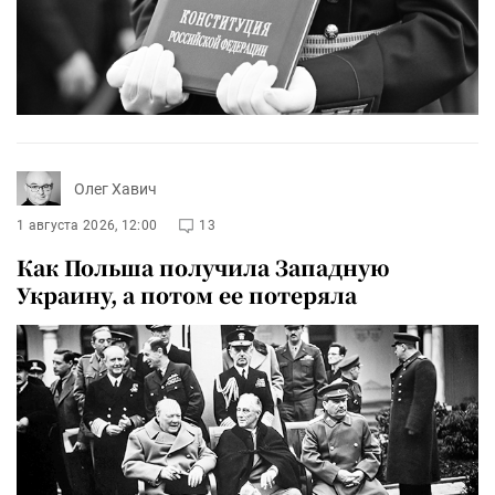
Олег Хавич
1 августа 2026, 12:00
13
Как Польша получила Западную
Украину, а потом ее потеряла