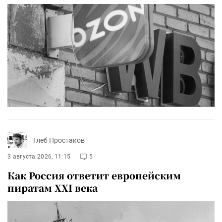
Глеб Простаков
3 августа 2026, 11:15
5
Как Россия ответит европейским
пиратам XXI века