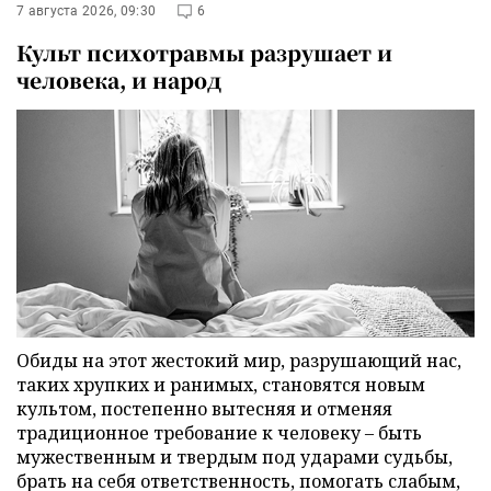
7 августа 2026, 09:30
6
Культ психотравмы разрушает и
человека, и народ
Обиды на этот жестокий мир, разрушающий нас,
таких хрупких и ранимых, становятся новым
культом, постепенно вытесняя и отменяя
традиционное требование к человеку – быть
мужественным и твердым под ударами судьбы,
брать на себя ответственность, помогать слабым,