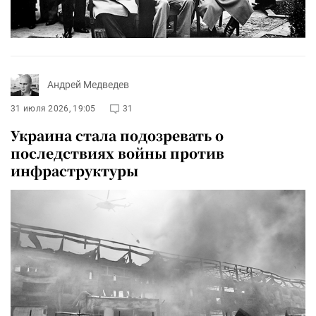
Андрей Медведев
31 июля 2026, 19:05
31
Украина стала подозревать о
последствиях войны против
инфраструктуры