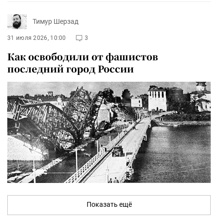
Тимур Шерзад
31 июля 2026, 10:00
3
Как освободили от фашистов
последний город России
Показать ещё