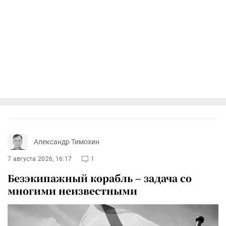
Александр Тимохин
7 августа 2026, 16:17
1
Безэкипажный корабль – задача со
многими неизвестными