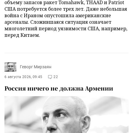
объему запасов ракет Tomahawk, THAAD и Patriot
США потребуется более трех лет. Даже небольшая
война с Ираном опустошила американские
арсеналы. Сложившаяся ситуация означает
многолетний период уязвимости США, например,
перед Китаем.
Геворг Мирзаян
6 августа 2026, 09:45
22
Россия ничего не должна Армении