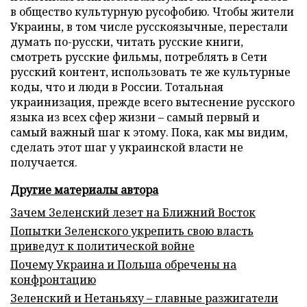
в общество культурную русофобию. Чтобы жители
Украины, в том числе русскоязычные, перестали
думать по-русски, читать русские книги,
смотреть русские фильмы, потреблять в Сети
русский контент, использовать те же культурные
коды, что и люди в России. Тотальная
украинизация, прежде всего вытеснение русского
языка из всех сфер жизни – самый первый и
самый важный шаг к этому. Пока, как мы видим,
сделать этот шаг у украинской власти не
получается.
Другие материалы автора
Зачем Зеленский лезет на Ближний Восток
Попытки Зеленского укрепить свою власть
приведут к политической войне
Почему Украина и Польша обречены на
конфронтацию
Зеленский и Нетаньяху – главные разжигатели