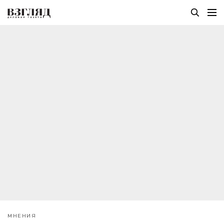
МНЕНИЯ