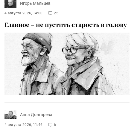
Игорь Мальцев
4 августа 2026, 14:00
25
Главное – не пустить старость в голову
Анна Долгарева
4 августа 2026, 11:46
6