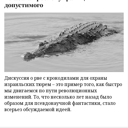
допустимого
Дискуссия о рве с крокодилами для охраны
израильских тюрем – это пример того, как быстро
мы двигаемся по пути революционных
изменений. То, что несколько лет назад было
образом для псевдонаучной фантастики, стало
всерьез обсуждаемой идеей.