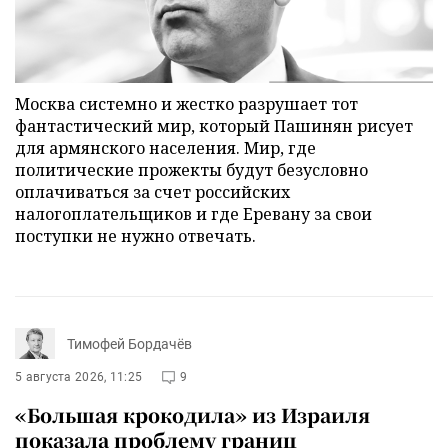
Москва системно и жестко разрушает тот
фантастический мир, который Пашинян рисует
для армянского населения. Мир, где
политические прожекты будут безусловно
оплачиваться за счет российских
налогоплательщиков и где Еревану за свои
поступки не нужно отвечать.
Тимофей Бордачёв
5 августа 2026, 11:25
9
«Большая крокодила» из Израиля
показала проблему границ