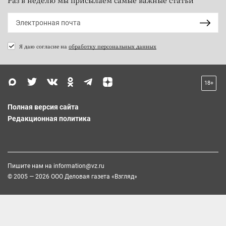
Я даю согласие на
обработку персональных данных
18+
Полная версия сайта
Редакционная политика
Пишите нам на
information@vz.ru
© 2005 — 2026 ООО Деловая газета «Взгляд»