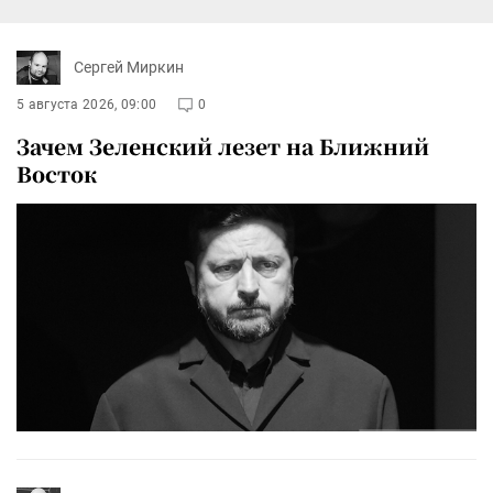
Сергей Миркин
5 августа 2026, 09:00
0
Зачем Зеленский лезет на Ближний
Восток