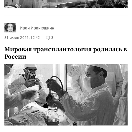
Иван Иванюшкин
31 июля 2026, 12:42
3
Мировая трансплантология родилась в
России