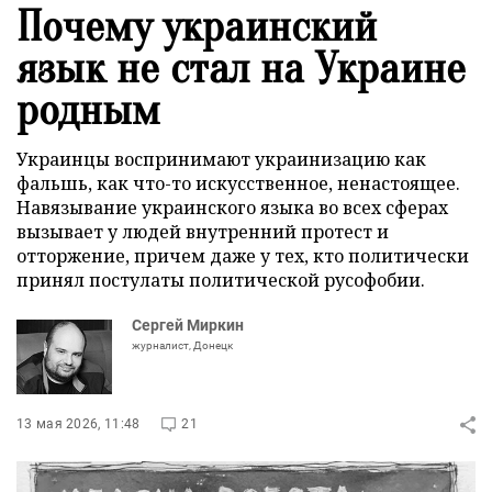
Почему украинский
язык не стал на Украине
родным
Украинцы воспринимают украинизацию как
фальшь, как что-то искусственное, ненастоящее.
Навязывание украинского языка во всех сферах
вызывает у людей внутренний протест и
отторжение, причем даже у тех, кто политически
принял постулаты политической русофобии.
Сергей Миркин
журналист, Донецк
13 мая 2026, 11:48
21