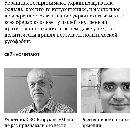
Украинцы воспринимают украинизацию как
фальшь, как что-то искусственное, ненастоящее,
не искреннее. Навязывание украинского языка во
всех сферах вызывает у людей внутренний
протест и отторжение, причем даже у тех, кто
политически принял постулаты политической
русофобии.
СЕЙЧАС ЧИТАЮТ
Участник СВО Безруков: «Меня
Россия ничего не дол
не раз признавали без вести
Армении