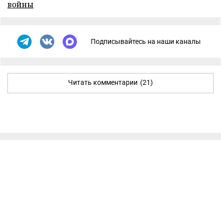
войны
Подписывайтесь на наши каналы
Читать комментарии
(21)