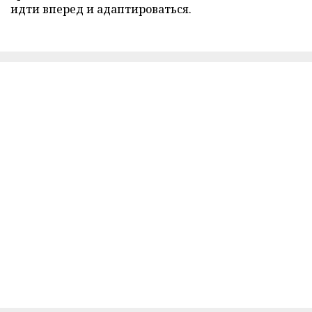
идти вперед и адаптироваться.