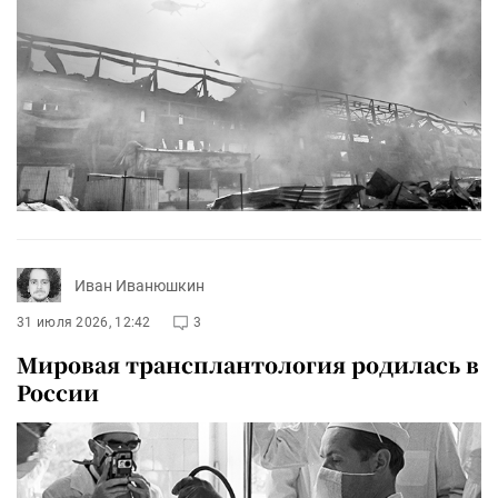
Иван Иванюшкин
31 июля 2026, 12:42
3
Мировая трансплантология родилась в
России