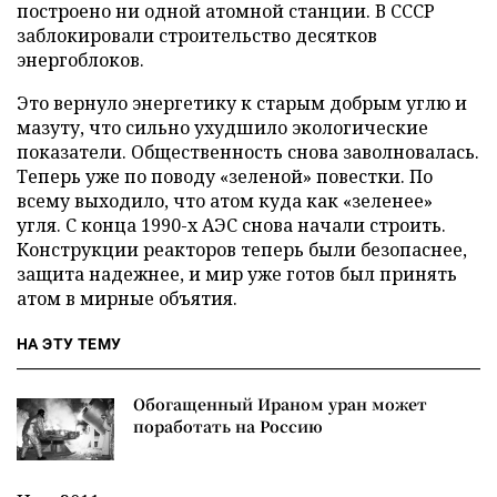
построено ни одной атомной станции. В СССР
заблокировали строительство десятков
энергоблоков.
Это вернуло энергетику к старым добрым углю и
мазуту, что сильно ухудшило экологические
показатели. Общественность снова заволновалась.
Теперь уже по поводу «зеленой» повестки. По
всему выходило, что атом куда как «зеленее»
угля. С конца 1990-х АЭС снова начали строить.
Конструкции реакторов теперь были безопаснее,
защита надежнее, и мир уже готов был принять
атом в мирные объятия.
НА ЭТУ ТЕМУ
Обогащенный Ираном уран может
поработать на Россию