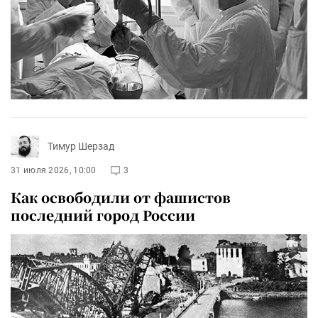
Тимур Шерзад
31 июля 2026, 10:00
3
Как освободили от фашистов
последний город России