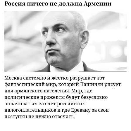
Россия ничего не должна Армении
Москва системно и жестко разрушает тот
фантастический мир, который Пашинян рисует
для армянского населения. Мир, где
политические прожекты будут безусловно
оплачиваться за счет российских
налогоплательщиков и где Еревану за свои
поступки не нужно отвечать.