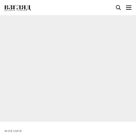
МНЕНИЯ