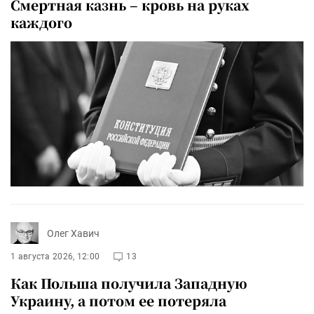
Смертная казнь – кровь на руках
каждого
Олег Хавич
1 августа 2026, 12:00
13
Как Польша получила Западную
Украину, а потом ее потеряла