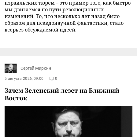
израильских тюрем – это пример того, как быстро
мы двигаемся по пути революционных
изменений. То, что несколько лет назад было
образом для псевдонаучной фантастики, стало
всерьез обсуждаемой идеей.
Сергей Миркин
5 августа 2026, 09:00
0
Зачем Зеленский лезет на Ближний
Восток