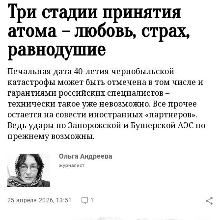
Три стадии принятия
атома – любовь, страх,
равнодушие
Печальная дата 40-летия чернобыльской
катастрофы может быть отмечена в том числе и
гарантиями российских специалистов –
технически такое уже невозможно. Все прочее
остается на совести иностранных «партнеров».
Ведь удары по Запорожской и Бушерской АЭС по-
прежнему возможны.
Ольга Андреева
журналист
25 апреля 2026, 13:51
1