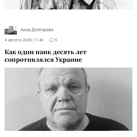
Анна Долгарева
4 августа 2026, 11:46
6
Как один панк десять лет
сопротивлялся Украине