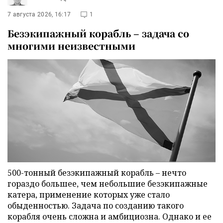
7 августа 2026, 16:17
1
Безэкипажный корабль – задача со
многими неизвестными
500-тонный безэкипажный корабль – нечто
гораздо большее, чем небольшие безэкипажные
катера, применение которых уже стало
обыденностью. Задача по созданию такого
корабля очень сложна и амбициозна. Однако и ее