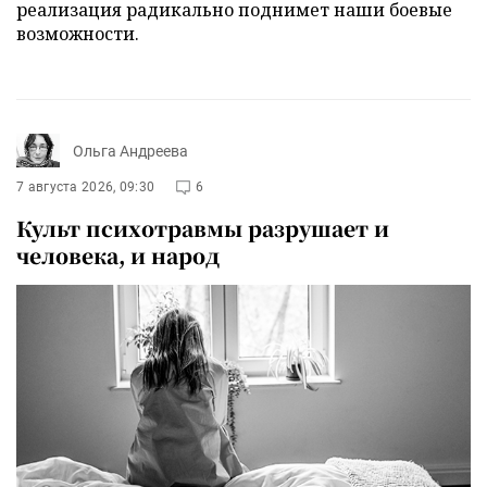
реализация радикально поднимет наши боевые
возможности.
Ольга Андреева
7 августа 2026, 09:30
6
Культ психотравмы разрушает и
человека, и народ