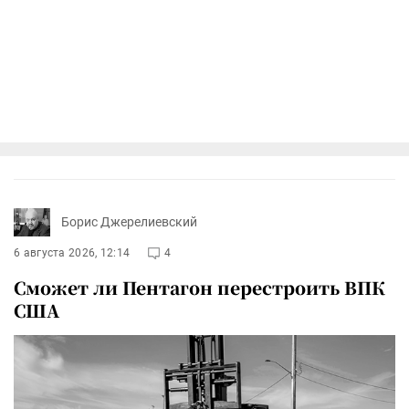
Борис Джерелиевский
6 августа 2026, 12:14
4
Сможет ли Пентагон перестроить ВПК
США