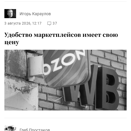
Игорь Караулов
3 августа 2026, 12:17
37
Удобство маркетплейсов имеет свою
цену
Глеб Простаков