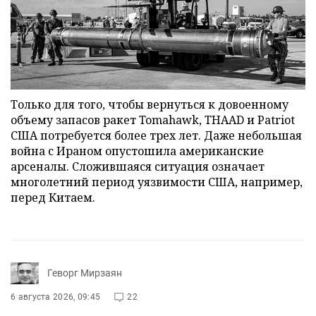
Только для того, чтобы вернуться к довоенному
объему запасов ракет Tomahawk, THAAD и Patriot
США потребуется более трех лет. Даже небольшая
война с Ираном опустошила американские
арсеналы. Сложившаяся ситуация означает
многолетний период уязвимости США, например,
перед Китаем.
Геворг Мирзаян
6 августа 2026, 09:45
22