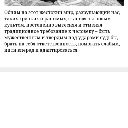
Обиды на этот жестокий мир, разрушающий нас,
таких хрупких и ранимых, становятся новым
культом, постепенно вытесняя и отменяя
традиционное требование к человеку – быть
мужественным и твердым под ударами судьбы,
брать на себя ответственность, помогать слабым,
идти вперед и адаптироваться.