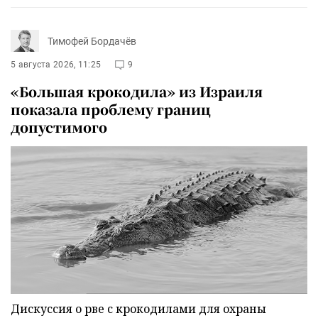
Тимофей Бордачёв
5 августа 2026, 11:25
9
«Большая крокодила» из Израиля
показала проблему границ
допустимого
Дискуссия о рве с крокодилами для охраны