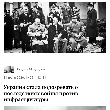
Андрей Медведев
31 июля 2026, 19:05
31
Украина стала подозревать о
последствиях войны против
инфраструктуры