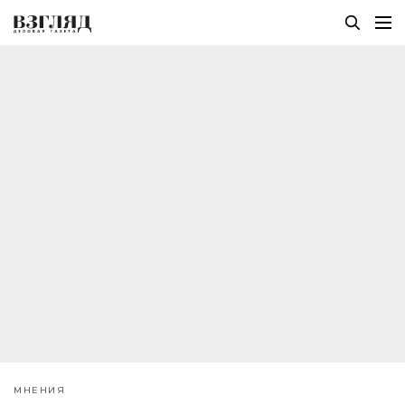
МНЕНИЯ