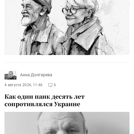
Анна Долгарева
4 августа 2026, 11:46
6
Как один панк десять лет
сопротивлялся Украине