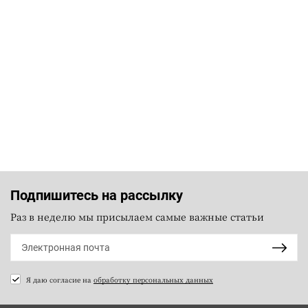
Подпишитесь на рассылку
Раз в неделю мы присылаем самые важные статьи
Я даю согласие на
обработку персональных данных