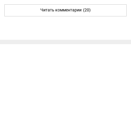
Читать комментарии
(20)