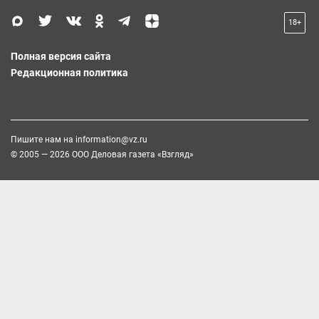
18+
Полная версия сайта
Редакционная политика
Пишите нам на
information@vz.ru
© 2005 — 2026 ООО Деловая газета «Взгляд»