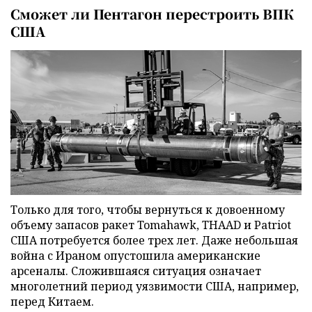
Сможет ли Пентагон перестроить ВПК
США
Только для того, чтобы вернуться к довоенному
объему запасов ракет Tomahawk, THAAD и Patriot
США потребуется более трех лет. Даже небольшая
война с Ираном опустошила американские
арсеналы. Сложившаяся ситуация означает
многолетний период уязвимости США, например,
перед Китаем.