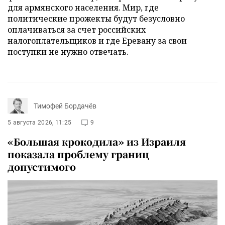
для армянского населения. Мир, где
политические прожекты будут безусловно
оплачиваться за счет российских
налогоплательщиков и где Еревану за свои
поступки не нужно отвечать.
Тимофей Бордачёв
5 августа 2026, 11:25
9
«Большая крокодила» из Израиля
показала проблему границ
допустимого