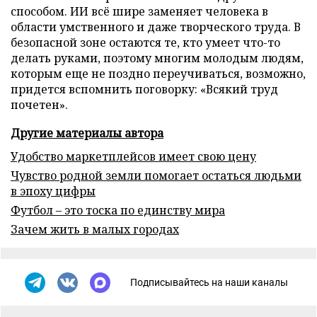
способом. ИИ всё шире заменяет человека в
области умственного и даже творческого труда. В
безопасной зоне остаются те, кто умеет что-то
делать руками, поэтому многим молодым людям,
которым еще не поздно переучиваться, возможно,
придется вспомнить поговорку: «Всякий труд
почетен».
Другие материалы автора
Удобство маркетплейсов имеет свою цену
Чувство родной земли помогает остаться людьми
в эпоху цифры
Футбол – это тоска по единству мира
Зачем жить в малых городах
Подписывайтесь на наши каналы