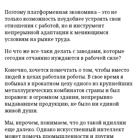
Поэтому платформенная экономика – это не
только возможность поудобнее устроить свои
отношения с работой, но и инструмент
непрерывной адаптации к меняющимся
условиям на рынке труда.
Но что же все-таки делать с заводами, которые
сегодня отчаянно нуждаются в рабочей силе?
Конечно, хочется помечтать о том, чтобы вместо
людей в цехах работали роботы. В свое время я
побывал в прокатном цеху одного из крупнейших
металлургических комбинатов страны и был
поражен: в огромном здании, непрерывно
выдававшем продукцию, не было ни единой
живой души.
Мы, впрочем, понимаем, что до такой идиллии
еще далеко. Однако искусственный интеллект
может помочь промышленности и другим