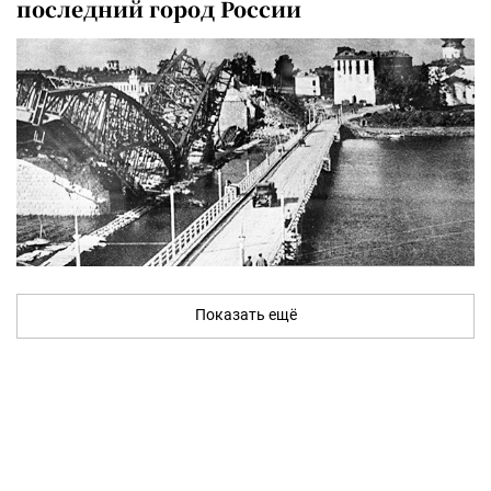
последний город России
Показать ещё