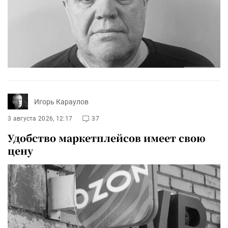
Игорь Караулов
3 августа 2026, 12:17
37
Удобство маркетплейсов имеет свою
цену