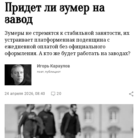
Придет ли зумер на
завод
Зумеры не стремятся к стабильной занятости, их
устраивает платформенная поденщина с
ежедневной оплатой без официального
оформления. А кто же будет работать на заводах?
Игорь Караулов
поэт, публицист
24 апреля 2026, 08:40
20