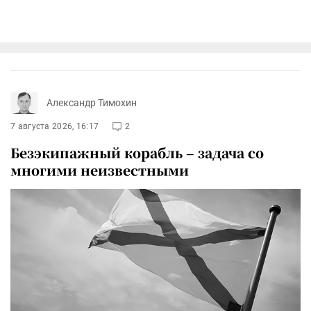
Александр Тимохин
7 августа 2026, 16:17
2
Безэкипажный корабль – задача со
многими неизвестными