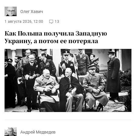
Олег Хавич
1 августа 2026, 12:00
13
Как Польша получила Западную
Украину, а потом ее потеряла
Андрей Медведев