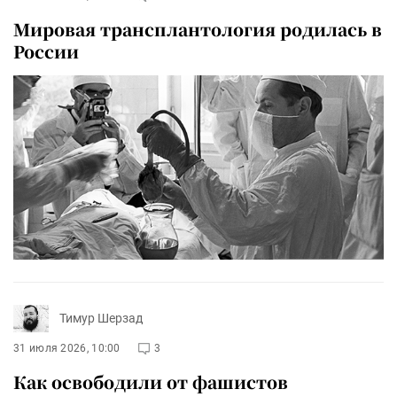
Мировая трансплантология родилась в
России
Тимур Шерзад
31 июля 2026, 10:00
3
Как освободили от фашистов