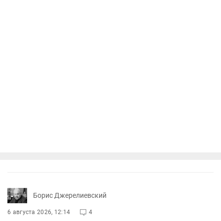
Борис Джерелиевский
6 августа 2026, 12:14
4