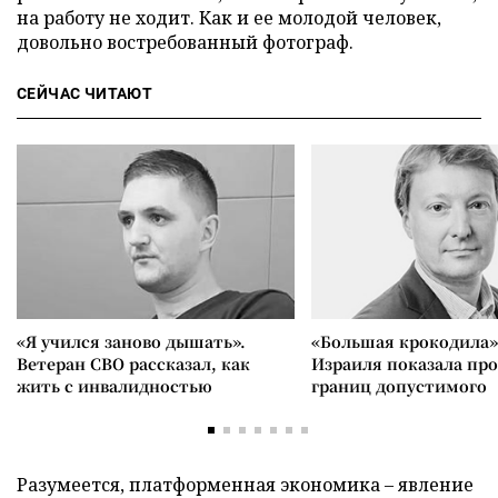
на работу не ходит. Как и ее молодой человек,
довольно востребованный фотограф.
СЕЙЧАС ЧИТАЮТ
«Я учился заново дышать».
«Большая крокодила»
Ветеран СВО рассказал, как
Израиля показала пр
жить с инвалидностью
границ допустимого
Разумеется, платформенная экономика – явление