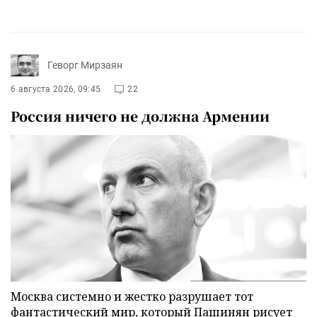
Геворг Мирзаян
6 августа 2026, 09:45
22
Россия ничего не должна Армении
Москва системно и жестко разрушает тот
фантастический мир, который Пашинян рисует