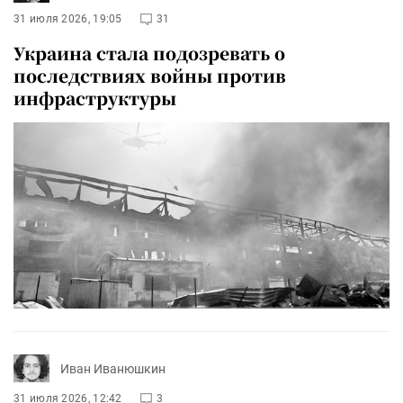
31 июля 2026, 19:05
31
Украина стала подозревать о
последствиях войны против
инфраструктуры
Иван Иванюшкин
31 июля 2026, 12:42
3