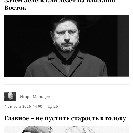
Восток
Игорь Мальцев
4 августа 2026, 14:00
25
Главное – не пустить старость в голову