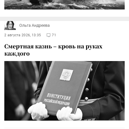
Ольга Андреева
2 августа 2026, 13:35
71
Смертная казнь – кровь на руках
каждого