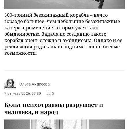
500-тонный безэкипажный корабль – нечто
гораздо большее, чем небольшие безэкипажные
катера, применение которых уже стало
обыденностью. Задача по созданию такого
корабля очень сложна и амбициозна. Однако и ее
реализация радикально поднимет наши боевые
возможности.
Ольга Андреева
7 августа 2026, 09:30
5
Культ психотравмы разрушает и
человека, и народ