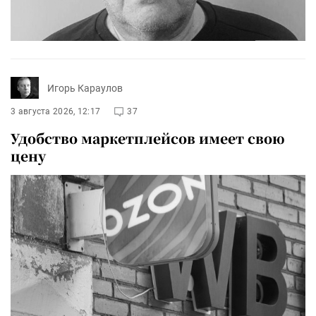
Игорь Караулов
3 августа 2026, 12:17
37
Удобство маркетплейсов имеет свою
цену