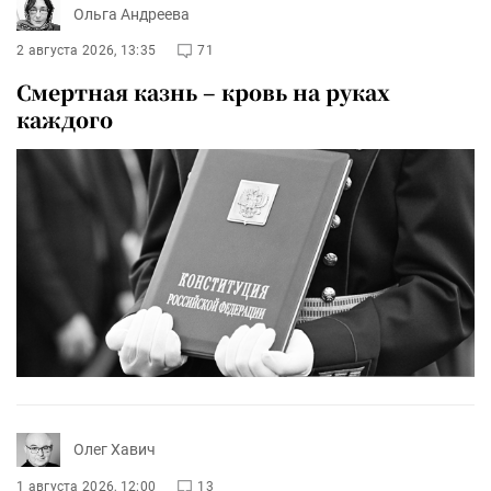
Ольга Андреева
2 августа 2026, 13:35
71
Смертная казнь – кровь на руках
каждого
Олег Хавич
1 августа 2026, 12:00
13