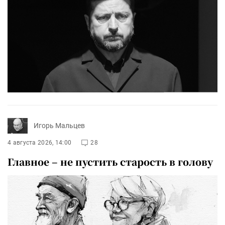
Игорь Мальцев
4 августа 2026, 14:00
28
Главное – не пустить старость в голову