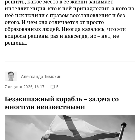
решить, какое место в её жизни занимает
интеллигенция, кто к ней принадлежит, а кого из
неё исключили с правом восстановления и без
оного. И чем она отличается от просто
образованных людей. Иногда казалось, что эти
вопросы решены раз и навсегда, но – нет, не
решены.
Александр Тимохин
7 августа 2026, 16:17
5
Безэкипажный корабль – задача со
многими неизвестными