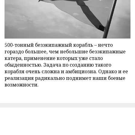
500-тонный безэкипажный корабль – нечто
гораздо большее, чем небольшие безэкипажные
катера, применение которых уже стало
обыденностью. Задача по созданию такого
корабля очень сложна и амбициозна. Однако и ее
реализация радикально поднимет наши боевые
возможности.