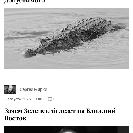
Сергей Миркин
5 августа 2026, 09:00
0
Зачем Зеленский лезет на Ближний
Восток