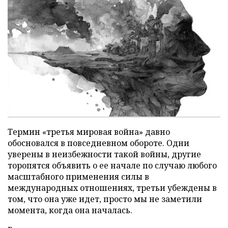
Термин «третья мировая война» давно
обосновался в повседневном обороте. Одни
уверены в неизбежности такой войны, другие
торопятся объявить о ее начале по случаю любого
масштабного применения силы в
международных отношениях, третьи убеждены в
том, что она уже идет, просто мы не заметили
момента, когда она началась.