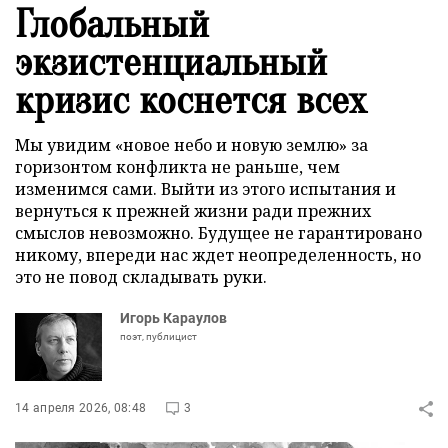
Глобальный
экзистенциальный
кризис коснется всех
Мы увидим «новое небо и новую землю» за
горизонтом конфликта не раньше, чем
изменимся сами. Выйти из этого испытания и
вернуться к прежней жизни ради прежних
смыслов невозможно. Будущее не гарантировано
никому, впереди нас ждет неопределенность, но
это не повод складывать руки.
Игорь Караулов
поэт, публицист
14 апреля 2026, 08:48
3