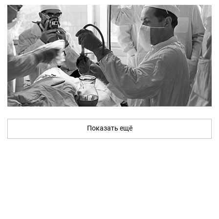
Показать ещё