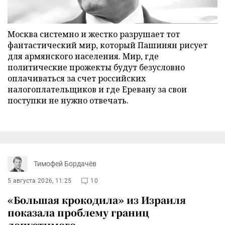
Москва системно и жестко разрушает тот
фантастический мир, который Пашинян рисует
для армянского населения. Мир, где
политические прожекты будут безусловно
оплачиваться за счет российских
налогоплательщиков и где Еревану за свои
поступки не нужно отвечать.
Тимофей Бордачёв
5 августа 2026, 11:25
10
«Большая крокодила» из Израиля
показала проблему границ
допустимого