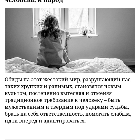
Обиды на этот жестокий мир, разрушающий нас,
таких хрупких и ранимых, становятся новым
культом, постепенно вытесняя и отменяя
традиционное требование к человеку – быть
мужественным и твердым под ударами судьбы,
брать на себя ответственность, помогать слабым,
идти вперед и адаптироваться.