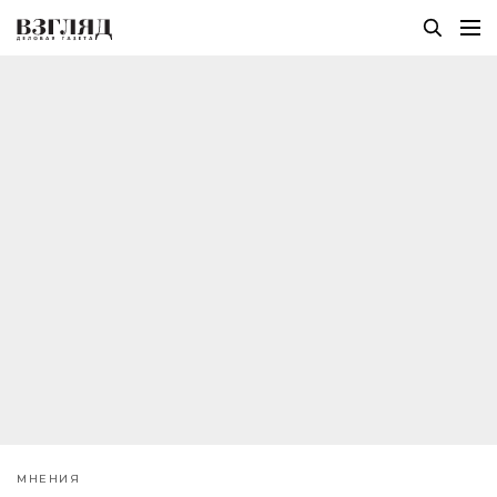
МНЕНИЯ