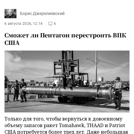
Борис Джерелиевский
6 августа 2026, 12:14
6
Сможет ли Пентагон перестроить ВПК
США
Только для того, чтобы вернуться к довоенному
объему запасов ракет Tomahawk, THAAD и Patriot
США потребуется более трех лет. Даже небольшая