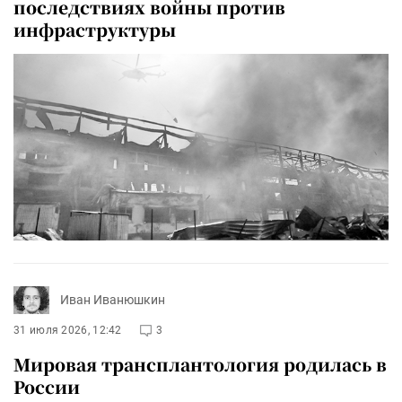
последствиях войны против
инфраструктуры
Иван Иванюшкин
31 июля 2026, 12:42
3
Мировая трансплантология родилась в
России