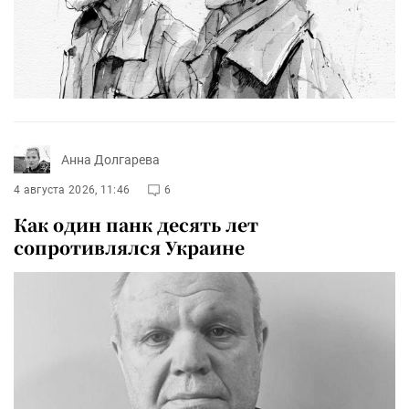
Анна Долгарева
4 августа 2026, 11:46
6
Как один панк десять лет
сопротивлялся Украине