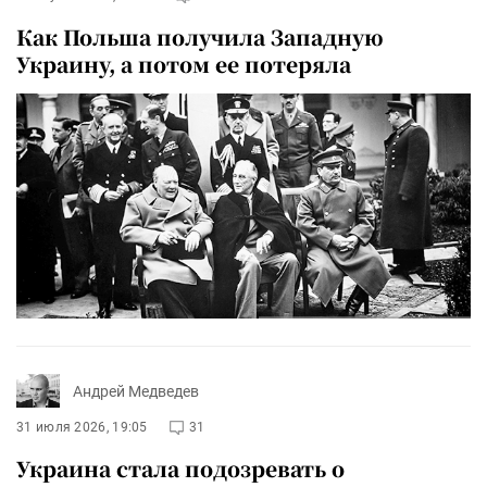
Как Польша получила Западную
Украину, а потом ее потеряла
Андрей Медведев
31 июля 2026, 19:05
31
Украина стала подозревать о