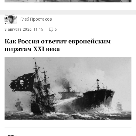
Глеб Простаков
3 августа 2026, 11:15
5
Как Россия ответит европейским
пиратам XXI века