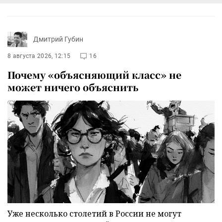
Дмитрий Губин
8 августа 2026, 12:15
16
Почему «объясняющий класс» не
может ничего объяснить
Уже несколько столетий в России не могут